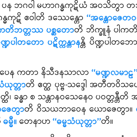
ထံ ပန ဘဂဝါ မဟာဂန္ဓကုဋိယံ အဝသိတွာ 
္ဓကုဋိ ဧဝါတိ ဒဿေန္တော
‘‘အန္တောဇေတဝ
ကတိဘတ္တဿ ပစ္ဆတော
တိ ဘိက္ခူနံ ပါ
ိဏ္ဍပါတတော ပဋိက္ကန္တာန
န္တိ ပိဏ္ဍပါ
ခေပေန ကတာ နိသီဒနသာလာ
‘‘မဏ္ဍလမာဠ’
သံယုတ္တာ
တိ ဧတ္ထ ပုဗ္ဗ-သဒ္ဒေါ အတီတဝိသယ
 နတ္ထိ၊ ခန္ဓာ စ သန္တာနဝသေနေဝ ပဝတ္တန္တီတ
ဇေတွာ
တိ
ဝိသယဘာဝေန ယောဇေတွာ။
ိ
ဓမ္မီ။
တေနာဟ
‘‘ဓမ္မသံယုတ္တာ’’
တိ။