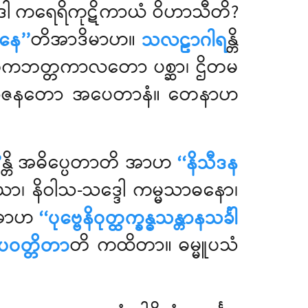
တဒါ ကရေရိကုဋိကာယံ ဝိဟာသီတိ?
နေ’’
တိအာဒိမာဟ။
သလဠာဂါရ
န္တိ
ကတိကဘတ္တကာလတော ပစ္ဆာ၊ ဌိတမ
တဘောဇနတော အပေတာနံ။ တေနာဟ
’
န္တိ အဓိပ္ပေတာတိ အာဟ
‘‘နိသီဒန
ော၊ နိဝါသ-သဒ္ဒေါ ကမ္မသာဓနော၊
ိ အာဟ
‘‘ပုဗ္ဗေနိဝုတ္ထက္ခန္ဓသန္တာနသင်္ခါ
ပဝတ္တိတာ
တိ ကထိတာ။ ဓမ္မူပသံ