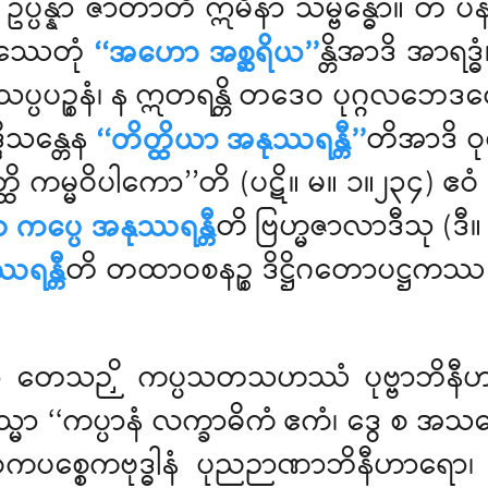
ဥပ္ပန္နာ ဇာတာတိ ဣမိနာ သမ္ဗန္ဓော။ တံ ပန
ဒဿေတုံ
‘‘အဟော အစ္ဆရိယ’’
န္တိအာဒိ အာရဒ္
သပ္ပပဉ္စနံ၊ န ဣတရန္တိ တဒေဝ ပုဂ္ဂ
ိသန္တေန
‘‘တိတ္ထိယာ အနုဿရန္တီ’’
တိအာဒိ ဝု
္မံ အတ္ထိ ကမ္မဝိပါကော’’တိ (ပဋိ။ မ။ ၁။
 ကပ္ပေ အနုဿရန္တီ
တိ ဗြဟ္မဇာလာဒီသု (ဒီ
ရန္တီ
တိ တထာဝစနဉ္စ ဒိဋ္ဌိဂတောပဋ္ဌ
တေသဉှိ ကပ္ပသတသဟဿံ ပုဗ္ဗာဘိန
 ‘‘ကပ္ပာနံ လက္ခာဓိကံ ဧကံ၊ ဒွေ စ အသင
ပစ္စေကဗုဒ္ဓါနံ ပုညဉာဏာဘိနီဟာရော၊