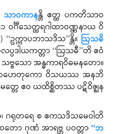
။
သာဝကာန
န္တိ ဧတ္ထ ပကတိသာဝ
ဝင်္ဂီသေတ္ထရဂါထာဝဏ္ဏနာယ ဝိ
၂) ‘‘ဥက္ကာပဘာသဒိသ’’န္တိ။
ဩသဓိ
ပ္ပဒါယကတ္တာ ‘‘ဩသဓီ’’တိ ဧဝံ
သဗ္ဗသော အန္ဓကာရဝိဓမနတော။
ဘာဝဟေတုကော ဝိသယဿ အနဘိ
ိတမတ္တေ ဧဝ ယထိစ္ဆိတဿ ပဋိဝိဇ္ဈန
ေ၊ ဂရုတရေ စ ဧကသဒိသမေဝါတိ
ဂဝတော ဂုဏံ အာရဗ္ဘ ပဝတ္တာ
‘‘ဘ