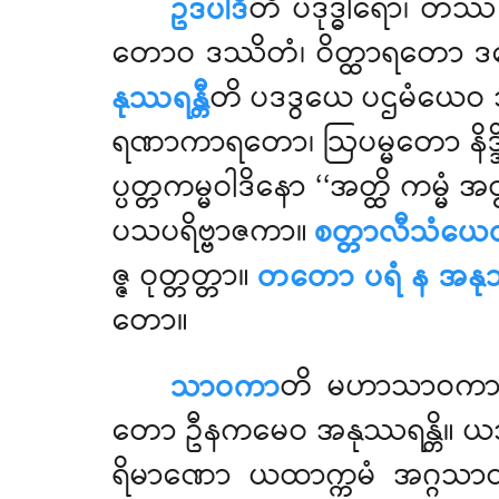
ဥဒပါဒီ
တိ
ပဒုဒ္ဓါရော၊ တဿ 
တောဝ ဒဿိတံ၊ ဝိတ္ထာရတော 
နုဿရန္တီ
တိ ပဒဒွယေ ပဌမံယေဝ 
ရဏာကာရတော၊ ဩပမ္မတော နိဒ္ဒ
ပ္ပတ္တကမ္မဝါဒိနော ‘‘အတ္ထိ ကမ
ပသပရိဗ္ဗာဇကာ။
စတ္တာလီသံယေဝ
ဇ္ဇ ဝုတ္တတ္တာ။
တတော ပရံ န အနုဿ
တော။
သာဝကာ
တိ မဟာသာဝကာ 
တော ဦနကမေဝ အနုဿရန္တိ။ ယသ္မာ
ရိမာဏော ယထာက္ကမံ အဂ္ဂသာဝက