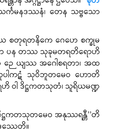
ဿရန္တာနံ အဂ္ဂဋ္ဌာနေ ဌပေသိ။
‘‘စုတိ
သင်္ကမနဒဿနံ၊ တေန သဗ္ဗသော
ယ စတုရတနိကေ ဂေဟေ စက္ခုမ
ိယာ ပန တဿ သုခုမတရတိရောဟိ
ဆိတဿ ဉေယျဿ အဂေါစရတာ၊ အထ
ါကဋံ သုဝိဘူတမေဝ ဟောတိ
ိ ဝါ ဒိဋ္ဌကတသုတံ၊ သူရိယမဏ္ဍ
 ဒိဋ္ဌကတသုတမေဝ အနုဿရန္တီ’’တိ
နိဒဿေတိ။