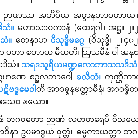
ဉာဏဿ အတိဝိယ အပ္ပာနုဘာဝတာယ
ိသံ။
မဟာသာဝကာနံ (ထေရဂါ။ အဋ္ဌ။ ၂။၂၁ 
ိသံ။
တေနာဟ
ဝိသုဒ္ဓိမဂ္ဂေ
(ဝိသုဒ္ဓိ။ ၂။၄၀
ာ ပဘာ ဧတာယ ဓီယတိ၊ ဩသဓီနံ ဝါ အနုဗလ
ဒိသံ။
သရဒသူရိယမဏ္ဍလောဘာသသဒိသံ
္ဂဟဏေ စဉ္စလဘာဝေါ
ခလိတံ၊
ကုဏ္ဌိ
ပဋိဗဒ္ဓမေဝါ
တိ အာဝဇ္ဇနမတ္တာဓီနံ၊ အာဝဇ္ဇ
ိ ဧသေဝ နယော။
တမာနံ ဘဂဝတော ဉာဏံ လဟုတရေပိ ဝိသယ
ဒိနာ ဥပမာဒွယံ ဝုတ္တံ။ ဓမ္မကာယတ္တာ ဘ