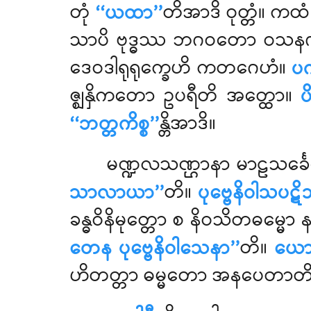
တုံ
‘‘ယထာ’’
တိအာဒိ ဝုတ္တံ။ က
သာပိ ဗုဒ္ဓဿ ဘဂဝတော ဝသနဂန
ဒေဝဒါရုရုက္ခေဟိ ကတဂေဟံ။
ပ
ဇ္ဈနှိကတော ဥပရီတိ အတ္ထော။
ပ
‘‘ဘတ္တကိစ္စ’’
န္တိအာဒိ။
မဏ္ဍလသဏ္ဌာနာ
မာဠသင်္
သာလာယာ’’
တိ။
ပုဗ္ဗေနိဝါသပဋိ
ခန္ဓဝိနိမုတ္တော စ နိဝသိတဓမ္မော
တေန ပုဗ္ဗေနိဝါသေနာ’’
တိ။
ယော
ဟိတတ္တာ ဓမ္မတော အနပေတာတ