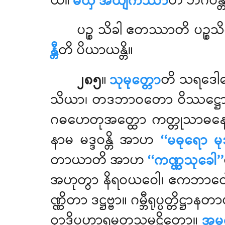
ယ။
မယှံ အယျကဿာ
တိ ဘဂဝန္တ
ပဉ္စ သိခါ ဧတဿာတိ ပဉ္စသိ
န္တီ
တိ ပိယာယန္တိ။
၂၈၅
။
သုမုတ္တော
တိ
သရဒေါသေ
သိယာ၊ တဒဘာဝတော ဝိဿဋ္ဌေ
ဂဓဟေတုအတ္ထော ကတ္တုသာဓန
နာမ မဒ္ဒဝန္တိ အာဟ
‘‘မဓုရော မုဒ
တာယာတိ အာဟ
‘‘ကဏ္ဏသုခေါ’’
အဟုတွာ နိရဝယဝေါ၊ ဧကဘာဝ
ဏ္ဏိတာ ဒဋ္ဌဗ္ဗာ။ ဂမ္ဘီရုပ္ပတ္တ
ဝှာဒိပ္ပဟာရမတ္တသမုဋ္ဌိတော။
အမ