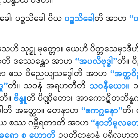
ံ သန္ဓာယ ဝဒတိ။
ခေါ၊ ပဉ္စသိခေါ ဝိယ
ပဉ္စသိခေါ
တိ အာဟ
‘‘
ဟိ သုဋ္ဌု မုတ္တော။ ယေဟိ ပိတ္တသေမှာဒီဟ
ာတိ ဒဿေန္တော အာဟ
‘‘အပလိဗုဒ္ဓါ’’
တိ။ 
ော ဧသ ဝိညေယျသဒ္ဒေါတိ အာဟ
‘‘အတ္ထဝ
ူ’’
တိ။ သဝနံ အရဟတီတိ
သဝနီယော။
သ
တိ။
ဗိန္ဒူ
တိ ပိဏ္ဍိတော။ အာကောဋိတဘိန္
ေါတိ အတ္ထော။ တေနာဟ
‘‘ဧကဂ္ဃနော’’
တိ၊
ိဋ္ဌာနတာယ စဿ ဂမ္ဘီရတာတိ အာဟ
‘‘နာဘိမူလတေ
ဓုရော စ ဟောတိ
ဥပ္ပတ္တိဋ္ဌာနာနံ ပရိလ