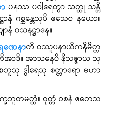
ော
ပနဿ ပဝါရေတွာ သတ္ထု သန္တိ
္ဌာနံ
ဂစ္ဆန္တေသုပိ ဧသေဝ နယော။
ျာနံ ဝသနဋ္ဌာနေ။
ရဏေနာ
တိ ဝဿူပနာယိကနိမိတ္တ
အာဒိ။ အာသနေပိ နိသဇ္ဇာယ သု
တူသု ဒွါရေသု စတ္တာရော မဟာ
ာရက္ခဘူတမတ္ထံ။ ဝုတ္တံ ဝစနံ ဧတေသ