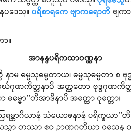
အာဒိကေ သဗ္ဗတ္ထ စတူသုပိ ပဒေသု။
ပုရိမေသူ
တ
ဇနပဒေသု။
ပရိစာရကေ ဗျာကရောတိ
ဗျကာတ
ဂတာ။
အာနန္ဒပရိကထာဝဏ္ဏနာ
တ္တိ နာမ ဓမ္မသုဓမ္မတာယ၊ ဓမ္မသုဓမ္မတာ စ 
သင်္ဃဂုဏကိတ္တနာပိ အတ္ထတော ဗုဒ္ဓဂုဏကိ
ဓမ္မော’’တိအာဒိနာပိ အတ္ထော ဝုတ္တော။
န္နံ ဩရမ္ဘာဂိယာနံ သံယောဇနာနံ ပရိက္ခယ
မနံ။ ယသ္မာ တဿာ ဧဝ ဉာဏဂတိယာ ဝသ