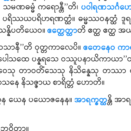
သမဏဓမ္မံ ကရောန္တီ’’တိ၊
ပဝါရဏသင်္ဂဟ
မဂ္ဂေ ပရိဿယပရိဟရဏတ္ထံ။ ဓမ္မဿဝနတ္ထံ ဒူရဋ
ံ သန္နိပတိယေဝ။
ဧတ္ထေတ္ထာ
တိ ဧတ္ထ ဧတ္ထ အယ
 ဒိဝသာနီ’’တိ ဝုတ္တကာလေပိ။
ဧတေနေဝ ကာ
ပေါသထေ ပန္နရသေ ဝဿူပနာယိကာယာ’’တိ
သု တာဝတိံသေသု နိသိန္နေသု တဿာ စ
အာသနေ နိသဇ္ဇာယ စာရိတ္တံ ဟောတိ။
္စေန ယေန ပယောဇနေန။
အာရက္ခတ္ထ
န္တိ အ
ဘဝိတွာ။