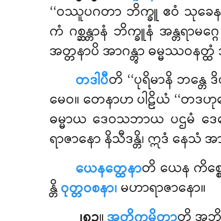
‘‘ဝဿူပဂတာ ဘိက္ခူ ဧဝံ သုခေန 
ကံ ဂစ္ဆန္တာနံ ဘိက္ခူနံ အန္တရာ
အတ္တနာပိ အာဂန္တွာ ဓမ္မဿဝနတ္ထ
တဒါပီ
တိ ‘‘ပုရိမာနိ ဘန္တေ
မေဝ။ တေနာဟ ပါဠိယံ ‘‘တဒဟု
ဓမ္မာယ ဒေဝသဘာယ ပဌမံ ဒေဝေ
ရာဇာနော နိသီဒန္တိ၊ ဣဒံ နေသံ 
ယေနတ္ထေနာ
တိ ယေန ကိစ
န္တိ
ဝုတ္တဝစနာ၊
မဟာရာဇာနော။
၂၈၃
။
အတိက္ကမိတွာ
တိ အဘိ