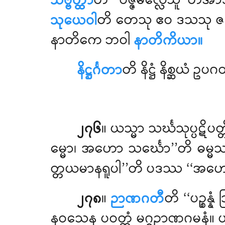
သဗ္ဗတ္ထာ
တိ ‘‘ဝဇ္ဇိမလ္လေသူ’’တိ
သုယေဝါ
တိ တေသု ဧဝ ဒသသု 
နာတိကေ ဘဝါ
နာတိကိယာ။
နိဋ္ဌင်္ဂတာ
တိ နိဋ္ဌံ နိစ္ဆယံ ဥပ
၂၇၆
။ ယသ္မာ သင်္ဃသုပ္ပဋိပ
မ္မော၊ အဟော သင်္ဃော’’တိ ဓမ္မ
တ္တယမာနရူပါ’’တိ ပဒဿ ‘‘အဟော 
၂၇၈
။
ဉာဏဂတီ
တိ
‘‘ပဉ္စ
နဝသေန ပဝတ္တံ မဂ္ဂဉာဏဂ