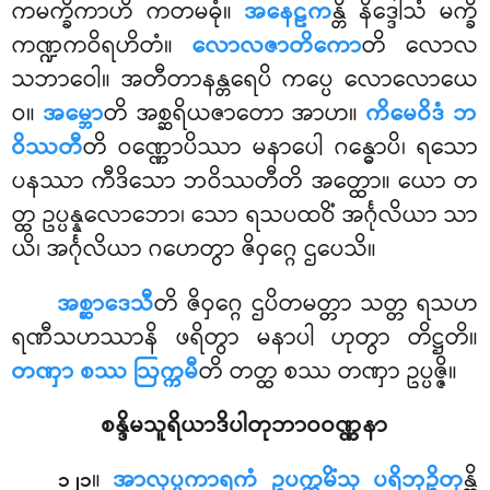
ကမက္ခိကာဟိ ကတမဓုံ။
အနေဠက
န္တိ နိဒ္ဒေါသံ မက္ခိ
ကဏ္ဍကဝိရဟိတံ။
လောလဇာတိကော
တိ လောလ
သဘာဝေါ။ အတီတာနန္တရေပိ ကပ္ပေ လောလောယေ
ဝ။
အမ္ဘော
တိ အစ္ဆရိယဇာတော အာဟ။
ကိမေဝိဒံ ဘ
ဝိဿတီ
တိ
ဝဏ္ဏောပိဿာ မနာပေါ ဂန္ဓောပိ၊ ရသော
ပနဿာ ကီဒိသော ဘဝိဿတီတိ အတ္ထော။ ယော တ
တ္ထ ဥပ္ပန္နလောဘော၊ သော ရသပထဝိံ အင်္ဂုလိယာ သာ
ယိ၊ အင်္ဂုလိယာ ဂဟေတွာ ဇိဝှဂ္ဂေ ဌပေသိ။
အစ္ဆာဒေသီ
တိ ဇိဝှဂ္ဂေ ဌပိတမတ္တာ သတ္တ ရသဟ
ရဏီသဟဿာနိ ဖရိတွာ မနာပါ ဟုတွာ တိဋ္ဌတိ။
တဏှာ စဿ ဩက္ကမီ
တိ တတ္ထ စဿ တဏှာ ဥပ္ပဇ္ဇိ။
စန္ဒိမသူရိယာဒိပါတုဘာဝဝဏ္ဏနာ
။
အာလုပ္ပကာရကံ ဥပက္ကမိံသု ပရိဘုဉ္ဇိတု
န္တိ
၁၂၁