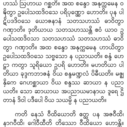
ဟဿံ ဩဟာယ ဂစ္ဆတိ။ အထ စန္ဒော အနုက္ကမေန ဝ
ဍ္ဎိတွာ ဥပေါသထဒိဝသေ ပရိပုဏ္ဏော ဟောတိ။ ပုန ပါ
ဋိပဒဒိဝသေ ယောဇနာနံ သတသဟဿံ ဓာဝိတွာ
ဂဏှာတိ။ ဒုတိယာယ သတသဟဿန္တိ ဧဝံ ယာဝ ဥ
ပေါသထဒိဝသာ သတသဟဿံ သတသဟဿံ ဓာဝိ
တွာ ဂဏှာတိ။ အထ စန္ဒော အနုက္ကမေန ဟာယိတွာ
ဥပေါသထဒိဝသေ သဗ္ဗသော န ပညာယတိ။ စန္ဒံ ဟေ
ဋ္ဌာ ကတွာ သူရိယော ဥပရိ ဟောတိ။ မဟတိယာ ပါ
တိယာ ခုဒ္ဒကဘာဇနံ ဝိယ စန္ဒမဏ္ဍလံ ပိဓီယတိ။ မဇ္ဈ
နှိကေ ဂေဟစ္ဆာယာ ဝိယ စန္ဒဿ ဆာယာ န ပညာ
ယတိ။ သော ဆာယာယ အပညာယမာနာယ ဒူရေ ဌိ
တာနံ ဒိဝါ ပဒီပေါ ဝိယ သယမ္ပိ န ပညာယတိ။
ကတိ နေသံ ဝီထိယောတိ ဧတ္ထ ပန အဇဝီထိ၊
နာဂဝီထိ၊ ဂေါဝီထီတိ တိဿော ဝီထိယော ဟောန္တိ။