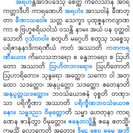
အရဟ
န္တိအာဒိပဒေသု စေတ္ထ ကိလေသာနံ အာရ
ကတ္တာဒီဟိ ကာရဏေဟိ
အရဟံ။
အာသဝါနံ ခီဏတ္
တာ
ခီဏာသဝေါ
။ သတ္တ သေက္ခာ ပုထုဇ္ဇနကလျာဏ
ကာ စ ဗြဟ္မစရိယဝါသံ ဝသန္တိ နာမ။ အယံ ပန ဝုတ္ထဝါ
သောတိ
ဝုသိတဝါ။
စတူဟိ မဂ္ဂေဟိ စတူသု သစ္စေသု
ပရိဇာနနာဒိကရဏီယံ ကတံ အဿာတိ
ကတကရ
ဏီယော။
ကိလေသဘာရော စ ခန္ဓဘာရော စ ဩဟိ
တော အဿာတိ
ဩဟိတဘာရော။
ဩဟိတောတိ
ဩဟာရိတော။ သုန္ဒရော အတ္ထော၊ သကော ဝါ အတ္
ထော သဒတ္ထော၊ အနုပ္ပတ္တော သဒတ္ထော ဧတေနာတိ
အနုပ္ပတ္တသဒတ္ထော။
ဘဝသံယောဇနံ ဝုစ္စတိ တဏှာ၊
သာ ပရိက္ခီဏာ အဿာတိ
ပရိက္ခီဏဘဝသံယောဇ
နော။ သမ္မဒညာ ဝိမုတ္တော
တိ သမ္မာ ဟေတုနာ ကာရ
ဏေန ဇာနိတွာ ဝိမုတ္တော။
ဇနေတသ္မိ
န္တိ
ဇနေ ဧတသ္မိံ၊
ဣမသ္မိံ လောကေတိ အတ္ထော။
ဒိဋ္ဌေ စေဝ ဓမ္မေ အဘိ