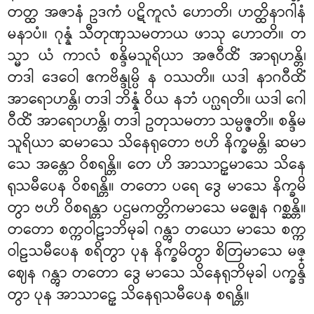
တတ္ထ အဇာနံ ဥဒကံ ပဋိကူလံ ဟောတိ၊ ဟတ္ထိနာဂါနံ
မနာပံ။ ဂုန္နံ သီတုဏှသမတာယ ဖာသု ဟောတိ။ တ
သ္မာ ယံ ကာလံ စန္ဒိမသူရိယာ အဇဝီထိံ အာရုဟန္တိ၊
တဒါ ဒေဝေါ ဧကဗိန္ဒုမ္ပိ န ဝဿတိ။ ယဒါ နာဂဝီထိံ
အာရောဟန္တိ၊ တဒါ ဘိန္နံ ဝိယ နဘံ ပဂ္ဃရတိ။ ယဒါ ဂေါ
ဝီထိံ အာရောဟန္တိ၊ တဒါ ဥတုသမတာ သမ္ပဇ္ဇတိ။ စန္ဒိမ
သူရိယာ ဆမာသေ သိနေရုတော ဗဟိ နိက္ခမန္တိ၊ ဆမာ
သေ အန္တော ဝိစရန္တိ။ တေ ဟိ အာသာဠှမာသေ သိနေ
ရုသမီပေန ဝိစရန္တိ။ တတော ပရေ ဒွေ မာသေ နိက္ခမိ
တွာ ဗဟိ ဝိစရန္တာ ပဌမကတ္တိကမာသေ မဇ္ဈေန ဂစ္ဆန္တိ။
တတော စက္ကဝါဠာဘိမုခါ ဂန္တွာ တယော မာသေ စက္က
ဝါဠသမီပေန
စရိတွာ ပုန နိက္ခမိတွာ
စိတြမာသေ မဇ္
ဈေန ဂန္တွာ တတော ဒွေ မာသေ သိနေရုဘိမုခါ ပက္ခန္ဒိ
တွာ ပုန အာသာဠှေ သိနေရုသမီပေန စရန္တိ။