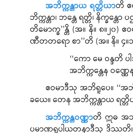
အဘိက္ကန္တာယ ရတ္တိယာ
တိ ဧ
ဘိက္ကန္တာ၊ ဘန္တေ ရတ္တိ၊ နိက္ခန္တ
တိမောက္ခ’’န္တိ (အ။ နိ။ ၈။၂၀)
ဏီတတရော စာ’’တိ (အ။ နိ။ ၄။၁၀
‘‘ကော
မေ ဝန္ဒတိ ပ
အဘိက္ကန္တေန ဝဏ္ဏေ
ဧဝမာဒီသု အဘိရူပေ။ ‘‘အဘိ
ခယေ။ တေန အဘိက္ကန္တာယ ရတ္တိယ
အဘိက္ကန္တဝဏ္ဏာ
တိ ဣဓ အဘိ
ပမာဏရူပါယတနာဒီသု ဒိဿတိ။ တ