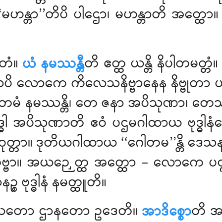
‘မဟန္တာ’’တိပိ ပါဌော၊ မဟန္တာတိ အတ္ထော
ိတံ။
ယံ နမဿန္တီ
တိ ဧတ္ထ ယန္တိ နိပါတမတ္တံ
စာပိ လောကေ ကိလေသနိဗ္ဗာနေန နိဗ္ဗုတာ ယ
ဂေါတမံ နမဿန္တိ၊ တေ ဇနာ အပိသုဏာ၊ တေသမ
ဓါ အပိသုဏာတိ ဧဝံ ပဌမဂါထာယ ဗုဒ္ဓါန
န ဝုတ္တာ။ ဒုတိယဂါထာယ ‘‘ဂေါတမ’’န္တိ ဒေ
ိတဗ္ဗာ။ အယဉှေတ္ထ အတ္ထော – လောကေ ပ
ဗုဒ္ဓါနံ နမတ္ထူတိ။
ယတော ဌာနတော ဥဒေတိ။
အာဒိစ္စော
တိ အ