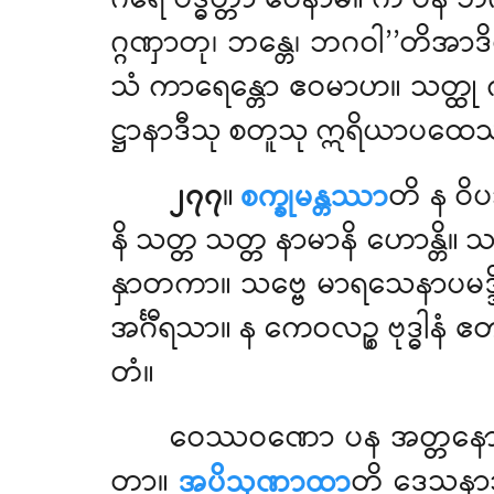
ဂရေ ဗဒ္ဓတ္တာ ဧဝံနာမံ။ ကိံ ပ
ဂ္ဂဏှာတု၊ ဘန္တေ၊ ဘဂဝါ’’တိ
သံ ကာရေန္တော ဧဝမာဟ။ သတ္ထု
ဋ္ဌာနာဒီသု စတူသု ဣရိယာပထေ
၂၇၇
။
စက္ခုမန္တဿာ
တိ န ဝိ
နိ သတ္တ သတ္တ နာမာနိ ဟောန္တိ။ သဗ
နှာတကာ။ သဗ္ဗေ
မာရသေနာပမဒ္ဒိန
အင်္ဂီရသာ။ န ကေဝလဉ္စ ဗုဒ္ဓါ
တံ။
ဝေဿဝဏော ပန အတ္တနေ
တာ။
အပိသုဏာထာ
တိ ဒေသနာ