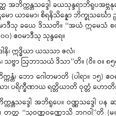
တ္ထ အဘိက္ကန္တသဒ္ဒေါ ခယသုန္ဒရာဘိရူပအဗ္
ော ပဌမော ယာမော၊ စိရနိသိန္နော ဘိက္ခုသင်္ဃော 
 ဧဝမာဒီသု ခယေ ဒိဿတိ။ ‘‘အယံ ဣမေသံ စတုန
၀) ဧဝမာဒီသု သုန္ဒရေ။
ါဒါနိ၊ ဣဒ္ဓိယာ ယသသာ ဇလံ၊
န၊ သဗ္ဗာ ဩဘာသယံ ဒိသာ’’တိ။ (ဝိ။ ဝ။ ၈၅
က္ကန္တံ၊ ဘော ဂေါတမာတိ (ပါရာ။ ၁၅) ဧဝ
ာ၊ ပရိက္ခီဏာယ ရတ္တိယာတိ ဝုတ္တံ ဟောတိ
က္ကန္တသဒ္ဒေါ အဘိရူပေ။ ဝဏ္ဏသဒ္ဒေါ ပ
တ္ထ ‘‘သုဝဏ္ဏဝဏ္ဏောသိ ဘဂဝါ’’တိ (မ။ 