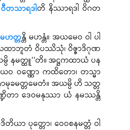
။
ဝီတသာရဒါ
တိ နိဿာရဒါ ဝိဂတ
။
မဟတ္တ
န္တိ မဟန္တံ။ အယမေဝ ဝါ ပါ
ထာဘူတံ ဝိပဿိသုံ၊ ဝိဇ္ဇာဒိဂုဏ
္ပိ နမတ္ထူ’’တိ။ အဋ္ဌကထာယံ ပန
ံယေဝ ဝဏ္ဏော ကထိတော၊ တသ္မာ
သနာမုခမတ္တမေတံ။ အယမ္ပိ ဟိ သတ္တ
ဏ္ဍိတာ ဒေဝမနုဿာ ယံ နမဿန္တိ
ဒိတိယာ ပုတ္တော၊ ဝေဝစနမတ္တံ ဝါ