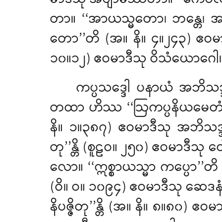
မာဒီသု အဗျာမိဿတာ။ ‘‘ကေဝလံ 
တာ။ ‘‘အာယသ္မတော၊ ဘန္တေ၊ အ
တော’’တိ (အ။ နိ။ ၄။၂၄၃) ဧဝမာ
၁၀။၁၂) ဧဝမာဒီသု ဝိသံယောဂ
ကပ္ပသဒ္ဒေါ ပနာယံ အဘိ
တထာ ဟိဿ ‘‘ဩကပ္ပနိယမေတံ
နိ။ ၁။၃၈၇) ဧဝမာဒီသု အဘိသဒ္
တု’’န္တိ (စူဠဝ။ ၂၅၀) ဧဝမာဒီသု 
လော။ ‘‘ဣစ္စာယသ္မာ ကပ္ပော’’တိ
(ဝိ။ ဝ။ ၁၀၉၄) ဧဝမာဒီသု ဆေဒနံ။ 
နိပဇ္ဇိတု’’န္တိ (အ။ နိ။ ၈။၈၀