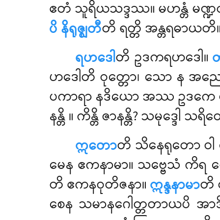
ဧတံ သူရိယသဒ္ဒဿ။ မဟန္တံ မ
ပိ နိရုဇ္ဈတီ
တိ ရတ္တိ အန္တရဓာယတိ
ရဟဒေါ
တိ ဥဒကရဟဒေါ။
တ
ဟဒေါတိ ဝုတ္တော၊ သော န အညေ
ပကာရာ နဒိယော အဿ ဥဒကေ ပဝိ
နန္တိ
။ ကိန္တိ ဇာနန္တိ? သမုဒ္ဒေါ သ
ဣတော
တိ သိနေရုတော ဝါ 
မေန ဧကနာမာ။ သဗ္ဗေသံ ကိရ
တိ ဧကနဝုတိဇနာ။
ဣန္ဒနာမာ
တိ 
စေန သမာနဂေါတ္တတာယပိ အာဒိစ္စ