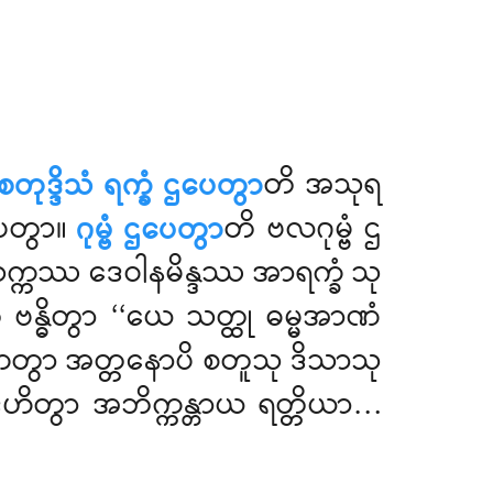
စတုဒ္ဒိသံ ရက္ခံ ဌပေတွာ
တိ အသုရ
ပေတွာ။
ဂုမ္ဗံ ဌပေတွာ
တိ ဗလဂုမ္ဗံ ဌ
က္ကဿ ဒေဝါနမိန္ဒဿ အာရက္ခံ သု
 ဗန္ဓိတွာ ‘‘ယေ သတ္ထု ဓမ္မအာဏံ
 ကတွာ အတ္တနောပိ စတူသု ဒိသာသု
ိတွာ အဘိက္ကန္တာယ ရတ္တိယာ…