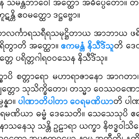
သမန္တဘာဝေါ အတ္ထော အဓိပ္ပေတော။ တသ္မာ 
္တိ ဧဝမတ္ထော ဒဋ္ဌဗ္ဗော။
ာလင်္ကာရသရီရသမုဋ္ဌိတာယ အာဘာယ ဖရိတ
ိတွာတိ အတ္ထော။
ဧကမန္တံ နိသီဒိံသူ
တိ ဒေ
သုတ္တေ ပရိတ္တဂါရဝဝသေန နိသီဒိံသု။
ိဉ္စာပိ စတ္တာရော မဟာရာဇာနော အ
္တော သုသိက္ခိတော၊ တသ္မာ ဝေဿဝဏော
န္နာ။
ပါဏာတိပါတာ ဝေရမဏိယာ
တိ ပါဏ
ရမဏိယာ ဓမ္မံ ဒေသေတိ။ သေသေသုပိ 
သနေသု သန္တိ ဥဠာရာ ယက္ခာ နိဗဒ္ဓဝါသိ