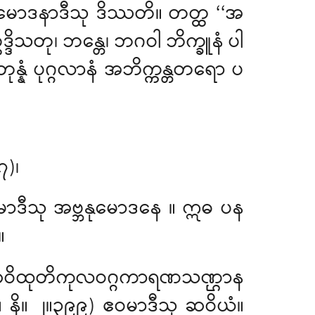
ဘနုမောဒနာဒီသု ဒိဿတိ။ တတ္ထ ‘‘အ
ဥဒ္ဒိသတု၊ ဘန္တေ၊ ဘဂဝါ ဘိက္ခူနံ ပါ
္နံ ပုဂ္ဂလာနံ အဘိက္ကန္တတရော ပ
၇)၊
မာဒီသု အဗ္ဘနုမောဒနေ
။ ဣဓ ပန
။
န ဆဝိထုတိကုလဝဂ္ဂကာရဏသဏ္ဌာန
နိ။ ၂။၃၉၉) ဧဝမာဒီသု ဆဝိယံ။