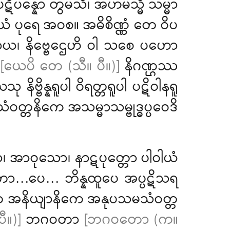
ပဋိပန္နော တွမသိ၊ အဟမသ္မိ သမ္မာ
ံ ပုရေ အဝစ။ အဓိစိဏ္ဏံ တေ ဝိပ
္ခာယ၊ နိဗ္ဗေဌေဟိ ဝါ သစေ ပဟော
[ယေပိ တေ (သီ။ ပီ။)]
နိဂဏ္ဌဿ
နိဗ္ဗိန္နရူပါ ဝိရတ္တရူပါ ပဋိဝါနရူ
္တနိကေ အသမ္မာသမ္ဗုဒ္ဓပ္ပဝေဒိ
ာ၊ အာဝုသော၊ နာဋပုတ္တော ပါဝါယံ
တာ…ပေ… ဘိန္နထူပေ အပ္ပဋိသရ
ိတေ အနိယျာနိကေ အနုပသမသံဝတ္တ
ီ။)]
ဘဂဝတာ
[ဘဂဝတော (က။