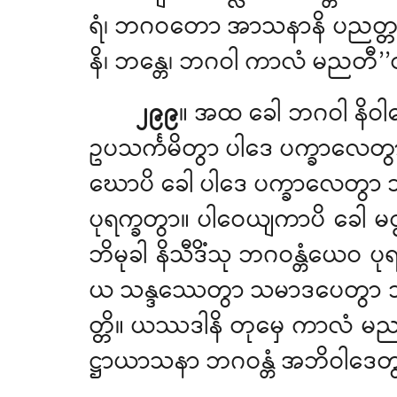
ရံ၊ ဘဂဝတော အာသနာနိ
ပညတ္တ
နိ၊ ဘန္တေ၊ ဘဂဝါ ကာလံ မညတီ’’
၂၉၉
။ အထ ခေါ ဘဂဝါ နိဝါသေ
ဥပသင်္ကမိတွာ ပါဒေ ပက္ခာလေတွာ သ
ဃောပိ ခေါ ပါဒေ ပက္ခာလေတွာ သန္ဓ
ပုရက္ခတွာ။ ပါဝေယျကာပိ ခေါ မလ္
ဘိမုခါ နိသီဒိံသု ဘဂဝန္တံယေဝ
ယ သန္ဒဿေတွာ သမာဒပေတွာ သမုတ
တ္တိ။ ယဿဒါနိ တုမှေ ကာလံ မည
ဋ္ဌာယာသနာ ဘဂဝန္တံ အဘိဝါဒေတွာ