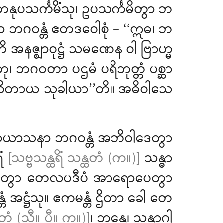
ပသင်္ကမိံသု၊ ဥပသင်္ကမိတွာ ဘ
္လာ ဘဂဝန္တံ ဧတဒဝေါစုံ – ‘‘ဣဓ၊ ဘ
ိ အနဇ္ဈာဝုဋ္ဌံ သမဏေန ဝါ ဗြာဟ္မ
ဇတု၊ ဘဂဝတာ ပဌမံ ပရိဘုတ္တံ ပစ္ဆာ
ံ ဟိတာယ သုခါယာ’’တိ။ အဓိဝါသေ
ဌာယာသနာ ဘဂဝန္တံ အဘိဝါဒေတွာ
ိံ
[သဗ္ဗသန္ထရိံ သန္ထတံ (က။)]
သန္ဓာ
ပေတွာ တေလပဒီပံ အာရောပေတွာ
တံ
အဋ္ဌံသု။ ဧကမန္တံ ဌိတာ ခေါ တေ
္ထတံ (သီ။ ပီ။ က။)]
၊ ဘန္တေ၊ သန္ဓာဂါ