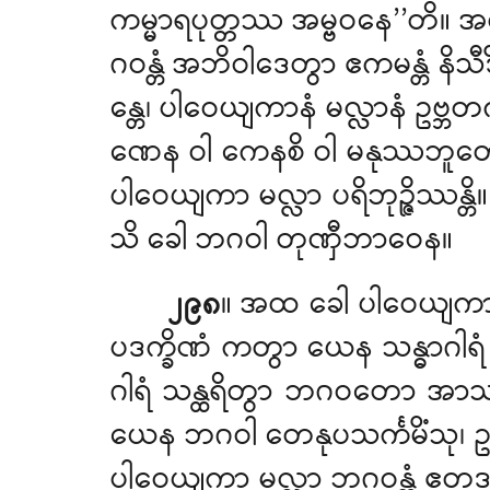
ကမ္မာရပုတ္တဿ အမ္ဗဝနေ’’တိ။ 
ဂဝန္တံ အဘိဝါဒေတွာ ဧကမန္တံ နိသီ
န္တေ၊ ပါဝေယျကာနံ မလ္လာနံ ဥဗ္ဘ
ဏေန ဝါ ကေနစိ ဝါ မနုဿဘူတ
ပါဝေယျကာ မလ္လာ ပရိဘုဉ္ဇိဿန
သိ ခေါ ဘဂဝါ တုဏှီဘာဝေန။
၂၉၈
။ အထ ခေါ ပါဝေယျကာ
ပဒက္ခိဏံ ကတွာ ယေန သန္ဓာဂါရံ တ
ဂါရံ သန္ထရိတွာ ဘဂဝတော အာ
ယေန ဘဂဝါ တေနုပသင်္ကမိံသု၊ ဥ
ပါဝေယျကာ မလ္လာ ဘဂဝန္တံ ဧတဒဝေါ