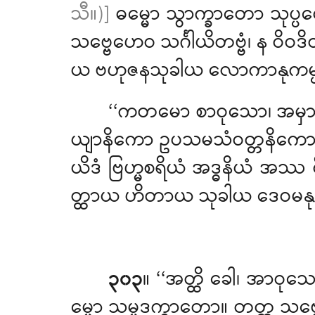
သီ။)]
ဓမ္မော သွာက္ခာတော သုပ္ပ
သဗ္ဗေဟေဝ သင်္ဂါယိတဗ္ဗံ၊ န ဝိ
ယ ဗဟုဇနသုခါယ လောကာနုကမ္
‘‘ကတမော စာဝုသော၊ အမ
ယျာနိကော ဥပသမသံဝတ္တနိကော သမ္
ယိဒံ ဗြဟ္မစရိယံ အဒ္ဓနိယံ
တ္ထာယ ဟိတာယ သုခါယ ဒေဝမန
၃၀၃
။ ‘‘အတ္ထိ
ခေါ၊ အာဝု
မ္မော သမ္မဒက္ခာတော။ တတ္ထ သဗ္ဗေ