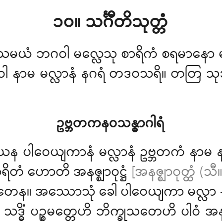
၁၀။ သင်္ဂီတိသုတ္တံ
သမယံ ဘဂဝါ မလ္လေသု စာရိကံ စရမာနော မဟတ
ါ နာမ မလ္လာနံ နဂရံ တဒဝသရိ။ တတြ သုဒ
ဥဗ္ဘတကနဝသန္ဓာဂါရံ
 ပါဝေယျကာနံ မလ္လာနံ ဥဗ္ဘတကံ နာမ နဝ
တံ ဟောတိ အနဇ္ဈာဝုဋ္ဌံ
[အနဇ္ဈာဝုတ္ထံ (သီ
ေန။ အဿောသုံ ခေါ ပါဝေယျကာ မလ္လာ – 
္ဓိံ ပဉ္စမတ္တေဟိ ဘိက္ခုသတေဟိ ပါဝံ အနု