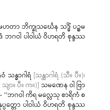
ာ ဘိက္ခုသင်္ဃေန သဒ္ဓိံ ပဉ္စမ
ံ ဘဂဝါ ပါဝါယံ ဝိဟရတိ စုန္ဒဿ
ံ သန္ဓာဂါရံ
[သန္ထာဂါရံ (သီ။ ပီ။)၊
။ သျာ။ ပီ။ က။)]
သမဏေန ဝါ ဗြာ
‘‘ဘဂဝါ ကိရ မလ္လေသု စာရိကံ စ
ပ္ပတ္တော ပါဝါယံ ဝိဟရတိ စုန္ဒဿ