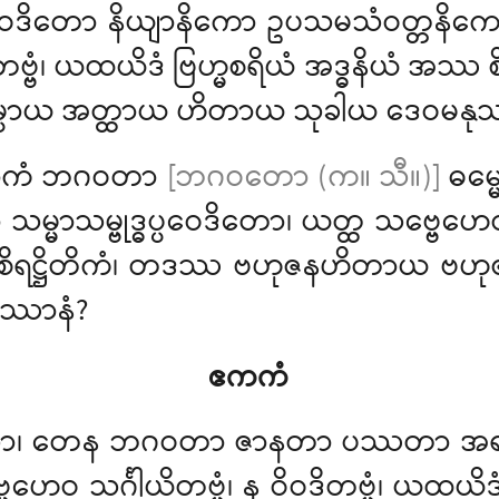
ဝေဒိတော နိယျာနိကော ဥပသမသံဝတ္တနိကော သ
ဝဒိတဗ္ဗံ၊ ယထယိဒံ ဗြဟ္မစရိယံ အဒ္ဓနိယံ 
ပာယ အတ္ထာယ ဟိတာယ သုခါယ ဒေဝမနုဿ
ှာကံ ဘဂဝတာ
[ဘဂဝတော (က။ သီ။)]
ဓမ္မ
မာသမ္ဗုဒ္ဓပ္ပဝေဒိတော၊ ယတ္ထ သဗ္ဗေဟေဝ သင
 အဿ စိရဋ္ဌိတိကံ၊ တဒဿ ဗဟုဇနဟိတာယ ဗ
ုဿာနံ?
ဧကကံ
သော၊ တေန ဘဂဝတာ ဇာနတာ ပဿတာ အရဟတ
ဟေဝ သင်္ဂါယိတဗ္ဗံ၊ န ဝိဝဒိတဗ္ဗံ၊ ယထယိဒံ