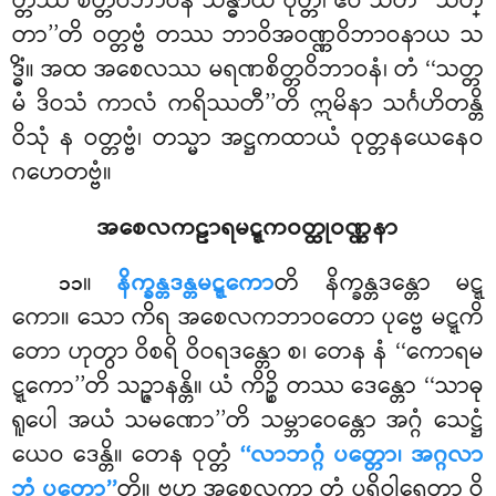
တ္တဿ စိတ္တဝိဘာဝနံ သန္ဓာယ ဝုတ္တံ၊ ဧဝံ သတိ ‘‘သတ္
တာ’’တိ ဝတ္တဗ္ဗံ တဿ ဘာဝိအဝဏ္ဏဝိဘာဝနာယ သ
ဒ္ဓိံ။ အထ အစေလဿ
မရဏစိတ္တဝိဘာဝနံ၊ တံ ‘‘သတ္တ
မံ ဒိဝသံ ကာလံ ကရိဿတီ’’တိ ဣမိနာ သင်္ဂဟိတန္တိ
ဝိသုံ န ဝတ္တဗ္ဗံ၊ တသ္မာ အဋ္ဌကထာယံ ဝုတ္တနယေနေဝ
ဂဟေတဗ္ဗံ။
အစေလကဠာရမဋ္ဋကဝတ္ထုဝဏ္ဏနာ
။
နိက္ခန္တဒန္တမဋ္ဋကော
တိ နိက္ခန္တဒန္တော မဋ္ဋ
၁၁
ကော။ သော ကိရ အစေလကဘာဝတော ပုဗ္ဗေ မဋ္ဋကိ
တော ဟုတွာ ဝိစရိ ဝိဝရဒန္တော စ၊ တေန နံ ‘‘ကောရမ
ဋ္ဋကော’’တိ သဉ္ဇာနန္တိ။ ယံ ကိဉ္စိ တဿ ဒေန္တော ‘‘သာဓု
ရူပေါ အယံ သမဏော’’တိ သမ္ဘာဝေန္တော အဂ္ဂံ သေဋ္ဌံ
ယေဝ ဒေန္တိ။ တေန ဝုတ္တံ
‘‘လာဘဂ္ဂံ ပတ္တော၊ အဂ္ဂလာ
ဘံ ပတ္တော’’
တိ။ ဗဟူ အစေလကာ တံ ပရိဝါရေတွာ ဝိ