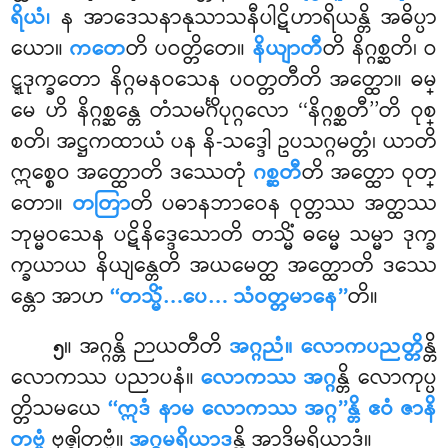
ရိယံ၊
န အာဒေသနာနုသာသနီပါဋိဟာရိယန္တိ အဓိပ္ပာ
ယော။
ကတေ
တိ ပဝတ္တိတေ။
နိယျာတီ
တိ နိဂ္ဂစ္ဆတိ၊ ဝ
ဋ္ဋဒုက္ခတော နိဂ္ဂမနဝသေန ပဝတ္တတီတိ အတ္ထော။ ဓမ္
မေ ဟိ နိဂ္ဂစ္ဆန္တေ တံသမင်္ဂိပုဂ္ဂလော ‘‘နိဂ္ဂစ္ဆတီ’’တိ ဝုစ္
စတိ၊ အဋ္ဌကထာယံ ပန နိ-သဒ္ဒေါ ဥပသဂ္ဂမတ္တံ၊ ယာတိ
ဣစ္စေဝ အတ္ထောတိ ဒဿေတုံ
ဂစ္ဆတီ
တိ အတ္ထော ဝုတ္
တော။
တတြာ
တိ ပဓာနဘာဝေန ဝုတ္တဿ အတ္ထဿ
ဘုမ္မဝသေန
ပဋိနိဒ္ဒေသောတိ တသ္မိံ ဓမ္မေ သမ္မာ ဒုက္ခ
က္ခယာယ နိယျန္တေတိ အယမေတ္ထ အတ္ထောတိ ဒဿေ
န္တော အာဟ
‘‘တသ္မိံ…ပေ… သံဝတ္တမာနေ’’
တိ။
။ အဂ္ဂန္တိ ဉာယတီတိ
အဂ္ဂညံ။ လောကပညတ္တိ
န္တိ
၅
လောကဿ ပညာပနံ။
လောကဿ အဂ္ဂ
န္တိ လောကုပ္ပ
တ္တိသမယေ
‘‘ဣဒံ နာမ လောကဿ အဂ္ဂ’’န္တိ ဧဝံ ဇာနိ
တဗ္ဗံ
ဗုဇ္ဈိတဗ္ဗံ။
အဂ္ဂမရိယာဒ
န္တိ အာဒိမရိယာဒံ။