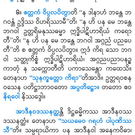
။
ဧတ္တကံ ဝိပ္ပလပိတွာ
တိ ‘‘န ဒါနာဟံ ဘန္တေ ဘ
၆
ဂဝန္တံ ဥဒ္ဒိဿ ဝိဟရိဿာမီ’’တိ၊ ‘‘န ဟိ ပန မေ ဘန္တေ
ဘဂဝါ ဥတ္တရိမနုဿဓမ္မာ ဣဒ္ဓိပါဋိဟာရိယံ ကရော
တီ’’တိ၊ ‘‘န ဟိ ပန မေ ဘန္တေ ဘဂဝါ အဂ္ဂညံ ပညပေ
တီ’’တိ စ ဧတ္တကံ ဝိပ္ပလပိတွာ။ ဣဒံ ကိရ သော ဘဂ
ဝါ သတ္ထုကိစ္စံ ဣဒ္ဓိပါဋိဟာရိယံ၊ အဂ္ဂညပညာပနဉ္စ
ကာတုံ န သက္ကောတီတိ ပကာသေန္တော ကထေသိ။
တေနာဟ
‘‘သုနက္ခတ္တော ကိရာ’’
တိအာဒိ။ ဥတ္တရဝစန
ဝသေန ပတိဋ္ဌာဘာဝတော
အပ္ပတိဋ္ဌော။
တတော ဧဝ
နိရဝေါ
နိဿဒ္ဒေါ။
အာဒီနဝဒဿနတ္ထ
န္တိ ဒိဋ္ဌဓမ္မိကဿ အာဒီနဝဿ
ဒဿနတ္ထံ။ တေနာဟ
‘‘သယမေဝ ဂရဟံ ပါပုဏိဿ
သီ’’
တိ။ သမ္ပရာယိကာ ပန အာဒီနဝါ အနေကဝိဓာ၊