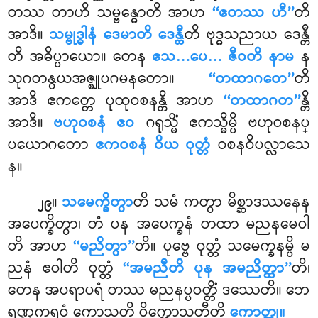
တဿ တာဟိ သမ္ဗန္ဓောတိ အာဟ
‘‘ဧတဿ ဟီ’’
တိ
အာဒိ။
သမ္ဗုဒ္ဓါနံ ဒေမာတိ ဒေန္တီ
တိ ဗုဒ္ဓသညာယ ဒေန္တီ
တိ အဓိပ္ပာယော။ တေန
ဧသ…ပေ… ဇီဝတိ နာမ
န
သုဂတနွယအဇ္ဈုပဂမနတော။
‘‘တထာဂတေ’’
တိ
အာဒိ
ဧကတ္တေ ပုထုဝစနန္တိ အာဟ
‘‘တထာဂတ’’
န္တိ
အာဒိ။
ဗဟုဝစနံ ဧဝ
ဂရုသ္မိံ ဧကသ္မိမ္ပိ ဗဟုဝစနပ္
ပယောဂတော
ဧကဝစနံ ဝိယ ဝုတ္တံ
ဝစနဝိပလ္လာသေ
န။
။
သမေက္ခိတွာ
တိ သမံ ကတွာ မိစ္ဆာဒဿနေန
၂၉
အပေက္ခိတွာ၊ တံ ပန အပေက္ခနံ တထာ မညနမေဝါ
တိ အာဟ
‘‘မညိတွာ’’
တိ။ ပုဗ္ဗေ ဝုတ္တံ သမေက္ခနမ္ပိ မ
ညနံ ဧဝါတိ ဝုတ္တံ
‘‘အမညီတိ ပုန အမညိတ္ထာ’’
တိ၊
တေန အပရာပရံ တဿ မညနပ္ပဝတ္တိံ ဒဿေတိ။ ဘေ
ရဏ္ဍကရဝံ ကောသတိ ဝိက္ကောသတီတိ
ကောတ္ထု။