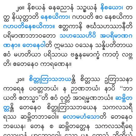
။ နိစယနံ ဓနဓညာနံ သဉ္စယနံ
နိစယော၊
တ
၂၀
တ္ထ နိယုတ္တာတိ
နေစယိကာ၊
ဂဟပတိ ဧဝ နေစယိကာ
ဂဟပတိနေစယိကာ။
ဧတ္တကာနိ ဇင်္ဃသဟဿာနီတိ
ပရိမာဏာဘာဝတော
သဟဿေဟိပိ အပရိမာဏဂ
ဏနာ။ တေနေဝါ
တိ ဣမဿ ဝသေန သန္နိပတိတာယ
ဧဝံ မဟတိယာ ပရိသာယ ဗန္ဓနမောက္ခံ ကာတုံ လဗ္ဘ
တိ၊ ဧတေနေဝ ကာရဏေန။
။
စိတ္တုတြာသဘယ
န္တိ စိတ္တဿ ဥတြာသနာ
၂၁
ကာရေန ပဝတ္တဘယံ၊ န ဉာဏဘယံ၊ နာပိ ‘‘ဘာ
ယတိ ဧတသ္မာ’’တိ ဧဝံ ဝုတ္တံ အာရမ္မဏဘယံ။
ဆမ္ဘိတ
တ္တ
န္တိ တေနေဝ စိတ္တုတြာသဘယေန သကလသရီ
ရဿ ဆမ္ဘိတဘာဝေါ။
လောမဟံသော
တိ တေနေဝ
ဘယေန၊ တေန စ ဆမ္ဘိတတ္တေန သကလသရီရေ
လောမာနံ
ဟဋ္ဌဘာဝေါ၊ သော ပန တေသံ ဘိတ္တိယံ