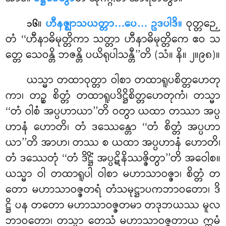
။
ဟီနဇ္ဈာသယတ္တာ…ပေ… ဥဒပါဒိ။
ဝုတ္တဉှေ
၁၆
တံ ‘‘ဟီနာဓိမုတ္တိကာ သတ္တာ ဟီနာဓိမုတ္တိကေ ဧဝ သ
တ္တေ သေဝန္တိ ဘဇန္တိ ပယိရုပါသန္တီ’’တိ (သံ။ နိ။ ၂။၉၈)။
ယသ္မာ
တထာဝုတ္တာ ဝါစာ တထာရူပစိတ္တဟေတု
ကာ၊ တဉ္စ စိတ္တံ တထာရူပဒိဋ္ဌိစိတ္တဟေတုကံ၊ တသ္မာ
‘‘တံ ဝါစံ အပ္ပဟာယာ’’တိ ဝတွာ ယထာ တဿာ အပ္ပ
ဟာနံ ဟောတိ၊ တံ ဒဿေန္တော ‘‘တံ စိတ္တံ အပ္ပဟာ
ယာ’’တိ အာဟ၊ တဿ စ ယထာ အပ္ပဟာနံ ဟောတိ၊
တံ ဒဿေတုံ ‘‘တံ ဒိဋ္ဌိံ အပ္ပဋိနိဿဇ္ဇိတွာ’’တိ အဝေါစ။
ယသ္မာ ဝါ တထာရူပါ ဝါစာ မဟာသာဝဇ္ဇာ၊ စိတ္တံ တ
တော မဟာသာဝဇ္ဇတရံ တံသမုဋ္ဌာပကဘာဝတော၊ ဒိ
ဋ္ဌိ ပန တတော မဟာသာဝဇ္ဇတမာ တဒုဘယဿ မူလ
ဘာဝတော၊ တသ္မာ တေသံ မဟာသာဝဇ္ဇတာယ ဣမံ