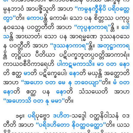
ဝါ’’
တိအာဒိမာဟ။ ကောပဝသေန တဿ အက္ခီနိ က
မ္ပနဘာဝံ
အာပဇ္ဇိံသူတိ အာဟ
‘‘ကမ္ပနက္ခီနိပိ ပရိဝတ္တေ
တွာ’’
တိ။
ကောပ
န္တိ ကောဓံ၊ သော ပန စိတ္တဿ ပကုပ္ပ
နဝသေန ပဝတ္တတီတိ အာဟ
‘‘ကုပ္ပနာကာရ’’
န္တိ
။
ဒေါ
သ
န္တိ အာဃာတံ၊ သော ပန အာရမ္မဏေ ဒုဿနဝသေ
န ပဝတ္တီတိ အာဟ
‘‘ဒုဿနာကာရ’’
န္တိ။
အတုဋ္ဌာကာရ
န္တိ တုဋ္ဌိယာ ပီတိယာ ပဋိပက္ခဘူတပ္ပဝတ္တိအာကာရံ။
ကာယဝစီဝိကာရေဟိ
ပါကဋမကာသိ။ မာ ဝတ နော
တိ ဧတ္ထ
မာ
တိ ပဋိက္ခေပေါ၊
နော
တိ မယှန္တိ အတ္ထောတိ
အာဟ
‘‘အဟော ဝတ မေ န ဘဝေယျာ’’
တိ။
မံ ဝတ
နော
တိ ဧတ္ထ ပန
နော
တိ သံသယေတိ အာဟ
‘‘အဟောသိ ဝတ နု မမာ’’
တိ။
။
ပရိ
ပုဗ္ဗော
ဒဟိတ
-သဒ္ဒေါ ဝတ္ထနိဝါသနံ ဝဒ
၁၄
တီတိ အာဟ
‘‘ပရိဒဟိတော နိဝတ္ထဝတ္ထော’’
တိ။ ယသ