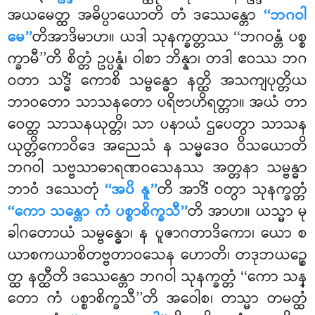
အယမေတ္ထ အဓိပ္ပာယောတိ တံ ဒဿေန္တော
‘‘ဘဂဝါ
မေ’’
တိအာဒိမာဟ။ ယဒါ သုနက္ခတ္တဿ ‘‘ဘဂဝန္တံ ပစ္စ
က္ခာမီ’’တိ စိတ္တံ ဥပ္ပန္နံ၊ ဝါစာ ဘိန္နာ၊ တဒါ ဧဝဿ ဘဂ
ဝတာ သဒ္ဓိံ ကောစိ သမ္ဗန္ဓော နတ္ထိ အသကျပုတ္တိယ
ဘာဝတော သာသနတော ပရိဗာဟိရတ္တာ။ အယံ တာ
ဝေတ္ထ သာသနယုတ္တိ၊ သာ ပနာယံ ဌပေတွာ သာသန
ယုတ္တိကောဝိဒေ အညေသံ န သမ္မဒေဝ ဝိသယောတိ
ဘဂဝါ သဗ္ဗသာဓာရဏဝသေနဿ အတ္တနာ သမ္ဗန္ဓာ
ဘာဝံ ဒဿေတုံ
‘‘အပိ နူ’’
တိ အာဒိံ ဝတွာ သုနက္ခတ္တံ
‘‘ကော သန္တော ကံ ပစ္စာစိက္ခသီ’’
တိ အာဟ။ ယသ္မာ မု
ခါဂတောယံ သမ္ဗန္ဓော၊ န ပူဇာဂတာဒိကော၊ ယော စ
ယာစကယာစိတဗ္ဗတာဝသေန ဟောတိ၊ တဒုဘယဉ္စေ
တ္ထ နတ္ထီတိ ဒဿေန္တော ဘဂဝါ သုနက္ခတ္တံ ‘‘ကော သန္
တော ကံ ပစ္စာစိက္ခသီ’’တိ အဝေါစ၊ တသ္မာ တမတ္ထံ