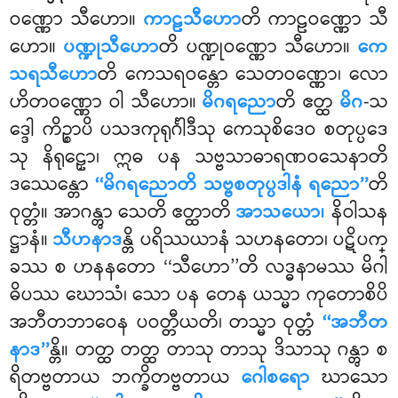
ဝဏ္ဏော သီဟော။
ကာဠသီဟော
တိ ကာဠဝဏ္ဏော သီ
ဟော။
ပဏ္ဍုသီဟော
တိ ပဏ္ဍုဝဏ္ဏော သီဟော။
ကေ
သရသီဟော
တိ ကေသရဝန္တော သေတဝဏ္ဏော၊ လော
ဟိတဝဏ္ဏော ဝါ သီဟော။
မိဂရညော
တိ ဧတ္ထ
မိဂ
-သ
ဒ္ဒေါ ကိဉ္စာပိ ပသဒကုရုင်္ဂါဒီသု ကေသုစိဒေဝ စတုပ္ပဒေ
သု နိရုဠှော၊ ဣဓ ပန သဗ္ဗသာဓာရဏဝသေနာတိ
ဒဿေန္တော
‘‘မိဂရညောတိ သဗ္ဗစတုပ္ပဒါနံ ရညော’’
တိ
ဝုတ္တံ။ အာဂန္တွာ သေတိ ဧတ္ထာတိ
အာသယော၊
နိဝါသန
ဋ္ဌာနံ။
သီဟနာဒ
န္တိ ပရိဿယာနံ သဟနတော၊ ပဋိပက္
ခဿ စ ဟနနတော ‘‘သီဟော’’တိ လဒ္ဓနာမဿ မိဂါ
ဓိပဿ ဃောသံ၊ သော ပန တေန ယသ္မာ ကုတောစိပိ
အဘီတဘာဝေန ပဝတ္တီယတိ၊ တသ္မာ ဝုတ္တံ
‘‘အဘီတ
နာဒ’’
န္တိ။ တတ္ထ တတ္ထ တာသု တာသု ဒိသာသု ဂန္တွာ စ
ရိတဗ္ဗတာယ
ဘက္ခိတဗ္ဗတာယ
ဂေါစရော
ဃာသော