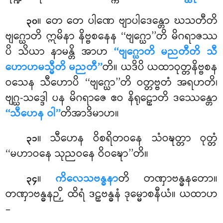
။ တေ
တေ ပါဏေ ဗျာပါဒေန္တော ဃသတီတိ
၃၀
ဗျဂ္ဃောတိ ဣမိနာ နိဗ္ဗစနေန ‘‘ဗျဂ္ဃော’’တိ မိဂရာဇဿ
ပိ သိယာ နာမန္တိ အာဟ
‘‘ဗျဂ္ဃောတိ မညတီတိ သီ
ဟောဟမသ္မီတိ မညတီ’’
တိ။ ယဒိပိ ယထာဝုတ္တနိဗ္ဗစန
ဝသေန သီဟောပိ ‘‘ဗျဂ္ဃော’’တိ ဝတ္တဗ္ဗတံ အရဟတိ၊
ဗျဂ္ဃ-သဒ္ဒေါ ပန မိဂရာဇေ ဧဝ နိရုဠှောတိ ဒဿေန္တော
‘‘သီဟေန ဝါ’’
တိအာဒိမာဟ။
။ သီဟေန ဝိစရိတဝနေ သံဝဍ္ဎတ္တာ ဝုတ္တံ
၃၁
‘‘မဟာဝနေ သုညဝနေ ဝိဝဍ္ဎော’’တိ။
။
ကိလေသဗန္ဓနာ
တိ
တဏှာဗန္ဓနတော။
၃၄
တဏှာဗန္ဓနဉှိ ထိရံ ဒဠှဗန္ဓနံ ဒုမ္မောစနီယံ။ ယထာဟ
–