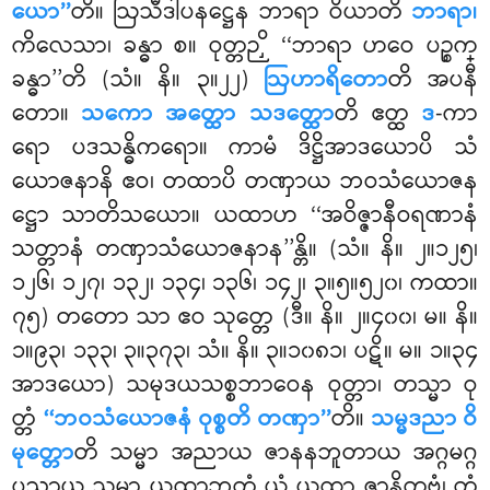
ယော’’
တိ။ ဩသီဒါပနဋ္ဌေန ဘာရာ ဝိယာတိ
ဘာရာ၊
ကိလေသာ၊ ခန္ဓာ စ။ ဝုတ္တဉှိ ‘‘ဘာရာ ဟဝေ ပဉ္စက္
ခန္ဓာ’’တိ (သံ။ နိ။ ၃။၂၂)
ဩဟာရိတော
တိ အပနီ
တော။
သကော အတ္ထော သဒတ္ထော
တိ ဧတ္ထ
ဒ
-ကာ
ရော ပဒသန္ဓိကရော။ ကာမံ ဒိဋ္ဌိအာဒယောပိ သံ
ယောဇနာနိ ဧဝ၊ တထာပိ တဏှာယ ဘဝသံယောဇန
ဋ္ဌော သာတိသယော။ ယထာဟ ‘‘အဝိဇ္ဇာနီဝရဏာနံ
သတ္တာနံ တဏှာသံယောဇနာန’’န္တိ။ (သံ။ နိ။ ၂။၁၂၅၊
၁၂၆၊ ၁၂၇၊ ၁၃၂၊ ၁၃၄၊ ၁၃၆၊ ၁၄၂၊ ၃။၅။၅၂၀၊ ကထာ။
၇၅) တတော သာ ဧဝ သုတ္တေ (ဒီ။ နိ။ ၂။၄၀၀၊ မ။ နိ။
၁။၉၃၊ ၁၃၃၊ ၃။၃၇၃၊ သံ။ နိ။ ၃။၁၀၈၁၊ ပဋိ။ မ။ ၁။၃၄
အာဒယော) သမုဒယသစ္စဘာဝေန ဝုတ္တာ၊ တသ္မာ ဝု
တ္တံ
‘‘ဘဝသံယောဇနံ ဝုစ္စတိ တဏှာ’’
တိ။
သမ္မဒညာ ဝိ
မုတ္တော
တိ သမ္မာ အညာယ ဇာနနဘူတာယ အဂ္ဂမဂ္ဂ
ပညာယ
သမ္မာ ယထာဘူတံ ယံ ယထာ ဇာနိတဗ္ဗံ၊ တံ