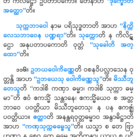
တိ ကိလိဋ္ဌော ဥပတာပကော။ တေနာဟ
‘‘ဒုက္ခောတိ
အတ္ထော’’
တိ။
သုက္ကဘာဝေါ
နာမ ပရိသုဒ္ဓတာတိ အာဟ
‘‘နိက္ကိ
လေသဘာဝေန ပဏ္ဍရာ’’
တိ။
သုက္ကော
တိ န ကိလိဋ္
ဌော အနုပတာပကောတိ ဝုတ္တံ
‘‘သုခေါတိ အတ္
ထော’’
တိ။
။
ဥဘယဝေါကိဏ္ဏေ
တိ ဝစနဝိပလ္လာသေန ဝု
၁၁၆
တ္တန္တိ အာဟ
‘‘ဥဘယေသု ဝေါကိဏ္ဏေသူ’’
တိ။
မိဿီဘူ
တေသူ
တိ ‘‘ကဒါစိ ကဏှာ ဓမ္မာ၊ ကဒါစိ သုက္ကာ ဓမ္
မာ’’တိ ဧဝံ ဧကသ္မိံ သန္တာနေ၊ ဧကသ္မိံယေဝ စ အတ္တ
ဘာဝေ ပဝတ္တိယာ မိဿီဘူတေသု၊ န ပန ဧကဇ္ဈံ
ပဝတ္တိယာ။
ဧတ္ထာ
တိ အနန္တရဝုတ္တဓမ္မာဝ အနွာဓိဋ္ဌာတိ
အာဟ
‘‘ကဏှသုက္ကဓမ္မေသူ’’
တိ။ ယသ္မာ စ တေ ဗြာ
ဟ္မဏာ န စေဝ တေ ဓမ္မေ အတိက္ကန္တာ၊ ယာယ စ ပဋိ