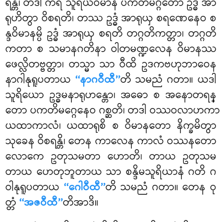
ရန္တိ၊ တဒါ ကိရ သူရိယဝိမာနံ ပကတိမဂ္ဂတော ဥဒ္ဓံ အာ
ရုဟိတွာ ဝိစရတိ၊ တဿ ဥဒ္ဓံ အာရုယှ စရဏေနေဝ စ
န္ဒဝိမာနမ္ပိ ဥဒ္ဓံ အာရုယှ စရတိ တဂ္ဂတိကတ္တာ၊ တဂ္ဂတိ
ကတာ စ သမာနဂတိနာ ဝါတမဏ္ဍလေန ဝိမာနဿ
ဖေလ္လိတဗ္ဗတ္တာ၊ တသ္မာ သာ ဝီထိ ဥဒကဗဟုဘာဝေန
နာဂါနုရူပတာယ
‘‘နာဂဝီထီ’’
တိ သမညံ ဂတာ။ ယဒါ
သူရိယော ဥဒ္ဓမနာရုဟန္တော၊ အဓော စ အနောတရန္
တော ပကတိမဂ္ဂေနေဝ ဂစ္ဆတိ၊ တဒါ ဝဿဝလာဟကာ
ယထာကာလံ၊ ယထာရုစိ စ ဝိမာနတော နိက္ခမိတွာ
သုခေန ဝိစရန္တိ၊ တေန ကာလေန ကာလံ ဝဿနတော
လောကေ ဥတုသမတာ ဟောတိ၊ တာယ ဥတုသမ
တာယ ဟေတုဘူတာယ သာ စန္ဒိမသူရိယာနံ ဂတိ ဂ
ဝါနုရူပတာယ
‘‘ဂေါဝီထီ’’
တိ သမညံ ဂတာ။ တေန ဝု
တ္တံ
‘‘အဇဝီထီ’’
တိအာဒိ။