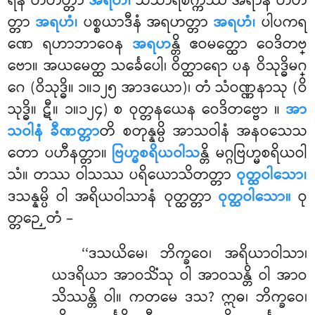
ရီနံ ဟတတ္တာ
အရဟံ၊
သံသာရစက္ကဿ အရာနံ ဟတ
တ္တာ
အရဟံ၊
ပစ္စယာဒီနံ အရဟတ္တာ
အရဟံ၊
ပါပကရ
ဏေ ရဟာဘာဝေန
အရဟ
န္တိ ဧဝမတ္ထော ဝေဒိတဗ္
ဗော။ အယမေတ္ထ သင်္ခေပေါ၊ ဝိတ္ထာရော ပန ဝိသုဒ္ဓိမဂ္
ဂေ (ဝိသုဒ္ဓိ။ ၁။၁၂၅ အာဒယော)၊ တံ သံဝဏ္ဏနာသု (ဝိ
သုဒ္ဓိ။ ဋီ။ ၁။၁၂၄) စ ဝုတ္တနယေန ဝေဒိတဗ္ဗော
။
အာ
သဝါနံ ခီဏတ္တာ
တိ စတုန္နမ္ပိ အာသဝါနံ အနဝသေသ
တော ပဟီနတ္တာ။
ဗြဟ္မစရိယဝါသ
န္တိ မဂ္ဂဗြဟ္မစရိယဝါ
သံ။ တဿ ဝါသဿ ပရိယောသိတတ္တာ
ဝုတ္ထဝါသော၊
ဒသန္နမ္ပိ ဝါ အရိယဝါသာနံ ဝုတ္ထတ္တာ
ဝုတ္ထဝါသော။
ဝု
တ္တဉှေတံ –
‘‘ဒသယိမေ၊ ဘိက္ခဝေ၊ အရိယာဝါသာ၊
ယဒရိယာ အာဝသိံသု ဝါ အာဝသန္တိ ဝါ အာဝ
သိဿန္တိ ဝါ။ ကတမေ ဒသ? ဣဓ၊ ဘိက္ခဝေ၊