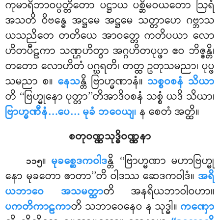
ကုမာရိဘာဝပ္ပတ္တိတော ပဋ္ဌာယ ပစ္ဆိမဝယတော ဩရံ
အသတိ ဝိဗန္ဓေ အဋ္ဌမေ အဋ္ဌမေ
သတ္တာဟေ ဂဗ္ဘာသ
ယသညိတေ တတိယေ အာဝတ္တေ ကတိပယာ လော
ဟိတပီဠကာ သဏ္ဌဟိတွာ အဂ္ဂဟိတပုပ္ဖာ ဧဝ ဘိဇ္ဇန္တိ၊
တတော လောဟိတံ ပဂ္ဃရတိ၊ တတ္ထ ဥတုသမညာ၊ ပုပ္ဖ
သမညာ စ။
နေသ
န္တိ ဗြာဟ္မဏာနံ။
သစ္စဝစနံ သိယာ
တိ ‘‘ဗြဟ္မုနော ပုတ္တာ’’တိအာဒိဝစနံ သစ္စံ ယဒိ သိယာ၊
ဗြာဟ္မဏီနံ…ပေ… မုခံ ဘဝေယျ၊
န စေတံ အတ္ထိ။
စတုဝဏ္ဏသုဒ္ဓိဝဏ္ဏနာ
။
မုခစ္ဆေဒကဝါဒ
န္တိ
‘‘ဗြာဟ္မဏာ မဟာဗြဟ္မု
၁၁၅
နော မုခတော ဇာတာ’’တိ ဝါဒဿ ဆေဒကဝါဒံ။
အရိ
ယဘာဝေ အသမတ္ထာ
တိ အနရိယဘာဝါဝဟာ။
ပကတိကာဠကာ
တိ သဘာဝေနေဝ န သုဒ္ဓါ။
ကဏှော