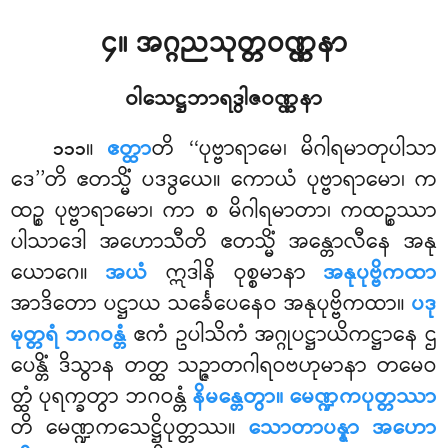
၄။ အဂ္ဂညသုတ္တဝဏ္ဏနာ
ဝါသေဋ္ဌဘာရဒွါဇဝဏ္ဏနာ
။
ဧတ္ထာ
တိ
‘‘ပုဗ္ဗာရာမေ၊ မိဂါရမာတုပါသာ
၁၁၁
ဒေ’’တိ ဧတသ္မိံ ပဒဒွယေ။ ကောယံ ပုဗ္ဗာရာမော၊ က
ထဉ္စ ပုဗ္ဗာရာမော၊ ကာ စ မိဂါရမာတာ၊ ကထဉ္စဿာ
ပါသာဒေါ အဟောသီတိ ဧတသ္မိံ အန္တောလီနေ အနု
ယောဂေ။
အယံ
ဣဒါနိ ဝုစ္စမာနာ
အနုပုဗ္ဗိကထာ
အာဒိတော ပဋ္ဌာယ သင်္ခေပေနေဝ အနုပုဗ္ဗိကထာ။
ပဒု
မုတ္တရံ ဘဂဝန္တံ
ဧကံ ဥပါသိကံ အဂ္ဂုပဋ္ဌာယိကဋ္ဌာနေ ဌ
ပေန္တိံ ဒိသွာန တတ္ထ သဉ္ဇာတဂါရဝဗဟုမာနာ တမေဝ
တ္ထံ ပုရက္ခတွာ ဘဂဝန္တံ
နိမန္တေတွာ။ မေဏ္ဍကပုတ္တဿာ
တိ မေဏ္ဍကသေဋ္ဌိပုတ္တဿ။
သောတာပန္နာ အဟော