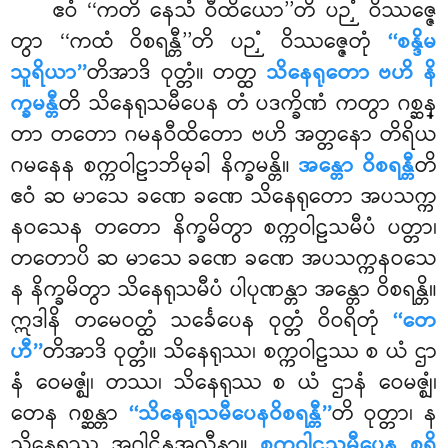
ဧဝံ ‘‘ကတိ နေသံ ဝီထိယော’’တိ ပဉှံ ဝိဿဇ္ဇေ
တွာ ‘‘ကထံ ဝိစရန္တီ’’တိ ပဉှံ ဝိဿဇ္ဇေတုံ
‘‘စန္ဒိမ
သူရိယာ’’
တိအာဒိ ဝုတ္တံ။ တတ္ထ
သိနေရုတော ဗဟိ နိ
က္ခမန္တီ
တိ သိနေရုသမီပေန တံ ပဒက္ခိဏံ ကတွာ ဂစ္ဆန္
တာ တတော ဂမနဝီထိတော ဗဟိ အတ္တနော
တိရိယ
ဂမနေန စက္ကဝါဠာဘိမုခါ နိက္ခမန္တိ။
အန္တော ဝိစရန္တီ
တိ
ဧဝံ ဆ မာသေ ခဏေ ခဏေ သိနေရုတော အပသက္က
နဝသေန တတော နိက္ခမိတွာ စက္ကဝါဠသမီပံ ပတ္တာ၊
တတောပိ ဆ မာသေ ခဏေ ခဏေ အပသက္ကနဝသေ
န
နိက္ခမိတွာ သိနေရုသမီပံ ပါပုဏန္တာ အန္တော ဝိစရန္တိ။
ဣဒါနိ တမေဝတ္ထံ သင်္ခေပေန ဝုတ္တံ ဝိဝရိတုံ
‘‘တေ
ဟီ’’
တိအာဒိ ဝုတ္တံ။ သိနေရုဿ၊ စက္ကဝါဠဿ စ ယံ ဌာ
နံ ဝေမဇ္ဈံ၊ တဿ၊ သိနေရုဿ စ ယံ ဌာနံ ဝေမဇ္ဈံ၊
တေန ဂစ္ဆန္တာ
‘‘သိနေရုသမီပေန
ဝိစရန္တီ’’
တိ ဝုတ္တာ၊ န
သိနေရုဿ အဂ္ဂါဠိန္ဒအလ္လီနာ။
စက္ကဝါဠသမီပေန စရိ