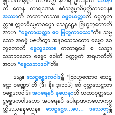
ဇ္ဈာသယာနုရူပံ ဟိတမတ္ထံ နီဟရိ ဥပနေသိ။
တေနာ
တိ တေန ကာရဏေန ဧဝံသဒ္ဓမ္မာဓိမုတ္တိဘာဝေန။
အဿာ
တိ တထာဂတဿ။
ဓမ္မမယတ္တာ
တိ ဓမ္မဘူတ
တ္တာ။ ဣဓာဓိပ္ပေတဓမ္မော သေဋ္ဌဋ္ဌေန ဗြဟ္မဘူတောတိ
အာဟ
‘‘ဓမ္မကာယတ္တာ ဧဝ ဗြဟ္မကာယော’’
တိ။ သဗ္ဗ
သော အဓမ္မံ ပဇဟိတွာ အနဝသေသတော ဓမ္မော ဧဝ
ဘူတောတိ
ဓမ္မဘူတော။
တထာရူပေါ စ ယသ္မာ
သဘာဝတော ဓမ္မော ဧဝါတိ ဝတ္တဗ္ဗတံ အရဟတီတိ
အာဟ
‘‘ဓမ္မသဘာဝေါ’’
တိ။
။
သေဋ္ဌစ္ဆေဒကဝါဒ
န္တိ ‘‘ဗြာဟ္မဏောဝ သေဋ္
၁၁၉
ဌော ဝဏ္ဏော’’တိ (ဒီ။ နိ။ ၃။၁၁၆) ဧဝံ ဝုတ္တသေဋ္ဌဘာ
ဝစ္ဆေဒကဝါဒံ။
အပရေနပိ နယေနာ
တိ ယထာဝုတ္တသေ
ဋ္ဌစ္ဆေဒကဝါဒတော အပရေနပိ ပေါရာဏကလောကုပ္ပ
တ္တိဒဿနနယေန။
သေဋ္ဌစ္ဆေဒ…ပေ… ဒဿေတု
န္တိ