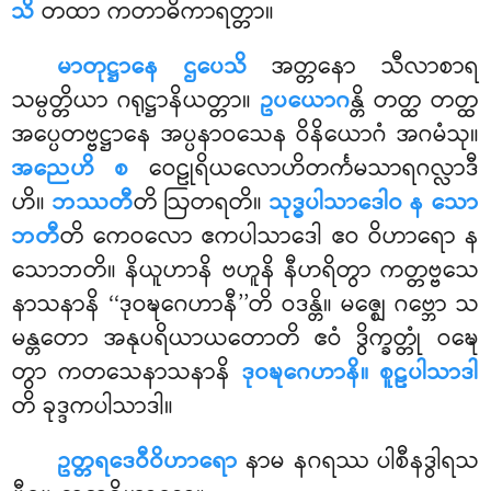
သိ
တထာ ကတာဓိကာရတ္တာ။
မာတုဋ္ဌာနေ ဌပေသိ
အတ္တနော သီလာစာရ
သမ္ပတ္တိယာ ဂရုဋ္ဌာနိယတ္တာ။
ဥပယောဂ
န္တိ တတ္ထ တတ္ထ
အပ္ပေတဗ္ဗဋ္ဌာနေ အပ္ပနာဝသေန ဝိနိယောဂံ အဂမံသု။
အညေဟိ စ
ဝေဠုရိယလောဟိတင်္ကမသာရဂလ္လာဒီ
ဟိ။
ဘဿတီ
တိ ဩတရတိ။
သုဒ္ဓပါသာဒေါဝ န သော
ဘတီ
တိ ကေဝလော ဧကပါသာဒေါ ဧဝ ဝိဟာရော န
သောဘတိ။ နိယူဟာနိ ဗဟူနိ နီဟရိတွာ ကတ္တဗ္ဗသေ
နာသနာနိ ‘‘ဒုဝဍ္ဎဂေဟာနီ’’တိ ဝဒန္တိ။ မဇ္ဈေ ဂဗ္ဘော သ
မန္တတော အနုပရိယာယတောတိ ဧဝံ ဒွိက္ခတ္တုံ ဝဍ္ဎေ
တွာ ကတသေနာသနာနိ
ဒုဝဍ္ဎဂေဟာနိ။ စူဠပါသာဒါ
တိ ခုဒ္ဒကပါသာဒါ။
ဥတ္တရဒေဝီဝိဟာရော
နာမ နဂရဿ ပါစီနဒွါရသ