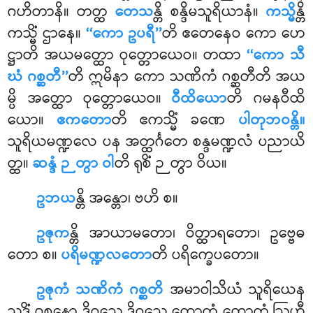
ဂဟိတာနိ။ တတ္ထ
တေသ
န္တိ စန္ဒိမသူရိယာနံ။
ကသ္မိ
န္တိ
ကသ္မိံ ဌာနေ။
‘‘ကော ဥပရီ’’
တိ ဧတေနေဝ
ကော ဟေ
ဋ္ဌာတိ အယမတ္ထော ဝုတ္တောယေဝ။ တထာ
‘‘ကော သီ
ဃံ ဂစ္ဆတီ’’
တိ ဣမိနာ ကော သဏိကံ ဂစ္ဆတီတိ အယ
မ္ပိ အတ္ထော ဝုတ္တောယေဝ။
ဝီထိယော
တိ ဂမနဝီထိ
ယော။
ဧကတော
တိ ဧကသ္မိံ ခဏေ
ပါတုဘဝန္တိ။
သူရိယမဏ္ဍလေ ပန အတ္ထင်္ဂတေ စန္ဒမဏ္ဍလံ ပညာယိ
တ္ထ။
ဆန္ဒံ ဉတွာ ဝါ
တိ ရုစိံ ဉတွာ ဝိယ။
ဥဘယ
န္တိ အန္တော၊ ဗဟိ စ။
ဥဇုက
န္တိ အာယာမတော၊ ဝိတ္ထာရတော၊ ဥဗ္ဗေဓ
တော စ။
ပရိမဏ္ဍလတော
တိ ပရိက္ခေပတော။
ဥဇုကံ သဏိကံ ဂစ္ဆတိ
အမာဝါသိယံ သူရိယေန
သဒ္ဓိံ ဂစ္ဆန္တော ဒိဝသေ ဒိဝသေ ထောကံ ထောကံ ဩဟီ