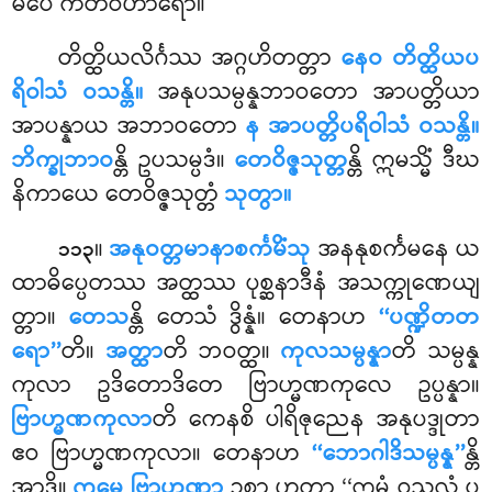
မီပေ ကတဝိဟာရော။
တိတ္ထိယလိင်္ဂဿ အဂ္ဂဟိတတ္တာ
နေဝ တိတ္ထိယပ
ရိဝါသံ ဝသန္တိ။
အနုပသမ္ပန္နဘာဝတော အာပတ္တိယာ
အာပန္နာယ အဘာဝတော
န အာပတ္တိပရိဝါသံ ဝသန္တိ။
ဘိက္ခုဘာဝ
န္တိ ဥပသမ္ပဒံ။
တေဝိဇ္ဇသုတ္တ
န္တိ ဣမသ္မိံ ဒီဃ
နိကာယေ တေဝိဇ္ဇသုတ္တံ
သုတွာ။
။
အနုဝတ္တမာနာ
စင်္ကမိံသု
အနနုစင်္ကမနေ ယ
၁၁၃
ထာဓိပ္ပေတဿ အတ္ထဿ ပုစ္ဆနာဒီနံ အသက္ကုဏေယျ
တ္တာ။
တေသ
န္တိ တေသံ ဒွိန္နံ။ တေနာဟ
‘‘ပဏ္ဍိတတ
ရော’’
တိ။
အတ္ထာ
တိ ဘဝတ္ထ။
ကုလသမ္ပန္နာ
တိ သမ္ပန္န
ကုလာ ဥဒိတောဒိတေ ဗြာဟ္မဏကုလေ ဥပ္ပန္နာ။
ဗြာဟ္မဏကုလာ
တိ ကေနစိ ပါရိဇုညေန အနုပဒ္ဒုတာ
ဧဝ ဗြာဟ္မဏကုလာ။ တေနာဟ
‘‘ဘောဂါဒိသမ္ပန္န’’
န္တိ
အာဒိ။
ဣမေ ဗြာဟ္မဏာ
ဥစ္စာ ဟုတွာ ‘‘ဣမံ ဝသလံ ပ