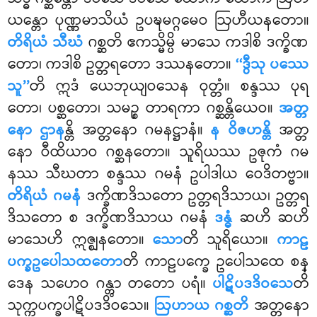
ယန္တော ပုဏ္ဏမာသိယံ ဥပဍ္ဎမဂ္ဂမေဝ ဩဟီယနတော။
တိရိယံ သီဃံ
ဂစ္ဆတိ ဧကသ္မိမ္ပိ မာသေ ကဒါစိ ဒက္ခိဏ
တော၊ ကဒါစိ ဥတ္တရတော ဒဿနတော။
‘‘ဒွီသု ပဿေ
သူ’’
တိ ဣဒံ ယေဘုယျဝသေန ဝုတ္တံ။ စန္ဒဿ ပုရ
တော၊ ပစ္ဆတော၊ သမဉ္စ တာရကာ ဂစ္ဆန္တိယေဝ။
အတ္တ
နော ဌာန
န္တိ အတ္တနော ဂမနဋ္ဌာနံ။
န ဝိဇဟန္တိ
အတ္တ
နော ဝီထိယာဝ ဂစ္ဆနတော။ သူရိယဿ ဥဇုကံ ဂမ
နဿ သီဃတာ စန္ဒဿ ဂမနံ ဥပါဒါယ ဝေဒိတဗ္ဗာ။
တိရိယံ ဂမနံ
ဒက္ခိဏဒိသတော ဥတ္တရဒိသာယ၊ ဥတ္တရ
ဒိသတော စ ဒက္ခိဏဒိသာယ ဂမနံ
ဒန္ဓံ
ဆဟိ ဆဟိ
မာသေဟိ ဣဇ္ဈနတော။
သော
တိ သူရိယော။
ကာဠ
ပက္ခဥပေါသထတော
တိ ကာဠပက္ခေ ဥပေါသထေ စန္
ဒေန သဟေဝ ဂန္တွာ တတော ပရံ။
ပါဋိပဒဒိဝသေ
တိ
သုက္ကပက္ခပါဋိပဒဒိဝသေ။
ဩဟာယ ဂစ္ဆတိ
အတ္တနော