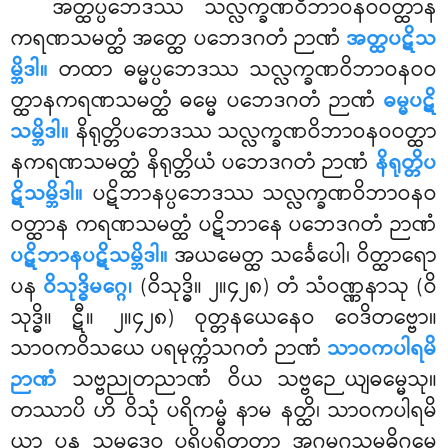
အတ္ထပ္ပဘေဒဿ
သလ္လက္ခဏဝိဘာဝနဝဝတ္ထာန
ကရဏသမတ္ထံ အတ္ထေ ပဘေဒဂတံ ဉာဏံ
အတ္ထပဋိသ
မ္ဘိဒါ။
တထာ ဓမ္မပ္ပဘေဒဿ သလ္လက္ခဏဝိဘာဝနဝဝ
တ္ထာနကရဏသမတ္ထံ ဓမ္မေ ပဘေဒဂတံ ဉာဏံ
ဓမ္မပဋိ
သမ္ဘိဒါ။
နိရုတ္တိပဘေဒဿ သလ္လက္ခဏဝိဘာဝနဝဝတ္ထာ
နကရဏသမတ္ထံ နိရုတ္တိယံ ပဘေဒဂတံ ဉာဏံ
နိရုတ္တိပ
ဋိသမ္ဘိဒါ။
ပဋိဘာနပ္ပဘေဒဿ သလ္လက္ခဏဝိဘာဝနဝ
ဝတ္ထာန ကရဏသမတ္ထံ ပဋိဘာနေ ပဘေဒဂတံ ဉာဏံ
ပဋိဘာနပဋိသမ္ဘိဒါ။
အယမေတ္ထ သင်္ခေပေါ၊ ဝိတ္ထာရော
ပန
ဝိသုဒ္ဓိမဂ္ဂေ၊
(ဝိသုဒ္ဓိ။ ၂။၄၂၈) တံ သံဝဏ္ဏနာသု (ဝိ
သုဒ္ဓိ။ ဋီ။ ၂။၄၂၈) ဝုတ္တနယေနေဝ ဝေဒိတဗ္ဗော။
သာဝကဝိသယေ ပရမုက္ကံသဂတံ ဉာဏံ
သာဝကပါရမိ
ဉာဏံ
သဗ္ဗညုတညာဏံ ဝိယ သဗ္ဗဉေယျဓမ္မေသု။
တဿာပိ ဟိ ဝိသုံ ပရိကမ္မံ နာမ နတ္ထိ၊ သာဝကပါရမိ
ယာ ပန သမ္မဒေဝ ပရိပူရိတတ္တာ အဂ္ဂမဂ္ဂသမဓိဂမေ