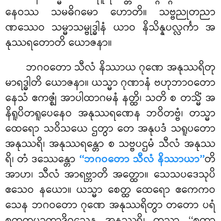
နေဝဿ သမဓိဂမော ဟောတိ။ သဗ္ဗညုတညာ
ဏဿေဝ သမ္မာသမ္ဗုဒ္ဓါနံ ယာဝ နိသိန္နပလ္လင်္ကာ အ
နုဿရတောတိ ယောဇနာ။
ဘဂဝတော သီလံ နိဿာယ ဂုဏေ အနုဿရိတု
မာရဒ္ဓါတိ ယောဇနာ။ ယသ္မာ ဂုဏာနံ ဗဟုဘာဝတော
နေသံ ဧကဇ္ဈံ အာပါထာဂမနံ နတ္ထိ၊ သတိ စ တသ္မိံ အ
နိရူပိတရူပေနေဝ အနုဿရဏေန ဘဝိတဗ္ဗံ၊ တသ္မာ
ထေရော သဝိသယေ ဌတွာ တေ အနုပဒံ သရူပတော
အနုဿရိ၊ အနုဿရန္တော စ သဗ္ဗပဌမံ သီလံ အနုဿ
ရိ၊ တံ ဒဿေန္တော
‘‘ဘဂဝတော သီလံ နိဿာယာ’’
တိ
အာဟ၊ သီလံ အာရဗ္ဘာတိ အတ္ထော။ သေသပဒေသုပိ
ဧသေဝ နယော။ ယသ္မာ စေတ္ထ ထေရော ဧကေကဝ
သေန
ဘဂဝတော ဂုဏေ အနုဿရိတွာ တတော ပရံ