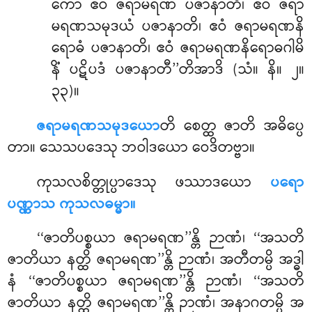
ကော ဧဝံ ဇရာမရဏံ ပဇာနာတိ၊ ဧဝံ ဇရာ
မရဏသမုဒယံ ပဇာနာတိ၊ ဧဝံ ဇရာမရဏနိ
ရောဓံ ပဇာနာတိ၊ ဧဝံ ဇရာမရဏနိရောဓဂါမိ
နိံ ပဋိပဒံ ပဇာနာတီ’’တိအာဒိ (သံ။ နိ။ ၂။
၃၃)။
ဇရာမရဏသမုဒယော
တိ
စေတ္ထ ဇာတိ အဓိပ္ပေ
တာ။ သေသပဒေသု ဘဝါဒယော ဝေဒိတဗ္ဗာ။
ကုသလစိတ္တုပ္ပာဒေသု ဖဿာဒယော
ပရော
ပဏ္ဏာသ ကုသလဓမ္မာ။
‘‘ဇာတိပစ္စယာ ဇရာမရဏ’’န္တိ ဉာဏံ၊ ‘‘အသတိ
ဇာတိယာ နတ္ထိ ဇရာမရဏ’’န္တိ ဉာဏံ၊ အတီတမ္ပိ အဒ္ဓါ
နံ ‘‘ဇာတိပစ္စယာ ဇရာမရဏ’’န္တိ ဉာဏံ၊ ‘‘အသတိ
ဇာတိယာ နတ္ထိ ဇရာမရဏ’’န္တိ ဉာဏံ၊ အနာဂတမ္ပိ အ