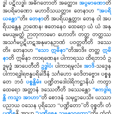
ဒ္ဓါ ပဋိလဒ္ဓါ၊ အဓိဂတောတိ အတ္ထော။
အပ္ပမာဏော
တိ
အပရိမာဏော မဟာဝိသယတ္တာ။ တေနာဟ
‘‘အပရိ
ယန္တော’’
တိ။
တေနာ
တိ အပရိယန္တတ္တာ၊ တေန ဝါ အပ
ရိယန္တေန ဉာဏေန၊ ဧတေနေဝ ထေရော ယံ ယံ အနု
မေယျမတ္ထံ ဉာတုကာမော
ဟောတိ၊ တတ္ထ တတ္ထဿ
အသင်္ဂမပ္ပဋိဟဋအနုမာနဉာဏံ ပဝတ္တတီတိ ဒဿေ
တိ။ တေနာဟ
‘‘သော ဣမိနာ’’
တိအာဒိ။ တတ္ထ
ဣမိ
နာ
တိ ဣမိနာ ကာရဏေန။ ပါကာရဿ ထိရဘာဝံ ဥ
ဒ္ဓမုဒ္ဓံ အာပေတီတိ
ဥဒ္ဓါပံ၊
ပါကာရမူလံ။
အာဒိ
-သဒ္ဒေန
ပါကာရဒွါရဗန္ဓပရိခါဒီနံ သင်္ဂဟော ဝေဒိတဗ္ဗော။ ပစ္စန္
တေ ဘဝံ
ပစ္စန္တိမံ။
ပဏ္ဍိတဒေါဝါရိကဋ္ဌာနိယံ ကတွာ
ထေရော အတ္တာနံ ဒဿေတီတိ ဒဿေန္တော
‘‘ဧကဒွါရ
န္တိ ကသ္မာ အာဟာ’’
တိ စောဒနံ သမုဋ္ဌာပေသိ။ ယဿာ
ပညာယ ဝသေန ပုရိသော ‘‘ပဏ္ဍိတော’’တိ ဝုစ္စတိ၊ တံ
ပဏ္ဍိစ္စ
န္တိ အာဟ
‘‘ပဏ္ဍိစ္စေန သမန္နာဂတော’’
တိ။ တံတံ