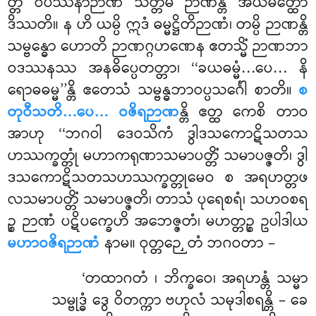
တ္တံ ဝိပဿနာဉာဏံ သတ္တမံ ဉာဏန္တိ အယမတ္ထော
ဒိဿတိ။ န ဟိ ယမ္ပိ ဣဒံ ဓမ္မဋ္ဌိတိဉာဏံ၊ တမ္ပိ ဉာဏန္တိ
သမ္ဗန္ဓော ဟောတိ ဉာဏဂ္ဂဟဏေန ဧတသ္မိံ ဉာဏဘာ
ဝဒဿနဿ အနဓိပ္ပေတတ္တာ၊ ‘‘ခယဓမ္မံ…ပေ… နိ
ရောဓဓမ္မ’’န္တိ ဧတေသံ သမ္ဗန္ဓဘာဝပ္ပသင်္ဂေါ စာတိ။
စ
တုဝီသတိ…ပေ… ဝဇိရဉာဏ
န္တိ ဧတ္ထ ကေစိ တာဝ
အာဟု ‘‘ဘဂဝါ ဒေဝသိကံ ဒွါဒသကောဋိသတသ
ဟဿက္ခတ္တုံ မဟာကရုဏာသမာပတ္တိံ သမာပဇ္ဇတိ၊ ဒွါ
ဒသကောဋိသတသဟဿက္ခတ္တုမေဝ စ အရဟတ္တဖ
လသမာပတ္တိံ သမာပဇ္ဇတိ၊ တာသံ ပုရေစရံ၊ သဟဝစရ
ဉ္စ ဉာဏံ ပဋိပက္ခေဟိ အဘေဇ္ဇတံ၊ မဟတ္တဉ္စ ဥပါဒါယ
မဟာဝဇိရဉာဏံ
နာမ။ ဝုတ္တဉှေတံ ဘဂဝတာ –
‘တထာဂတံ
၊ ဘိက္ခဝေ၊ အရဟန္တံ သမ္မာ
သမ္ဗုဒ္ဓံ ဒွေ ဝိတက္ကာ ဗဟုလံ သမုဒါစရန္တိ – ခေ