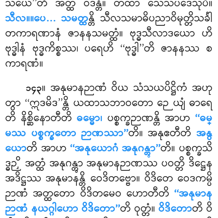
သယေ’’တိ အတ္ထံ ဝဒန္တိ။ တထာ သေသပဒေသုပိ။
သီလ
။။ပေ… သမတ္ထ
န္တိ သီလသမာဓိပညာဝိမုတ္တိသင်္ခါ
တကာရဏာနံ
ဇာနနသမတ္ထံ။ ဗုဒ္ဓသီလာဒယော ဟိ
ဗုဒ္ဓါနံ ဗုဒ္ဓကိစ္စဿ၊ ပရေဟိ ‘‘ဗုဒ္ဓါ’’တိ ဇာနနဿ စ
ကာရဏံ။
။ အနုမာနဉာဏံ ဝိယ သံသယပိဋ္ဌိကံ အဟု
၁၄၃
တွာ ‘‘ဣဒမိဒ’’န္တိ ယထာသဘာဝတော ဉေယျံ ဓာရေ
တိ နိစ္ဆိနောတီတိ
ဓမ္မော၊
ပစ္စက္ခဉာဏန္တိ အာဟ
‘‘ဓမ္
မဿ ပစ္စက္ခတော ဉာဏဿာ’’
တိ။ အနုဧတီတိ
အနွ
ယော
တိ အာဟ
‘‘အနုယောဂံ အနုဂန္တွာ’’
တိ။ ပစ္စက္ခသိ
ဒ္ဓဉှိ အတ္ထံ အနုဂန္တွာ အနုမာနဉာဏဿ ပဝတ္တိ ဒိဋ္ဌေန
အဒိဋ္ဌဿ အနုမာနန္တိ ဝေဒိတဗ္ဗော။ ဝိဒိတေ ဝေဒကမ္ပိ
ဉာဏံ အတ္ထတော ဝိဒိတမေဝ ဟောတီတိ
‘‘အနုမာန
ဉာဏံ နယဂ္ဂါဟော ဝိဒိတော’’
တိ ဝုတ္တံ။
ဝိဒိတော
တိ ဝိ