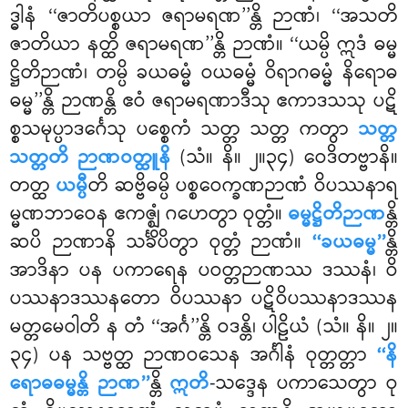
ဒ္ဓါနံ ‘‘ဇာတိပစ္စယာ ဇရာမရဏ’’န္တိ ဉာဏံ၊ ‘‘အသတိ
ဇာတိယာ နတ္ထိ ဇရာမရဏ’’န္တိ ဉာဏံ။ ‘‘ယမ္ပိ ဣဒံ ဓမ္မ
ဋ္ဌိတိဉာဏံ၊ တမ္ပိ ခယဓမ္မံ ဝယဓမ္မံ ဝိရာဂဓမ္မံ နိရောဓ
ဓမ္မ’’န္တိ ဉာဏန္တိ ဧဝံ
ဇရာမရဏာဒီသု ဧကာဒသသု ပဋိ
စ္စသမုပ္ပာဒင်္ဂေသု ပစ္စေကံ သတ္တ သတ္တ ကတွာ
သတ္တ
သတ္တတိ ဉာဏဝတ္ထူနိ
(သံ။ နိ။ ၂။၃၄) ဝေဒိတဗ္ဗာနိ။
တတ္ထ
ယမ္ပီ
တိ ဆဗ္ဗိဓမ္ပိ ပစ္စဝေက္ခဏဉာဏံ ဝိပဿနာရ
မ္မဏဘာဝေန ဧကဇ္ဈံ ဂဟေတွာ ဝုတ္တံ။
ဓမ္မဋ္ဌိတိဉာဏ
န္တိ
ဆပိ ဉာဏာနိ သင်္ခိပိတွာ ဝုတ္တံ ဉာဏံ။
‘‘ခယဓမ္မ’’
န္တိ
အာဒိနာ ပန ပကာရေန ပဝတ္တဉာဏဿ ဒဿနံ၊ ဝိ
ပဿနာဒဿနတော ဝိပဿနာ ပဋိဝိပဿနာဒဿန
မတ္တမေဝါတိ န တံ ‘‘အင်္ဂ’’န္တိ ဝဒန္တိ၊ ပါဠိယံ (သံ။ နိ။ ၂။
၃၄) ပန သဗ္ဗတ္ထ ဉာဏဝသေန အင်္ဂါနံ ဝုတ္တတ္တာ
‘‘နိ
ရောဓဓမ္မန္တိ ဉာဏ’’
န္တိ
ဣတိ
-သဒ္ဒေန ပကာသေတွာ ဝု