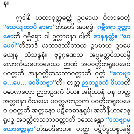
န။
ဣဒါနိ ယထာဝုတ္တမတ္ထံ ဥပမာယ ဝိဘာဝေတုံ
‘‘သေယျထာပိ နာမာ’’
တိအာဒိ အာရဒ္ဓံ။
ဂမ္ဘီရော ဥတ္တာ
နော
တိ
ဂမ္ဘီရော ဝါ ဥတ္တာနော ဝါတိ
ဇာနနတ္ထံ။ ‘‘ဧဝ
မေဝါ’’
တိအာဒိ ယထာဒဿိတာယ ဥပမာယ ဥပမေ
ယျေန သံသန္ဒနံ။ ဗုဒ္ဓဂုဏေသု အပ္ပမတ္တဝိသယမ္ပိ
လောကိယမဟာဇနဿ ဉာဏံ အပဝတ္တိတရူပေနေဝ
ပဝတ္တတိ အနဝတ္တိတသဘာဝတ္တာတိ ဝုတ္တံ
‘‘ဧကဗျာ
မ…ပေ… ဝေဒိတဗ္ဗာ’’
တိ။ တတ္ထ
ဉာတဥဒကံ ဝိယာ
တိ
ပမာဏတော ဉာတဥဒကံ ဝိယ။ အရိယာနံ ပန တတ္ထ
အတ္တနော ဝိသယေ ပဝတ္တနကဉာဏံ ပဝတ္တိတရူပေနေ
ဝ ပဝတ္တတိ အတ္တနော ပဋိဝေဓာနုရူပံ၊ အဘိနီဟာရာနု
ရူပဉ္စ အဝတ္တိတသဘာဝတ္တာတိ ဒဿေန္တော
‘‘ဒသဗျာမ
ယောတ္တေနာ’’
တိအာဒိမာဟ။ တတ္ထ ပဋိဝိဒ္ဓသစ္စာနမ္ပိ