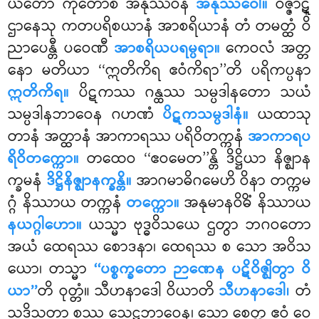
ယတော ကုတောစိ အနုဿဝနံ
အနုဿဝေါ။
ဝိဇ္ဇာဋ္
ဌာနေသု ကတပရိစယာနံ အာစရိယာနံ တံ တမတ္ထံ ဝိ
ညာပေန္တီ ပဝေဏီ
အာစရိယပရမ္ပရာ။
ကေဝလံ အတ္တ
နော မတိယာ ‘‘ဣတိကိရ ဧဝံကိရာ’’တိ ပရိကပ္ပနာ
ဣတိကိရ။
ပိဋကဿ ဂန္ထဿ သမ္ပဒါနတော သယံ
သမ္ပဒါနဘာဝေန ဂဟဏံ
ပိဋကသမ္ပဒါနံ။
ယထာသု
တာနံ အတ္ထာနံ အာကာရဿ ပရိဝိတက္ကနံ
အာကာရပ
ရိဝိတက္ကော။
တထေဝ ‘‘ဧဝမေတ’’န္တိ ဒိဋ္ဌိယာ နိဇ္ဈာန
က္ခမနံ
ဒိဋ္ဌိနိဇ္ဈာနက္ခန္တိ။
အာဂမာဓိဂမေဟိ
ဝိနာ တက္ကမ
ဂ္ဂံ နိဿာယ တက္ကနံ
တက္ကော။
အနုမာနဝိဓိံ နိဿာယ
နယဂ္ဂါဟော။
ယသ္မာ ဗုဒ္ဓဝိသယေ
ဌတွာ ဘဂဝတော
အယံ ထေရဿ စောဒနာ၊ ထေရဿ စ သော အဝိသ
ယော၊ တသ္မာ
‘‘ပစ္စက္ခတော ဉာဏေန ပဋိဝိဇ္ဈိတွာ ဝိ
ယာ’’
တိ ဝုတ္တံ။ သီဟနာဒေါ ဝိယာတိ
သီဟနာဒေါ၊
တံ
သဒိသတာ စဿ သေဋ္ဌဘာဝေန၊ သော
စေတ္ထ ဧဝံ ဝေ