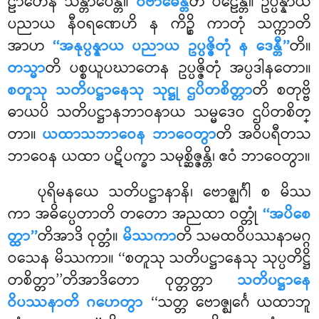
ဠာဟေန သန္တာပေန္တိ။
ဝိဗာဓေန္တီ
တိ ပီဠေန္တိ။ ဥပ္ပန္နာယ
ပညာယ နီဝရဏေဟိ န ကိဉ္စိ ကာတုံ သက္ကာတိ
အာဟ
‘‘အနုပ္ပန္နာယ ပညာယ ဥပ္ပဇ္ဇိတုံ န ဒေန္တီ’’
တိ။
တသ္မာ
တိ ပစ္စယူပဃာတေန
ဥပ္ပဇ္ဇိတုံ အပ္ပဒါနတော။
စတူသု သတိပဋ္ဌာနေသု သုဋ္ဌု ဌပိတစိတ္တာ
တိ စတုဗ္ဗိ
ဓာယပိ
သတိပဋ္ဌာနဘာဝနာယ သမ္မဒေဝ ဌပိတစိတ္
တာ။
ယထာသဘာဝေန ဘာဝေတွာ
တိ အဝိပရီတသ
ဘာဝေန ယထာ ပဋိပက္ခာ သမုစ္ဆိဇ္ဇန္တိ၊ ဧဝံ ဘာဝေတွာ။
ပုရိမနယေ
သတိပဋ္ဌာနာနိ၊ ဗောဇ္ဈင်္ဂါ စ မိဿ
ကာ အဓိပ္ပေတာတိ တတော အညထာ ဝတ္တုံ
‘‘အပိစေ
တ္ထာ’’
တိအာဒိ ဝုတ္တံ။
မိဿကာ
တိ သမထဝိပဿနာမဂ္ဂ
ဝသေန မိဿကာ။ ‘‘စတူသု သတိပဋ္ဌာနေသု သုပ္ပတိဋ္ဌိ
တစိတ္တာ’’တိအာဒိတော ဝုတ္တတ္တာ
သတိပဋ္ဌာနေ
ဝိပဿနာတိ ဂဟေတွာ
‘‘သတ္တ ဗောဇ္ဈင်္ဂေ ယထာဘူ