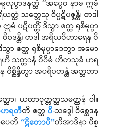
ုပ္ပာဒနတ္ထံ ‘‘အပ္ပေဝ နာမ ဣမံ
တ္ထံ သတ္တေသု ဝိပ္ပဋိပဇ္ဇန္တိ၊ တဒါ
ဋိပတ္တိံ ဒိသွာ ဧတ္ထ ရုစိမုပ္ပာ
 ဝိဝဒန္တိ၊ တဒါ အရိယဝိဟာရေန ဝိ
ွာ ဧတ္ထ ရုစိမုပ္ပာဒေတွာ အမော
ဟိ သတ္တာနံ ဝိဝိဓံ ဟိတသုခံ ဟရ
ိန္ဒိတွာ အပရိပတန္တံ အတ္တဘာ
ော၊ ယထာဝုတ္တတ္ထသမတ္ထနံ ဝါ။
ဝိဟရတီ
တိ ဧတ္ထ
ဝိ
-သဒ္ဒေါ ဝိစ္ဆေဒန
ာပေတိ
‘‘ဌိတောပီ’’
တိအာဒိနာ ဝိစ္