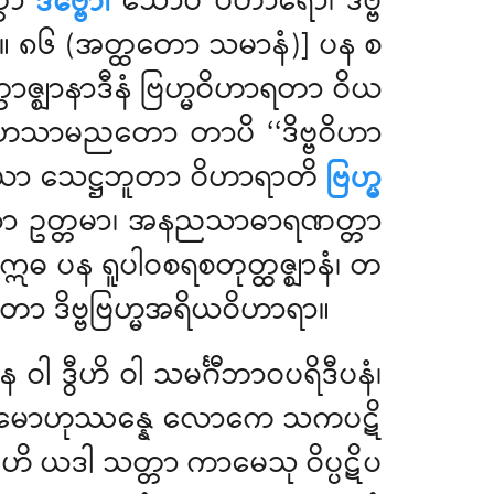
္တာ
ဒိဗ္ဗော၊
သောဝ ဝိဟာရော၊ ဒိဗ္ဗ
ိ။ ၈၆ (အတ္ထတော သမာနံ)] ပန စ
တာဇ္ဈာနာဒီနံ ဗြဟ္မဝိဟာရတာ ဝိယ
ဝဟသာမညတော တာပိ ‘‘ဒိဗ္ဗဝိဟာ
္တိယာ သေဋ္ဌဘူတာ ဝိဟာရာတိ
ဗြဟ္မ
ယာ ဥတ္တမာ၊ အနညသာဓာရဏတ္တာ
ပန ရူပါဝစရစတုတ္ထဇ္ဈာနံ၊ တ
ော ဒိဗ္ဗဗြဟ္မအရိယဝိဟာရာ။
 ဒွီဟိ ဝါ သမင်္ဂီဘာဝပရိဒီပနံ၊
ါသမောဟုဿန္နေ လောကေ
သကပဋိ
ဟိ ယဒါ သတ္တာ ကာမေသု ဝိပ္ပဋိပ