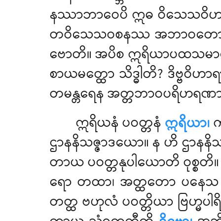
နဿာဘာဝေပိ ဣဓ ဝိသေသဝိဟာရသမင်
တဝိသေသဝစနဿ အဘာဝတော ဧဝ
ဗောတိ။ အပိစ ဣရိယာပထသမာယေ
စာယမတ္ထော သိဒ္ဓါတိ? ဒိဗ္ဗဝ
တမန္တရေန အတ္တဘာဝပရိဟရ
ဣရိယနံ ပဝတ္တနံ
ဣရိယာ၊
က
ဌာနနိသဇ္ဇာဒယော။ န ဟိ ဌာနနိသဇ
တာယ ပဝတ္တနုပါယောတိ ဝုစ္စတိ။
ရော တထာ၊ အတ္ထတော ပနေသ ဌာနန
တတ္ထ ဗဟုလံ ပဝတ္တိယာ ဗြဟ္မပါ