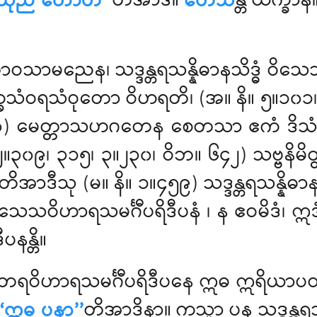
ုညံ ဟောတီ’’
တိအာဒိ။
တေသ
န္တိ ယက္ခာန
ဝသာမညေန၊ သဒ္ဒန္တရသန္နိဓာနသိဒ္ဓံ ဝိ
္ခသံဝရသံဝုတော ဝိဟရတိ၊ (အ။ နိ။ ၅။၁၀၁၊ 
၆၀) မေတ္တာသဟဂတေန စေတသာ ဧကံ ဒိသံ ဖရ
၂။၃၀၉၊ ၃၁၅၊ ၃။၂၃၀၊ ဝိဘ။ ၆၄၂) သဗ္ဗနိမိ
’တိအာဒီသု (မ။ နိ။ ၁။၄၅၉) သဒ္ဒန္တရသန္
ေသဝိဟာရသမင်္ဂီပရိဒီပနံ
၊ န ဧဝမိဒံ
နန္တိ။
ရဝိဟာရသမင်္ဂီပရိဒီပနေ ဣဓ ဣရိယာပထသ
‘‘ဣဓ ပနာ’’
တိအာဒိနာ။ ကသ္မာ ပန သဒ္ဒန္