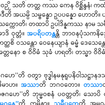
ဉှိ သတိ တတ္ထ ကဿ ကေန ဝိစ္ဆိန္ဒနံ၊ က
ဒီတိ အယမ္ပိ သမ္ဗန္ဓော ဥပပန္နော ဟောတ
ံ သက္ကောတိ၊ တထာပိ ဥပါဒိန္နကဿ န
ိအာဒိ ဝုတ္တံ။
အပရိပတန္တ
န္တိ ဘာဝနပုံသကန
တ္ထစိ ဝသန္တော ဝေနေယျာနံ ဓမ္မံ ဒေသေန
တ္တနော စ ဝိဝိဓံ သုခံ ဟရတိ၊ တသ္မာ ဝိဝ
ေ’’တိ ဝတွာ ဗုဒ္ဓါနမနုရူပနိဝါသဋ္ဌာနဒဿနတ္
ဒိမာဟ။
အဿာ
တိ ဘဂဝတော။
တဿာ
ေ’’တိ ဘုမ္မဝစနံ ပဝတ္တတိ၊ သောပိ
ဗဝနေ’’
တိ ဣမိနာ။
သမီပတ္ထေ
တိ အမ္