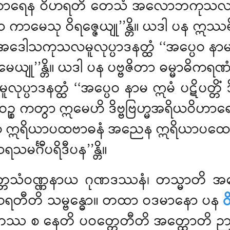
ေန ဝိဟာရေန ဝိဟရတိ တေသံ အလောဘကုသလမူလ
ေတွာ ကာမေသု ဝိရဇ္ဇေယျု’’န္တိ။ ယဒါ ပန ဣဿရိယ
သကုသလမူလုပ္ပာဒနတ္ထံ ‘‘အပ္ပေဝ နာမ ဣမံ ပ
ု’’န္တိ။ ယဒါ ပန ပဗ္ဗဇိတာ ဓမ္မာဓိကရဏံ
ဒနတ္ထံ ‘‘အပ္ပေဝ နာမ ဣမံ ပဋိပတ္တိံ ဒိသ
ဧဝဉ္စ ကတွာ ဣမေဟိ ဒိဗ္ဗဗြဟ္မအရိယဝိဟာရေ
ဣရိယာပထဗာဓနံ အညေန ဣရိယာပထေန ဝိစ္ဆ
င်္ဂီပရိဒီပန’’န္တိ။
္တသံဝဏ္ဏနာယ ဂုဏဒဿနံ၊ တသ္မာတိ အတ္ထ
တီတိ သမ္ဗန္ဓော။ တထာ ဝဒမာနော ပန
တဿ စ နေတိ ပဝတ္တေတီတိ အတ္ထောတိ ဉ