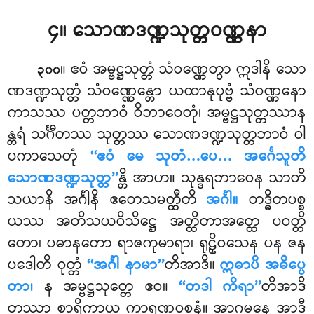
၄။ သောဏဒဏ္ဍသုတ္တဝဏ္ဏနာ
။ ဧဝံ
အမ္ဗဋ္ဌသုတ္တံ သံဝဏ္ဏေတွာ ဣဒါနိ သော
၃၀၀
ဏဒဏ္ဍသုတ္တံ သံဝဏ္ဏေန္တော ယထာနုပုဗ္ဗံ သံဝဏ္ဏနော
ကာသဿ ပတ္တဘာဝံ ဝိဘာဝေတုံ၊ အမ္ဗဋ္ဌသုတ္တဿာန
န္တရံ သင်္ဂီတဿ သုတ္တဿ သောဏဒဏ္ဍသုတ္တဘာဝံ ဝါ
ပကာသေတုံ
‘‘ဧဝံ မေ သုတံ…ပေ… အင်္ဂေသူတိ
သောဏဒဏ္ဍသုတ္တ’’
န္တိ အာဟ။ သုန္ဒရဘာဝေန သာတိ
သယာနိ အင်္ဂါနိ ဧတေသမတ္ထီတိ
အင်္ဂါ။
တဒ္ဓိတပစ္စ
ယဿ အတိသယဝိသိဋ္ဌေ အတ္ထိတာအတ္ထေ ပဝတ္တိ
တော၊ ပဓာနတော ရာဇကုမာရာ၊ ရုဠှိဝသေန ပန ဇန
ပဒေါတိ ဝုတ္တံ
‘‘အင်္ဂါ နာမာ’’
တိအာဒိ။
ဣဓာပိ အဓိပ္ပေ
တာ၊
န အမ္ဗဋ္ဌသုတ္တေ ဧဝ။
‘‘တဒါ ကိရာ’’
တိအာဒိ
တဿာ စာရိကာယ ကာရဏဝစနံ။ အာဂမနေ အာဒီ