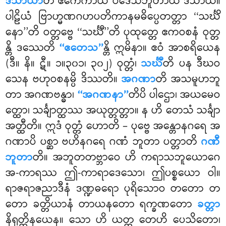
ဒိသာယာ
တိ ဧကေကာယ ပဒေသဘူတာယ ဒိသာယ။
ပါဠိယံ ဗြာဟ္မဏဂဟပတိကာနမဓိပ္ပေတတ္တာ ‘‘သင်္ဃိ
နော’’တိ ဝတ္တဗ္ဗေ
‘‘သင်္ဃီ’’တိ ပုထုတ္တေ ဧကဝစနံ ဝုတ္တ
န္တိ ဒဿေတိ
‘‘ဧတေသ’’
န္တိ ဣမိနာ။ ဧဝံ အာစရိယေန
(ဒီ။ နိ။ ဋီ။ ၁။၃၀၁၊ ၃၀၂) ဝုတ္တံ၊
သင်္ဃီ
တိ ပန ဒီဃဝ
သေန ဗဟုဝစနမ္ပိ ဒိဿတိ။
အဂဏာ
တိ အသမူဟဘူ
တာ အဂဏဗန္ဓာ၊
‘‘အဂဏနာ’’
တိပိ ပါဌော၊ အယမေဝ
တ္ထော၊ သင်္ချာတ္ထဿ အယုတ္တတ္တာ။ န ဟိ တေသံ သင်္ချာ
အတ္ထီတိ။ ဣဒံ ဝုတ္တံ ဟောတိ – ပုဗ္ဗေ အန္တောနဂရေ အ
ဂဏာပိ ပစ္ဆာ ဗဟိနဂရေ ဂဏံ ဘူတာ ပတ္တာတိ
ဂဏီ
ဘူတာ
တိ။ အဘူတတဗ္ဘာဝေ ဟိ ကရာသဘူယောဂေ
အ-ကာရဿ ဤ-ကာရာဒေသော၊ ဤပစ္စယော ဝါ။
ရာဇရာဇညာဒီနံ ဒဏ္ဍဓရော ပုရိသောဝ တတော တ
တော ခတ္တိယာနံ တာယနတော ရက္ခဏတော
ခတ္တာ
နိရုတ္တိနယေန။ သော ဟိ ယတ္ထ တေဟိ ပေသိတော၊