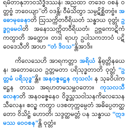
ရမိတာနုဘာဝသိဒ္ဓိဒဿနံ၊ အညထာ တဒေဝ ဝစနံ ဝ
တ္တဗ္ဗံ ဘဝေယျာ’’တိ ဝဒန္တိ၊ ဝီမံသိတွာ သမ္ပဋိစ္ဆိတဗ္ဗံ။
အ
ဓောမုခေနာ
တိ ဩသက္ကိတဝီရိယတံ သန္ဓာယ ဝုတ္တံ၊
ဥ
ဒ္ဓဂ္ဂမေဝါ
တိ အနောသက္ကိတဝီရိယတံ၊ ဥဗ္ဘကောဋိကံ
ကတွာတိ အတ္ထော။ တဒါ ရာဟု ဥပါသကဘာဝံ ပဋိ
ဝေဒေသီတိ အာဟ
‘‘တံ ဒိဝသ’’
န္တိအာဒိ။
ကိလေသေဟိ အာရကတ္တာ
အရိယံ
နိရုတ္တိနယေ
န၊ အတောယေဝ ဥတ္တမတာ ပရိသုဒ္ဓတာတိ ဝုတ္တံ
‘‘ဥ
တ္တမံ ပရိသုဒ္ဓ’’
န္တိ။
အနဝဇ္ဇဋ္ဌေန ကုသလံ၊
န သုခဝိပါက
ဋ္ဌေန တဿ အရဟတမသမ္ဘဝတော။
ကုသလသီ
လေနာ
တိ အနဝဇ္ဇေနေဝ ဝိဒ္ဓသ္တသဝါသနကိလေသေန
သီလေန။ ဧဝဉ္စ ကတွာ ပဒစတုက္ကမ္ပေတံ အဓိပ္ပေတတ္ထ
တော ဝိသိဋ္ဌံ ဟောတိ၊ သဒ္ဒတ္ထမတ္တံ ပန သန္ဓာယ
‘‘ဣဒ
မဿ ဝေဝစန’’
န္တိ ဝုတ္တံ။