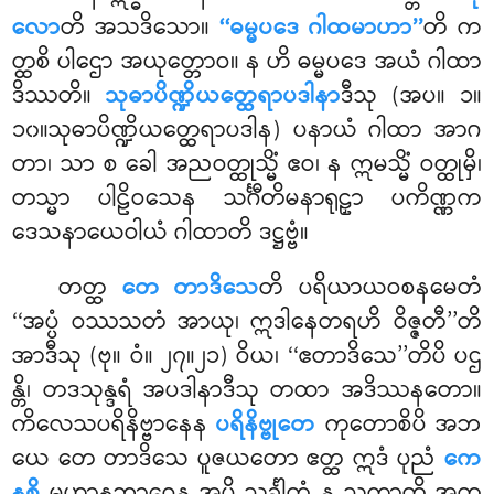
လော
တိ အသဒိသော။
‘‘ဓမ္မပဒေ ဂါထမာဟာ’’
တိ က
တ္ထစိ ပါဌော အယုတ္တောဝ။ န ဟိ ဓမ္မပဒေ အယံ ဂါထာ
ဒိဿတိ။
သုဓာပိဏ္ဍိယတ္ထေရာပဒါနာ
ဒီသု (အပ။ ၁။
၁၀။သုဓာပိဏ္ဍိယတ္ထေရာပဒါန) ပနာယံ ဂါထာ အာဂ
တာ၊ သာ စ ခေါ အညဝတ္ထုသ္မိံ ဧဝ၊ န ဣမသ္မိံ ဝတ္ထုမှိ၊
တသ္မာ ပါဠိဝသေန သင်္ဂီတိမနာရုဠှာ ပကိဏ္ဏက
ဒေသနာယေဝါယံ ဂါထာတိ ဒဋ္ဌဗ္ဗံ။
တတ္ထ
တေ တာဒိသေ
တိ ပရိယာယဝစနမေတံ
‘‘အပ္ပံ ဝဿသတံ အာယု၊ ဣဒါနေတရဟိ ဝိဇ္ဇတီ’’တိ
အာဒီသု (ဗု။ ဝံ။ ၂၇။၂၁) ဝိယ၊ ‘‘ဧတာဒိသေ’’တိပိ ပဌ
န္တိ၊ တဒသုန္ဒရံ အပဒါနာဒီသု
တထာ အဒိဿနတော။
ကိလေသပရိနိဗ္ဗာနေန
ပရိနိဗ္ဗုတေ
ကုတောစိပိ အဘ
ယေ တေ တာဒိသေ ပူဇယတော ဧတ္ထ ဣဒံ ပုညံ
ကေ