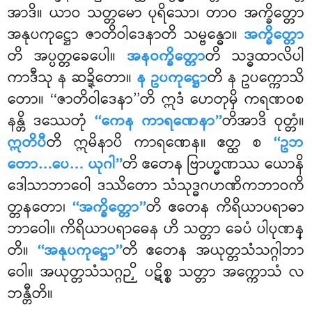
အာဒိ။ ယာဝ သတ္တမော ပုရိသော၊ တာဝ အက္ခိတ္တော
အနုပကုဋ္ဌော ဇာတိဝါဒေနာတိ သမ္ဗန္ဓော။
အက္ခိတ္တော
တိ အပ္ပတ္တခေပေါ။
အနဝက္ခိတ္တော
တိ သဒ္ဓထာလိပါ
ကာဒီသု န ဆဍ္ဍိတော။
န ဥပကုဋ္ဌော
တိ န ဥပက္ကောသိ
တော။ ‘‘ဇာတိဝါဒေနာ’’တိ ဣဒံ ဟေတုမှိ ကရဏဝစ
နန္တိ ဒဿေတုံ
‘‘ကေန ကာရဏေနာ’’
တိအာဒိ ဝုတ္တံ။
ဣတိပီ
တိ ဣမိနာပိ ကာရဏေန။ ဧတ္ထ စ
‘‘ဥဘ
တော…ပေ… ယုဂါ’’
တိ ဧတေန ဗြာဟ္မဏဿ ယောနိ
ဒေါသာဘာဝေါ ဒဿိတော သံသုဒ္ဓဂဟဏိကဘာဝကိ
တ္တနတော၊
‘‘အက္ခိတ္တော’’
တိ ဧတေန ကိရိယာပရာဓာ
ဘာဝေါ။ ကိရိယာပရာဓေန ဟိ သတ္တာ ခေပံ ပါပုဏန္
တိ။
‘‘အနုပကုဋ္ဌော’’
တိ ဧတေန အယုတ္တသံသဂ္ဂါဘာ
ဝေါ။ အယုတ္တသံသဂ္ဂဉှိ ပဋိစ္စ သတ္တာ အက္ကောသံ လ
ဘန္တီတိ။