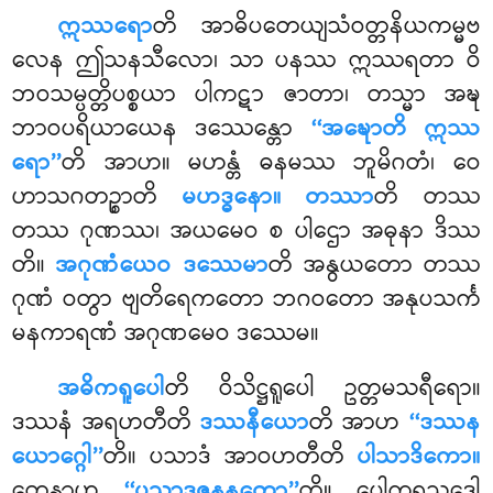
ဣဿရော
တိ
အာဓိပတေယျသံဝတ္တနိယကမ္မဗ
လေန ဤသနသီလော၊ သာ ပနဿ ဣဿရတာ ဝိ
ဘဝသမ္ပတ္တိပစ္စယာ ပါကဋာ ဇာတာ၊ တသ္မာ အဍ္ဎ
ဘာဝပရိယာယေန ဒဿေန္တော
‘‘အဍ္ဎောတိ ဣဿ
ရော’’
တိ အာဟ။ မဟန္တံ ဓနမဿ ဘူမိဂတံ၊ ဝေ
ဟာသဂတဉ္စာတိ
မဟဒ္ဓနော။ တဿာ
တိ တဿ
တဿ ဂုဏဿ၊ အယမေဝ စ ပါဌော အဓုနာ ဒိဿ
တိ။
အဂုဏံယေဝ ဒဿေမာ
တိ အနွယတော တဿ
ဂုဏံ ဝတွာ ဗျတိရေကတော ဘဂဝတော အနုပသင်္က
မနကာရဏံ အဂုဏမေဝ ဒဿေမ။
အဓိကရူပေါ
တိ ဝိသိဋ္ဌရူပေါ ဥတ္တမသရီရော။
ဒဿနံ အရဟတီတိ
ဒဿနီယော
တိ အာဟ
‘‘ဒဿန
ယောဂ္ဂေါ’’
တိ။ ပသာဒံ အာဝဟတီတိ
ပါသာဒိကော။
တေနာဟ
‘‘ပသာဒဇနနတော’’
တိ။ ပေါက္ခရသဒ္ဒေါ