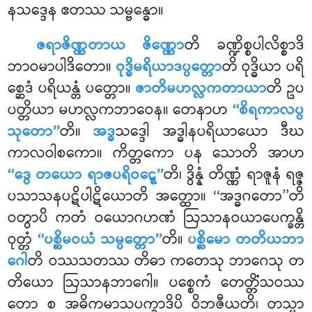
နသဒ္ဒေန ဧတဿ သမ္ဗန္ဓော။
ဇရာဇိဏ္ဏတာယ ဇိဏ္ဏော
တိ ခဏ္ဍိစ္စပါလိစ္စာဒိ
ဘာဝမာပါဒိတော။
ဝုဒ္ဓိမရိယာဒပ္ပတ္တော
တိ ဝုဒ္ဓိယာ ပရိ
စ္ဆေဒံ ပရိယန္တံ ပတ္တော။
ဇာတိမဟလ္လကတာယာ
တိ ဥပ
ပတ္တိယာ မဟလ္လကဘာဝေန။ တေနာဟ
‘‘စိရကာလပ္ပ
သုတော’’
တိ။
အဒ္ဓ
သဒ္ဒေါ အဒ္ဓါနပရိယာယော ဒီဃ
ကာလဝါစကော။ ကိတ္တကော ပန သောတိ အာဟ
‘‘ဒွေ တယော ရာဇပရိဝဋ္ဋေ’’
တိ၊ ဒွိန္နံ တိဏ္ဏံ ရာဇူနံ ရဇ္ဇ
ပသာသနပဋိပါဋိယောတိ အတ္ထော။ ‘‘အဒ္ဓဂတော’’တိ
ဝတွာပိ ကတံ ဝယောဂဟဏံ ဩသာနဝယာပေက္ခန္တိ
ဝုတ္တံ
‘‘ပစ္ဆိမဝယံ သမ္ပတ္တော’’
တိ။
ပစ္ဆိမော တတိယဘာ
ဂေါ
တိ ဝဿသတဿ တိဓာ ကတေသု ဘာဂေသု တ
တိယော ဩသာနဘာဂေါ။ ပစ္စေကံ တေတ္တိံသဝဿ
တော စ အဓိကမာသပက္ခာဒိပိ ဝိဘဇီယတိ၊ တသ္မာ