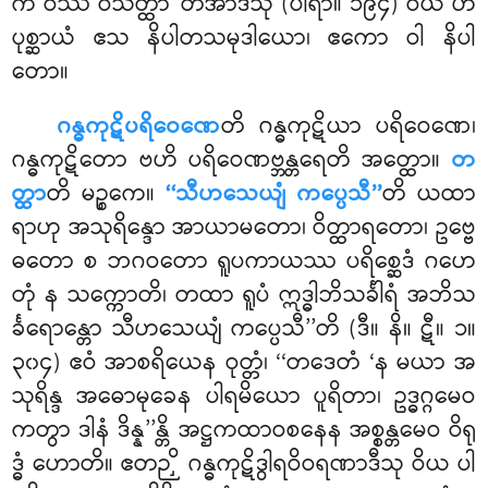
ကံ ဝဿံ ဝသိတ္ထာ’’တိအာဒီသု (ပါရာ။ ၁၉၄) ဝိယ ဟိ
ပုစ္ဆာယံ ဧသ နိပါတသမုဒါယော၊ ဧကော ဝါ နိပါ
တော။
ဂန္ဓကုဋိပရိဝေဏေ
တိ ဂန္ဓကုဋိယာ ပရိဝေဏေ၊
ဂန္ဓကုဋိတော ဗဟိ ပရိဝေဏဗ္ဘန္တရေတိ အတ္ထော။
တ
တ္ထာ
တိ မဉ္စကေ။
‘‘သီဟသေယျံ ကပ္ပေသီ’’
တိ ယထာ
ရာဟု အသုရိန္ဒော အာယာမတော၊ ဝိတ္ထာရတော၊ ဥဗ္ဗေ
ဓတော စ ဘဂဝတော ရူပကာယဿ ပရိစ္ဆေဒံ ဂဟေ
တုံ န သက္ကောတိ၊ တထာ ရူပံ ဣဒ္ဓါဘိသင်္ခါရံ အဘိသ
င်္ခရောန္တော သီဟသေယျံ ကပ္ပေသီ’’တိ (ဒီ။ နိ။ ဋီ။ ၁။
၃၀၄) ဧဝံ အာစရိယေန ဝုတ္တံ၊ ‘‘တဒေတံ ‘န မယာ အ
သုရိန္ဒ အဓောမုခေန ပါရမိယော ပူရိတာ၊ ဥဒ္ဓဂ္ဂမေဝ
ကတွာ ဒါနံ ဒိန္န’’န္တိ အဋ္ဌကထာဝစနေန အစ္စန္တမေဝ ဝိရု
ဒ္ဓံ ဟောတိ။ ဧတဉှိ ဂန္ဓကုဋိဒွါရဝိဝရဏာဒီသု ဝိယ ပါ