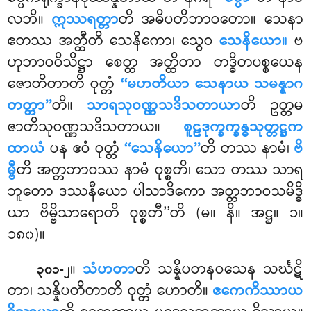
လဘိ။
ဣဿရတ္တာ
တိ အဓိပတိဘာဝတော။ သေနာ
ဧတဿ အတ္ထီတိ သေနိကော၊ သွေဝ
သေနိယော။
ဗ
ဟုဘာဝဝိသိဋ္ဌာ စေတ္ထ အတ္ထိတာ တဒ္ဓိတပစ္စယေန
ဇောတိတာတိ ဝုတ္တံ
‘‘မဟတိယာ သေနာယ သမန္နာဂ
တတ္တာ’’
တိ။
သာရသုဝဏ္ဏသဒိသတာယာ
တိ ဥတ္တမ
ဇာတိသုဝဏ္ဏသဒိသတာယ။
စူဠဒုက္ခက္ခန္ဓသုတ္တဋ္ဌက
ထာယံ
ပန ဧဝံ ဝုတ္တံ
‘‘သေနိယော’’
တိ တဿ နာမံ၊
ဗိ
မ္ဗီ
တိ အတ္တဘာဝဿ နာမံ ဝုစ္စတိ၊ သော တဿ သာရ
ဘူတော ဒဿနီယော ပါသာဒိကော အတ္တဘာဝသမိဒ္ဓိ
ယာ ဗိမ္ဗိသာရောတိ ဝုစ္စတီ’’တိ (မ။ နိ။ အဋ္ဌ။ ၁။
၁၈၀)။
။
သံဟတာ
တိ
သန္နိပတနဝသေန သင်္ဃဋိ
၃၀၁-၂
တာ၊ သန္နိပတိတာတိ ဝုတ္တံ ဟောတိ။
ဧကေကိဿာယ