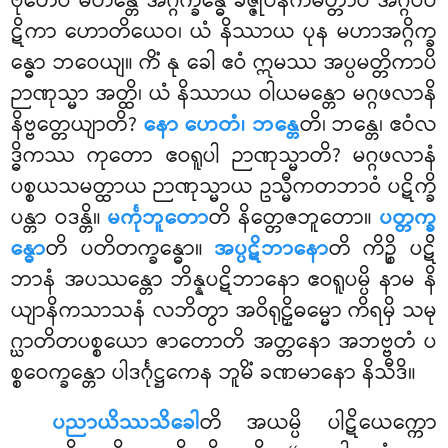
ဗုတေပိ မဟန္တေ အဂ္ဂိက္ခန္ဓေ
ခဇ္ဇုပနကမတ္တာပိ အဂ္ဂိပပ
ဋိကာ ဟောတိယေဝ၊ ယံ နိဿာယ ပုန မဟာအဂ္ဂိက္ခ
န္ဓော ဘဝေယျ။ ကိံ နု ခေါ ဧဝံ ဣမဿ အပ္ပမတ္တိကာပိ
ဉာဏုသ္မာ အတ္ထိ၊ ယံ နိဿာယ ဝါယမန္တော မဂ္ဂဖလာနိ
နိဗ္ဗတ္တေယျာတိ?
နော ဟေတံ၊ ဘန္တေ
တိ၊ ဘန္တေ၊ ဧဝံလ
ဒ္ဓိကဿ ကုတော ဧဝရူပါ ဉာဏုသ္မာတိ? မဂ္ဂဖလာနံ
ပစ္စယသမတ္ထာယ ဉာဏုသ္မာယ ဥသ္မီကတဘာဝံ ပဋိက္ခိ
ပန္တာ ဝဒန္တိ။
မင်္ကုဘူတော
တိ နိတ္တေဇဘူတော။
ပတ္တက္ခ
န္ဓော
တိ ပတိတက္ခန္ဓော။
အပ္ပဋိဘာနော
တိ ကိဉ္စိ ပဋိ
ဘာနံ အပဿန္တော ဘိန္နပဋိဘာနော ဧဝရူပမ္ပိ နာမ နိ
ယျာနိကသာသနံ လဘိတွာ အဝိရုဠှိဓမ္မော ကိရမှိ သမု
ဂ္ဃာတိတပစ္စယော ဇာတောတိ အတ္တနော အဘဗ္ဗတံ ပ
စ္စဝေက္ခန္တော ပါဒင်္ဂုဋ္ဌကေန ဘူမိံ ခဏမာနော နိသီဒိ။
ပညာယိဿသိ
ခေါ
တိ အယမ္ပိ ပါဋိယေက္ကော