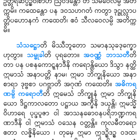
ဥတ္တရိဆပ္ပဉ္စဝါစာဟိ ဩဝဒန္တော တံ သီမဝေလမ္ပိ အတိ
က္ကမိ။ ကထေန္တော ပန ဒဝသဟဂတံ ကတွာ ဒုဋ္ဌုလ္လာပ
တ္တိပဟောနကံ ကထေတိ၊ ဧဝံ သီလဝေလမ္ပိ အတိက္က
မိ။
သံသဋ္ဌော
တိ မိဿီဘူတော သမာနသုခဒုက္ခော
ဟုတွာ။
သမ္မုခါ
တိ ပုရတော။
အဝဏ္ဏံ ဘာသတီ
တိ
တာ ပန ပစနကောဋ္ဋနာဒီနိ ကရောန္တိယော ဒိသွာ နတ္ထိ
ဣမာသံ အနာပတ္တိ နာမ၊ ဣမာ ဘိက္ခုနိယော အနာ
စာရာ ဒုဗ္ဗစာ ပဂဗ္ဘာတိ အဂုဏံ ကထေတိ။
အဓိကရ
ဏမ္ပိ ကရောတီ
တိ ဣမေသံ ဘိက္ခူနံ ဣမာ ဘိက္ခုနိ
ယော ဒိဋ္ဌကာလတော ပဋ္ဌာယ အက္ခီနိ ဒယှန္တိ၊ ဣမသ္မိံ
ဝိဟာရေ ပုပ္ဖပူဇာ ဝါ အာသနဓောဝနပရိဘဏ္ဍကရ
ဏာဒီနိ ဝါ ဣမာသံ ဝသေန ဝတ္တန္တိ။ ကုလဓီတရော
ဧတာ လဇ္ဇိနိယော
၊ တုမှေ ဣမာ ဣဒဉ္စိဒဉ္စ ဝဒထ၊