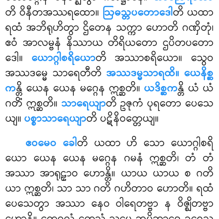
တိ ဝိနီတအဿရထော။
ဩဓသ္တပတောဒေါ
တိ ယထာ
ရထံ အဘိရုဟိတွာ ဌိတေန သက္ကာ ဟောတိ ဂဏှိတုံ၊
ဧဝံ အာလမ္ဗနံ နိဿာယ တိရိယတော ဌပိတပတော
ဒေါ။
ယောဂ္ဂါစရိယော
တိ အဿာစရိယော။ သွေဝ
အဿဒမ္မေ သာရေတီတိ
အဿဒမ္မသာရထိ။ ယေနိစ္ဆ
က
န္တိ ယေန ယေန မဂ္ဂေန ဣစ္ဆတိ။
ယဒိစ္ဆက
န္တိ ယံ ယံ
ဂတိံ ဣစ္ဆတိ။
သာရေယျာ
တိ ဥဇုကံ ပုရတော ပေသေ
ယျ။
ပစ္စာသာရေယျာ
တိ ပဋိနိဝတ္တေယျ။
ဧဝမေဝ ခေါ
တိ ယထာ ဟိ သော ယောဂ္ဂါစရိ
ယော ယေန ယေန မဂ္ဂေန ဂမနံ ဣစ္ဆတိ၊ တံ တံ
အဿာ အာရုဠှာဝ ဟောန္တိ။ ယာယ ယာယ စ ဂတိ
ယာ ဣစ္ဆတိ၊ သာ သာ ဂတိ ဂဟိတာဝ ဟောတိ။ ရထံ
ပေသေတွာ အဿာ နေဝ ဝါရေတဗ္ဗာ န ဝိဇ္ဈိတဗ္ဗာ