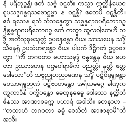
နိ ပရိဘုဉ္ဇန္တိ၊ ဧတံ သဗ္ဗံ ဝဋ္ဋတိ။ ကသ္မာ ဣတ္ထီနံယေဝ
ရူပသဒ္ဒဂန္ဓရသဖောဋ္ဌဗ္ဗာ န ဝဋ္ဋန္တိ? ဧတေပိ ဝဋ္ဋန္တီတိ။
ဧဝံ ရသေန ရသံ သံသန္ဒေတွာ သစ္ဆန္ဒရာဂပရိဘောဂဉ္စ
နိစ္ဆန္ဒရာဂပရိဘောဂဉ္စ ဧကံ ကတွာ ထူလဝါကေဟိ သ
ဒ္ဓိံ အတိသုခုမသုတ္တံ ဥပနေန္တော ဝိယ၊ သာသပေန သဒ္ဓိံ
သိနေရုံ ဥပသံဟရန္တော ဝိယ၊ ပါပကံ ဒိဋ္ဌိဂတံ ဥပ္ပာဒေ
တွာ၊ ‘‘ကိံ ဘဂဝတာ မဟာသမုဒ္ဒံ ဗန္ဓန္တေန ဝိယ မဟ
တာ ဥဿာဟေန ပဌမပါရာဇိကံ ပညတ္တံ၊ နတ္ထိ ဧတ္ထ
ဒေါသော’’တိ သဗ္ဗညုတညာဏေန သဒ္ဓိံ ပဋိဝိရုဇ္ဈန္တော
ဝေသာရဇ္ဇဉာဏံ ပဋိဗာဟန္တော အရိယမဂ္ဂေ ခါဏုက
ဏ္ဋကာဒီနိ ပက္ခိပန္တော မေထုနဓမ္မေ ဒေါသော နတ္ထီတိ
ဇိနဿ အာဏာစက္ကေ ပဟာရံ အဒါသိ။ တေနာဟ –
‘‘တထာဟံ ဘဂဝတာ ဓမ္မံ ဒေသိတံ အာဇာနာမီ’’တိ
အာဒိ။