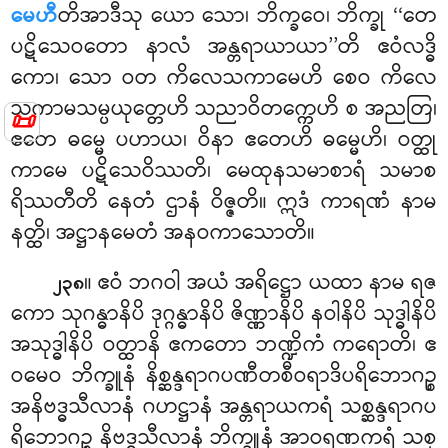
မေဟီ
တိအာဒီသု
ယော သော၊ ဘိက္ခဝေ၊ ဘိက္ခု ‘‘တေ
ပဋိသေဝတော နာလံ အန္တရာယာယာ’’တိ ဧဝံလဒ္ဓိ
ကော၊ သော ဝတ ကိလေသကာမေဟိ စေဝ ကိလေ
သကာမသမ္ပယုတ္တေဟိ သညာဝိတက္ကေဟိ စ အညတြ၊
📜
ဧတေ ဓမ္မေ ပဟာယ၊ ဝိနာ ဧတေဟိ ဓမ္မေဟိ၊ ဝတ္ထု
ကာမေ ပဋိသေဝိဿတိ၊ မေထုနသမာစာရံ သမာစ
ရိဿတီတိ နေတံ ဌာနံ ဝိဇ္ဇတိ။ ဣဒံ ကာရဏံ နာမ
နတ္ထိ၊ အဋ္ဌာနမေတံ အနဝကာသောတိ။
။ ဧဝံ ဘဂဝါ အယံ အရိဋ္ဌော ယထာ နာမ ရဇ
၂၃၈
ကော သုဂန္ဓာနိပိ ဒုဂ္ဂန္ဓာနိပိ ဇိဏ္ဏာနိပိ နဝါနိပိ သုဒ္ဓါနိပိ
အသုဒ္ဓါနိပိ ဝတ္ထာနိ ဧကတော ဘဏ္ဍိကံ ကရောတိ၊ ဧ
ဝမေဝ
ဘိက္ခူနံ နိစ္ဆန္ဒရာဂပဏီတစီဝရာဒိပရိဘောဂဉ္စ
အနိဗဒ္ဓသီလာနံ ဂဟဋ္ဌာနံ အန္တရာယကရံ သစ္ဆန္ဒရာဂပ
ရိဘောဂဉ္စ နိဗဒ္ဓသီလာနံ ဘိက္ခူနံ အာဝရဏကရံ သစ္