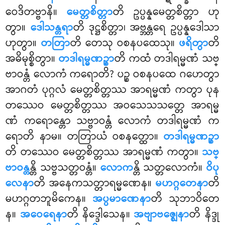
ဝေဒိတဗ္ဗာနိ။
မေတ္တစိတ္တာ
တိ ဥပ္ပန္နမေတ္တစိတ္တာ ဟု
တွာ။
ဒေါသန္တရာ
တိ ဒုဋ္ဌစိတ္တာ၊ အဗ္ဘန္တရေ ဥပ္ပန္နဒေါသာ
ဟုတွာ။
တတြာ
တိ တေသု ဝစနပထေသု။
ဖရိတွာ
တိ
အဓိမုစ္စိတွာ။
တဒါရမ္မဏဉ္စာ
တိ ကထံ တဒါရမ္မဏံ သဗ္
ဗာဝန္တံ လောကံ ကရောတိ? ပဉ္စ ဝစနပထေ ဂဟေတွာ
အာဂတံ ပုဂ္ဂလံ မေတ္တစိတ္တဿ အာရမ္မဏံ ကတွာ ပုန
တဿေဝ မေတ္တစိတ္တဿ အဝသေသသတ္တေ အာရမ္မ
ဏံ ကရောန္တော သဗ္ဗာဝန္တံ လောကံ တဒါရမ္မဏံ က
ရောတိ နာမ။ တတြာယံ ဝစနတ္ထော။
တဒါရမ္မဏဉ္စာ
တိ တဿေဝ မေတ္တစိတ္တဿ အာရမ္မဏံ ကတွာ။
သဗ္
ဗာဝန္တ
န္တိ သဗ္ဗသတ္တဝန္တံ။
လောက
န္တိ သတ္တလောကံ။
ဝိပု
လေနာ
တိ အနေကသတ္တာရမ္မဏေန။
မဟဂ္ဂတေနာ
တိ
မဟဂ္ဂတဘူမိကေန။
အပ္ပမာဏေနာ
တိ သုဘာဝိတေ
န။
အဝေရေနာ
တိ နိဒ္ဒေါသေန။
အဗျာဗဇ္ဈေနာ
တိ နိဒ္ဒု