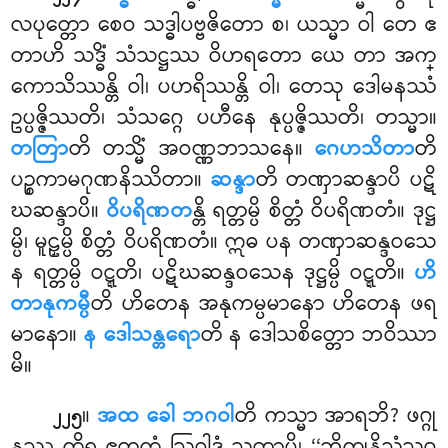
လပုတ္တော စေဝ သဒ္ဓါပဗ္ဗဇိတော စ၊ ယသ္မာ ဝါ တေ ဧ
တာဟိ သဒ္ဓိံ သံသဋ္ဌဿ ဝိဟရတော ယေ တာ အက္
ကောသိဿန္တိ ဝါ၊ ပဟရိဿန္တိ ဝါ၊ တေသု ဒေါမနဿံ
ဥပ္ပဇ္ဇိဿတိ၊ သံသဂ္ဂေ ပဟီနေ နုပ္ပဇ္ဇိဿတိ၊ တသ္မာ။
တတြာ
တိ တသ္မိံ အဝဏ္ဏဘာသနေ။
ဂေဟသိတာ
တိ
ပဉ္စကာမဂုဏနိဿိတာ။
ဆန္ဒာ
တိ တဏှာဆန္ဒာပိ ပဋိ
ဃဆန္ဒာပိ။
ဝိပရိဏတ
န္တိ ရတ္တမ္ပိ စိတ္တံ ဝိပရိဏတံ။ ဒုဋ္ဌ
မ္ပိ၊ မူဠှမ္ပိ စိတ္တံ ဝိပရိဏတံ။ ဣဓ ပန တဏှာဆန္ဒဝသေ
န ရတ္တမ္ပိ ဝဋ္ဋတိ၊ ပဋိဃဆန္ဒဝသေန ဒုဋ္ဌမ္ပိ ဝဋ္ဋတိ။
ဟိ
တာနုကမ္ပီ
တိ ဟိတေန အနုကမ္ပမာနော ဟိတေန ဖရ
မာနော။
န ဒေါသန္တရော
တိ န ဒေါသစိတ္တော ဘဝိဿာ
မိ။
။
အထ ခေါ ဘဂဝါ
တိ ကသ္မာ အာရဘိ? ဖဂ္ဂု
၂၂၅
နဿ ကိရ ဧတ္တကံ ဩဝါဒံ သုတွာပိ၊ ‘‘ဘိက္ခုနိသံသဂ္ဂ