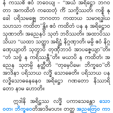
နံ ကဿစိ ဧဝံ ဘဝေယျ – ‘‘အယံ အရိဋ္ဌော ဘဂဝ
တာ အကထိတံ ကထေတုံ ကိံ သက္ခိဿတိ၊ ကစ္စိ နု
ခေါ ပရိသမဇ္ဈေ ဘဂဝတာ ကထာယ သမာရဒ္ဓါယ
သဟသာ ကထိတ’’န္တိ။ ဧဝံ ကထိတံ ပန န အရိဋ္ဌောဝ
သုဏာတိ၊ အညေနပိ သုတံ ဘဝိဿတိ။ အထာပိဿ
သိယာ ‘‘ယထာ သတ္ထာ အရိဋ္ဌံ နိဂ္ဂဏှာတိ၊ မမ္ပိ ဧဝံ နိဂ္ဂ
ဏှေယျာတိ သုတွာပိ တုဏှီဘာဝံ အာပဇ္ဇေယျာ’’တိ။
‘‘တံ
သဗ္ဗံ န ကရိဿန္တီ’’တိ။ မယာပိ န ကထိတံ၊ အ
ညေန သုတမ္ပိ နတ္ထီတိ ‘‘တုမှေပိမေ၊ ဘိက္ခဝေ’’တိ
အာဒိနာ ပရိသာယ လဒ္ဓိံ သောဓေတိ။ ပရိသာယ ပန
လဒ္ဓိသောဓနေနေဝ အရိဋ္ဌော ဂဏတော နိဿာရိ
တော နာမ ဟောတိ။
ဣဒါနိ အရိဋ္ဌဿ လဒ္ဓိံ ပကာသေန္တော
သော
ဝတ၊ ဘိက္ခဝေ
တိအာဒိမာဟ။ တတ္ထ
အညတြေဝ ကာ