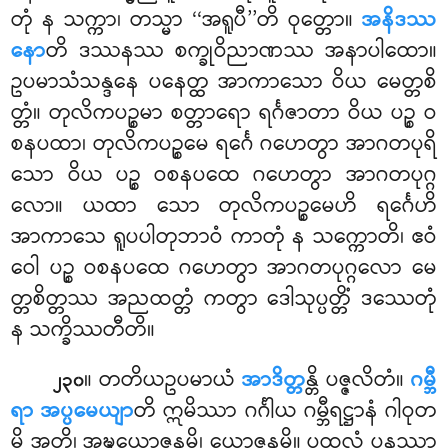
တုံ န သက္ကာ၊ တသ္မာ ‘‘အရူပီ’’တိ ဝုတ္တော။
အနိဒဿ
နော
တိ ဒဿနဿ စက္ခုဝိညာဏဿ အနာပါထော။
ဥပမာသံသန္ဒနေ ပနေတ္ထ အာကာသော ဝိယ မေတ္တစိ
တ္တံ။ တုလိကပဉ္စမာ စတ္တာရော ရင်္ဂဇာတာ ဝိယ ပဉ္စ ဝ
စနပထာ၊ တုလိကပဉ္စမေ ရင်္ဂေ ဂဟေတွာ အာဂတပုရိ
သော ဝိယ ပဉ္စ ဝစနပထေ ဂဟေတွာ အာဂတပုဂ္ဂ
လော။ ယထာ သော တုလိကပဉ္စမေဟိ ရင်္ဂေဟိ
အာကာသေ ရူပပါတုဘာဝံ ကာတုံ န သက္ကောတိ၊ ဧဝံ
ဝေါ ပဉ္စ ဝစနပထေ ဂဟေတွာ အာဂတပုဂ္ဂလော မေ
တ္တစိတ္တဿ အညထတ္တံ ကတွာ ဒေါသုပ္ပတ္တိံ ဒဿေတုံ
န သက္ခိဿတီတိ။
။ တတိယဥပမာယံ
အာဒိတ္တ
န္တိ ပဇ္ဇလိတံ။
ဂမ္ဘီ
၂၃၀
ရာ အပ္ပမေယျာ
တိ ဣမိဿာ ဂင်္ဂါယ ဂမ္ဘီရဋ္ဌာနံ ဂါဝုတ
မ္ပိ အတ္ထိ၊ အဍ္ဎယောဇနမ္ပိ၊ ယောဇနမ္ပိ။ ပုထုလံ ပနဿာ