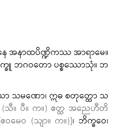
တဝနေ အနာထပိဏ္ဍိကဿ အာရာမေ။
 ဘိက္ခူ ဘဂဝတော ပစ္စဿောသုံ။ ဘ
ော သမဏော၊ ဣဓ စတုတ္ထော သ
ီ။ ပီ။ က။) ဧတ္ထ အညေဟီတိ
[ဧဝမေဝ (သျာ။ က။)]
၊ ဘိက္ခဝေ၊