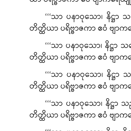
ယာ ပရိဗ္ဗာဇကာ
ဧဝံ ဗျာကရေယျု
‘‘‘သာ ပနာဝုသော၊ နိဋ္ဌ
တိတ္ထိယာ ပရိဗ္ဗာဇကာ ဧဝံ ဗျာ
‘‘‘သာ ပနာဝုသော၊ နိဋ္ဌ
တိတ္ထိယာ ပရိဗ္ဗာဇကာ ဧဝံ ဗျာ
‘‘‘သာ ပနာဝုသော၊ နိဋ္
တိတ္ထိယာ ပရိဗ္ဗာဇကာ ဧဝံ ဗျာ
‘‘‘သာ ပနာဝုသော၊ နိဋ္ဌာ
တိတ္ထိယာ ပရိဗ္ဗာဇကာ ဧဝံ ဗျာက