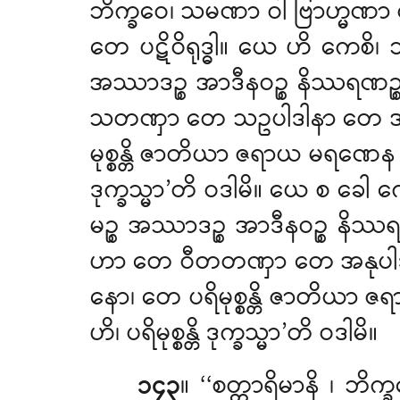
ဘိက္ခဝေ၊ သမဏာ ဝါ ဗြာဟ္မဏာ ဝါ ဝ
တေ ပဋိဝိရုဒ္ဓါ။ ယေ ဟိ ကေစိ၊ ဘိ
အဿာဒဉ္စ အာဒီနဝဉ္စ နိဿရဏဉ
သတဏှာ တေ သဥပါဒါနာ တေ အဝိဒ္ဒသ
မုစ္စန္တိ ဇာတိယာ ဇရာယ မရဏေန
ဒုက္ခသ္မာ’တိ ဝဒါမိ။ ယေ စ ခေါ ကေ
မဉ္စ အဿာဒဉ္စ အာဒီနဝဉ္စ နိ
ဟာ တေ ဝီတတဏှာ တေ
အနုပါဒ
နော၊ တေ ပရိမုစ္စန္တိ ဇာတိယာ 
ဟိ၊ ပရိမုစ္စန္တိ ဒုက္ခသ္မာ’တိ ဝဒါမိ။
၁၄၃
။ ‘‘စတ္တာရိမာနိ
၊ ဘိက္ခ