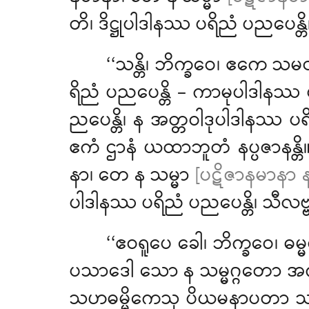
တိ၊ ဒိဋ္ဌုပါဒါနဿ ပရိညံ ပညပေန္
‘‘သန္တိ၊ ဘိက္ခဝေ၊ ဧကေ သ
ရိညံ ပညပေန္တိ – ကာမုပါဒါနဿ ပ
ညပေန္တိ၊ န အတ္တဝါဒုပါဒါနဿ
ဧကံ ဌာနံ ယထာဘူတံ နပ္ပဇာနန္
နာ၊ တေ န သမ္မာ
[ပဋိဇာနမာနာ န 
ပါဒါနဿ ပရိညံ
ပညပေန္တိ၊ သီလဗ
‘‘ဧဝရူပေ
ခေါ၊ ဘိက္ခဝေ၊ 
ပသာဒေါ သော န သမ္မဂ္ဂတော အ
သဟဓမ္မိကေသု ပိယမနာပတာ သာ