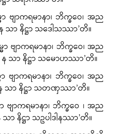
နိဋ္ဌာ သရာဂဿာ’တိ။
မာ ဗျာကရမာနာ၊ ဘိက္ခဝေ၊ အည
၊ န သာ နိဋ္ဌာ သဒေါသဿာ’တိ။
မာ ဗျာကရမာနာ၊ ဘိက္ခဝေ၊ အည
ာ၊ န သာ နိဋ္ဌာ သမောဟဿာ’တိ။
္မာ
ဗျာကရမာနာ၊ ဘိက္ခဝေ၊ အည
၊ န သာ နိဋ္ဌာ သတဏှဿာ’တိ။
မာ ဗျာကရမာနာ၊ ဘိက္ခဝေ
၊ အည
 န သာ နိဋ္ဌာ သဥပါဒါနဿာ’တိ။