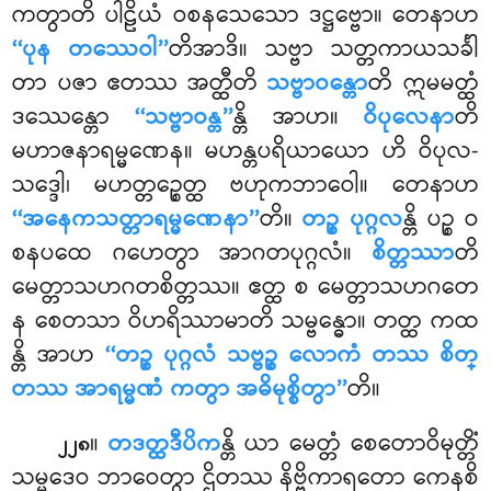
ကတွာတိ ပါဠိယံ ဝစနသေသော ဒဋ္ဌဗ္ဗော။ တေနာဟ
‘‘ပုန တဿေဝါ’’
တိအာဒိ။ သဗ္ဗာ သတ္တကာယသင်္ခါ
တာ ပဇာ ဧတဿ အတ္ထီတိ
သဗ္ဗာဝန္တော
တိ ဣမမတ္ထံ
ဒဿေန္တော
‘‘သဗ္ဗာဝန္တ’’
န္တိ အာဟ။
ဝိပုလေနာ
တိ
မဟာဇနာရမ္မဏေန။ မဟန္တပရိယာယော ဟိ ဝိပုလ-
သဒ္ဒေါ၊ မဟတ္တဉ္စေတ္ထ ဗဟုကဘာဝေါ။ တေနာဟ
‘‘အနေကသတ္တာရမ္မဏေနာ’’
တိ။
တဉ္စ ပုဂ္ဂလ
န္တိ ပဉ္စ ဝ
စနပထေ ဂဟေတွာ အာဂတပုဂ္ဂလံ။
စိတ္တဿာ
တိ
မေတ္တာသဟဂတစိတ္တဿ။ ဧတ္ထ စ မေတ္တာသဟဂတေ
န စေတသာ ဝိဟရိဿာမာတိ သမ္ဗန္ဓော။ တတ္ထ ကထ
န္တိ အာဟ
‘‘တဉ္စ ပုဂ္ဂလံ သဗ္ဗဉ္စ လောကံ တဿ စိတ္
တဿ အာရမ္မဏံ ကတွာ အဓိမုစ္စိတွာ’’
တိ။
။
တဒတ္ထဒီပိက
န္တိ
ယာ မေတ္တံ စေတောဝိမုတ္တိံ
၂၂၈
သမ္မဒေဝ ဘာဝေတွာ ဌိတဿ နိဗ္ဗိကာရတော ကေနစိ