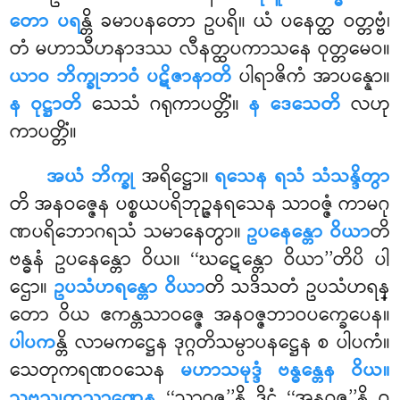
တော ပရ
န္တိ ခမာပနတော ဥပရိ။ ယံ ပနေတ္ထ ဝတ္တဗ္ဗံ၊
တံ မဟာသီဟနာဒဿ လီနတ္ထပကာသနေ ဝုတ္တမေဝ။
ယာဝ ဘိက္ခုဘာဝံ ပဋိဇာနာတိ
ပါရာဇိကံ အာပန္နော။
န ဝုဋ္ဌာတိ
သေသံ ဂရုကာပတ္တိံ။
န ဒေသေတိ
လဟု
ကာပတ္တိံ။
အယံ ဘိက္ခု
အရိဋ္ဌော။
ရသေန ရသံ သံသန္ဒိတွာ
တိ အနဝဇ္ဇေန ပစ္စယပရိဘုဉ္ဇနရသေန သာဝဇ္ဇံ ကာမဂု
ဏပရိဘောဂရသံ သမာနေတွာ။
ဥပနေန္တော ဝိယာ
တိ
ဗန္ဓနံ ဥပနေန္တော ဝိယ။ ‘‘ဃဋေန္တော ဝိယာ’’တိပိ ပါ
ဌော။
ဥပသံဟရန္တော ဝိယာ
တိ သဒိသတံ ဥပသံဟရန္
တော ဝိယ ဧကန္တသာဝဇ္ဇေ အနဝဇ္ဇဘာဝပက္ခေပေန။
ပါပက
န္တိ လာမကဋ္ဌေန ဒုဂ္ဂတိသမ္ပာပနဋ္ဌေန စ ပါပကံ။
သေတုကရဏဝသေန
မဟာသမုဒ္ဒံ ဗန္ဓန္တေန ဝိယ။
သဗ္ဗညုတညာဏေန
‘‘သာဝဇ္ဇ’’န္တိ ဒိဋ္ဌံ ‘‘အနဝဇ္ဇ’’န္တိ ဂ