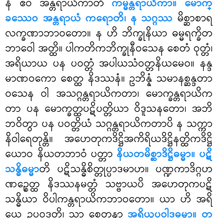
နိ ဧဝ အန္တရာယိကာတိ
ကမ္မန္တရာယိကာ။ မောက္
ခဿေဝ အန္တရာယံ ကရောတိ၊ န သဂ္ဂဿ
မိစ္ဆာစာရ
လက္ခဏာဘာဝတော။ န ဟိ ဘိက္ခုနိယာ ဓမ္မရက္ခိတ
ဘာဝေါ အတ္ထိ။ ပါကတိကဘိက္ခုနီဝသေန စေတံ ဝုတ္တံ၊
အရိယာယ ပန ပဝတ္တံ အပါယသံဝတ္တနိယမေဝ။ နန္ဒ
မာဏဝကော စေတ္ထ နိဒဿနံ။ ဥဘိန္နံ သမာနစ္ဆန္ဒတာ
ဝသေန ဝါ အသဂ္ဂန္တရာယိကတာ၊ မောက္ခန္တရာယိက
တာ ပန မောက္ခတ္ထပဋိပတ္တိယာ ဝိဒူသနတော၊ အဘိ
ဘဝိတွာ ပန ပဝတ္တိယံ
သဂ္ဂန္တရာယိကတာပိ န သက္ကာ
နိဝါရေတုန္တိ။ အဟေတုကဒိဋ္ဌိအကိရိယဒိဋ္ဌိနတ္ထိကဒိဋ္ဌိ
ယောဝ နိယတဘာဝံ ပတ္တာ
နိယတမိစ္ဆာဒိဋ္ဌိဓမ္မာ။ ပဋိ
သန္ဓိဓမ္မာ
တိ ပဋိသန္ဓိစိတ္တုပ္ပာဒမာဟ။ ပဏ္ဍကာဒိဂ္ဂဟ
ဏဉ္စေတ္ထ နိဒဿနမတ္တံ သဗ္ဗာယပိ အဟေတုကပဋိ
သန္ဓိယာ ဝိပါကန္တရာယိကဘာဝတော။ ယာ ဟိ အရိ
ယေ ဥပဝဒတိ၊ သာ စေတနာ
အရိယူပဝါဒဓမ္မာ။ တ