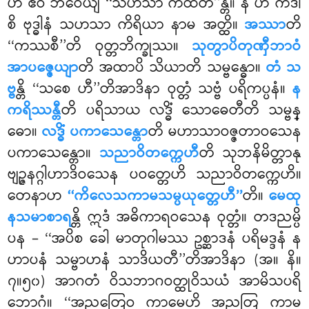
ဟိ ဧဝံ ဘဝေယျ ‘‘သဟသာ ကထိတ’’န္တိ။ န ဟိ ကဒါ
စိ ဗုဒ္ဓါနံ သဟသာ ကိရိယာ နာမ အတ္ထိ။
အဿာ
တိ
‘‘ကဿစီ’’တိ ဝုတ္တဘိက္ခုဿ။
သုတွာပိ
တုဏှီဘာဝံ
အာပဇ္ဇေယျာ
တိ အထာပိ သိယာတိ သမ္ဗန္ဓော။
တံ သ
ဗ္ဗ
န္တိ ‘‘သစေ ဟီ’’တိအာဒိနာ ဝုတ္တံ သဗ္ဗံ ပရိကပ္ပနံ။
န
ကရိဿန္တီ
တိ ပရိသာယ လဒ္ဓိံ သောဓေတီတိ သမ္ဗန္
ဓော။
လဒ္ဓိံ ပကာသေန္တော
တိ မဟာသာဝဇ္ဇတာဝသေန
ပကာသေန္တော။
သညာဝိတက္ကေဟီ
တိ သုဘနိမိတ္တာနု
ဗျဉ္ဇနဂ္ဂါဟာဒိဝသေန ပဝတ္တေဟိ သညာဝိတက္ကေဟိ။
တေနာဟ
‘‘ကိလေသကာမသမ္ပယုတ္တေဟီ’’
တိ။
မေထု
နသမာစာရ
န္တိ ဣဒံ အဓိကာရဝသေန ဝုတ္တံ။ တဒညမ္ပိ
ပန – ‘‘အပိစ ခေါ မာတုဂါမဿ ဥစ္ဆာဒနံ ပရိမဒ္ဒနံ န
ဟာပနံ သမ္ဗာဟနံ သာဒိယတီ’’တိအာဒိနာ (အ။ နိ။
၇။၅၀) အာဂတံ ဝိသဘာဂဝတ္ထုဝိသယံ အာမိသပရိ
ဘောဂံ။ ‘‘အညတြေဝ ကာမေဟိ အညတြ ကာမ