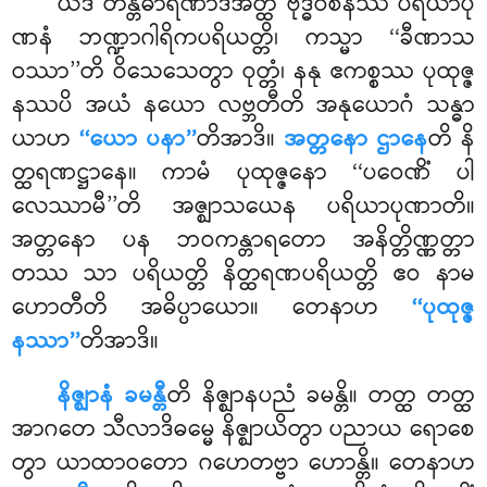
ယဒိ တန္တိဓာရဏာဒိအတ္ထံ ဗုဒ္ဓဝစနဿ ပရိယာပု
ဏနံ ဘဏ္ဍာဂါရိကပရိယတ္တိ၊ ကသ္မာ ‘‘ခီဏာသ
ဝဿာ’’တိ ဝိသေသေတွာ ဝုတ္တံ၊ နနု ဧကစ္စဿ ပုထုဇ္ဇ
နဿပိ အယံ နယော လဗ္ဘတီတိ အနုယောဂံ
သန္ဓာ
ယာဟ
‘‘ယော ပနာ’’
တိအာဒိ။
အတ္တနော ဌာနေ
တိ နိ
တ္ထရဏဋ္ဌာနေ။ ကာမံ ပုထုဇ္ဇနော ‘‘ပဝေဏိံ ပါ
လေဿာမီ’’တိ အဇ္ဈာသယေန ပရိယာပုဏာတိ။
အတ္တနော ပန ဘဝကန္တာရတော အနိတ္တိဏ္ဏတ္တာ
တဿ သာ ပရိယတ္တိ နိတ္ထရဏပရိယတ္တိ ဧဝ နာမ
ဟောတီတိ အဓိပ္ပာယော။ တေနာဟ
‘‘ပုထုဇ္ဇ
နဿာ’’
တိအာဒိ။
နိဇ္ဈာနံ ခမန္တီ
တိ နိဇ္ဈာနပညံ ခမန္တိ။ တတ္ထ တတ္ထ
အာဂတေ သီလာဒိဓမ္မေ နိဇ္ဈာယိတွာ ပညာယ ရောစေ
တွာ ယာထာဝတော ဂဟေတဗ္ဗာ ဟောန္တိ။ တေနာဟ