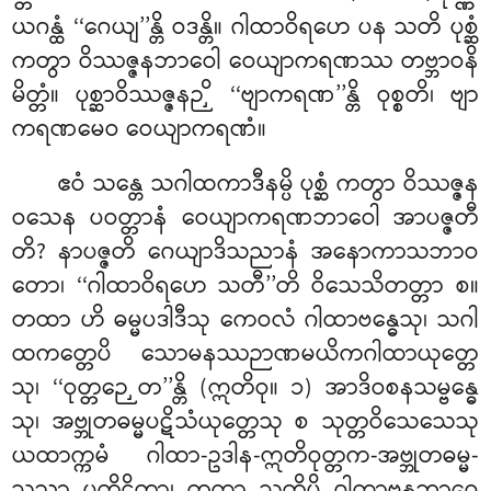
ယဂန္ထံ ‘‘ဂေယျ’’န္တိ ဝဒန္တိ။ ဂါထာဝိရဟေ ပန သတိ ပုစ္ဆံ
ကတွာ ဝိဿဇ္ဇနဘာဝေါ ဝေယျာကရဏဿ တဗ္ဘာဝနိ
မိတ္တံ။ ပုစ္ဆာဝိဿဇ္ဇနဉှိ ‘‘ဗျာကရဏ’’န္တိ ဝုစ္စတိ၊ ဗျာ
ကရဏမေဝ ဝေယျာကရဏံ။
ဧဝံ သန္တေ သဂါထကာဒီနမ္ပိ ပုစ္ဆံ ကတွာ ဝိဿဇ္ဇန
ဝသေန ပဝတ္တာနံ ဝေယျာကရဏဘာဝေါ အာပဇ္ဇတီ
တိ? နာပဇ္ဇတိ ဂေယျာဒိသညာနံ အနောကာသဘာဝ
တော၊ ‘‘ဂါထာဝိရဟေ သတီ’’တိ ဝိသေသိတတ္တာ စ။
တထာ ဟိ ဓမ္မပဒါဒီသု ကေဝလံ ဂါထာဗန္ဓေသု၊ သဂါ
ထကတ္တေပိ သောမနဿဉာဏမယိကဂါထာယုတ္တေ
သု၊ ‘‘ဝုတ္တဉှေတ’’န္တိ (ဣတိဝု။ ၁) အာဒိဝစနသမ္ဗန္ဓေ
သု၊ အဗ္ဘုတဓမ္မပဋိသံယုတ္တေသု စ သုတ္တဝိသေသေသု
ယထာက္ကမံ ဂါထာ-ဥဒါန-ဣတိဝုတ္တက-အဗ္ဘုတဓမ္မ-
သညာ ပတိဋ္ဌိတာ၊ တထာ သတိပိ ဂါထာဗန္ဓဘာဝေ