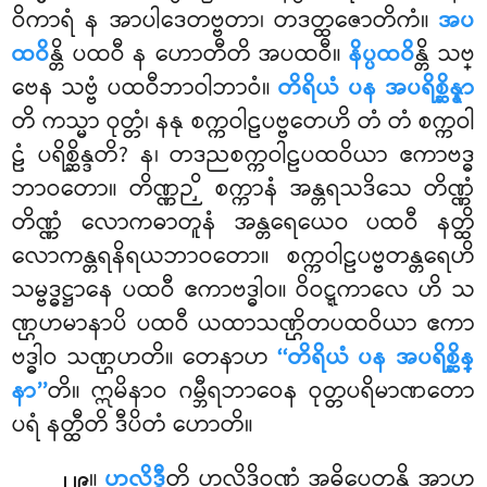
ဝိကာရံ န အာပါဒေတဗ္ဗတာ၊ တဒတ္ထဇောတိကံ။
အပ
ထဝိ
န္တိ ပထဝီ န ဟောတီတိ အပထဝီ။
နိပ္ပထဝိ
န္တိ သဗ္
ဗေန သဗ္ဗံ ပထဝီဘာဝါဘာဝံ။
တိရိယံ ပန အပရိစ္ဆိန္နာ
တိ ကသ္မာ ဝုတ္တံ၊ နနု စက္ကဝါဠပဗ္ဗတေဟိ တံ တံ စက္ကဝါ
ဠံ ပရိစ္ဆိန္ဒတိ? န၊ တဒညစက္ကဝါဠပထဝိယာ ဧကာဗဒ္ဓ
ဘာဝတော။ တိဏ္ဏဉှိ စက္ကာနံ အန္တရသဒိသေ တိဏ္ဏံ
တိဏ္ဏံ လောကဓာတူနံ အန္တရေယေဝ ပထဝီ နတ္ထိ
လောကန္တရနိရယဘာဝတော။ စက္ကဝါဠပဗ္ဗတန္တရေဟိ
သမ္ဗဒ္ဓဋ္ဌာနေ ပထဝီ ဧကာဗဒ္ဓါဝ။ ဝိဝဋ္ဋကာလေ ဟိ သ
ဏ္ဌဟမာနာပိ ပထဝီ ယထာသဏ္ဌိတပထဝိယာ ဧကာ
ဗဒ္ဓါဝ သဏ္ဌဟတိ။ တေနာဟ
‘‘တိရိယံ ပန အပရိစ္ဆိန္
နာ’’
တိ။ ဣမိနာဝ ဂမ္ဘီရဘာဝေန ဝုတ္တပရိမာဏတော
ပရံ နတ္ထီတိ ဒီပိတံ ဟောတိ။
။
ဟလိဒ္ဒီ
တိ ဟလိဒ္ဒိဝဏ္ဏံ အဓိပ္ပေတန္တိ အာဟ
၂၂၉