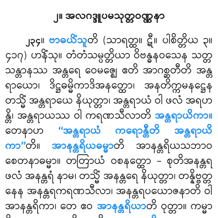
၂။ အလဂဒ္ဒူပမသုတ္တဝဏ္ဏနာ
။
ဗာဓယိံသူ
တိ
(သာရတ္ထ။ ဋီ။ ပါစိတ္တိယ ၃။
၂၃၄
၄၁၇) ဟနိံသု။ တံတံသမ္ပတ္တိယာ ဝိဗန္ဓနဝသေန သတ္တ
သန္တာနဿ အန္တရေ ဝေမဇ္ဈေ ဧတိ အာဂစ္ဆတီတိ အန္တ
ရာယော၊ ဒိဋ္ဌဓမ္မိကာဒိအနတ္ထော၊ အနတိက္ကမနဋ္ဌေန
တသ္မိံ အန္တရာယေ နိယုတ္တာ၊ အန္တရာယံ ဝါ ဖလံ အရဟ
န္တိ၊ အန္တရာယဿ ဝါ ကရဏသီလာတိ
အန္တရာယိကာ။
တေနာဟ
‘‘အန္တရာယံ ကရောန္တီတိ အန္တရာယိ
ကာ’’
တိ။
အာနန္တရိယဓမ္မာ
တိ အာနန္တရိယသဘာဝ
စေတနာဓမ္မာ။ တတြာယံ ဝစနတ္ထော – စုတိအနန္တရ
ဖလံ အနန္တရံ နာမ၊ တသ္မိံ အနန္တရေ နိယုတ္တာ၊ တန္နိဗ္ဗတ္တ
နေန အနန္တရကရဏသီလာ၊ အနန္တရပယောဇနာတိ ဝါ
အာနန္တရိကာ၊ တေ ဧဝ
အာနန္တရိယာ
တိ ဝုတ္တာ။ ကမ္မာ