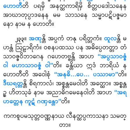
ဟောတီ
တိ ပရမှိ အနတ္ထကာရိမှိ စိတ္တပဒေါသနေန
အာဃာတုပ္ပာဒနေန မမ သာသနေ သမ္မာပဋိပဇ္ဇမာ
နော နာမ န ဟောတိ။
။
အဏု
န္တိ အပ္ပကံ တနု ပရိတ္တကံ။
ထူလ
န္တိ မ
၂၃၃
ဟန္တံ ဩဠာရိကံ။ ဝစနပထဿ ပန အဓိပ္ပေတတ္တာ တံ
သာဝဇ္ဇဝိဘာဂေန ဂဟေတဗ္ဗန္တိ အာဟ
‘‘အပ္ပသာဝဇ္ဇံ
ဝါ မဟာသာဝဇ္ဇံ ဝါ’’
တိ။ ခန္တိယာ ဣဒံ ဘာရိယံ န
ဟောတီတိ အဝေါစုံ
‘‘အနဓိ…ပေ… ပဿာမာ’’
တိ။
ဒီဃရတ္တ
န္တိ စိရကာလံ၊ အစ္စန္တမေဝါတိ အတ္ထော။ အစ္စန္တ
ဉ္စ ဟိတသုခံ နာမ အညာဓိဂမေနေဝါတိ အာဟ
‘‘အရ
ဟတ္တေန ကူဋံ ဂဏှန္တော’’
တိ။
ကကစူပမသုတ္တဝဏ္ဏနာယ လီနတ္ထပ္ပကာသနာ သမတ္
တာ။