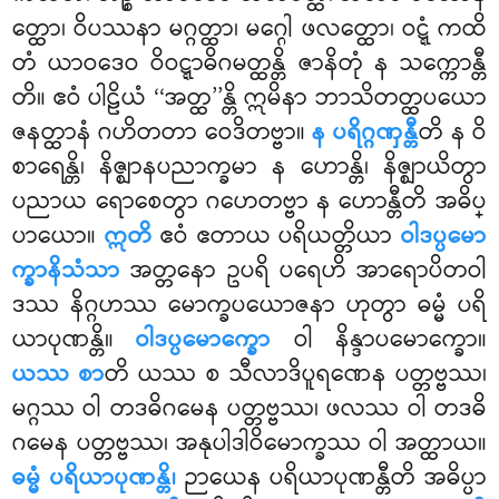
တ္ထော၊ ဝိပဿနာ မဂ္ဂတ္ထာ၊ မဂ္ဂေါ ဖလတ္ထော၊ ဝဋ္ဋံ ကထိ
တံ ယာဝဒေဝ ဝိဝဋ္ဋာဓိဂမတ္ထန္တိ ဇာနိတုံ န သက္ကောန္တီ
တိ။ ဧဝံ ပါဠိယံ ‘‘အတ္ထ’’န္တိ ဣမိနာ ဘာသိတတ္ထပယော
ဇနတ္ထာနံ ဂဟိတတာ ဝေဒိတဗ္ဗာ။
န ပရိဂ္ဂဏှန္တီ
တိ န ဝိ
စာရေန္တိ၊ နိဇ္ဈာနပညာက္ခမာ န ဟောန္တိ၊ နိဇ္ဈာယိတွာ
ပညာယ ရောစေတွာ ဂဟေတဗ္ဗာ န ဟောန္တီတိ အဓိပ္
ပာယော။
ဣတိ
ဧဝံ ဧတာယ ပရိယတ္တိယာ
ဝါဒပ္ပမော
က္ခာနိသံသာ
အတ္တနော ဥပရိ ပရေဟိ အာရောပိတဝါ
ဒဿ နိဂ္ဂဟဿ မောက္ခပယောဇနာ ဟုတွာ ဓမ္မံ ပရိ
ယာပုဏန္တိ။
ဝါဒပ္ပမောက္ခော
ဝါ နိန္ဒာပမောက္ခော။
ယဿ စာ
တိ ယဿ စ သီလာဒိပူရဏေန ပတ္တဗ္ဗဿ၊
မဂ္ဂဿ ဝါ တဒဓိဂမေန ပတ္တဗ္ဗဿ၊ ဖလဿ ဝါ တဒဓိ
ဂမေန ပတ္တဗ္ဗဿ၊ အနုပါဒါဝိမောက္ခဿ ဝါ အတ္ထာယ။
ဓမ္မံ ပရိယာပုဏန္တိ၊
ဉာယေန ပရိယာပုဏန္တီတိ အဓိပ္ပာ