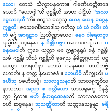
ယော၊
တေသံ သိက္ခာပနကော။ ဂါမဏိဟတ္ထိအာဒ
ယောပိ ‘‘ယောဂ္ဂါ’’တိ ဝုစ္စန္တီတိ အာဟ ပါဠိယံ
‘‘အဿ
ဒမ္မသာရထီ’’
တိ။ စတူသု မဂ္ဂေသု
ယေန ယေန မဂ္ဂေန
ဣစ္ဆတိ
။ ဇဝသမဂါဒိဘေဒါသု ဂတီသု
ယံ ယံ ဂတိံ။ တံ
တံ
မဂ္ဂံ
အာရုဠှာဝ
ဩတိဏ္ဏာယေဝ။
နေဝ ဝါရေတဗ္ဗာ
ရသ္မိဝိနိဂ္ဂဏှနေန။
န ဝိဇ္ဈိတဗ္ဗာ
ပတောဒလဋ္ဌိယာ။
ဂ
မနမေဝါ
တိ ဣမေ ယုတ္တာ မမ ဣစ္ဆာနုရူပံ မန္ဒံ ဂစ္ဆန္တိ၊
သမံ ဂစ္ဆန္တိ၊ သီဃံ ဂစ္ဆန္တီတိ ခုရေသု နိမိတ္တဂ္ဂဟဏံ ပဋ္ဌ
ပေတွာ သာရထိနာ တေသံ ဂမနမေဝ ပဿိတဗ္ဗံ
ဟောတိ၊ န တတ္ထ နိယောဇနံ
။
တေဟိပိ
ဘိက္ခူဟိ။
ပ
ဇဟိံသု
ပဇဟိတဗ္ဗံ။
သာလဒူသနာ
တိ သာလရုက္ခဝိသ
နာသကာ။
အညာ စ ဝလ္လိယော
သာလရုက္ခေ ဝိနန္ဓိ
တွာ ဌိတာ။
ဗဟိ နီဟရဏေနာ
တိ သာလဝနတော
ဗဟိ ဆဍ္ဍနေန။
သုသဏ္ဌိတာ
တိ သဏ္ဌာနသမ္ပန္နာ၊
မရိ