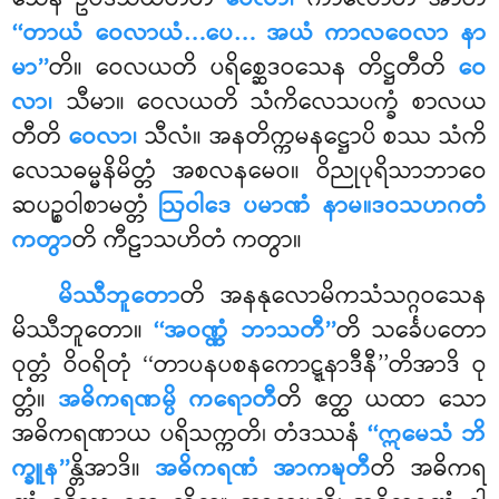
‘‘တာယံ ဝေလာယံ…ပေ… အယံ ကာလဝေလာ နာ
မာ’’
တိ။ ဝေလယတိ ပရိစ္ဆေဒဝသေန တိဋ္ဌတီတိ
ဝေ
လာ၊
သီမာ။ ဝေလယတိ သံကိလေသပက္ခံ စာလယ
တီတိ
ဝေလာ၊
သီလံ။ အနတိက္ကမနဋ္ဌောပိ စဿ သံကိ
လေသဓမ္မနိမိတ္တံ အစလနမေဝ။ ဝိညုပုရိသာဘာဝေ
ဆပဉ္စဝါစာမတ္တံ
ဩဝါဒေ ပမာဏံ နာမ။
ဒဝသဟဂတံ
ကတွာ
တိ ကီဠာသဟိတံ ကတွာ။
မိဿီဘူတော
တိ အနနုလောမိကသံသဂ္ဂဝသေန
မိဿီဘူတော။
‘‘အဝဏ္ဏံ ဘာသတီ’’
တိ သင်္ခေပတော
ဝုတ္တံ ဝိဝရိတုံ ‘‘တာပနပစနကောဋ္ဋနာဒီနီ’’တိအာဒိ ဝု
တ္တံ။
အဓိကရဏမ္ပိ ကရောတီ
တိ ဧတ္ထ ယထာ သော
အဓိကရဏာယ ပရိသက္ကတိ၊ တံဒဿနံ
‘‘ဣမေသံ ဘိ
က္ခူန’’
န္တိအာဒိ။
အဓိကရဏံ အာကဍ္ဎတီ
တိ အဓိကရ