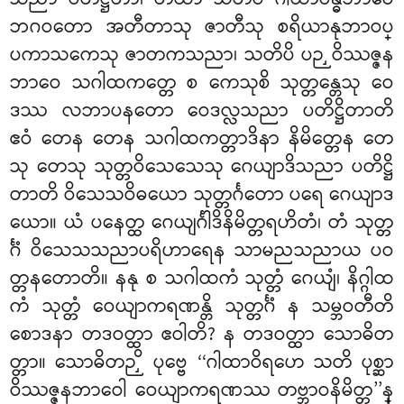
ဘဂဝတော အတီတာသု ဇာတီသု စရိယာနုဘာဝပ္
ပကာသကေသု ဇာတကသညာ၊ သတိပိ ပဉှဝိဿဇ္ဇန
ဘာဝေ သဂါထကတ္တေ စ ကေသုစိ သုတ္တန္တေသု ဝေ
ဒဿ လဘာပနတော ဝေဒလ္လသညာ ပတိဋ္ဌိတာတိ
ဧဝံ တေန တေန သဂါထကတ္တာဒိနာ နိမိတ္တေန တေ
သု တေသု သုတ္တဝိသေသေသု ဂေယျာဒိသညာ ပတိဋ္ဌိ
တာတိ ဝိသေသဝိဓယော သုတ္တင်္ဂတော ပရေ ဂေယျာဒ
ယော။ ယံ ပနေတ္ထ ဂေယျင်္ဂါဒိနိမိတ္တရဟိတံ၊ တံ သုတ္တ
င်္ဂံ ဝိသေသသညာပရိဟာရေန သာမညသညာယ ပဝ
တ္တနတောတိ။ နနု စ သဂါထကံ သုတ္တံ ဂေယျံ၊ နိဂ္ဂါထ
ကံ သုတ္တံ ဝေယျာကရဏန္တိ သုတ္တင်္ဂံ န သမ္ဘဝတီတိ
စောဒနာ တဒဝတ္ထာ ဧဝါတိ? န တဒဝတ္ထာ သောဓိတ
တ္တာ။ သောဓိတဉှိ ပုဗ္ဗေ ‘‘ဂါထာဝိရဟေ သတိ ပုစ္ဆာ
ဝိဿဇ္ဇနဘာဝေါ ဝေယျာကရဏဿ တဗ္ဘာဝနိမိတ္တ’’န္