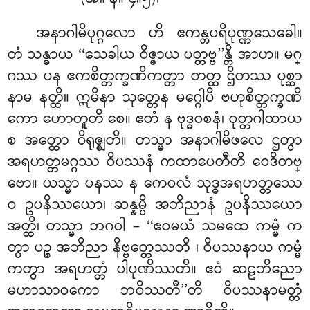
အနာဂါမိပုဂ္ဂလော ဟိ ဧကန္တပရိပုဏ္ဏသေခေါ။
တံ သန္ဓာယ ‘‘သေခါယ ဝိဇ္ဇာယ ပတ္တဗ္ဗ’’န္တိ အာဟ။ မဂ္
ဂဿ ပန ဧကစိတ္တက္ခဏိကတ္တာ တတ္ထ ဌိတဿ ပုစ္ဆာ
နာမ နတ္ထိ။ ဣမိနာ သုတ္တေန မဂ္ဂေါပိ ဗဟုစိတ္တက္ခဏိ
ကော ဟောတူတိ စေ။ ဧတံ န ဗုဒ္ဓဝစနံ၊ ဝုတ္တဂါထာယ
စ အတ္ထော ဝိရုဇ္ဈတိ။ တသ္မာ အနာဂါမိဖလေ ဌတွာ
အရဟတ္တမဂ္ဂဿ ဝိပဿနံ ကထာပေတီတိ ဝေဒိတဗ္
ဗော။ ယသ္မာ ပနဿ န ကေဝလံ သုဒ္ဓအရဟတ္တဿေ
ဝ ဥပနိဿယော၊ ဆန္နမ္ပိ အဘိညာနံ ဥပနိဿယော
အတ္ထိ၊ တသ္မာ ဘဂဝါ – ‘‘ဧဝမယံ သမထေ ကမ္မံ က
တွာ ပဉ္စ အဘိညာ နိဗ္ဗတ္တေဿတိ
၊ ဝိပဿနာယ ကမ္မံ
ကတွာ အရဟတ္တံ ပါပုဏိဿတိ။ ဧဝံ ဆဠဘိညော
မဟာသာဝကော ဘဝိဿတီ’’တိ ဝိပဿနာမတ္တံ