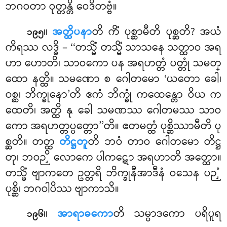
ဘဂဝတာ ဝုတ္တန္တိ ဝေဒိတဗ္ဗံ။
။
အတ္ထိ
ပနာ
တိ ကိံ ပုစ္ဆာမီတိ ပုစ္ဆတိ? အယံ
၁၉၅
ကိရဿ လဒ္ဓိ – ‘‘တသ္မိံ တသ္မိံ သာသနေ သတ္ထာဝ အရ
ဟာ ဟောတိ၊ သာဝကော ပန အရဟတ္တံ ပတ္တုံ သမတ္
ထော နတ္ထိ။ သမဏော စ ဂေါတမော ‘ယတော ခေါ၊
ဝစ္ဆ၊ ဘိက္ခုနော’တိ ဧကံ ဘိက္ခုံ ကထေန္တော ဝိယ က
ထေတိ၊ အတ္ထိ နု ခေါ သမဏဿ ဂေါတမဿ သာဝ
ကော အရဟတ္တပ္ပတ္တော’’တိ။ ဧတမတ္ထံ ပုစ္ဆိဿာမီတိ ပု
စ္ဆတိ။ တတ္ထ
တိဋ္ဌတူ
တိ ဘဝံ တာဝ ဂေါတမော တိဋ္ဌ
တု၊ ဘဝဉှိ လောကေ ပါကဋော အရဟာတိ အတ္ထော။
တသ္မိံ ဗျာကတေ ဥတ္တရိ ဘိက္ခုနီအာဒီနံ ဝသေန ပဉှံ
ပုစ္ဆိ၊ ဘဂဝါပိဿ ဗျာကာသိ။
။
အာရာဓကော
တိ သမ္ပာဒကော ပရိပူရ
၁၉၆