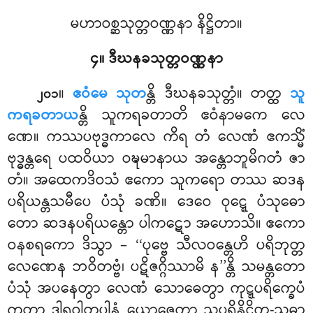
မဟာဝစ္ဆသုတ္တဝဏ္ဏနာ နိဋ္ဌိတာ။
၄။ ဒီဃနခသုတ္တဝဏ္ဏနာ
။
ဧဝံ
မေ သုတ
န္တိ ဒီဃနခသုတ္တံ။ တတ္ထ
သူ
၂၀၁
ကရခတာယ
န္တိ သူကရခတာတိ ဧဝံနာမကေ လေ
ဏေ။ ကဿပဗုဒ္ဓကာလေ ကိရ တံ လေဏံ ဧကသ္မိံ
ဗုဒ္ဓန္တရေ ပထဝိယာ ဝဍ္ဎမာနာယ အန္တောဘူမိဂတံ ဇာ
တံ။ အထေကဒိဝသံ ဧကော သူကရော တဿ ဆဒန
ပရိယန္တသမီပေ ပံသုံ ခဏိ။ ဒေဝေ ဝုဋ္ဋေ ပံသုဓော
တော ဆဒနပရိယန္တော ပါကဋော အဟောသိ။ ဧကော
ဝနစရကော ဒိသွာ – ‘‘ပုဗ္ဗေ သီလဝန္တေဟိ ပရိဘုတ္တ
လေဏေန ဘဝိတဗ္ဗံ၊ ပဋိဇဂ္ဂိဿာမိ န’’န္တိ သမန္တတော
ပံသုံ အပနေတွာ လေဏံ သောဓေတွာ ကုဋ္ဋပရိက္ခေပံ
ကတွာ ဒွါရဝါတပါနံ ယောဇေတွာ သုပရိနိဋ္ဌိတ-သုဓာ