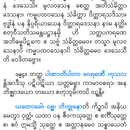
နံ ဒေသေသိ။ မူလဝသေန စေတ္ထ အတိသံခိတ္တာ
ဒေသနာ၊ ကမ္မပထဝသေန သံခိတ္တာ ဝိတ္ထာရသဒိသာ။
ဗုဒ္ဓါနံ ပန နိပ္ပရိယာယေန ဝိတ္ထာရဒေသနာ နာမ နတ္ထိ။
စတုဝီသတိသမန္တပဋ္ဌာနမ္ပိ ဟိ သတ္တပကရဏေ
အဘိဓမ္မပိဋကေ စ သဗ္ဗံ သံခိတ္တမေဝ။ တသ္မာ မူလဝ
သေနာပိ ကမ္မပထဝသေနာပိ သံခိတ္တမေဝ ဒေသေသီ
တိ ဝေဒိတဗ္ဗော။
။ တတ္ထ
ပါဏာတိပါတာ ဝေရမဏီ ကုသလ
၁၉၄
န္တိအာဒီသု ပဋိပါဋိယာ သတ္တဓမ္မာ ကာမာဝစရာ၊ အန
ဘိဇ္ဈာဒယော တယော စတုဘူမိကာပိ ဝဋ္ဋန္တိ။
ယတော
ခေါ၊ ဝစ္ဆ၊ ဘိက္ခုနော
တိ ကိဉ္စာပိ အနိယ
မေတွာ ဝုတ္တံ၊ ယထာ ပန ဇီဝကသုတ္တေ စ စင်္ကီသုတ္တေ
စ၊ ဧဝံ ဣမသ္မိံ သုတ္တေ စ အတ္တာနမေဝ သန္ဓာယေတံ