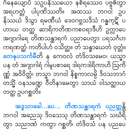
ဂိနေယျောပိ
သဥပနိဿယော နစိရဿေဝ ပဗ္ဗဇိတွာ
အရဟတ္တံ ပါပုဏိဿတိ။ အထဿ ဘဂဝါ ဥပ
နိဿယံ ဒိသွာ ရမဏီယံ ဒေဝဂဗ္ဘသဒိသံ ဂန္ဓကုဋိံ ပ
ဟာယ တတ္ထ ဆာရိကတိဏကစဝရာဒီဟိ ဥက္လာပေ
အဂျာဂါရေ တိဏသန္ထာရကံ ပညာပေတွာ ပရသင်္ဂဟ
ကရဏတ္ထံ ကတိပါဟံ ဝသိတ္ထ။ တံ သန္ဓာယေတံ ဝုတ္တံ။
တေနုပသင်္ကမီ
တိ န ကေဝလံ တံဒိဝသမေဝ၊ ယသ္မာ
ပန တံ အဂျာဂါရံ ဂါမူပစာရေ ဒါရကဒါရိကာဟိ ဩကိ
ဏ္ဏံ အဝိဝိတ္တံ၊ တသ္မာ ဘဂဝါ နိစ္စကာလမ္ပိ ဒိဝသဘာဂံ
တသ္မိံ ဝနသဏ္ဍေ ဝီတိနာမေတွာ သာယံ ဝါသတ္ထာယ
တတ္ထ ဥပဂစ္ဆတိ။
အဒ္ဒသာ
ခေါ…ပေ… တိဏသန္ထာရကံ ပညတ္တ
န္တိ
ဘဂဝါ အညေသု ဒိဝသေသု တိဏသန္ထာရကံ သင်္ဃရိ
တွာ သညာဏံ ကတွာ ဂစ္ဆတိ၊ တံဒိဝသံ ပန ပညပေ