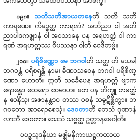
အကထေတွာ သမထဝိပဿနာ အာစိက္ခိ။
။
သတိ
သတိအာယတနေ
တိ သတိ သတိ
၁၉၈
ကာရဏေ။ ကိဉ္စေတ္ထ ကာရဏံ? အဘိညာ ဝါ အဘိ
ညာပါဒကဇ္ဈာနံ ဝါ အဝသာနေ ပန အရဟတ္တံ ဝါ ကာ
ရဏံ အရဟတ္တဿ ဝိပဿနာ ဝါတိ ဝေဒိတဗ္ဗံ။
။
ပရိစိဏ္ဏော မေ ဘဂဝါ
တိ သတ္တ ဟိ သေခါ
၂၀၀
ဘဂဝန္တံ ပရိစရန္တိ နာမ၊ ခီဏာသဝေန ဘဂဝါ ပရိစိဏ္
ဏော ဟောတိ။ ဣတိ သင်္ခေပေန အရဟတ္တံ ဗျာက
ရောန္တော ထေရော ဧဝမာဟ။ တေ ပန ဘိက္ခူ တမတ္ထံ
န ဇာနိံသု၊ အဇာနန္တာဝ တဿ ဝစနံ သမ္ပဋိစ္ဆိတွာ။ ဘ
ဂဝတော အာရောစေသုံ။
ဒေဝတာ
တိ တေသံ ဂုဏာနံ
လာဘီ ဒေဝတာ။ သေသံ သဗ္ဗတ္ထ ဥတ္တာနမေဝါတိ။
ပပဉ္စသူဒနိယာ မဇ္ဈိမနိကာယဋ္ဌကထာယ