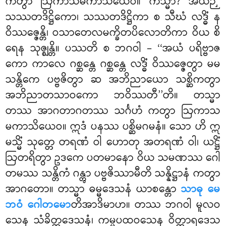
ကတွာ ဩကာသမကာသိယေဝ။ ကသ္မာ? အယဉှိ
သဿတဒိဋ္ဌိကော၊ သဿတဒိဋ္ဌိကာ စ သီဃံ လဒ္ဓိံ န
ဝိဿဇ္ဇေန္တိ၊ ဝသာတေလမက္ခိတပိလောတိကာ ဝိယ စိ
ရေန သုဇ္ဈန္တိ။ ပဿတိ စ ဘဂဝါ – ‘‘အယံ ပရိဗ္ဗာဇ
ကော ကာလေ ဂစ္ဆန္တေ ဂစ္ဆန္တေ လဒ္ဓိံ ဝိဿဇ္ဇေတွာ မမ
သန္တိကေ ပဗ္ဗဇိတွာ ဆ အဘိညာယော သစ္ဆိကတွာ
အဘိညာတသာဝကော ဘဝိဿတီ’’တိ။ တသ္မာ
တဿ အာဂတာဂတဿ သင်္ဂဟံ ကတွာ ဩကာသ
မကာသိယေဝ။ ဣဒံ ပနဿ ပစ္ဆိမဂမနံ။ သော ဟိ ဣ
မသ္မိံ သုတ္တေ တရဏံ ဝါ ဟောတု အတရဏံ ဝါ၊ ယဋ္ဌိံ
ဩတရိတွာ ဥဒကေ ပတမာနော ဝိယ သမဏဿ ဂေါ
တမဿ သန္တိကံ ဂန္တွာ ပဗ္ဗဇိဿာမီတိ သန္နိဋ္ဌာနံ ကတွာ
အာဂတော။ တသ္မာ ဓမ္မဒေသနံ ယာစန္တော
သာဓု မေ
ဘဝံ ဂေါတမော
တိအာဒိမာဟ။ တဿ ဘဂဝါ မူလဝ
သေန သံခိတ္တဒေသနံ၊ ကမ္မပထဝသေန ဝိတ္ထာရဒေသ