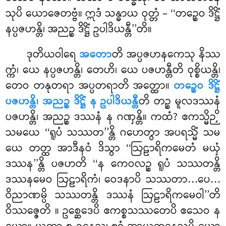
သုပိ ယောဇေတဗ္ဗံ။ ဣဒံ သန္ဓာယ ဝုတ္တံ – ‘‘တဉ္စေဝ ဒိဋ္ဌိံ
နပ္ပဇဟန္တိ၊ အညဉ္စ ဒိဋ္ဌိံ ဥပါဒိယန္တီ’’တိ။
ဒုတိယဝါရေ
အတော
တိ အပ္ပဇဟနကေသု နိဿ
က္ကံ၊ ယေ နပ္ပဇဟန္တိ၊ တေဟိ၊ ယေ ပဇဟန္တီတိ ဝုစ္စိယန္တိ၊
တေဝ တနုတရာ အပ္ပတရာတိ အတ္ထော။
တဉ္စေဝ ဒိဋ္ဌိံ
ပဇဟန္တိ၊ အညဉ္စ ဒိဋ္ဌိံ န ဥပါဒိယန္တီ
တိ တဉ္စ မူလဒဿနံ
ပဇဟန္တိ၊ အညဉ္စ ဒဿနံ န ဂဏှန္တိ။ ကထံ? ဧကသ္မိဉှိ
သမယေ ‘‘ရူပံ သဿတ’’န္တိ ဂဟေတွာ အပရသ္မိံ သမ
ယေ တတ္ထ အာဒီနဝံ ဒိသွာ ‘‘ဩဠာရိကမေတံ မယှံ
ဒဿန’’န္တိ ပဇဟတိ ‘‘န ကေဝလဉ္စ ရူပံ သဿတန္တိ
ဒဿနမေဝ ဩဠာရိကံ၊ ဝေဒနာပိ သဿတာ…ပေ…
ဝိညာဏမ္ပိ သဿတန္တိ ဒဿနံ ဩဠာရိကမေဝါ’’တိ
ဝိဿဇ္ဇေတိ
။ ဥစ္ဆေဒေပိ ဧကစ္စသဿတေပိ ဧသေဝ န