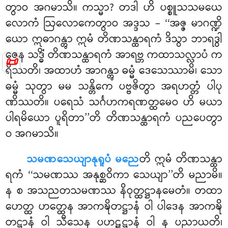
တွာဝ အဂမာသိ။ ကသ္မာ? တဒါ ဟိ ပစ္စူသသမယေ
လောကံ ဩလောကေတွာဝ အဒ္ဒသ – ‘‘အဇ္ဇ မာဂဏ္ဍိ
ယော ဣဓာဂန္တွာ ဣမံ တိဏသန္ထာရကံ ဒိသွာ ဘာရဒွါ
ဇေန သဒ္ဓိံ တိဏသန္ထာရကံ အာရဗ္ဘ ကထာသလ္လာပံ က
📜
ရိဿတိ၊ အထာဟံ အာဂန္တွာ ဓမ္မံ ဒေသေဿာမိ၊ သော
ဓမ္မံ သုတွာ မမ သန္တိကေ ပဗ္ဗဇိတွာ အရဟတ္တံ ပါပု
ဏိဿတိ။ ပရေသံ သင်္ဂဟကရဏတ္ထမေဝ ဟိ မယာ
ပါရမိယော ပူရိတာ’’တိ တိဏသန္ထာရကံ ပညပေတွာ
ဝ အဂမာသိ။
သမဏသေယျာနုရူပံ မညေ
တိ ဣမံ တိဏသန္ထာ
ရကံ ‘‘သမဏဿ အနုစ္ဆဝိကာ သေယျာ’’တိ မညာမိ။
န စ အသညတသမဏဿ နိဝုတ္ထဋ္ဌာနမေတံ။ တထာ
ဟေတ္ထ ဟတ္ထေန အာကဍ္ဎိတဋ္ဌာနံ ဝါ ပါဒေန အာကဍ္ဎိ
တဋ္ဌာနံ ဝါ သီသေန ပဟဋဋ္ဌာနံ ဝါ န ပညာယတိ၊