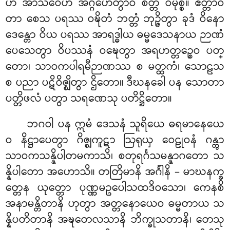
ဟိ အာသဝေဟိ အဂ္ဂဟေတွာဝ စိတ္တံ ဝိမုစ္စိ။ ဧတ္တာဝ
တာ စေသ ပရဿ ဝဍ္ဎိတံ ဘတ္တံ ဘုဉ္ဇိတွာ ခုဒံ ဝိနော
ဒေန္တော ဝိယ ပရဿ
အာရဒ္ဓါယ ဓမ္မဒေသနာယ ဉာဏံ
ပေသေတွာ ဝိပဿနံ ဝဍ္ဎေတွာ အရဟတ္တဉ္စေဝ ပတ္
တော၊ သာဝကပါရမီဉာဏဿ စ မတ္ထကံ၊ သောဠသ
စ ပညာ ပဋိဝိဇ္ဈိတွာ ဌိတော။ ဒီဃနခေါ ပန သောတာ
ပတ္တိဖလံ ပတွာ သရဏေသု ပတိဋ္ဌိတော။
ဘဂဝါ ပန ဣမံ ဒေသနံ သူရိယေ ဓရမာနေယေ
ဝ နိဋ္ဌာပေတွာ ဂိဇ္ဈကူဋာ ဩရုယှ ဝေဠုဝနံ ဂန္တွာ
သာဝကသန္နိပါတမကာသိ၊ စတုရင်္ဂသမန္နာဂတော သ
န္နိပါတော အဟောသိ။ တတြိမာနိ အင်္ဂါနိ – မာဃနက္ခ
တ္တေန ယုတ္တော ပုဏ္ဏမဥပေါသထဒိဝသော၊ ကေနစိ
အနာမန္တိတာနိ ဟုတွာ အတ္တနောယေဝ ဓမ္မတာယ သ
န္နိပတိတာနိ အဍ္ဎတေလသာနိ ဘိက္ခုသတာနိ၊ တေသု