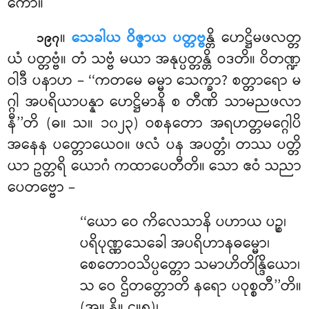
ကော။
။
သေခါယ ဝိဇ္ဇာယ ပတ္တဗ္ဗ
န္တိ ဟေဋ္ဌိမဖလတ္တ
၁၉၇
ယံ ပတ္တဗ္ဗံ။ တံ သဗ္ဗံ မယာ အနုပ္ပတ္တန္တိ ဝဒတိ။ ဝိတဏ္ဍ
ဝါဒီ ပနာဟ – ‘‘ကတမေ ဓမ္မာ သေက္ခာ? စတ္တာရော မ
ဂ္ဂါ အပရိယာပန္နာ ဟေဋ္ဌိမာနိ စ တီဏိ သာမညဖလာ
နီ’’တိ (ဓ။ သ။ ၁၀၂၃) ဝစနတော အရဟတ္တမဂ္ဂေါပိ
အနေန ပတ္တောယေဝ။ ဖလံ ပန အပတ္တံ၊ တဿ ပတ္တိ
ယာ ဥတ္တရိ ယောဂံ ကထာပေတီတိ။ သော ဧဝံ သညာ
ပေတဗ္ဗော –
‘‘ယော
ဝေ ကိလေသာနိ ပဟာယ ပဉ္စ၊
ပရိပုဏ္ဏသေခေါ အပရိဟာနဓမ္မော၊
စေတောဝသိပ္ပတ္တော သမာဟိတိန္ဒြိယော၊
သ ဝေ ဌိတတ္တောတိ နရော ပဝုစ္စတီ’’တိ။
(အ။ နိ။ ၄။၅)၊