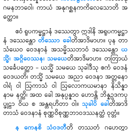
ဂမနဘာဝေါ၊ ကာယံ အနုဂစ္ဆနကကိလေသောတိ အ
တ္ထော။
ဧဝံ ရူပကမ္မဋ္ဌာနံ ဒဿေတွာ ဣဒါနိ အရူပကမ္မဋ္ဌာ
နံ ဒဿေန္တော
တိဿော ခေါ
တိအာဒိမာဟ။ ပုန တာ
သံယေဝ ဝေဒနာနံ အသမ္မိဿဘာဝံ ဒဿေန္တော
ယ
သ္မိံ၊ အဂ္ဂိဝေဿန၊ သမယေ
တိအာဒိမာဟ။ တတြာယံ
သင်္ခေပတ္ထော
– ယသ္မိံ သမယေ သုခါဒီသု ဧကံ ဝေဒနံ
ဝေဒယတိ၊ တသ္မိံ သမယေ အညာ ဝေဒနာ အတ္တနော
ဝါရံ ဝါ ဩကာသံ ဝါ ဩလောကယမာနာ နိသိန္နာ
နာမ နတ္ထိ၊ အထ ခေါ အနုပ္ပန္နာဝ ဟောန္တိ ဘိန္နဥဒကပု
ပ္ဖုဠာ ဝိယ စ အန္တရဟိတာ ဝါ။
သုခါပိ ခေါ
တိအာဒိ
တာသံ ဝေဒနာနံ စုဏ္ဏဝိစုဏ္ဏဘာဝဒဿနတ္ထံ ဝုတ္တံ။
န ကေနစိ သံဝဒတီ
တိ တဿတံ ဂဟေတွာ