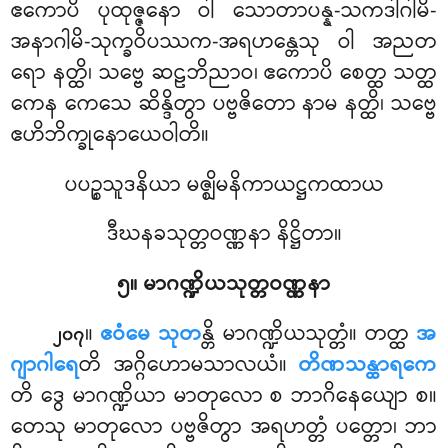
ဧကောပိ ပုထုဇ္ဇနော ဝါ သောတာပန္န-သကဒါဂါမိ-
အနာဂါမိ-သုက္ခဝိပဿက-အရဟန္တေသု ဝါ အညတ
ရော နတ္ထိ၊ သဗ္ဗေ ဆဠဘိညာဝ၊ ဧကောပိ စေတ္ထ သတ္ထ
ကေန ကေသေ ဆိန္ဒိတွာ ပဗ္ဗဇိတော နာမ နတ္ထိ၊ သဗ္ဗေ
ဧဟိဘိက္ခုနောယေဝါတိ။
ပပဉ္စသူဒနိယာ မဇ္ဈိမနိကာယဋ္ဌကထာယ
ဒီဃနခသုတ္တဝဏ္ဏနာ နိဋ္ဌိတာ။
၅။ မာဂဏ္ဍိယသုတ္တဝဏ္ဏနာ
။
ဧဝံ
မေ သုတ
န္တိ မာဂဏ္ဍိယသုတ္တံ။ တတ္ထ
အ
၂၀၇
ဂျာဂါရေ
တိ အဂ္ဂိဟောမသာလယံ။
တိဏသန္ထာရကေ
တိ ဒွေ မာဂဏ္ဍိယာ မာတုလော စ ဘာဂိနေယျော စ။
တေသု မာတုလော ပဗ္ဗဇိတွာ အရဟတ္တံ ပတ္တော၊ ဘာ