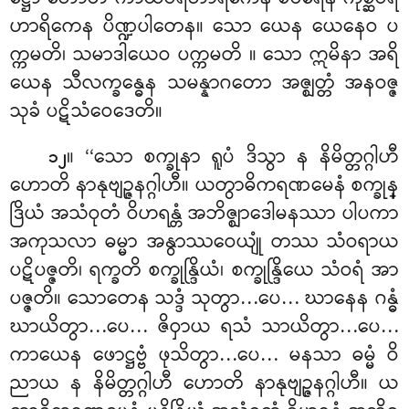
ဟာရိကေန ပိဏ္ဍပါတေန။ သော ယေန ယေနေဝ ပ
က္ကမတိ၊ သမာဒါယေဝ ပက္ကမတိ
။ သော ဣမိနာ အရိ
ယေန သီလက္ခန္ဓေန သမန္နာဂတော အဇ္ဈတ္တံ အနဝဇ္ဇ
သုခံ ပဋိသံဝေဒေတိ။
။ ‘‘သော စက္ခုနာ ရူပံ ဒိသွာ န နိမိတ္တဂ္ဂါဟီ
၁၂
ဟောတိ နာနုဗျဉ္ဇနဂ္ဂါဟီ။ ယတွာဓိကရဏမေနံ စက္ခုန္
ဒြိယံ အသံဝုတံ ဝိဟရန္တံ အဘိဇ္ဈာဒေါမနဿာ ပါပကာ
အကုသလာ ဓမ္မာ အနွာဿဝေယျုံ တဿ သံဝရာယ
ပဋိပဇ္ဇတိ၊ ရက္ခတိ စက္ခုန္ဒြိယံ၊ စက္ခုန္ဒြိယေ သံဝရံ အာ
ပဇ္ဇတိ။ သောတေန သဒ္ဒံ သုတွာ…ပေ… ဃာနေန ဂန္ဓံ
ဃာယိတွာ…ပေ… ဇိဝှာယ ရသံ သာယိတွာ…ပေ…
ကာယေန ဖောဋ္ဌဗ္ဗံ ဖုသိတွာ…ပေ… မနသာ ဓမ္မံ ဝိ
ညာယ န နိမိတ္တဂ္ဂါဟီ ဟောတိ နာနုဗျဉ္ဇနဂ္ဂါဟီ။ ယ