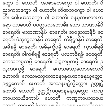
က္ခော ဝါ ဟောတိ၊ အာစာမဘက္ခော ဝါ ဟောတိ၊ ပိ
ညာကဘက္ခော ဝါ ဟောတိ၊ တိဏဘက္ခော ဝါ ဟော
တိ၊ ဂေါမယဘက္ခော ဝါ
ဟောတိ၊ ဝနမူလဖလာဟာ
ရော ယာပေတိ ပဝတ္တဖလဘောဇီ။ သော သာဏာနိပိ
ဓာရေတိ၊ မသာဏာနိပိ ဓာရေတိ၊ ဆဝဒုဿာနိပိ ဓာ
ရေတိ၊ ပံသုကူလာနိပိ ဓာရေတိ၊ တိရီဋာနိပိ ဓာရေတိ၊
အဇိနမ္ပိ ဓာရေတိ၊ အဇိနက္ခိပမ္ပိ ဓာရေတိ၊ ကုသစီရမ္ပိ
ဓာရေတိ၊ ဝါကစီရမ္ပိ ဓာရေတိ၊ ဖလကစီရမ္ပိ ဓာရေတိ၊
ကေသကမ္ဗလမ္ပိ ဓာရေတိ၊ ဝါဠကမ္ဗလမ္ပိ ဓာရေတိ၊ ဥ
လူကပက္ခမ္ပိ ဓာရေတိ၊ ကေသမဿုလောစကောပိ
ဟောတိ၊ ကေသမဿုလောစနာနုယောဂမနုယုတ္တော၊
ဥဗ္ဘဋ္ဌကောပိ ဟောတိ အာသနပဋိက္ခိတ္တော၊ ဥက္ကုဋိ
ကောပိ ဟောတိ ဥက္ကုဋိကပ္ပဓာနမနုယုတ္တော၊ ကဏ္ဋ
ကာပဿယိကောပိ ဟောတိ ကဏ္ဋကာပဿယေ
သေယျံ ကပ္ပေတိ
[ပဿ မ။ နိ။ ၁။၁၅၅ မဟာသီဟနာ