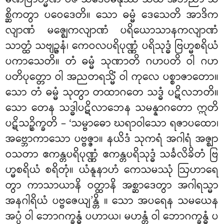
မဏဗြာဟ္မဏိံ ပဇံ သဒေဝမနုဿံ သယံ အဘိညာ သ
စ္ဆိကတွာ ပဝေဒေတိ။ သော ဓမ္မံ ဒေသေတိ အာဒိက
လျာဏံ မဇ္ဈေကလျာဏံ ပရိယောသာနကလျာဏံ
သာတ္ထံ သဗျဉ္ဇနံ၊ ကေဝလပရိပုဏ္ဏံ ပရိသုဒ္ဓံ ဗြဟ္မစရိယံ
ပကာသေတိ။ တံ ဓမ္မံ သုဏာတိ ဂဟပတိ ဝါ ဂဟ
ပတိပုတ္တော ဝါ အညတရသ္မိံ ဝါ ကုလေ ပစ္စာဇာတော။
သော တံ ဓမ္မံ သုတွာ တထာဂတေ သဒ္ဓံ ပဋိလဘတိ။
သော တေန သဒ္ဓါပဋိလာဘေန သမန္နာဂတော ဣတိ
ပဋိသဉ္စိက္ခတိ – ‘သမ္ဗာဓော ဃရာဝါသော ရဇာပထော၊
အဗ္ဘောကာသော ပဗ္ဗဇ္ဇာ။ နယိဒံ သုကရံ အဂါရံ အဇ္ဈာ
ဝသတာ ဧကန္တပရိပုဏ္ဏံ ဧကန္တပရိသုဒ္ဓံ သင်္ခလိခိတံ ဗြ
ဟ္မစရိယံ စရိတုံ။ ယံနူနာဟံ ကေသမဿုံ ဩဟာရေ
တွာ ကာသာယာနိ ဝတ္ထာနိ အစ္ဆာဒေတွာ အဂါရသ္မာ
အနဂါရိယံ ပဗ္ဗဇေယျ’န္တိ
။ သော အပရေန သမယေန
အပ္ပံ ဝါ ဘောဂက္ခန္ဓံ ပဟာယ၊ မဟန္တံ ဝါ ဘောဂက္ခန္ဓံ ပ