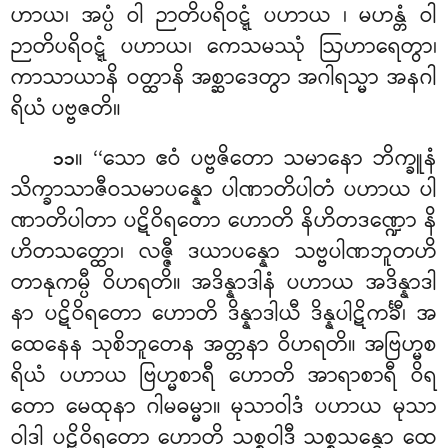
ဟာယ၊ အပ္ပံ
ဝါ ဉာတိပရိဝဋ္ဋံ ပဟာယ
၊ မဟန္တံ ဝါ
ဉာတိပရိဝဋ္ဋံ ပဟာယ၊ ကေသမဿုံ ဩဟာရေတွာ၊
ကာသာယာနိ ဝတ္ထာနိ အစ္ဆာဒေတွာ အဂါရသ္မာ အနဂါ
ရိယံ ပဗ္ဗဇတိ။
။ ‘‘သော ဧဝံ ပဗ္ဗဇိတော သမာနော ဘိက္ခူနံ
၁၁
သိက္ခာသာဇီဝသမာပန္နော ပါဏာတိပါတံ ပဟာယ ပါ
ဏာတိပါတာ ပဋိဝိရတော ဟောတိ နိဟိတဒဏ္ဍော နိ
ဟိတသတ္ထော၊ လဇ္ဇီ ဒယာပန္နော သဗ္ဗပါဏဘူတဟိ
တာနုကမ္ပီ ဝိဟရတိ။ အဒိန္နာဒါနံ ပဟာယ အဒိန္နာဒါ
နာ ပဋိဝိရတော ဟောတိ ဒိန္နာဒါယီ ဒိန္နပါဋိကင်္ခီ၊ အ
ထေနေန သုစိဘူတေန အတ္တနာ ဝိဟရတိ။ အဗြဟ္မစ
ရိယံ ပဟာယ ဗြဟ္မစာရီ ဟောတိ အာရာစာရီ ဝိရ
တော မေထုနာ ဂါမဓမ္မာ။ မုသာဝါဒံ ပဟာယ မုသာ
ဝါဒါ ပဋိဝိရတော ဟောတိ သစ္စဝါဒီ သစ္စသန္ဓော ထေ