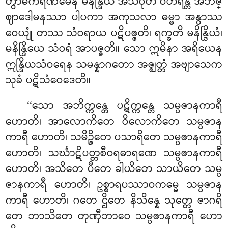
တွာဓိကရဏမေနံ မနိန္ဒြိယံ အသံဝုတံ ဝိဟရန္တံ အဘိဇ္
ဈာဒေါမနဿာ ပါပကာ အကုသလာ ဓမ္မာ အနွာဿ
ဝေယျုံ တဿ သံဝရာယ ပဋိပဇ္ဇတိ၊ ရက္ခတိ မနိန္ဒြိယံ၊
မနိန္ဒြိယေ
သံဝရံ အာပဇ္ဇတိ။ သော ဣမိနာ အရိယေန
ဣန္ဒြိယသံဝရေန သမန္နာဂတော အဇ္ဈတ္တံ အဗျာသေက
သုခံ ပဋိသံဝေဒေတိ။
‘‘သော အဘိက္ကန္တေ ပဋိက္ကန္တေ သမ္ပဇာနကာရီ
ဟောတိ၊ အာလောကိတေ ဝိလောကိတေ သမ္ပဇာန
ကာရီ ဟောတိ၊ သမိဉ္ဇိတေ ပသာရိတေ သမ္ပဇာနကာရီ
ဟောတိ၊ သင်္ဃာဋိပတ္တစီဝရဓာရဏေ သမ္ပဇာနကာရီ
ဟောတိ၊ အသိတေ ပီတေ ခါယိတေ သာယိတေ သမ္ပ
ဇာနကာရီ ဟောတိ၊ ဥစ္စာရပဿာဝကမ္မေ သမ္ပဇာန
ကာရီ ဟောတိ၊ ဂတေ ဌိတေ နိသိန္နေ သုတ္တေ ဇာဂရိ
တေ ဘာသိတေ တုဏှီဘာဝေ သမ္ပဇာနကာရီ ဟော