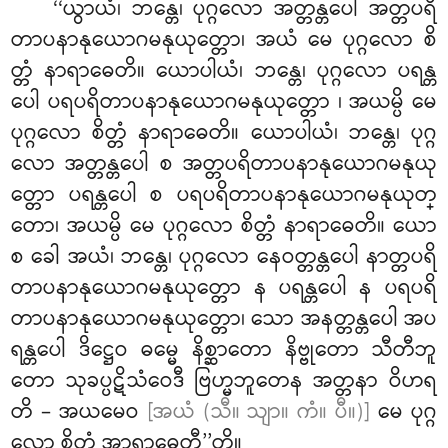
‘‘ယွာယံ၊ ဘန္တေ၊ ပုဂ္ဂလော အတ္တန္တပေါ အတ္တပရိ
တာပနာနုယောဂမနုယုတ္တော၊ အယံ မေ ပုဂ္ဂလော စိ
တ္တံ
နာရာဓေတိ။ ယောပါယံ၊ ဘန္တေ၊ ပုဂ္ဂလော ပရန္တ
ပေါ ပရပရိတာပနာနုယောဂမနုယုတ္တော
၊ အယမ္ပိ မေ
ပုဂ္ဂလော စိတ္တံ နာရာဓေတိ။ ယောပါယံ၊ ဘန္တေ၊ ပုဂ္ဂ
လော အတ္တန္တပေါ စ အတ္တပရိတာပနာနုယောဂမနုယု
တ္တော ပရန္တပေါ စ ပရပရိတာပနာနုယောဂမနုယုတ္
တော၊ အယမ္ပိ မေ ပုဂ္ဂလော စိတ္တံ နာရာဓေတိ။ ယော
စ ခေါ အယံ၊ ဘန္တေ၊ ပုဂ္ဂလော နေဝတ္တန္တပေါ နာတ္တပရိ
တာပနာနုယောဂမနုယုတ္တော န ပရန္တပေါ န ပရပရိ
တာပနာနုယောဂမနုယုတ္တော၊ သော အနတ္တန္တပေါ အပ
ရန္တပေါ ဒိဋ္ဌေဝ ဓမ္မေ နိစ္ဆာတော နိဗ္ဗုတော သီတီဘူ
တော သုခပ္ပဋိသံဝေဒီ ဗြဟ္မဘူတေန အတ္တနာ ဝိဟရ
တိ – အယမေဝ
[အယံ (သီ။ သျာ။ ကံ။ ပီ။)]
မေ ပုဂ္ဂ
လော စိတ္တံ အာရာဓေတီ’’တိ။