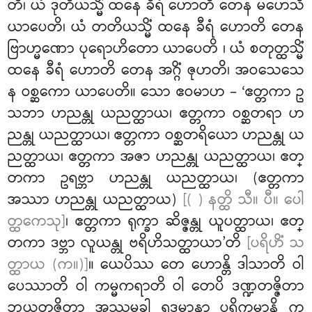
တိ၊ ယံ ဒုတိယသ္မိံ ထနေ ခီရံ ဟောတိ တေန မဟေသီ
ယာပေတိ၊ ယံ တတိယသ္မိံ ထနေ ခီရံ ဟောတိ တေန
ဗြာဟ္မဏော ပုရောဟိတော ယာပေတိ
၊ ယံ စတုတ္ထသ္မိံ
ထနေ ခီရံ ဟောတိ တေန အဂ္ဂိံ ဇုဟတိ၊ အဝသေသေ
န ဝစ္ဆကော ယာပေတိ။ သော ဧဝမာဟ – ‘ဧတ္တကာ ဥ
သဘာ ဟညန္တု ယညတ္ထာယ၊ ဧတ္တကာ ဝစ္ဆတရာ ဟ
ညန္တု ယညတ္ထာယ၊ ဧတ္တကာ ဝစ္ဆတရိယော ဟညန္တု ယ
ညတ္ထာယ၊ ဧတ္တကာ အဇာ ဟညန္တု ယညတ္ထာယ၊ ဧတ္
တကာ ဥရဗ္ဘာ ဟညန္တု ယညတ္ထာယ၊ (ဧတ္တကာ
အဿာ ဟညန္တု ယညတ္ထာယ)
[( ) နတ္ထိ သီ။ ပီ။ ပေါ
တ္ထကေသု]
၊ ဧတ္တကာ ရုက္ခာ ဆိဇ္ဇန္တု ယူပတ္ထာယ၊ ဧတ္
တကာ ဒဗ္ဘာ လူယန္တု ဗရိဟိသတ္ထာယာ’တိ
[ပရိဟိံ သ
တ္ထာယ (က။)]
။ ယေပိဿ တေ ဟောန္တိ ဒါသာတိ ဝါ
ပေဿာတိ ဝါ ကမ္မကရာတိ ဝါ တေပိ ဒဏ္ဍတဇ္ဇိတာ
ဘယတဇ္ဇိတာ အဿုမုခါ ရုဒမာနာ ပရိကမ္မာနိ က