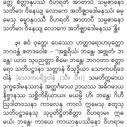
တ္တေ စိတ္တာနုပဿီ ဝိဟရတိ အာတာပီ သမ္ပဇာနော
သတိမာ၊ ဝိနေယျ လောကေ အဘိဇ္ဈာဒေါမနဿံ၊ ဓမ္
မေသု ဓမ္မာနုပဿီ ဝိဟရတိ အာတာပီ သမ္ပဇာနော
သတိမာ၊ ဝိနေယျ လောကေ အဘိဇ္ဈာဒေါမနဿ’’န္တိ။
။ ဧဝံ ဝုတ္တေ၊ ပေဿော ဟတ္ထာရောဟပုတ္တော
၃
ဘဂဝန္တံ ဧတဒဝေါစ – ‘‘အစ္ဆရိယံ၊ ဘန္တေ၊ အဗ္ဘုတံ၊ ဘ
န္တေ! ယာဝ သုပညတ္တာ စိမေ၊ ဘန္တေ၊ ဘဂဝတာ စတ္တာ
ရော သတိပဋ္ဌာနာ သတ္တာနံ ဝိသုဒ္ဓိယာ သောကပရိဒေ
ဝါနံ
[သောကပရိဒ္ဒဝါနံ (သီ။ ပီ။)]
သမတိက္ကမာယ
ဒုက္ခဒေါမနဿာနံ အတ္ထင်္ဂမာယ ဉာယဿ အဓိဂမာယ
နိဗ္ဗာနဿ သစ္ဆိကိရိယာယ။ မယမ္ပိ ဟိ၊ ဘန္တေ၊ ဂိဟီ
ဩဒါတဝသနာ ကာလေန ကာလံ ဣမေသု စတူသု
သတိပဋ္ဌာနေသု
သုပ္ပတိဋ္ဌိတစိတ္တာ ဝိဟရာမ။ ဣဓ
မယံ၊ ဘန္တေ၊ ကာယေ ကာယာနုပဿိနော ဝိဟရာမ