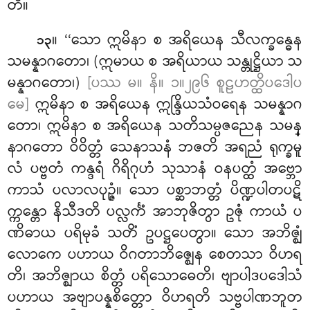
တိ။
။ ‘‘သော
ဣမိနာ စ အရိယေန သီလက္ခန္ဓေန
၁၃
သမန္နာဂတော၊ (ဣမာယ စ အရိယာယ သန္တုဋ္ဌိယာ သ
မန္နာဂတော၊)
[ပဿ မ။ နိ။ ၁။၂၉၆ စူဠဟတ္ထိပဒေါပ
မေ]
ဣမိနာ စ အရိယေန ဣန္ဒြိယသံဝရေန သမန္နာဂ
တော၊ ဣမိနာ စ အရိယေန သတိသမ္ပဇညေန
သမန္
နာဂတော ဝိဝိတ္တံ သေနာသနံ ဘဇတိ အရညံ ရုက္ခမူ
လံ ပဗ္ဗတံ ကန္ဒရံ ဂိရိဂုဟံ သုသာနံ ဝနပတ္ထံ အဗ္ဘော
ကာသံ ပလာလပုဉ္ဇံ။ သော ပစ္ဆာဘတ္တံ ပိဏ္ဍပါတပဋိ
က္ကန္တော နိသီဒတိ ပလ္လင်္ကံ အာဘုဇိတွာ ဥဇုံ ကာယံ ပ
ဏိဓာယ ပရိမုခံ သတိံ ဥပဋ္ဌပေတွာ။ သော
အဘိဇ္ဈံ
လောကေ ပဟာယ ဝိဂတာဘိဇ္ဈေန စေတသာ ဝိဟရ
တိ၊ အဘိဇ္ဈာယ စိတ္တံ ပရိသောဓေတိ၊ ဗျာပါဒပဒေါသံ
ပဟာယ အဗျာပန္နစိတ္တော ဝိဟရတိ သဗ္ဗပါဏဘူတ