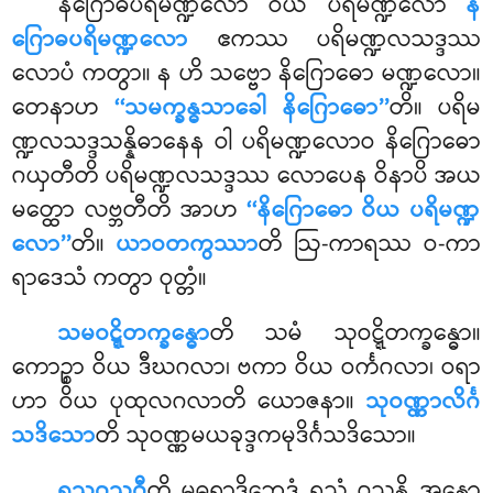
နိဂြောဓပရိမဏ္ဍလော ဝိယ ပရိမဏ္ဍလော
နိ
ဂြောဓပရိမဏ္ဍလော
ဧကဿ ပရိမဏ္ဍလသဒ္ဒဿ
လောပံ ကတွာ။ န ဟိ သဗ္ဗော နိဂြောဓော မဏ္ဍလော။
တေနာဟ
‘‘သမက္ခန္ဓသာခေါ နိဂြောဓော’’
တိ။ ပရိမ
ဏ္ဍလသဒ္ဒသန္နိဓာနေန ဝါ ပရိမဏ္ဍလောဝ နိဂြောဓော
ဂယှတီတိ ပရိမဏ္ဍလသဒ္ဒဿ လောပေန ဝိနာပိ
အယ
မတ္ထော လဗ္ဘတီတိ အာဟ
‘‘နိဂြောဓော ဝိယ ပရိမဏ္ဍ
လော’’
တိ။
ယာဝတကွဿာ
တိ ဩ-ကာရဿ ဝ-ကာ
ရာဒေသံ ကတွာ ဝုတ္တံ။
သမဝဋ္ဋိတက္ခန္ဓော
တိ သမံ သုဝဋ္ဋိတက္ခန္ဓော။
ကောဉ္စာ ဝိယ ဒီဃဂလာ၊ ဗကာ ဝိယ ဝင်္ကဂလာ၊ ဝရာ
ဟာ ဝိယ ပုထုလဂလာတိ ယောဇနာ။
သုဝဏ္ဏာလိင်္ဂ
သဒိသော
တိ သုဝဏ္ဏမယခုဒ္ဒကမုဒိင်္ဂသဒိသော။
ရသဂ္ဂသဂ္ဂီ
တိ မဓုရာဒိဘေဒံ ရသံ ဂသန္တိ အန္တော