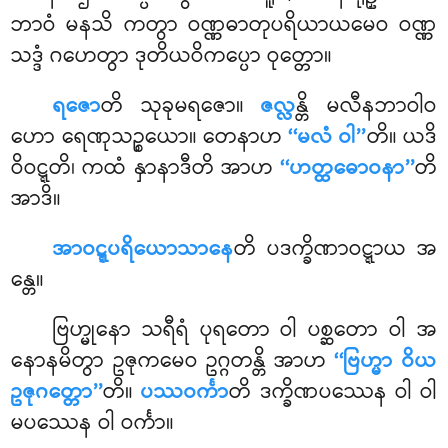
ဘာဝံ မနသိ ကတွာ ဝဏ္ဏဓာတုပရိယာယမေဝ ဝဏ္ဏ
သဒ္ဒံ ဂဟေတွာ ဒုတိယဝိကပ္ပော ဝုတ္တော။
ရဇော
တိ
သုခုမရဇော။
ဇလ္လ
န္တိ မလီနဘာဝါဝ
ဟော ရေဏုသဉ္စယော။ တေနာဟ
‘‘မလံ ဝါ’’
တိ။ ယဒိ
ဝိဝဋ္ဋတိ၊ ကထံ နှာနာဒီတိ အာဟ
‘‘ဟတ္ထဓောဝနာ’’
တိ
အာဒိ။
အာဝဋ္ဋပရိယောသာနေ
တိ ပဒက္ခိဏာဝဋ္ဋာယ အ
န္တေ။
ဗြဟ္မုနော သရီရံ ပုရတော ဝါ ပစ္ဆတော ဝါ အ
နောနမိတွာ ဥဇုကမေဝ ဥဂ္ဂတန္တိ အာဟ
‘‘ဗြဟ္မာ ဝိယ
ဥဇုဂတ္တော’’
တိ။
ပဿဝင်္ကာ
တိ ဒက္ခိဏပဿေန ဝါ ဝါ
မပဿေန ဝါ ဝင်္ကာ။