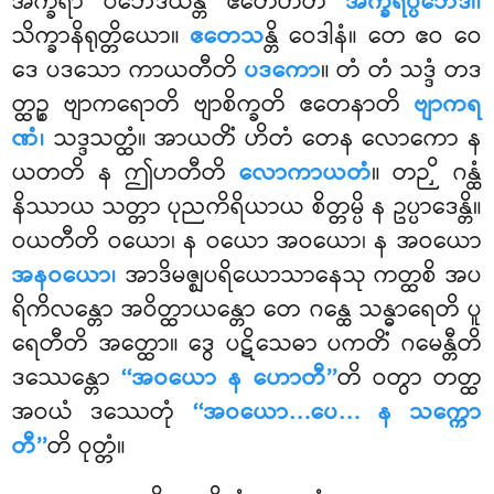
အက္ခရာ ပဘေဒီယန္တိ ဧတေဟီတိ
အက္ခရပ္ပဘေဒါ၊
သိက္ခာနိရုတ္တိယော။
ဧတေသ
န္တိ ဝေဒါနံ။ တေ ဧဝ ဝေ
ဒေ ပဒသော ကာယတီတိ
ပဒကော
။ တံ တံ သဒ္ဒံ တဒ
တ္ထဉ္စ ဗျာကရောတိ ဗျာစိက္ခတိ ဧတေနာတိ
ဗျာကရ
ဏံ၊
သဒ္ဒသတ္ထံ။ အာယတိံ ဟိတံ တေန လောကော န
ယတတိ န ဤဟတီတိ
လောကာယတံ
။ တဉှိ ဂန္ထံ
နိဿာယ သတ္တာ ပုညကိရိယာယ စိတ္တမ္ပိ န ဥပ္ပာဒေန္တိ။
ဝယတီတိ ဝယော၊ န ဝယော အဝယော၊ န အဝယော
အနဝယော၊
အာဒိမဇ္ဈပရိယောသာနေသု ကတ္ထစိ အပ
ရိကိလန္တော အဝိတ္ထာယန္တော တေ ဂန္ထေ သန္ဓာရေတိ ပူ
ရေတီတိ အတ္ထော။ ဒွေ ပဋိသေဓာ ပကတိံ ဂမေန္တီတိ
ဒဿေန္တော
‘‘အဝယော န ဟောတီ’’
တိ ဝတွာ တတ္ထ
အဝယံ ဒဿေတုံ
‘‘အဝယော…ပေ… န သက္ကော
တီ’’
တိ ဝုတ္တံ။