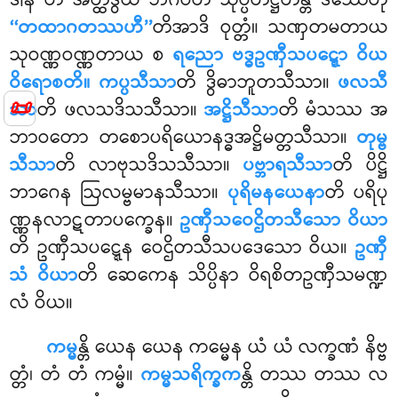
ဒါနိ တံ အတ္ထဒွယံ ဘဂဝတိ သုပ္ပတိဋ္ဌိတန္တိ ဒဿေတုံ
‘‘တထာဂတဿဟီ’’
တိအာဒိ ဝုတ္တံ။ သဏှတမတာယ
သုဝဏ္ဏဝဏ္ဏတာယ စ
ရညော ဗဒ္ဓဥဏှီသပဋ္ဋော ဝိယ
ဝိရောစတိ။ ကပ္ပသီသာ
တိ ဒွိဓာဘူတသီသာ။
ဖလသီ
📜
သာ
တိ ဖလသဒိသသီသာ။
အဋ္ဌိသီသာ
တိ မံသဿ အ
ဘာဝတော တစောပရိယောနဒ္ဓအဋ္ဌိမတ္တသီသာ။
တုမ္ဗ
သီသာ
တိ လာဗုသဒိသသီသာ။
ပဗ္ဘာရသီသာ
တိ ပိဋ္ဌိ
ဘာဂေန ဩလမ္ဗမာနသီသာ။
ပုရိမနယေနာ
တိ ပရိပု
ဏ္ဏနလာဋတာပက္ခေန။
ဥဏှီသဝေဌိတသီသော ဝိယာ
တိ ဥဏှီသပဋ္ဋေန ဝေဌိတသီသပဒေသော ဝိယ။
ဥဏှီ
သံ ဝိယာ
တိ ဆေကေန သိပ္ပိနာ ဝိရစိတဥဏှီသမဏ္ဍ
လံ ဝိယ။
ကမ္မ
န္တိ ယေန ယေန ကမ္မေန ယံ ယံ လက္ခဏံ နိဗ္ဗ
တ္တံ၊ တံ တံ ကမ္မံ။
ကမ္မသရိက္ခက
န္တိ တဿ တဿ လ