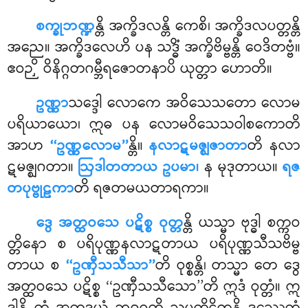
စက္ခုဘဏ္ဍ
န္တိ အက္ခိဒလန္တိ ကေစိ၊ အက္ခိဒလပတ္တန္တိ
အညေ။ အက္ခိဒလေဟိ ပန သဒ္ဓိံ အက္ခိဗိမ္ဗန္တိ ဝေဒိတဗ္ဗံ။
ဧဝဉှိ ဝိနိဂ္ဂတဂမ္ဘီရဇောတနာပိ ယုတ္တာ ဟောတိ။
ဥဏ္ဏာ
သဒ္ဒေါ
လောကေ အဝိသေသတော လောမ
ပရိယာယော၊ ဣဓ ပန လောမဝိသေသဝါစကောတိ
အာဟ
‘‘ဥဏ္ဏလောမ’’
န္တိ။
နလာဋမဇ္ဈဇာတာ
တိ နလာ
ဋမဇ္ဈဂတာ။
ဩဒါတတာယ ဥပမာ၊
န မုဒုတာယ။
ရဇ
တပုဗ္ဗုဠကာ
တိ ရဇတမယတာရကာ။
ဒွေ အတ္ထဝသေ ပဋိစ္စ ဝုတ္တ
န္တိ ယသ္မာ ဗုဒ္ဓါ စက္ကဝ
တ္တိနော စ ပရိပုဏ္ဏနလာဋတာယ ပရိပုဏ္ဏသီသဗိမ္ဗ
တာယ စ
‘‘ဥဏှီသသီသာ’’
တိ ဝုစ္စန္တိ၊ တသ္မာ တေ ဒွေ
အတ္ထဝသေ ပဋိစ္စ ‘‘ဥဏှီသသီသော’’တိ ဣဒံ ဝုတ္တံ။ ဣ