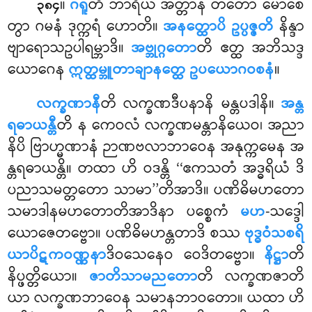
။
ဂရူ
တိ ဘာရိယံ အတ္တာနံ တတော မောစေ
၃၈၄
တွာ ဂမနံ ဒုက္ကရံ ဟောတိ။
အနတ္ထောပိ ဥပ္ပဇ္ဇတိ
နိန္ဒာ
ဗျာရောသဥပါရမ္ဘာဒိ။
အဗ္ဘုဂ္ဂတော
တိ ဧတ္ထ အဘိသဒ္ဒ
ယောဂေန
ဣတ္ထမ္ဘူတာချာနတ္ထေ ဥပယောဂဝစနံ
။
လက္ခဏာနီ
တိ လက္ခဏဒီပနာနိ မန္တပဒါနိ။
အန္တ
ရဓာယန္တီ
တိ န ကေဝလံ လက္ခဏမန္တာနိယေဝ၊ အညာ
နိပိ ဗြာဟ္မဏာနံ ဉာဏဗလာဘာဝေန အနုက္ကမေန အ
န္တရဓာယန္တိ။ တထာ ဟိ ဝဒန္တိ ‘‘ဧကသတံ အဒ္ဓရိယံ ဒိ
ပညာသမတ္တတော သာမာ’’တိအာဒိ။ ပဏိဓိမဟတော
သမာဒါနမဟတောတိအာဒိနာ ပစ္စေကံ
မဟ
-သဒ္ဒေါ
ယောဇေတဗ္ဗော။ ပဏိဓိမဟန္တတာဒိ စဿ
ဗုဒ္ဓဝံသစရိ
ယာပိဋကဝဏ္ဏနာ
ဒိဝသေနေဝ ဝေဒိတဗ္ဗော။
နိဋ္ဌာ
တိ
နိပ္ဖတ္တိယော။
ဇာတိသာမညတော
တိ လက္ခဏဇာတိ
ယာ လက္ခဏဘာဝေန သမာနဘာဝတော။ ယထာ ဟိ