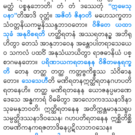
မတ္ထံ ပစ္စနုဘောတိ၊ တံ တံ ဒဿေတုံ
‘‘ဣမေသု
ပနာ’’
တိအာဒိ ဝုတ္တံ။
အဇိတံ ဇိနာတိ
မဟေသက္ခတာ
သံဝတ္တနိယကမ္မနိဿန္ဒဘာဝတော။
ဝိဇိတေ ယထာ
သုခံ အနုဝိစရတိ
ဟတ္ထိရတနံ အဿရတနဉ္စ အဘိရု
ဟိတွာ တေသံ အာနုဘာဝေန အန္တောပါတရာသေယေ
ဝ သကလံ ပထဝိံ အနုသံယာယိတွာ ရာဇဓာနိယံ ပစ္
စာဂမနတော။
ပရိဏာယကရတနေန ဝိဇိတမနုရက္ခ
တိ
တေန တတ္ထ တတ္ထ ကတ္တဗ္ဗကိစ္စဿ သံဝိဓာန
တော။
သေသေဟီ
တိ မဏိရတနဣတ္ထိရတနဂဟပတိ
ရတနေဟိ။ တတ္ထ မဏိရတနေန ယောဇနပ္ပမာဏေ
ဒေသေ အန္ဓကာရံ ဝိဓမိတွာ အာလောကဒဿနာဒိနာ
သုခမနုဘဝတိ၊ ဣတ္ထိရတနေန အတိက္ကန္တမာနုသရူပ
သမ္ပတ္တိဒဿနာဒိဝသေန၊ ဂဟပတိရတနေန ဣစ္ဆိတိစ္ဆိ
တမဏိကနကရဇတာဒိဓနပ္ပဋိလာဘဝသေန။