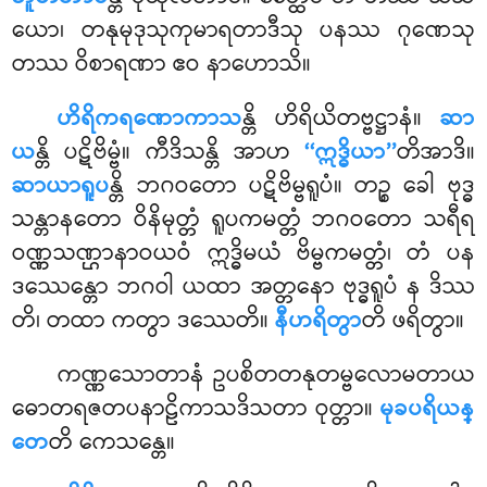
ယော၊ တနုမုဒုသုကုမာရတာဒီသု ပနဿ ဂုဏေသု
တဿ ဝိစာရဏာ ဧဝ နာဟောသိ။
ဟိရိကရဏောကာသ
န္တိ ဟိရိယိတဗ္ဗဋ္ဌာနံ။
ဆာ
ယ
န္တိ ပဋိဗိမ္ဗံ။ ကီဒိသန္တိ အာဟ
‘‘ဣဒ္ဓိယာ’’
တိအာဒိ။
ဆာယာရူပ
န္တိ ဘဂဝတော ပဋိဗိမ္ဗရူပံ။ တဉ္စ ခေါ ဗုဒ္ဓ
သန္တာနတော ဝိနိမုတ္တံ ရူပကမတ္တံ ဘဂဝတော သရီရ
ဝဏ္ဏသဏ္ဌာနာဝယဝံ ဣဒ္ဓိမယံ ဗိမ္ဗကမတ္တံ၊ တံ ပန
ဒဿေန္တော ဘဂဝါ ယထာ အတ္တနော ဗုဒ္ဓရူပံ န ဒိဿ
တိ၊ တထာ ကတွာ ဒဿေတိ။
နီဟရိတွာ
တိ ဖရိတွာ။
ကဏ္ဏသောတာနံ ဥပစိတတနုတမ္ဗလောမတာယ
ဓောတရဇတပနာဠိကာသဒိသတာ ဝုတ္တာ။
မုခပရိယန္
တေ
တိ ကေသန္တေ။