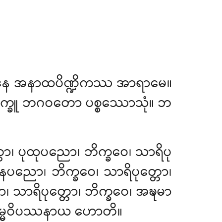
ဝနေ အနာထပိဏ္ဍိကဿ အာရာမေ။
 ဘိက္ခူ ဘဂဝတော ပစ္စဿောသုံ။ ဘ
ော၊ ပုထုပညော၊ ဘိက္ခဝေ၊ သာရိပု
ဝနပညော၊ ဘိက္ခဝေ၊ သာရိပုတ္တော၊
၊ သာရိပုတ္တော၊ ဘိက္ခဝေ၊ အဍ္ဎမာ
ဒဓမ္မဝိပဿနာယ ဟောတိ။