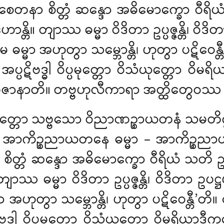
ာ စိတ္တံ ဆန္ဒော အဓိမောက္ခော ဝီရိ
တိ။ တျာဿ ဓမ္မာ ဝိဒိတာ ဥပ္ပဇ္ဇန္တိ၊ ဝိဒိ
ဓမ္မာ အဟုတွာ သမ္ဘောန္တိ၊ ဟုတွာ ပဋိဝေန
ဋိဗဒ္ဓါ ဝိပ္ပမုတ္တော ဝိသံယုတ္တော ဝ
တိ ပဇာနာတိ။ တဗ္ဗဟုလီကာရာ အတ္ထိတွေဝ
ုတ္တော သဗ္ဗသော ဝိညာဏဉ္စာယတနံ သမတိက္ကမ
 စ အာကိဉ္စညာယတနေ ဓမ္မာ – အာကိဉ္စည
္တံ ဆန္ဒော အဓိမောက္ခော ဝီရိယံ သတိ
ဿ ဓမ္မာ ဝိဒိတာ ဥပ္ပဇ္ဇန္တိ၊ ဝိဒိတာ ဥပဋ္ဌဟန္
မာ အဟုတွာ သမ္ဘောန္တိ၊ ဟုတွာ ပဋိဝေန္တီ’
ါ ဝိပ္ပမုတ္တော
ဝိသံယုတ္တော ဝိမရိယာ