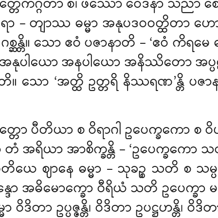
ခဉ္စ စိတ္တေကဂ္ဂတာ စ၊ ဖဿော ဝေဒနာ သညာ
 – တျာဿ ဓမ္မာ အနုပဒဝဝတ္ထိတာ ဟောန္တိ။ တ
ထံ ဂစ္ဆန္တိ။ သော ဧဝံ ပဇာနာတိ – ‘ဧဝံ ကိရမေ
 အနုပါယော အနပါယော အနိဿိတော အပ္ပဋိဗဒ္ဓ
သော ‘အတ္ထိ ဥတ္တရိ နိဿရဏ’န္တိ ပဇာန
ရိပုတ္တော ပီတိယာ စ ဝိရာဂါ ဥပေက္ခကော 
 တံ အရိယာ အာစိက္ခန္တိ – ‘ဥပေက္ခကော 
တတိယေ ဈာနေ ဓမ္မာ – သုခဉ္စ
သတိ စ သမ္ပ
ဒော အဓိမောက္ခော ဝီရိယံ သတိ ဥပေက္ခာ
ဒိတာ ဥပ္ပဇ္ဇန္တိ၊ ဝိဒိတာ ဥပဋ္ဌဟန္တိ၊ ဝိဒိတ