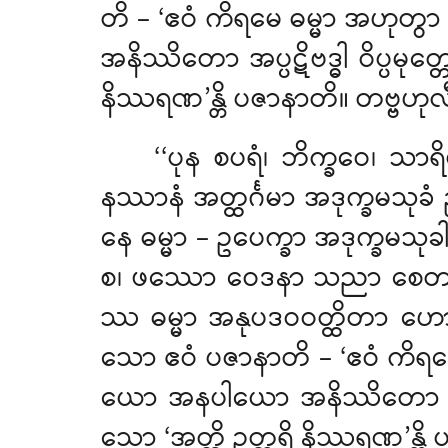
တိ – ‘ဧဝံ ကိရမေ ဓမ္မာ အဟုတွာ
အနိဿိတော အပ္ပဋိဗဒ္ဓါ ဝိပ္ပမ
နိဿရဏ’န္တိ ပဇာနာတိ။ တဗ္ဗဟ
‘‘ပုန စပရံ၊ ဘိက္ခဝေ၊ 
နဿာနံ အတ္ထင်္ဂမာ အဒုက္ခမသုခံ 
နေ ဓမ္မာ – ဥပေက္ခာ အဒုက္ခမသ
စ၊ ဖဿော ဝေဒနာ သညာ စေတနာ စ
ဿ ဓမ္မာ အနုပဒဝဝတ္ထိတာ ဟောန္တိ။
သော ဧဝံ ပဇာနာတိ – ‘ဧဝံ ကိရမေ 
ယော အနပါယော အနိဿိတော အပ္ပဋ
သော ‘အတ္ထိ ဥတ္တရိ နိဿရဏ’န္