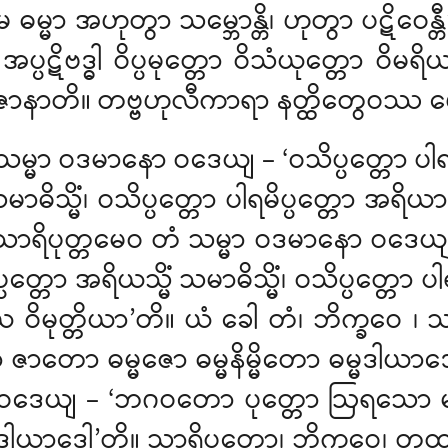
ဓမ္မာ အဟုတွာ သမ္ဘောန္တိ၊ ဟုတွာ ပဋိဝေန္
ဋိဗဒ္ဓါ ဝိပ္ပမုတ္တော ဝိသံယုတ္တော ဝ
ိ ပဇာနာတိ။ တဗ္ဗဟုလီကာရာ နတ္ထိတွေဝဿ
 သမ္မာ ဝဒမာနော ဝဒေယျ – ‘ဝသိပ္ပတ္တော ပါရမိ
သမာဓိသ္မိံ၊ ဝသိပ္ပတ္တော ပါရမိပ္ပတ္တော
ာရိပုတ္တမေဝ တံ သမ္မာ ဝဒမာနော ဝဒေယျ – 
ရမိပ္ပတ္တော အရိယသ္မိံ သမာဓိသ္မိံ၊ ဝသိပ္ပတ္
ာယ ဝိမုတ္တိယာ’တိ။ ယံ ခေါ တံ၊ ဘိက္ခဝေ
၊ 
ာတော ဓမ္မဇော ဓမ္မနိမ္မိတော ဓမ္မဒါယာ
 ဝဒေယျ – ‘ဘဂဝတော ပုတ္တော ဩရသော မုခ
ယာဒေါ’တိ။ သာရိပုတ္တော၊ ဘိက္ခဝေ၊ တထာဂတ