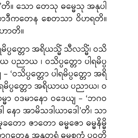
တီ’တိ။ သော တေသု ဓမ္မေသု အနုပါ
ိမရိယာဒီကတေန စေတသာ ဝိဟရတိ။
 ဟောတိ။
ပ္ပတ္တော အရိယသ္မိံ သီလသ္မိံ၊ ဝသိ
 အရိယာယ ပညာယ
၊ ဝသိပ္ပတ္တော ပါရမိပ္ပ
‘ဝသိပ္ပတ္တော ပါရမိပ္ပတ္တော အရိ
တော ပါရမိပ္ပတ္တော အရိယာယ ပညာယ၊ ဝ
သမ္မာ ဝဒမာနော ဝဒေယျ – ‘ဘဂဝ
ဒေါ နော အာမိသဒါယာဒေါ’တိ၊ သာ
တော ဇာတော ဓမ္မဇော ဓမ္မနိမ္မိ
ေန အနုတ္တရံ ဓမ္မစက္ကံ ပဝတ္တိ