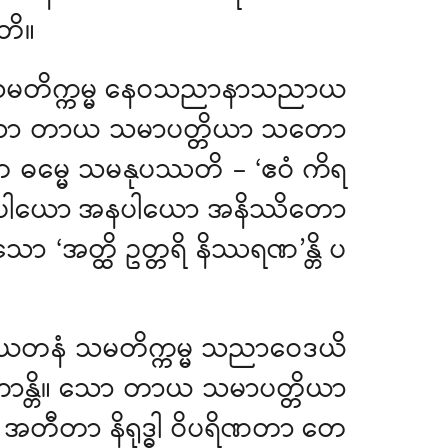
တိ။
နံ သမတိက္ကမ္မ နေဝသညာနာသညာယ
။ သော တာယ သမာပတ္တိယာ သတော
တေ ဓမ္မေ သမနုပဿတိ
– ‘ဧဝံ ကိရ
သု အနုပါယော အနပါယော အနိဿိတော
ော ‘အတ္ထိ ဥတ္တရိ နိဿရဏ’န္တိ ပ
ညာယတနံ သမတိက္ကမ္မ သညာဝေဒယိ
ောန္တိ။ သော တာယ သမာပတ္တိယာ
အတီတာ နိရုဒ္ဓါ ဝိပရိဏတာ တေ