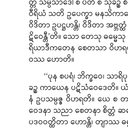
တ္တံ သမ္ပသာဒေါ စ ပီတိ စ သု
ဝီရိယံ သတိ ဥပေက္ခာ မနသိကာရော
ဝိဒိတာ ဥပဋ္ဌဟန္တိ၊ ဝိဒိတာ အဗ္ဘတ္
ဋိဝေန္တီ’တိ။ သော တေသု ဓမ္မေသု
ရိယာဒီကတေန စေတသာ ဝိဟရတိ။ 
ဝဿ ဟောတိ။
‘‘ပုန စပရံ၊ ဘိက္ခဝေ၊ သာ
ခဉ္စ ကာယေန ပဋိသံဝေဒေတိ။ ယံ
နံ ဥပသမ္ပဇ္ဇ ဝိဟရတိ။ ယေ စ 
ဝေဒနာ သညာ စေတနာ စိတ္တံ ဆန္
ပဒဝဝတ္ထိတာ ဟောန္တိ၊ တျာဿ ဓမ္မာ ဝိ