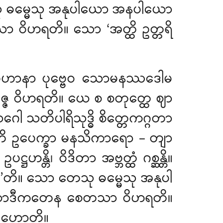
တေသု ဓမ္မေသု အနုပါယော အနပါယော
သာ ဝိဟရတိ။ သော ‘အတ္ထိ ဥတ္တရိ
စ ပဟာနာ ပုဗ္ဗေဝ သောမနဿဒေါမ
မ္ပဇ္ဇ ဝိဟရတိ။ ယေ စ စတုတ္ထေ ဈာ
ါ သတိပါရိသုဒ္ဓိ စိတ္တေကဂ္ဂတာ
တိ ဥပေက္ခာ မနသိကာရော – တျာ
ဥပဋ္ဌဟန္တိ၊ ဝိဒိတာ
အဗ္ဘတ္ထံ ဂစ္ဆန္တိ။
္တီ’တိ။ သော တေသု ဓမ္မေသု အနုပါ
မရိယာဒီကတေန
စေတသာ ဝိဟရတိ။
ဿ ဟောတိ။