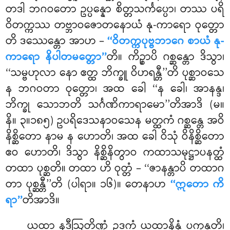
တဒါ ဘဂဝတော ဥပ္ပန္နော စိတ္တသင်္ကပ္ပော၊ တဿ ပရိ
ဝိတက္ကဿ တဗ္ဘာဝဇောတနောယံ နု-ကာရော ဝုတ္တော
တိ ဒဿေန္တော အာဟ –
‘‘ဝိတက္ကပုဗ္ဗဘာဂေ စာယံ နု-
ကာရော နိပါတမတ္တော’’
တိ။ ကိဉ္စာပိ ဂစ္ဆန္တော ဒိသွာ၊
‘‘သမ္ဗဟုလာ နော ဧတ္ထ ဘိက္ခူ ဝိဟရန္တီ’’တိ ပုစ္ဆာဝသေ
န ဘဂဝတာ ဝုတ္တော၊ အထ ခေါ ‘‘န ခေါ၊ အာနန္ဒ၊
ဘိက္ခု သောဘတိ သင်္ဂဏိကာရာမော’’တိအာဒိ (မ။
နိ။ ၃။၁၈၅) ဥပရိဒေသနာဝသေန မတ္ထကံ ဂစ္ဆန္တေ အဝိ
နိစ္ဆိတော နာမ န ဟောတိ၊ အထ ခေါ ဝိသုံ ဝိနိစ္ဆိတော
ဧဝ ဟောတိ၊ ဒိသွာ နိစ္ဆိနိတွာဝ ကထာသမုဋ္ဌာပနတ္ထံ
တထာ ပုစ္ဆတိ။ တထာ ဟိ ဝုတ္တံ – ‘‘ဇာနန္တာပိ တထာဂ
တာ ပုစ္ဆန္တီ’’တိ (ပါရာ။ ၁၆)။ တေနာဟ
‘‘ဣတော ကိ
ရာ’’
တိအာဒိ။
ယထာ နဒီဩတိဏ္ဏံ ဥဒကံ ယထာနိန္နံ ပက္ခန္ဒတိ၊