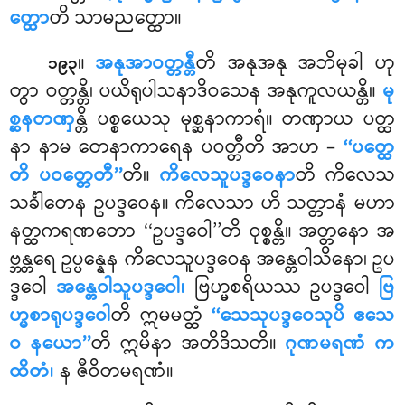
တ္ထော
တိ သာမညတ္ထော။
။
အနုအာဝတ္တန္တီ
တိ
အနုအနု အဘိမုခါ ဟု
၁၉၃
တွာ ဝတ္တန္တိ၊ ပယိရုပါသနာဒိဝသေန အနုကူလယန္တိ။
မု
စ္ဆနတဏှ
န္တိ ပစ္စယေသု မုစ္ဆနာကာရံ။ တဏှာယ ပတ္ထ
နာ နာမ တေနာကာရေန ပဝတ္တီတိ အာဟ –
‘‘ပတ္ထေ
တိ ပဝတ္တေတီ’’
တိ။
ကိလေသူပဒ္ဒဝေနာ
တိ ကိလေသ
သင်္ခါတေန ဥပဒ္ဒဝေန။ ကိလေသာ ဟိ သတ္တာနံ မဟာ
နတ္ထကရဏတော ‘‘ဥပဒ္ဒဝေါ’’တိ ဝုစ္စန္တိ။ အတ္တနော အ
ဗ္ဘန္တရေ ဥပ္ပန္နေန ကိလေသူပဒ္ဒဝေန အန္တေဝါသိနော၊ ဥပ
ဒ္ဒဝေါ
အန္တေဝါသူပဒ္ဒဝေါ၊
ဗြဟ္မစရိယဿ ဥပဒ္ဒဝေါ
ဗြ
ဟ္မစာရုပဒ္ဒဝေါ
တိ ဣမမတ္ထံ
‘‘သေသုပဒ္ဒဝေသုပိ ဧသေ
ဝ နယော’’
တိ ဣမိနာ အတိဒိသတိ။
ဂုဏမရဏံ က
ထိတံ၊
န ဇီဝိတမရဏံ။