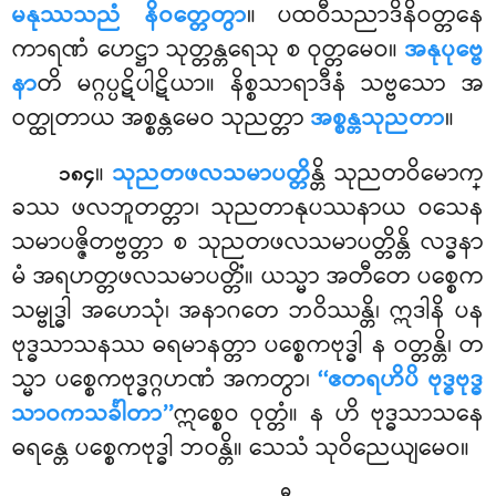
မနုဿသညံ နိဝတ္တေတွာ
။ ပထဝီသညာဒိနိဝတ္တနေ
ကာရဏံ ဟေဋ္ဌာ သုတ္တန္တရေသု စ ဝုတ္တမေဝ။
အနုပုဗ္ဗေ
နာ
တိ မဂ္ဂပ္ပဋိပါဋိယာ။ နိစ္စသာရာဒီနံ သဗ္ဗသော အ
ဝတ္ထုတာယ အစ္စန္တမေဝ သုညတ္တာ
အစ္စန္တသုညတာ
။
။
သုညတဖလသမာပတ္တိ
န္တိ သုညတဝိမောက္
၁၈၄
ခဿ ဖလဘူတတ္တာ၊ သုညတာနုပဿနာယ ဝသေန
သမာပဇ္ဇိတဗ္ဗတ္တာ စ သုညတဖလသမာပတ္တိန္တိ လဒ္ဓနာ
မံ အရဟတ္တဖလသမာပတ္တိံ။ ယသ္မာ အတီတေ ပစ္စေက
သမ္ဗုဒ္ဓါ အဟေသုံ၊ အနာဂတေ ဘဝိဿန္တိ၊ ဣဒါနိ ပန
ဗုဒ္ဓသာသနဿ ဓရမာနတ္တာ ပစ္စေကဗုဒ္ဓါ န ဝတ္တန္တိ၊ တ
သ္မာ ပစ္စေကဗုဒ္ဓဂ္ဂဟဏံ အကတွာ၊
‘‘ဧတရဟိပိ ဗုဒ္ဓဗုဒ္ဓ
သာဝကသင်္ခါတာ’’
ဣစ္စေဝ ဝုတ္တံ။ န ဟိ ဗုဒ္ဓသာသနေ
ဓရန္တေ ပစ္စေကဗုဒ္ဓါ ဘဝန္တိ။ သေသံ သုဝိညေယျမေဝ။