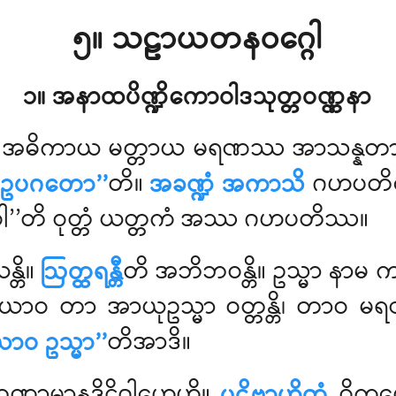
၅။ သဠာယတနဝဂ္ဂေါ
၁။ အနာထပိဏ္ဍိကောဝါဒသုတ္တဝဏ္ဏနာ
ိ
အဓိကာယ မတ္တာယ မရဏဿ အာသန္နတာ
 ဥပဂတော’’
တိ။
အခဏ္ဍံ အကာသိ
ဂဟပတိနေ
္တုံ ဝါ’’တိ ဝုတ္တံ ယတ္တကံ အဿ ဂဟပတိဿ။
္တိ။
ဩတ္ထရန္တီ
တိ အဘိဘဝန္တိ။ ဥသ္မာ နာမ
 ယာဝ တာ အာယုဥသ္မာ ဝတ္တန္တိ၊ တာဝ မရ
ယာဝ ဥသ္မာ’’
တိအာဒိ။
ဏှာမာနဒိဋ္ဌိဂ္ဂါဟေဟိ။
ပဋိဗာဟိတုံ
ဝိက္ခမ