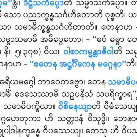
တမ’’
န္တိ။
ဒိဋ္ဌိသင်္ကပ္ပော
တိ သမ္မာသင်္ကပ္ပော
ိ သော ပညာက္ခန္ဓသင်္ဂဟိတောတိ ဝုစ္စတိ၊ ယ
ော သမာဓိက္ခန္ဓသင်္ဂဟိတာတိ။ တေနာဟ
 သမ္မာသမာဓိ အဓိပ္ပေတော၊ – ‘‘ဧဝံ ဓမ္မာ 
သံ။ နိ။ ၅။၃၇၈) ဝိယ။
ဝါစာကမ္မန္တာဇီဝါ
တိ သမ္
တေနာဟ –
‘‘ဧတေန အဋ္ဌင်္ဂိကေန မဂ္ဂေနာ’’
တိ
 အရိယမဂ္ဂေါ ဘာဝေတဗ္ဗော၊ တေန
သမာဓိပက
သမာဓိံ ဒေသေဿာမိ သဥပနိသံ သပရိက္ခာရ’’န
ိ သမာဓိပက္ခိယာ။
ဝိစိနေယျာ
တိ ဝီမံသေယ
မဂ္ဂဟေတုကာ ဟိ သတ္တာနံ ဝိသုဒ္ဓိ။ တေ
္စုပါဒါနက္ခန္ဓေ ဝိပဿေယျ။ တေသု ဟိ ဝ