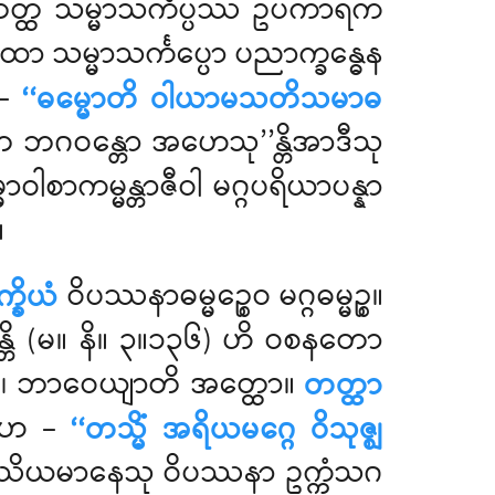
။ တတ္ထ သမ္မာသင်္ကပ္ပဿ ဥပကာရက
ထာ သမ္မာသင်္ကပ္ပော ပညာက္ခန္ဓေန
 –
‘‘ဓမ္မောတိ ဝါယာမသတိသမာဓ
တေ ဘဂဝန္တော အဟေသု’’န္တိအာဒီသု
မာဝါစာကမ္မန္တာဇီဝါ မဂ္ဂပရိယာပန္နာ
။
္ခိယံ
ဝိပဿနာဓမ္မဉ္စေဝ မဂ္ဂဓမ္မဉ္စ။
္တိ (မ။ နိ။ ၃။၁၃၆) ဟိ ဝစနတော
ျ၊ ဘာဝေယျာတိ အတ္ထော။
တတ္ထာ
နာဟ –
‘‘တသ္မိံ အရိယမဂ္ဂေ ဝိသုဇ္ဈ
ိပဿိယမာနေသု ဝိပဿနာ ဥက္ကံသဂ