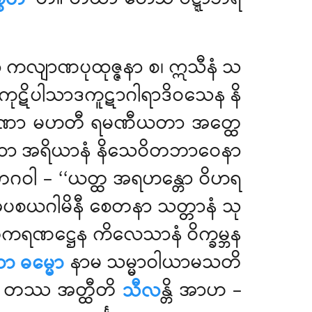
္စတီ’’
တိ။ တထာ ဟေသ ဝဋ္ဋာဘိရ
 ကလျာဏပုထုဇ္ဇနာ စ၊ ဣသီနံ သ
ုဋိပါသာဒကူဋာဂါရာဒိဝသေန နိ
ာရဏာ မဟတီ ရမဏီယတာ အတ္ထေ
ထာ အရိယာနံ နိသေဝိတဘာဝေနာ
ဝါ – ‘‘ယတ္ထ အရဟန္တော ဝိဟရ
။ အပစယဂါမိနီ စေတနာ သတ္တာနံ သု
ဒိတကရဏဋ္ဌေန ကိလေသာနံ ဝိက္ခမ္ဘန
ာ ဓမ္မော
နာမ သမ္မာဝါယာမသတိ
လံ တဿ အတ္ထီတိ
သီလ
န္တိ အာဟ –