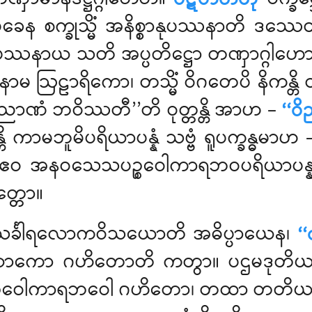
ပမုခေန စက္ခုသ္မိံ အနိစ္စာနုပဿနာတိ ဒ
္ခာနုပဿနာယ သတိ အပ္ပတိဋ္ဌော တဏှာဂ္ဂ
ာ စ နာမ ဩဠာရိကော၊ တသ္မိံ ဝိဂတေပိ နိကန
ဝိညာဏံ ဘဝိဿတီ’’တိ ဝုတ္တန္တိ အာဟ –
‘‘ဝ
န္တိ ကာမဘူမိပရိယာပန္နံ သဗ္ဗံ ရူပက္ခန္ဓမာဟ
ဝ အနဝသေသပဉ္စဝေါကာရဘဝပရိယာပန္န
တော။
္ထ သင်္ခါရလောကဝိသယောတိ အဓိပ္ပာယေန၊
‘
လောကော ဂဟိတောတိ ကတွာ။ ပဌမဒုတ
္စဝေါကာရဘဝေါ ဂဟိတော၊ တထာ တတိယဝ