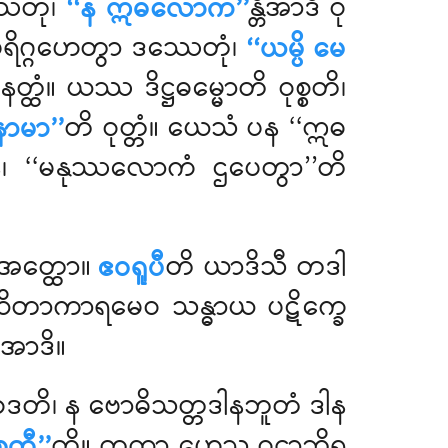
ေတုံ၊
‘‘န ဣဓလောက’’
န္တိအာဒိ ဝု
 ပရိဂ္ဂဟေတွာ ဒဿေတုံ၊
‘‘ယမ္ပိ မေ
။ ယဿ ဒိဋ္ဌဓမ္မောတိ ဝုစ္စတိ၊
ာမာ’’
တိ ဝုတ္တံ။ ယေသံ ပန ‘‘ဣဓ
၊ ‘‘မနုဿလောကံ ဌပေတွာ’’တိ
အတ္ထော။
ဧဝရူပီ
တိ ယာဒိသီ တဒါ
တာကာရမေဝ သန္ဓာယ ပဋိက္ခေ
အာဒိ။
ိ၊ န ဗောဓိသတ္တဒါနဘူတံ ဒါန