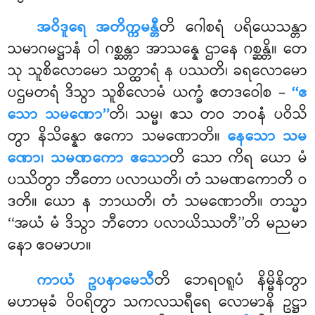
အဝိဒူရေ အတိက္ကမန္တီ
တိ ဂေါစရံ ပရိယေသန္တာ
သမာဂမဋ္ဌာနံ ဝါ ဂစ္ဆန္တာ အာသန္နေ ဌာနေ ဂစ္ဆန္တိ။ တေ
သု သူစိလောမော သတ္ထာရံ န ပဿတိ၊ ခရလောမော
ပဌမတရံ ဒိသွာ သူစိလောမံ ယက္ခံ ဧတဒဝေါစ –
‘‘ဧ
သော သမဏော’’
တိ၊ သမ္မ၊ ဧသ တဝ ဘဝနံ ပဝိသိ
တွာ နိသိန္နော ဧကော သမဏောတိ။
နေသော သမ
ဏော၊ သမဏကော ဧသော
တိ သော ကိရ ယော မံ
ပဿိတွာ ဘီတော ပလာယတိ၊ တံ သမဏကောတိ ဝ
ဒတိ။ ယော န ဘာယတိ၊ တံ သမဏောတိ။ တသ္မာ
‘‘အယံ မံ ဒိသွာ ဘီတော ပလာယိဿတီ’’တိ မညမာ
နော ဧဝမာဟ။
ကာယံ ဥပနာမေသီ
တိ ဘေရဝရူပံ နိမ္မိနိတွာ
မဟာမုခံ ဝိဝရိတွာ သကလသရီရေ လောမာနိ ဥဋ္ဌာ