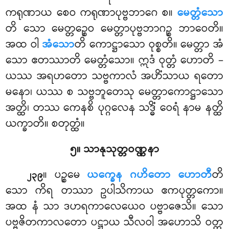
ကရုဏာယ စေဝ ကရုဏာပုဗ္ဗဘာဂေ စ။
မေတ္တံသော
တိ သော မေတ္တဉ္စေဝ မေတ္တာပုဗ္ဗဘာဂဉ္စ ဘာဝေတိ။
အထ ဝါ
အံသော
တိ ကောဋ္ဌာသော ဝုစ္စတိ။ မေတ္တာ အံ
သော ဧတဿာတိ မေတ္တံသော။ ဣဒံ ဝုတ္တံ ဟောတိ –
ယဿ အရဟတော သဗ္ဗကာလံ အဟိံသာယ ရတော
မနော၊ ယဿ စ သဗ္ဗဘူတေသု မေတ္တာကောဋ္ဌာသော
အတ္ထိ၊ တဿ ကေနစိ ပုဂ္ဂလေန သဒ္ဓိံ ဝေရံ နာမ နတ္ထိ
ယက္ခာတိ။ စတုတ္ထံ။
၅။ သာနုသုတ္တဝဏ္ဏနာ
။ ပဉ္စမေ
ယက္ခေန ဂဟိတော ဟောတီ
တိ
၂၃၉
သော ကိရ တဿာ ဥပါသိကာယ ဧကပုတ္တကော။
အထ နံ သာ ဒဟရကာလေယေဝ ပဗ္ဗာဇေသိ။ သော
ပဗ္ဗဇိတကာလတော ပဋ္ဌာယ သီလဝါ အဟောသိ ဝတ္တ