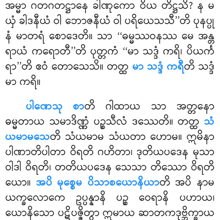
အမ္မာ ဂတဂတဋ္ဌာနေ ခါဏုကော ဝိယ တိဋ္ဌသိ? န မ
ယှံ ခါဒနီယံ ဝါ ဘောဇနီယံ ဝါ ပရိယေသသီ’’တိ ပုနပ္ပု
နံ မာတရံ စောဒေတိ။ သာ ‘‘ဓမ္မဿဝနဿ မေ အန္တ
ရာယံ ကရောတီ’’တိ ပုတ္တကံ ‘‘မာ သဒ္ဒံ ကရိ၊ ပိယင်္က
ရာ’’တိ ဧဝံ တောသေသိ။ တတ္ထ
မာ သဒ္ဒံ ကရီ
တိ သဒ္ဒံ
မာ ကရိ။
ပါဏေသု စာ
တိ ဂါထာယ သာ အတ္တနော
ဓမ္မတာယ သမာဒိဏ္ဏံ ပဉ္စသီလံ ဒဿေတိ။ တတ္ထ
သံ
ယမာမသေ
တိ သံယမာမ သံယတာ ဟောမ။ ဣမိနာ
ပါဏာတိပါတာ ဝိရတိ ဂဟိတာ၊ ဒုတိယပဒေန မုသာ
ဝါဒါ ဝိရတိ၊ တတိယပဒေန သေသာ တိဿော ဝိရတိ
ယော။
အပိ မုစ္စေမ ပိသာစယောနိယာ
တိ အပိ နာမ
ယက္ခလောကေ ဥပ္ပန္နာနိ ပဉ္စ ဝေရာနိ ပဟာယ၊
ယောနိသော ပဋိပဇ္ဇိတွာ ဣမာယ ဆာတကဒုဗ္ဘိက္ခာယ