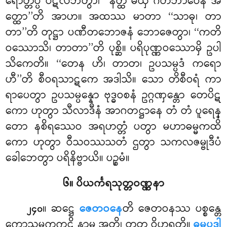
ရောတ္တပ္ပံ ပဋိလဘိတွာ၊ ‘‘နတ္ထိ မယှံ ဂိဟိဘာဝေန အ
တ္ထော’’တိ အာဟ။ အထဿ မာတာ ‘‘သာဓု၊ တာ
တာ’’တိ တုဋ္ဌာ
ပဏီတဘောဇနံ ဘောဇေတွာ၊ ‘‘ကတိ
ဝဿောသိ၊ တာတာ’’တိ ပုစ္ဆိ။ ပရိပုဏ္ဏဝဿောမှိ ဥပါ
သိကေတိ။ ‘‘တေန ဟိ၊ တာတ၊ ဥပသမ္ပဒံ ကရော
ဟီ’’တိ စီဝရသာဋကေ အဒါသိ။ သော တိစီဝရံ ကာ
ရာပေတွာ ဥပသမ္ပန္နော ဗုဒ္ဓဝစနံ ဥဂ္ဂဏှန္တော တေပိဋ
ကော ဟုတွာ သီလာဒီနံ အာဂတဋ္ဌာနေ တံ တံ ပူရေန္
တော နစိရဿေဝ အရဟတ္တံ ပတွာ မဟာဓမ္မကထိ
ကော ဟုတွာ ဝီသဝဿသတံ ဌတွာ သကလဇမ္ဗုဒီပံ
ခေါဘေတွာ ပရိနိဗ္ဗာယိ။ ပဉ္စမံ။
၆။ ပိယင်္ကရသုတ္တဝဏ္ဏနာ
။ ဆဋ္ဌေ
ဇေတဝနေ
တိ ဇေတဝနဿ ပစ္စန္တေ
၂၄၀
ကောသမ္ဗကကုဋိ နာမ အတ္ထိ၊ တတ္ထ ဝိဟရတိ။
ဓမ္မပဒါ