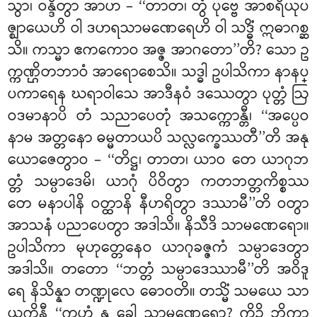
သွာ၊ ဝန္ဒိတွာ အာဟ – ‘‘တာတ၊ တွံ ပုဗ္ဗေ အာစရိယုပ
ဇ္ဈာယေဟိ ဝါ ဒဟရသာမဏေရေဟိ ဝါ သဒ္ဓိံ ဣဓာဂစ္ဆ
သိ။ ကသ္မာ ဧကကောဝ အဇ္ဇ အာဂတော’’တိ? သော ဥ
က္ကဏ္ဌိတဘာဝံ အာရောစေသိ။ သဒ္ဓါ ဥပါသိကာ နာနပ္
ပကာရေန ဃရာဝါသေ အာဒီနဝံ ဒဿေတွာ ပုတ္တံ ဩ
ဝဒမာနာပိ တံ သညာပေတုံ အသက္ကောန္တီ၊ ‘‘အပ္ပေဝ
နာမ အတ္တနော ဓမ္မတာယပိ သလ္လက္ခေဿတီ’’တိ အနု
ယောဇေတွာဝ – ‘‘တိဋ္ဌ၊ တာတ၊ ယာဝ တေ ယာဂုဘ
တ္တံ သမ္ပာဒေမိ၊ ယာဂုံ ပိဝိတွာ ကတဘတ္တကိစ္စဿ
တေ မနာပါနိ ဝတ္ထာနိ နီဟရိတွာ ဒဿာမီ’’တိ ဝတွာ
အာသနံ ပညာပေတွာ အဒါသိ။ နိသီဒိ သာမဏေရော။
ဥပါသိကာ မုဟုတ္တေနေဝ ယာဂုခဇ္ဇကံ သမ္ပာဒေတွာ
အဒါသိ။ တတော ‘‘ဘတ္တံ သမ္ပာဒေဿာမီ’’တိ အဝိဒူ
ရေ နိသိန္နာ တဏ္ဍုလေ ဓောဝတိ။ တသ္မိံ သမယေ သာ
ယက္ခိနီ ‘‘ကဟံ နု ခေါ သာမဏေရော? ကိဉ္စိ ဘိက္ခာ