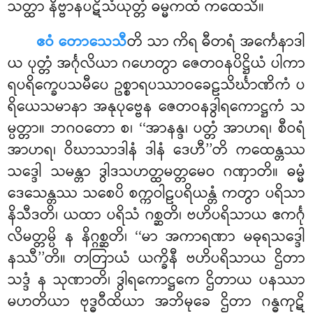
သတ္ထာ နိဗ္ဗာနပဋိသံယုတ္တံ ဓမ္မကထံ ကထေသိ။
ဧဝံ တောသေသီ
တိ သာ ကိရ ဓီတရံ အင်္ကေနာဒါ
ယ ပုတ္တံ အင်္ဂုလိယာ ဂဟေတွာ ဇေတဝနပိဋ္ဌိယံ ပါကာ
ရပရိက္ခေပသမီပေ ဥစ္စာရပဿာဝခေဠသိင်္ဃာဏိကံ ပ
ရိယေသမာနာ အနုပုဗ္ဗေန ဇေတဝနဒွါရကောဋ္ဌကံ သ
မ္ပတ္တာ။ ဘဂဝတော စ၊ ‘‘အာနန္ဒ၊ ပတ္တံ အာဟရ၊ စီဝရံ
အာဟရ၊ ဝိဃာသာဒါနံ ဒါနံ ဒေဟီ’’တိ ကထေန္တဿ
သဒ္ဒေါ သမန္တာ ဒွါဒသဟတ္ထမတ္တမေဝ ဂဏှာတိ။ ဓမ္မံ
ဒေသေန္တဿ
သစေပိ စက္ကဝါဠပရိယန္တံ ကတွာ ပရိသာ
နိသီဒတိ၊ ယထာ ပရိသံ ဂစ္ဆတိ၊ ဗဟိပရိသာယ ဧကင်္ဂု
လိမတ္တမ္ပိ န နိဂ္ဂစ္ဆတိ၊ ‘‘မာ အကာရဏာ မဓုရသဒ္ဒေါ
နဿီ’’တိ။ တတြာယံ ယက္ခိနီ ဗဟိပရိသာယ ဌိတာ
သဒ္ဒံ န သုဏာတိ၊ ဒွါရကောဋ္ဌကေ ဌိတာယ ပနဿာ
မဟတိယာ ဗုဒ္ဓဝီထိယာ အဘိမုခေ ဌိတာ ဂန္ဓကုဋိ