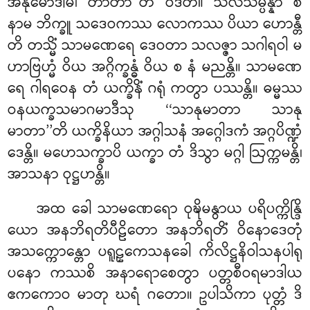
အနုမောဒါမိ၊ တာတာ’’တိ ဝဒတိ။ သီလသမ္ပန္နာ စ
နာမ ဘိက္ခူ သဒေဝကဿ လောကဿ ပိယာ ဟောန္တီ
တိ တသ္မိံ သာမဏေရေ ဒေဝတာ သလဇ္ဇာ သဂါရဝါ မ
ဟာဗြဟ္မံ ဝိယ အဂ္ဂိက္ခန္ဓံ ဝိယ စ နံ မညန္တိ။ သာမဏေ
ရေ ဂါရဝေန တံ ယက္ခိနိံ ဂရုံ ကတွာ ပဿန္တိ။ ဓမ္မဿ
ဝနယက္ခသမာဂမာဒီသု ‘‘သာနုမာတာ သာနု
မာတာ’’တိ ယက္ခိနိယာ အဂ္ဂါသနံ အဂ္ဂေါဒကံ အဂ္ဂပိဏ္ဍံ
ဒေန္တိ။ မဟေသက္ခာပိ ယက္ခာ တံ ဒိသွာ မဂ္ဂါ ဩက္ကမန္တိ၊
အာသနာ ဝုဋ္ဌဟန္တိ။
အထ ခေါ သာမဏေရော ဝုဍ္ဎိမနွာယ ပရိပက္ကိန္ဒြိ
ယော အနဘိရတိပီဠိတော အနဘိရတိံ ဝိနောဒေတုံ
အသက္ကောန္တော ပရူဠှကေသနခေါ ကိလိဋ္ဌနိဝါသနပါရု
ပနော ကဿစိ အနာရောစေတွာ ပတ္တစီဝရမာဒါယ
ဧကကောဝ မာတု ဃရံ ဂတော။ ဥပါသိကာ ပုတ္တံ ဒိ