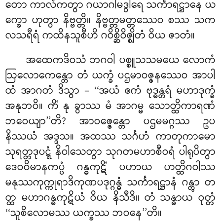
တော ကာလံကတွာ ဂယာဂါမဒွါရေ သင်္ကာရဋ္ဌာနေ ယ
က္ခော ဟုတွာ နိဗ္ဗတ္တိ။ နိဗ္ဗတ္တမတ္တဿေဝ စဿ သက
လသရီရံ ကထိနသူစီဟိ ဂဝိစ္ဆိဝိဇ္ဈိတံ ဝိယ ဇာတံ။
အထေကဒိဝသံ
ဘဂဝါ ပစ္စူသသမယေ လောကံ
ဩလောကေန္တော တံ ယက္ခံ ပဌမာဝဇ္ဇနဿေဝ အာပါ
ထံ အာဂတံ ဒိသွာ – ‘‘အယံ ဧကံ ဗုဒ္ဓန္တရံ မဟာဒုက္ခံ
အနုဘဝိ။ ကိံ နု ခွာဿ မံ အာဂမ္မ သောတ္ထိကာရဏံ
ဘဝေယျာ’’တိ? အာဝဇ္ဇေန္တော
ပဌမမဂ္ဂဿ ဥပ
နိဿယံ အဒ္ဒသ။ အထဿ သင်္ဂဟံ ကာတုကာမော
သုရတ္တဒုပဋ္ဋံ နိဝါသေတွာ သုဂတမဟာစီဝရံ ပါရုပိတွာ
ဒေဝဝိမာနကပ္ပံ ဂန္ဓကုဋိံ ပဟာယ ဟတ္ထိဂဝါဿ
မနုဿကုက္ကုရာဒိကုဏပဒုဂ္ဂန္ဓံ သင်္ကာရဋ္ဌာနံ ဂန္တွာ တ
တ္ထ မဟာဂန္ဓကုဋိယံ ဝိယ နိသီဒိ။ တံ သန္ဓာယ ဝုတ္တံ
‘‘သူစိလောမဿ ယက္ခဿ ဘဝနေ’’တိ။