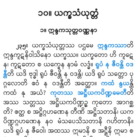
၁၀။ ယက္ခသံယုတ္တံ
၁။ ဣန္ဒကသုတ္တဝဏ္ဏနာ
။ ယက္ခသံယုတ္တဿ
ပဌမေ
ဣန္ဒကဿာ
တိ
၂၃၅
ဣန္ဒကူဋနိဝါသိနော ယက္ခဿ။ ယက္ခတော ဟိ ကူဋေ
န၊ ကူဋတော စ ယက္ခေန နာမံ လဒ္ဓံ။
ရူပံ န ဇီဝန္တိ ဝဒ
န္တီ
တိ ယဒိ ဗုဒ္ဓါ ရူပံ ဇီဝန္တိ န ဝဒန္တိ၊ ယဒိ ရူပံ သတ္တော ပု
ဂ္ဂလောတိ ဧဝံ န ဝဒန္တီတိ အတ္ထော။
ကထံ နွယ
န္တိ
ကထံ နု အယံ?
ကုတဿ အဋ္ဌီယကပိဏ္ဍမေတီ
တိ
အဿ သတ္တဿ အဋ္ဌိယကပိဏ္ဍဉ္စ ကုတော အာဂစ္ဆ
တိ? ဧတ္ထ စ အဋ္ဌိဂ္ဂဟဏေန တီဏိ အဋ္ဌိသတာနိ၊ ယက
ပိဏ္ဍဂ္ဂဟဏေန နဝ မံသပေသိသတာနိ ဂဟိတာနိ။
ယဒိ ရူပံ န ဇီဝေါ၊ အထဿ ဣမာနိ စ အဋ္ဌီနိ ဣမာ စ