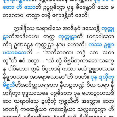
တော ဟိ သော
တိ ဥပ္ပဗ္ဗဇိတွာ ပုန ဇီဝန္တောပိ သော မ
တကောဝ၊ တသ္မာ တမ္ပိ ရောဒန္တီတိ ဝဒတိ။
ဣဒါနိဿ ဃရာဝါသေ အာဒီနဝံ ဒဿေန္တီ
ကုက္ကု
ဠာ
တိအာဒိမာဟ။ တတ္ထ
ကုက္ကုဠာ
တိ ဃရာဝါသော
ကိရ ဥဏှဋ္ဌေန ကုက္ကုဠာ နာမ ဟောတိ။
ကဿ ဥဇ္ဈာ
ပယာမသေ
တိ – ‘‘အဘိဓာဝထ၊ ဘဒ္ဒံ တေ ဟော
တူ’’တိ ဧဝံ ဝတွာ – ‘‘ယံ တွံ ဝိဗ္ဘမိတုကာမော ယက္ခေ
န ပါပိတော၊ ဣမံ ဝိပ္ပကာရံ ကဿ မယံ ဥဇ္ဈာပယာမ
နိဇ္ဈာပယာမ အာရောစယာမာ’’တိ ဝဒတိ။
ပုန ဍယှိတု
မိစ္ဆသီ
တိအာဒိတ္တဃရတော နီဟဋဘဏ္ဍံ ဝိယ ဃရာ နီ
ဟရိတွာ ဗုဒ္ဓသာသနေ ပဗ္ဗဇိတော ပုန မဟာဍာဟသဒိ
သေ ဃရာဝါသေ ဍယှိတုံ ဣစ္ဆသီတိ အတ္ထော။ သော
မာတရိ ကထေန္တိယာ ကထေန္တိယာ သလ္လက္ခေတွာ ဟိ