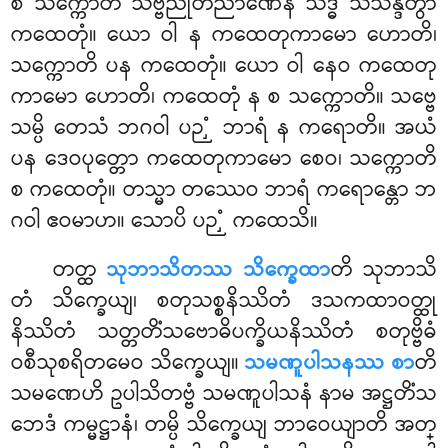
စ သက္ကောတိ သဗ္ဗညုတညာဏေန သဒ္ဓိံ သံသန္ဒိတွာ
ကထေတုံ။ ယော ဝါ န ကထေတုကာမော ဟောတိ၊
သက္ကောတိ ပန ကထေတုံ။ ယော ဝါ
နေဝ ကထေတု
ကာမော ဟောတိ၊ ကထေတုံ န စ သက္ကောတိ။ သဗ္ဗေ
သမ္ပိ တေသံ ဘဂဝါ ပဉှံ ဘာရံ န ကရောတိ။ အယံ
ပန ဒေဝပုတ္တော ကထေတုကာမော စေဝ၊ သက္ကောတိ
စ ကထေတုံ။ တသ္မာ တဿေဝ ဘာရံ ကရောန္တော ဘ
ဂဝါ ဧဝမာဟ။ သောပိ ပဉှံ ကထေသိ။
တတ္ထ
သုဘာသိတဿ သိက္ခေထာ
တိ သုဘာသိ
တံ သိက္ခေယျ၊ စတုသစ္စနိဿိတံ ဒသကထာဝတ္ထု
နိဿိတံ သတ္တတိံသဗောဓိပက္ခိယနိဿိတံ စတုဗ္ဗိဓံ
ဝစီသုစရိတမေဝ သိက္ခေယျ။
သမဏူပါသနဿ စာ
တိ
သမဏေဟိ ဥပါသိတဗ္ဗံ သမဏူပါသနံ
နာမ အဋ္ဌတိံသ
ဘေဒံ ကမ္မဋ္ဌာနံ၊ တမ္ပိ သိက္ခေယျ ဘာဝေယျာတိ အတ္