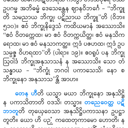
ဥပဂမ္မ အဘိဓမ္မံ ဒေသေန္တေန ဈာနဝိဘင်္ဂေ – ‘‘ဘိက္ခူ
တိ သမညာယ ဘိက္ခု၊ ပဋိညာယ ဘိက္ခူ’’တိ (ဝိဘ။
၅၁၀)။ ဧဝံ ဘိက္ခုနိဒ္ဒေသံ ကထိယမာနံ အဿောသိ။
‘‘ဧဝံ ဝိတက္ကေထ၊ မာ ဧဝံ ဝိတက္ကယိတ္ထ၊ ဧဝံ မနသိက
ရောထ၊ မာ ဧဝံ မနသာကတ္ထ။ ဣဒံ ပဇဟထ၊ ဣဒံ ဥပ
သမ္ပဇ္ဇ ဝိဟရထာ’’တိ (ပါရာ။ ၁၉)။ ဧဝရူပံ ပန ဘိက္ခု
ဩဝါဒံ ဘိက္ခုအနုသာသနံ န အဿောသိ။ သော တံ
သန္ဓာယ – ‘‘ဘိက္ခုံ ဘဂဝါ ပကာသေသိ၊ နော စ
ဘိက္ခုနော အနုသာသ’’န္တိ အာဟ။
တေန ဟီ
တိ ယသ္မာ မယာ ဘိက္ခုနော အနုသိဋ္ဌိ
န ပကာသိတာတိ ဝဒသိ၊ တသ္မာ။
တညေဝေတ္ထ ပဋိ
ဘာတူ
တိ တုယှေဝေသာ အနုသိဋ္ဌိပကာသနာ ဥပဋ္ဌာ
တူတိ။ ယော ဟိ ပဉှံ ကထေတုကာမော ဟောတိ၊ န