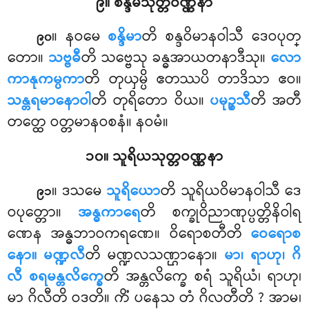
၉။ စန္ဒိမသုတ္တဝဏ္ဏနာ
။ နဝမေ
စန္ဒိမာ
တိ စန္ဒဝိမာနဝါသီ ဒေဝပုတ္
၉၀
တော။
သဗ္ဗဓီ
တိ သဗ္ဗေသု ခန္ဓအာယတနာဒီသု။
လော
ကာနုကမ္ပကာ
တိ တုယှမ္ပိ ဧတဿပိ တာဒိသာ ဧဝ။
သန္တရမာနောဝါ
တိ တုရိတော ဝိယ။
ပမုဉ္စသီ
တိ အတီ
တတ္ထေ ဝတ္တမာနဝစနံ။ နဝမံ။
၁၀။ သူရိယသုတ္တဝဏ္ဏနာ
။ ဒသမေ
သူရိယော
တိ သူရိယဝိမာနဝါသီ ဒေ
၉၁
ဝပုတ္တော။
အန္ဓကာရေ
တိ စက္ခုဝိညာဏုပ္ပတ္တိနိဝါရ
ဏေန အန္ဓဘာဝကရဏေ။ ဝိရောစတီတိ
ဝေရောစ
နော။ မဏ္ဍလီ
တိ မဏ္ဍလသဏ္ဌာနော။
မာ၊ ရာဟု၊ ဂိ
လီ စရမန္တလိက္ခေ
တိ အန္တလိက္ခေ စရံ သူရိယံ၊ ရာဟု၊
မာ ဂိလီတိ ဝဒတိ။ ကိံ ပနေသ တံ ဂိလတီတိ
? အာမ၊