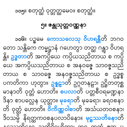
။ စတုတ္ထံ ဝုတ္တတ္ထမေဝ။ စတုတ္ထံ။
၁၀၅
၅။ ဇန္တုသုတ္တဝဏ္ဏနာ
။ ပဉ္စမေ
ကောသလေသု ဝိဟရန္တီ
တိ ဘဂဝ
၁၀၆
တော သန္တိကေ ကမ္မဋ္ဌာနံ ဂဟေတွာ တတ္ထ ဂန္တွာ ဝိဟရ
န္တိ။
ဥဒ္ဓတာ
တိ အကပ္ပိယေ ကပ္ပိယသညိတာယ စ ကပ္ပိ
ယေ အကပ္ပိယသညိတာယ စ အနဝဇ္ဇေ သာဝဇ္ဇသညိ
တာယ စ သာဝဇ္ဇေ အနဝဇ္ဇသညိတာယ စ ဥဒ္ဓစ္စ
ပကတိကာ ဟုတွာ။
ဥန္နဠာ
တိ ဥဂ္ဂတနဠာ၊ ဥဋ္ဌိတတုစ္ဆ
မာနာတိ ဝုတ္တံ ဟောတိ။
စပလာ
တိ ပတ္တစီဝရမဏ္ဍနာ
ဒိနာ စာပလ္လေန ယုတ္တာ။
မုခရာ
တိ မုခခရာ၊ ခရဝစနာ
တိ ဝုတ္တံ ဟောတိ။
ဝိကိဏ္ဏဝါစာ
တိ အသံယတဝစနာ၊
ဒိဝသမ္ပိ နိရတ္ထကဝစနပလာပိနော။
မုဋ္ဌဿတိနော
တိ