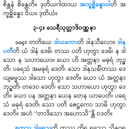
စိန္တနံ စိန္တေတိ။ ဒုတိယဂါထာယ
အက္ခစ္ဆိန္နောဝါ
တိ အ
က္ခစ္ဆိန္နော ဝိယ။ ဒုတိယံ။
၃-၄။ သေရီသုတ္တာဒိဝဏ္ဏနာ
။ တတိယေ
ဒါယကော
တိ ဒါနသီလော။
ဒါန
၁၀၄
ပတီ
တိ ယံ ဒါနံ ဒေမိ၊ တဿ ပတိ ဟုတွာ ဒေမိ၊ န ဒါ
သော န သဟာယော။ ယော ဟိ အတ္တနာ မဓုရံ ဘုဉ္ဇ
တိ၊ ပရေသံ အမဓုရံ ဒေတိ၊ သော ဒါနသင်္ခါတဿ ဒေ
ယျဓမ္မဿ ဒါသော ဟုတွာ ဒေတိ။ ယော ယံ အတ္တနာ
ဘုဉ္ဇတိ၊ တဒေဝ ဒေတိ၊ သော သဟာယော ဟုတွာ ဒေ
တိ။ ယော ပန အတ္တနာ ယေန တေန ယာပေတိ၊ ပရေ
သံ မဓုရံ ဒေတိ၊ သော ပတိ ဇေဋ္ဌကော သာမိ ဟုတွာ
ဒေတိ။ အဟံ ‘‘တာဒိသော အဟောသိ’’န္တိ
ဝဒတိ။
စတူသု ဒွါရေသု
တိ တဿ ကိရ ရညော သိန္ဓဝရ