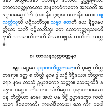
နော အသ္မိမာနော ပဟီနော ဟောတိ ဥစ္ဆိန္နမူလော
တာလာဝတ္ထုကတော အနဘာဝံကတော အာယတိံ အ
နုပ္ပာဒဓမ္မော’’တိ (အ။ နိ။ ၄။၃၈၊ မဟာနိ။ ၈၇)။
ပစ္စ
လတ္ထံသူ
တိ ပဋိလဘိံသု။
သမ္မာ တေ
တိ ယေ နိဗ္ဗာနပ
တ္တိယာ သတိံ ပဋိလဘိံသု၊ တေ လောကုတ္တရသမာဓိ
နာပိ သုသမာဟိတာတိ မိဿကဇ္ဈာနံ ကထိတံ။ သတ္တ
မံ။
၈။ တာယနသုတ္တဝဏ္ဏနာ
။ အဋ္ဌမေ
ပုရာဏတိတ္ထကရော
တိ ပုဗ္ဗေ တိတ္ထ
၈၉
ကရော။ ဧတ္ထ စ တိတ္ထံ နာမ ဒွါသဋ္ဌိ ဒိဋ္ဌိယော၊ တိတ္ထက
ရော နာမ တာသံ ဥပ္ပာဒကော သတ္ထာ။ သေယျထိဒံ န
န္ဒော၊ ဝစ္ဆော၊ ကိသော၊ သံကိစ္စော။ ပုရာဏာဒယော
ပန တိတ္ထိယာ နာမ။ အယံ ပန ဒိဋ္ဌိံ ဥပ္ပာဒေတွာ ကထံ
သဂ္ဂေ နိဗ္ဗတ္တောတိ? ကမ္မဝါဒိတာယ။ ဧသ ကိရ ဥပေါ