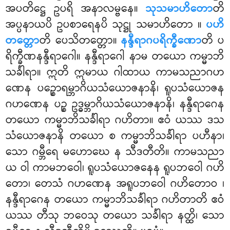
အပတိဋ္ဌေ ဥပရိ အနာလမ္ဗနေ။
သုသမာဟိတော
တိ
အပ္ပနာယပိ ဥပစာရေနပိ သုဋ္ဌု သမာဟိတော
။
ပဟိ
တတ္တော
တိ ပေသိတတ္တော။
နန္ဒီရာဂပရိက္ခီဏော
တိ ပ
ရိက္ခီဏနန္ဒီရာဂေါ။ နန္ဒီရာဂေါ နာမ တယော ကမ္မာဘိ
သင်္ခါရာ။ ဣတိ ဣမာယ ဂါထာယ ကာမသညာဂဟ
ဏေန ပဉ္စောရမ္ဘာဂိယသံယောဇနာနိ၊ ရူပသံယောဇန
ဂဟဏေန ပဉ္စ ဥဒ္ဓမ္ဘာဂိယသံယောဇနာနိ၊ နန္ဒီရာဂေန
တယော ကမ္မာဘိသင်္ခါရာ
ဂဟိတာ။ ဧဝံ ယဿ ဒသ
သံယောဇနာနိ တယော စ ကမ္မာဘိသင်္ခါရာ ပဟီနာ၊
သော ဂမ္ဘီရေ မဟောဃေ န သီဒတီတိ။ ကာမသညာ
ယ ဝါ ကာမဘဝေါ၊ ရူပသံယောဇနေန ရူပဘဝေါ ဂဟိ
တော၊ တေသံ ဂဟဏေန အရူပဘဝေါ ဂဟိတောဝ
၊
နန္ဒီရာဂေန တယော ကမ္မာဘိသင်္ခါရာ ဂဟိတာတိ ဧဝံ
ယဿ တီသု ဘဝေသု တယော သင်္ခါရာ နတ္ထိ၊ သော