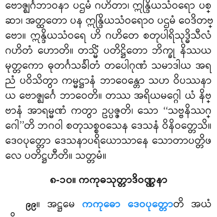
ဗောဇ္ဈင်္ဂဘာဝနာ ပဌမံ ဂဟိတာ၊ ဣန္ဒြိယသံဝရော ပစ္
ဆာ၊ အတ္ထတော ပန ဣန္ဒြိယသံဝရောဝ ပဌမံ ဝေဒိတဗ္
ဗော။ ဣန္ဒိယသံဝရေ ဟိ ဂဟိတေ စတုပါရိသုဒ္ဓိသီလံ
ဂဟိတံ ဟောတိ။ တသ္မိံ ပတိဋ္ဌိတော ဘိက္ခု နိဿယ
မုတ္တကော ဓုတင်္ဂသင်္ခါတံ တပေါဂုဏံ သမာဒါယ အရ
ညံ ပဝိသိတွာ ကမ္မဋ္ဌာနံ ဘာဝေန္တော သဟ ဝိပဿနာ
ယ ဗောဇ္ဈင်္ဂေ ဘာဝေတိ။ တဿ အရိယမဂ္ဂေါ ယံ နိဗ္
ဗာနံ အာရမ္မဏံ ကတွာ ဥပ္ပဇ္ဇတိ၊ သော ‘‘သဗ္ဗနိဿဂ္
ဂေါ’’တိ ဘဂဝါ စတုသစ္စဝသေန ဒေသနံ ဝိနိဝတ္တေသိ။
ဒေဝပုတ္တော ဒေသနာပရိယောသာနေ သောတာပတ္တိဖ
လေ ပတိဋ္ဌဟီတိ။ သတ္တမံ။
၈-၁၀။ ကကုဓသုတ္တာဒိဝဏ္ဏနာ
။ အဋ္ဌမေ
ကကုဓော ဒေဝပုတ္တော
တိ အယံ
၉၉