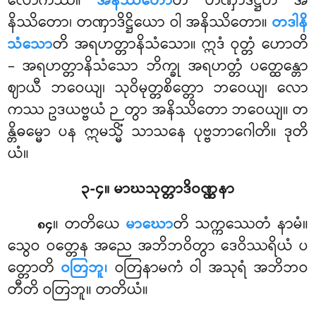
လောကဿ။
အနိဿိတော
တိ တဏှာဒိဋ္ဌီဟိ အ
နိဿိတော၊ တဏှာဒိဋ္ဌိယော ဝါ အနိဿိတော။
တဒါနိ
သံသော
တိ အရဟတ္တာနိသံသော။ ဣဒံ ဝုတ္တံ ဟောတိ
– အရဟတ္တာနိသံသော ဘိက္ခု အရဟတ္တံ ပတ္ထေန္တော
ဈာယီ ဘဝေယျ၊ သုဝိမုတ္တစိတ္တော ဘဝေယျ၊ လော
ကဿ ဥဒယဗ္ဗယံ ဉတွာ အနိဿိတော ဘဝေယျ။ တ
န္တိဓမ္မော ပန ဣမသ္မိံ သာသနေ ပုဗ္ဗဘာဂေါတိ။ ဒုတိ
ယံ။
၃-၄။ မာဃသုတ္တာဒိဝဏ္ဏနာ
။ တတိယေ
မာဃော
တိ သက္ကဿေတံ နာမံ။
၈၄
သွေဝ ဝတ္တေန အညေ အဘိဘဝိတွာ ဒေဝိဿရိယံ ပ
တ္တောတိ
ဝတြဘူ၊
ဝတြနာမကံ ဝါ အသုရံ အဘိဘဝ
တီတိ ဝတြဘူ။ တတိယံ။