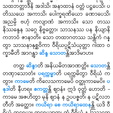
သထဘတ္တာဒီနိ အဒါသိ၊ အနာထာနံ ဝတ္တံ ပဋ္ဌပေသိ၊ ပ
တိဿယေ အကာသိ၊ ပေါက္ခရဏိယော ခဏာပေသိ၊
အညမ္ပိ ဗဟုံ ကလျာဏံ အကာသိ။ သော တဿ
နိဿန္ဒေန သဂ္ဂေ နိဗ္ဗတ္တော၊ သာသနဿ
ပန နိယျာနိ
ကဘာဝံ ဇာနာတိ။ သော တထာဂတဿ သန္တိကံ ဂန္
တွာ သာသနာနုစ္ဆဝိကာ ဝီရိယပ္ပဋိသံယုတ္တာ ဂါထာ ဝ
က္ခာမီတိ အာဂန္တွာ
ဆိန္ဒ သောတ
န္တိအာဒိမာဟ။
တတ္ထ
ဆိန္ဒာ
တိ အနိယမိတအာဏတ္တိ။
သောတ
န္တိ
တဏှာသောတံ။
ပရက္ကမ္မာ
တိ ပရက္ကမိတွာ ဝီရိယံ က
တွာ။
ကာမေ
တိ ကိလေသကာမေပိ ဝတ္ထုကာမေပိ။
ပ
နုဒါ
တိ နီဟရ။
ဧကတ္တ
န္တိ ဈာနံ။ ဣဒံ ဝုတ္တံ ဟောတိ –
ကာမေ အဇဟိတွာ မုနိ ဈာနံ န ဥပပဇ္ဇတိ၊ န ပဋိလဘ
တီတိ အတ္ထော။
ကယိရာ စေ ကယိရာထေန
န္တိ ယဒိ ဝီ
ရိယံ ကရေယျ၊ ကရေယျာထ၊ တံ ဝီရိယံ န ဩသက္ကေ