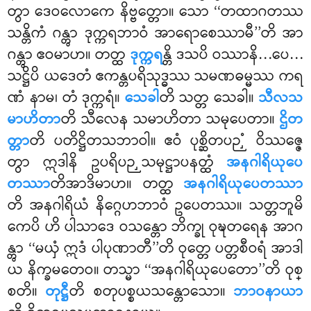
တွာ ဒေဝလောကေ နိဗ္ဗတ္တော။ သော ‘‘တထာဂတဿ
သန္တိကံ ဂန္တွာ ဒုက္ကရဘာဝံ အာရောစေဿာမီ’’တိ အာ
ဂန္တွာ ဧဝမာဟ။ တတ္ထ
ဒုက္ကရ
န္တိ ဒသပိ ဝဿာနိ…ပေ…
သဋ္ဌိပိ ယဒေတံ ဧကန္တပရိသုဒ္ဓဿ သမဏဓမ္မဿ ကရ
ဏံ နာမ၊ တံ ဒုက္ကရံ။
သေခါ
တိ သတ္တ သေခါ။
သီလသ
မာဟိတာ
တိ သီလေန သမာဟိတာ သမုပေတာ။
ဌိတ
တ္တာ
တိ ပတိဋ္ဌိတသဘာဝါ။ ဧဝံ ပုစ္ဆိတပဉှံ ဝိဿဇ္ဇေ
တွာ ဣဒါနိ ဥပရိပဉှသမုဋ္ဌာပနတ္ထံ
အနဂါရိယုပေ
တဿာ
တိအာဒိမာဟ။ တတ္ထ
အနဂါရိယုပေတဿာ
တိ အနဂါရိယံ နိဂ္ဂေဟဘာဝံ ဥပေတဿ။ သတ္တဘူမိ
ကေပိ ဟိ ပါသာဒေ ဝသန္တော ဘိက္ခု ဝုဍ္ဎတရေန အာဂ
န္တွာ ‘‘မယှံ ဣဒံ ပါပုဏာတီ’’တိ ဝုတ္တေ ပတ္တစီဝရံ အာဒါ
ယ နိက္ခမတေဝ။ တသ္မာ ‘‘အနဂါရိယုပေတော’’တိ ဝုစ္
စတိ။
တုဋ္ဌီ
တိ စတုပစ္စယသန္တောသော။
ဘာဝနာယာ