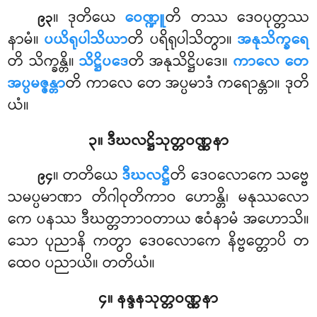
။ ဒုတိယေ
ဝေဏ္ဍူ
တိ တဿ ဒေဝပုတ္တဿ
၉၃
နာမံ။
ပယိရုပါသိယာ
တိ ပရိရုပါသိတွာ။
အနုသိက္ခရေ
တိ
သိက္ခန္တိ။
သိဋ္ဌိပဒေ
တိ အနုသိဋ္ဌိပဒေ။
ကာလေ တေ
အပ္ပမဇ္ဇန္တာ
တိ ကာလေ တေ အပ္ပမာဒံ ကရောန္တာ။ ဒုတိ
ယံ။
၃။ ဒီဃလဋ္ဌိသုတ္တဝဏ္ဏနာ
။ တတိယေ
ဒီဃလဋ္ဌီ
တိ ဒေဝလောကေ သဗ္ဗေ
၉၄
သမပ္ပမာဏာ တိဂါဝုတိကာဝ ဟောန္တိ၊ မနုဿလော
ကေ ပနဿ ဒီဃတ္တဘာဝတာယ ဧဝံနာမံ အဟောသိ။
သော ပုညာနိ ကတွာ ဒေဝလောကေ နိဗ္ဗတ္တောပိ တ
ထေဝ ပညာယိ။ တတိယံ။
၄။ နန္ဒနသုတ္တဝဏ္ဏနာ