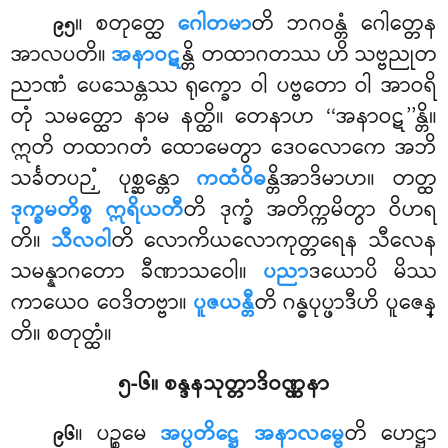
။ စတုတ္ထေ
ဂေါတမာ
တိ ဘဂဝန္တံ ဂေါတ္တေန
၉၅
အာလပတိ။
အနာဝဋ
န္တိ တထာဂတဿ ဟိ သဗ္ဗညုတ
ညာဏံ ပေသေန္တဿ ရုက္ခော ဝါ ပဗ္ဗတော ဝါ အာဝရိ
တုံ သမတ္ထော နာမ နတ္ထိ။ တေနာဟ ‘‘အနာဝဋ’’န္တိ။
ဣတိ တထာဂတံ ထောမေတွာ ဒေဝလောကေ အဘိ
သင်္ခတပဉှံ ပုစ္ဆန္တော
ကထံဝိဓ
န္တိအာဒိမာဟ။ တတ္ထ
ဒုက္ခမတိစ္စ ဣရိယတီ
တိ ဒုက္ခံ အတိက္ကမိတွာ ဝိဟရ
တိ။
သီလဝါ
တိ လောကိယလောကုတ္တရေန သီလေန
သမန္နာဂတော ခီဏာသဝေါ။
ပညာ
ဒယောပိ မိဿ
ကာယေဝ ဝေဒိတဗ္ဗာ။
ပူဇယန္တီ
တိ ဂန္ဓပုပ္ဖာဒီဟိ ပူဇေန္
တိ။ စတုတ္ထံ။
၅-၆။ စန္ဒနသုတ္တာဒိဝဏ္ဏနာ
။ ပဉ္စမေ
အပ္ပတိဋ္ဌေ အနာလမ္ဗေ
တိ ဟေဋ္ဌာ
၉၆