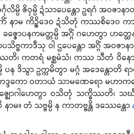
်္ဂုလိမ္ပိ ဇိဝှမ္ပိ ဍံသာပေန္တော ဥရဂံ အဝဇာန
ိံ နာမ ကိဉ္စိဒေဝ ဍံသိတုံ ကဿစိဒေဝ ကာ
 ခဇ္ဇောပနကမတ္တမ္ပိ အဂ္ဂိံ ဂဟေတွာ ဟတ္ထ
ပသိဗ္ဗကာဒီသု ဝါ ဌပေန္တော အဂ္ဂိံ အဝဇ
ပစိဿတိ၊ ကတရံ မစ္ဆမံသံ၊ ကဿ သီတံ ဝိနေ
 ဒိသွာ ဥက္ကမိတွာ မဂ္ဂံ အဒေန္တောတိ
ရာ
။ ‘‘ဘဒ္ဒကော ဝတာယံ သာမဏေရော မဟာကဏ္ဌေ
ံ အဇ္ဈောဂါဟေတွာ ဝသိတုံ သက္ခိဿတိ၊ 
 နာမ။ တံ သဗ္ဗမ္ပိ န ကာတဗ္ဗန္တိ ဒဿေန္တော