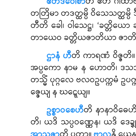
ဧတဒဝေါစာ
တိ ဧတံ ဂါထာဗ
တတြိမာ တဒတ္ထမ္ပိ ဝိသေသတ္ထမ္ပိ
တီတိ ခေါ၊ ဝါသေဋ္ဌ၊ ‘ခတ္တိယော ခတ
တာယေဝ ခတ္တိယဇာတိယာ ဇာတိသမ္
ဌာနံ ဟီ
တိ ကာရဏံ ဝိဇ္ဇတိ
အပ္ပကော နာမ န ဟောတိ၊
တသ္မိံ ပုဂ္ဂလေ ဗလဝဥပက္ကမံ ဥပ
ဇ္ဇေယျ န ဃဋ္ဋေယျ။
ဥစ္စာဝစေဟီ
တိ နာနာဝိဓေဟ
တိ၊ ယဒိ သပ္ပဝဏ္ဏေန၊ ယဒိ ဒေ
အာသဇ္ဇာ
တိ ပတွာ။
ဗာလ
န္တိ ယ