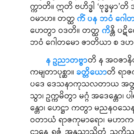
က္ကာတိ။ ဣတိ ဗဟိဒ္ဓါ ‘ဗုဒ္ဓမှာ’တိ
ဝမာဟ။ တတ္ထ
ကိံ ပန ဘဝံ ဂေါ
ဟေတွာ ဝဒတိ။ တတ္ထ
ကိ
န္တိ ပဋ
ဘဝံ ဂေါတမော ဇာတိယာ စ ဒဟရော
န ဥညာတဗ္ဗာ
တိ န အဝဇာနိ
ကမျတာပုစ္ဆာ။
ခတ္တိယော
တိ ရာဇ
ပဒေ ဒေသနာကုသလတာယ အတ္တာနံ အ
သွာ၊ ဥက္ကမိတွာ မဂ္ဂံ အဒေန္တော၊
န္တော၊ ဟေဋ္ဌာ ကတွာ မညနဝသေန 
ဝတာယံ ရာဇကုမာရော၊ မဟာကဏ္ဍော
ဌာနေ ရဇ္ဇံ အနုသာသိတုံ သက္ခိ