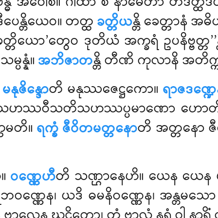
န္ဓံ အဝေါစ။ ဂါထာ စ နာမေတာ တဒတ္ထဒီပန
 ဒီပေန္တိယေဝ။ တတ္ထ
ခတ္တိယ
န္တိ ခေတ္တာနံ အဓ
္တိယော’တွေဝ ဒုတိယံ အက္ခရံ ဥပနိဗ္ဗတ္တ’’န္
ပန္နံ။
အဘိဇာတ
န္တိ တီဏိ ကုလာနိ အတိက
။
မနုဇိန္ဒော
တိ မနုဿဇေဋ္ဌကော။
ရာဇဒဏ္ဍေ
 ဒသသဟဿဝီသတိသဟဿပ္ပမာဏော ဟော
က္ကမတိ။
ရက္ခံ ဇီဝိတမတ္တနော
တိ အတ္တနော ဇီ
ိ။
ဝဏ္ဏေဟီ
တိ သဏ္ဌာနေဟိ။ ယေန ယေန ဟ
ဍ္ဍုဘဝဏ္ဏေန၊ ယဒိ ဓမနိဝဏ္ဏေန၊ အန္တမ
ေန ဗာလေန ဃဋ္ဋိတော၊ တံ ဗာလံ နရံ ဝါ နာရိံ