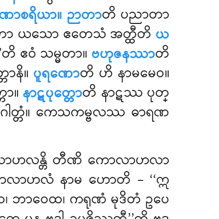
ဏာစရိယာ။ ဉာတာ
တိ ပညာတာ
 သမုဂ္ဂတော ယသော ဧတေသံ အတ္ထီတိ
ယ
’’တိ ဧဝံ သမ္မတာ။
ဗဟုဇနဿာ
တိ
္တာနိ။
ပူရဏော
တိ ဟိ နာမမေဝ။
တော။
နာဋပုတ္တော
တိ နာဋဿ ပုတ္
ေါတ္တံ။ ကေသကမ္ဗလဿ ဓာရဏ
ောလာဟလန္တိ တီဏိ ကောလာဟလာ
ကောလာဟလံ နာမ ဟောတိ – ‘‘ဣ
ဘာဝေထ၊ ကရုဏံ မုဒိတံ ဥပေ