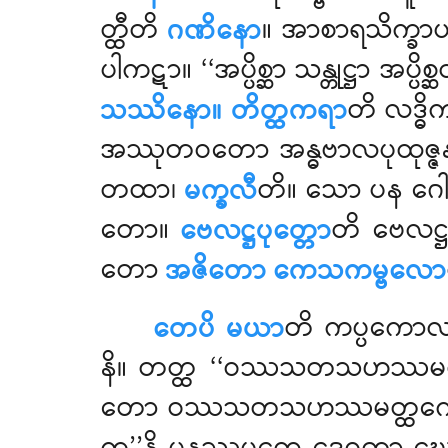
တ္ထီတိ
ဂဏိနော
။ အာစာရသိက
ပါကဋာ။ ‘‘အပ္ပိစ္ဆာ သန္တုဋ္ဌာ အ
သဿိနော။ တိတ္ထကရာ
တိ လဒ္ဓ
အဿုတဝတော အန္ဓဗာလပုထုဇ
တထာ၊
မက္ခလီ
တိ။ သော ပန ဂ
တော။
ဗေလဋ္ဌပုတ္တော
တိ ဗေလဋ္
တော
အဇိတော ကေသကမ္ဗလော
တေပိ မယာ
တိ ကပ္ပကော
နိ။ တတ္ထ ‘‘ဝဿသတသဟဿမတ္ထက
တော ဝဿသတသဟဿမတ္ထကေ လောက