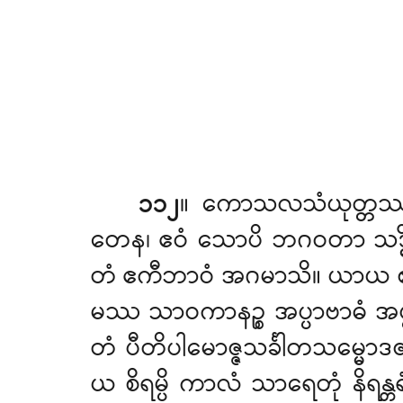
၁၁၂
။ ကောသလသံယုတ္
တေန၊ ဧဝံ သောပိ ဘဂဝတာ သဒ္ဓ
တံ ဧကီဘာဝံ အဂမာသိ။ ယာယ စ – 
မဿ သာဝကာနဉ္စ အပ္ပာဗာဓံ အပ္
တံ ပီတိပါမောဇ္ဇသင်္ခါတသမ္မ
ယ စိရမ္ပိ ကာလံ သာရေတုံ နိ