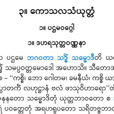
၃။ ကောသလသံယုတ္တံ
၁။ ပဌမဝဂ္ဂေါ
၁။ ဒဟရသုတ္တဝဏ္ဏနာ
တဿ
ပဌမေ
ဘဂဝတာ သဒ္ဓိံ သမ္မောဒီ
တိ ယထ
ိံ သမပ္ပဝတ္တမောဒေါ အဟောသိ။ သီတော
‘‘ကစ္စိ၊ ဘော ဂေါတမ၊ ခမနီယံ၊ ကစ္စိ 
ပာတင်္ကံ လဟုဋ္ဌာနံ ဗလံ ဖာသုဝိဟာရေ
ောဒဇနနတော သမ္မောဒိတုံ ယုတ္တဘာဝတော စ
ရန္တရံ ပဝတ္တေတုံ အရဟရူပတော သရိတဗ္ဗ