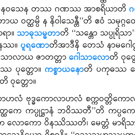
္ခာပနဝသေန တဿ ဂဏဿ အာစရိယာတိ
ဂ
ပ္ပိစ္ဆတာယ ဝတ္ထမ္ပိ န နိဝါသေန္တီ’’တိ ဧဝံ
ိကရာ။
သာဓုသမ္မတာ
တိ ‘‘သန္တော သပ္ပုရိသာ
္ဇနဿ။
ပူရဏော
တိအာဒီနိ တေသံ နာမဂေါတ
ေါသာလာယ ဇာတတ္တာ
ဂေါသာလော
တိ ဝုတ္
ဌဿ ပုတ္တော။
ကစ္စာယနော
တိ ပကုဓဿ ဂ
တိ ဝုတ္တော။
လာဟလံ ဗုဒ္ဓကောလာဟလံ စက္ကဝတ္တိက
ေ ကပ္ပုဋ္ဌာနံ ဘဝိဿတီ’’တိ ကပ္ပ
ော ဝိနဿိဿတိ၊ မေတ္တံ မာရိသာ၊ 