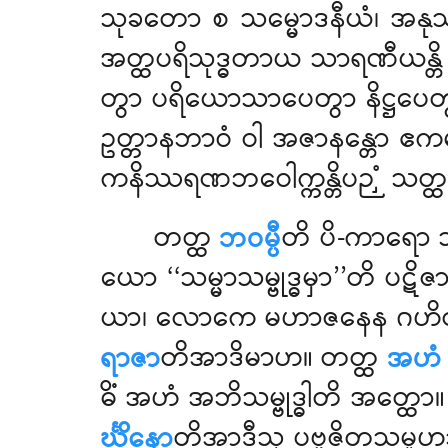
သုခတော စ သမ္မောဒနီယံ၊ အန
အတ္ထပရိသုဒ္ဓတာယ သာရဏီယန္
တွာ ပရိယောသာပေတွာ နိဋ္ဌပေ
ဥတ္တာနဘာဝံ ဝါ အဇာနန္တော ဧကမ
ကနိဿရဏဘဝေါက္ကန္တိပဉှံ သတ္ထု သမ္
တတ္ထ
ဘဝမ္ပီ
တိ ပိ-ကာရော 
ယော ‘‘သမ္မာသမ္ဗုဒ္ဓမှာ’’တိ ပဋိ
ယာ၊ လောကေ မဟာဇနေန
ဂဟိ
ရာဇာ
တိအာဒိမာဟ။ တတ္ထ
အဟံ
ဓိံ အဟံ အဘိသမ္ဗုဒ္ဓါတိ အတ္ထော
င်္ဃိနော
တိအာဒီသု ပဗ္ဗဇိတသမူဟ