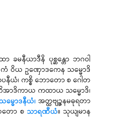
ာ ခမနီယာဒီနိ ပုစ္ဆန္တော ဘဂဝါ
ဒကံ ဝိယ ဥဏှောဒကေန သမ္မောဒိ
ယာပနီယံ၊ ကစ္စိ ဘောတော စ ဂေါတ
ာ’’တိအာဒိကာယ ကထာယ သမ္မောဒိ၊
သမ္မောဒနီယံ၊
အတ္ထဗျဉ္ဇနမဓုရတာ
ဘာဝတော စ
သာရဏီယံ
။ သုယျမာန