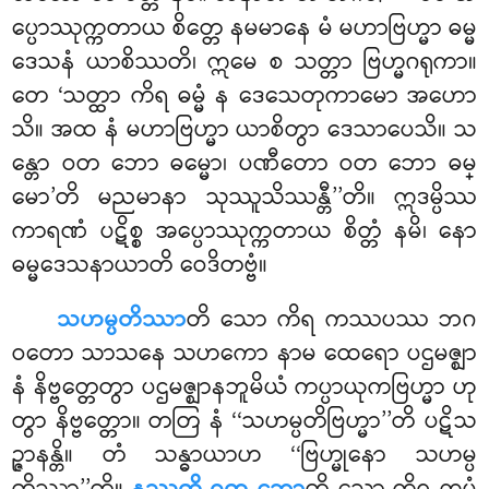
ပ္ပောဿုက္ကတာယ စိတ္တေ နမမာနေ မံ မဟာဗြဟ္မာ ဓမ္မ
ဒေသနံ
ယာစိဿတိ၊ ဣမေ စ သတ္တာ ဗြဟ္မဂရုကာ။
တေ ‘သတ္ထာ ကိရ ဓမ္မံ န ဒေသေတုကာမော အဟော
သိ။ အထ နံ မဟာဗြဟ္မာ ယာစိတွာ ဒေသာပေသိ။ သ
န္တော ဝတ ဘော ဓမ္မော၊ ပဏီတော ဝတ ဘော ဓမ္
မော’တိ မညမာနာ သုဿူသိဿန္တီ’’တိ။ ဣဒမ္ပိဿ
ကာရဏံ ပဋိစ္စ အပ္ပောဿုက္ကတာယ စိတ္တံ နမိ၊ နော
ဓမ္မဒေသနာယာတိ ဝေဒိတဗ္ဗံ။
သဟမ္ပတိဿာ
တိ
သော ကိရ ကဿပဿ ဘဂ
ဝတော သာသနေ သဟကော နာမ ထေရော ပဌမဇ္ဈာ
နံ နိဗ္ဗတ္တေတွာ ပဌမဇ္ဈာနဘူမိယံ ကပ္ပာယုကဗြဟ္မာ ဟု
တွာ နိဗ္ဗတ္တော။ တတြ နံ ‘‘သဟမ္ပတိဗြဟ္မာ’’တိ ပဋိသ
ဉ္ဇာနန္တိ။ တံ သန္ဓာယာဟ ‘‘ဗြဟ္မုနော သဟမ္ပ