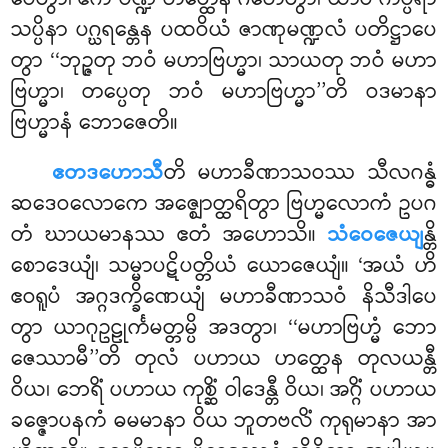
ပေတွာ၊ ဧကံ ပိဏ္ဍံ ဟတ္ထေန ဂဟေတွာ၊ ယာဝ ကပ္ပရာ
သပ္ပိနာ ပဂ္ဃရန္တေန ပထဝိယံ ဇာဏုမဏ္ဍလံ ပတိဋ္ဌာပေ
တွာ ‘‘ဘုဉ္ဇတု ဘဝံ မဟာဗြဟ္မာ၊ သာယတု ဘဝံ မဟာ
ဗြဟ္မာ၊ တပ္ပေတု ဘဝံ မဟာဗြဟ္မာ’’တိ ဝဒမာနာ
ဗြဟ္မာနံ ဘောဇေတိ။
ဧတဒဟောသီ
တိ မဟာခီဏာသဝဿ သီလဂန္ဓံ
ဆဒေဝလောကေ အဇ္ဈောတ္ထရိတွာ ဗြဟ္မလောကံ ဥပဂ
တံ ဃာယမာနဿ ဧတံ အဟောသိ။
သံဝေဇေယျ
န္တိ
စောဒေယျံ၊ သမ္မာပဋိပတ္တိယံ ယောဇေယျံ။ ‘အယံ ဟိ
ဧဝရူပံ အဂ္ဂဒက္ခိဏေယျံ မဟာခီဏာသဝံ နိသီဒါပေ
တွာ ယာဂုဥဠုင်္ကမတ္တမ္ပိ အဒတွာ၊ ‘‘မဟာဗြဟ္မံ ဘော
ဇေဿာမီ’’တိ တုလံ ပဟာယ ဟတ္ထေန တုလယန္တီ
ဝိယ၊ ဘေရိံ ပဟာယ ကုစ္ဆိံ ဝါဒေန္တီ ဝိယ၊ အဂ္ဂိံ
ပဟာယ
ခဇ္ဇောပနကံ ဓမမာနာ ဝိယ ဘူတဗလိံ ကုရုမာနာ အာ