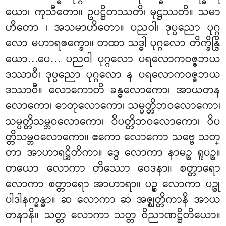
ယော၊ ကုသီတော။ ဥပဋ္ဌိတဿတိ၊ မုဋ္ဌဿတိ။ သမာ
ဟိတော
၊ အသမာဟိတော။ ပညဝါ၊ ဒုပ္ပညော ပုဂ္ဂ
လော မဟာရဇက္ခော။ တထာ သဒ္ဓါ ပုဂ္ဂလော တိက္ခိန္ဒြိ
ယော…ပေ… ပညဝါ ပုဂ္ဂလော ပရလောကဝဇ္ဇဘယ
ဒဿာဝီ၊ ဒုပ္ပညော ပုဂ္ဂလော န ပရလောကဝဇ္ဇဘယ
ဒဿာဝီ။ လောကောတိ ခန္ဓလောကော၊ အာယတန
လောကော၊ ဓာတုလောကော၊ သမ္ပတ္တိဘဝလောကော၊
သမ္ပတ္တိသမ္ဘဝလောကော၊ ဝိပတ္တိဘဝလောကော၊ ဝိပ
တ္တိသမ္ဘဝလောကော။ ဧကော လောကော သဗ္ဗေ သတ္
တာ အာဟာရဋ္ဌိတိကာ။ ဒွေ လောကာ နာမဉ္စ ရူပဉ္စ။
တယော
လောကာ တိဿော ဝေဒနာ။ စတ္တာရော
လောကာ စတ္တာရော အာဟာရာ။ ပဉ္စ လောကာ ပဉ္စု
ပါဒါနက္ခန္ဓာ။ ဆ လောကာ ဆ အဇ္ဈတ္တိကာနိ အာယ
တနာနိ။ သတ္တ လောကာ သတ္တ ဝိညာဏဋ္ဌိတိယော။