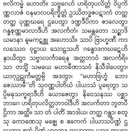
ဗလိကမ္မံ ဟောတိ။ သဗ္ဗဂေဟံ ဟရိတုပလိတ္တံ ဝိပ္ပကိ
ဏ္ဏလာဇံ
ဝနမာလပရိက္ခိတ္တံ ဥဿိတဒ္ဓဇပဋာကံ တတ္ထ
တတ္ထ ပုဏ္ဏဃရေ ဌပေတွာ ဒဏ္ဍဒီပိကာ ဇာလေတွာ
ဂန္ဓစုဏ္ဏမာလာဒီဟိ အလင်္ကတံ၊ သမန္တတော သဉ္ဆာဒိ
ယမာနာ ဓူမကဋစ္ဆု အဟောသိ။ သာပိ ဗြာဟ္မဏီ ကာ
လဿေဝ ဝုဋ္ဌာယ သောဠသဟိ ဂန္ဓောဒကဃဋေဟိ
နှာယိတွာ သဗ္ဗာလင်္ကာရေန အတ္တဘာဝံ အလင်္ကရိ။
သာ တသ္မိံ သမယေ မဟာခီဏာသဝံ နိသီဒါပေတွာ၊
ယာဂုဥဠုင်္ကမတ္တမ္ပိ အဒတွာ၊ ‘‘မဟာဗြဟ္မံ ဘော
ဇေဿာမီ’’တိ သုဝဏ္ဏပါတိယံ ပါယာသံ
ပူရေတွာ သ
ပ္ပိမဓုသက္ခရာဒီဟိ ယောဇေတွာ နိဝေသနဿ ပစ္ဆာ
ဘာဂေ ဟရိတုပလိတ္တဘာဝါဒီဟိ အလင်္ကတာ ဘူတပီ
ဌိကာ အတ္ထိ။ သာ တံ ပါတိံ အာဒါယ၊ တတ္ထ ဂန္တွာ၊ စတူ
သု ကောဏေသု မဇ္ဈေ စ ဧကေကံ ပါယာသပိဏ္ဍံ ဌ