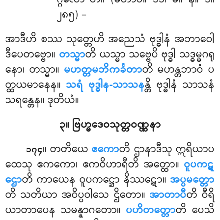
၂၈၅) –
အာဒီဟိ စဿ သုတ္တေဟိ အညေသံ ဗုဒ္ဓါနံ အဘာဝေါ
ဒီပေတဗ္ဗော။
တသ္မာ
တိ ယသ္မာ သဗ္ဗေပိ ဗုဒ္ဓါ သဒ္ဓမ္မဂရု
နော၊ တသ္မာ။
မဟတ္တမဘိကင်္ခတာ
တိ မဟန္တဘာဝံ ပ
တ္ထယမာနေန။
သရံ ဗုဒ္ဓါန-သာသန
န္တိ ဗုဒ္ဓါနံ သာသနံ
သရန္တေန။ ဒုတိယံ။
၃။ ဗြဟ္မဒေဝသုတ္တဝဏ္ဏနာ
။ တတိယေ
ဧကော
တိ ဌာနာဒီသု ဣရိယာပ
၁၇၄
ထေသု ဧကကော၊ ဧကဝိဟာရီတိ အတ္ထော။
ဝူပကဋ္
ဌော
တိ ကာယေန ဝူပကဋ္ဌော နိဿဋော။
အပ္ပမတ္တော
တိ သတိယာ အဝိပ္ပဝါသေ ဌိတော။
အာတာပီ
တိ ဝီရိ
ယာတာပေန သမန္နာဂတော။
ပဟိတတ္တော
တိ ပေသိ