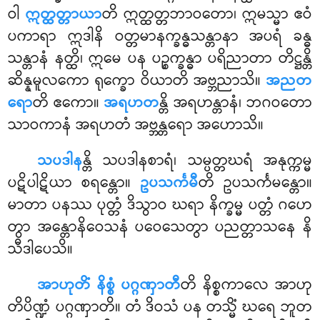
ဝါ
ဣတ္ထတ္တာယာ
တိ ဣတ္ထတ္တဘာဝတော၊ ဣမသ္မာ ဧဝံ
ပကာရာ ဣဒါနိ ဝတ္တမာနက္ခန္ဓသန္တာနာ အပရံ ခန္ဓ
သန္တာနံ နတ္ထိ၊ ဣမေ ပန ပဉ္စက္ခန္ဓာ ပရိညာတာ တိဋ္ဌန္တိ
ဆိန္နမူလကော ရုက္ခော ဝိယာတိ အဗ္ဘညာသိ။
အညတ
ရော
တိ ဧကော။
အရဟတ
န္တိ အရဟန္တာနံ၊ ဘဂဝတော
သာဝကာနံ အရဟတံ အဗ္ဘန္တရော အဟောသိ။
သပဒါန
န္တိ သပဒါနစာရံ၊ သမ္ပတ္တဃရံ အနုက္ကမ္မ
ပဋိပါဋိယာ စရန္တော။
ဥပသင်္ကမီ
တိ ဥပသင်္ကမန္တော။
မာတာ ပနဿ ပုတ္တံ ဒိသွာဝ ဃရာ နိက္ခမ္မ ပတ္တံ ဂဟေ
တွာ အန္တောနိဝေသနံ ပဝေသေတွာ ပညတ္တာသနေ နိ
သီဒါပေသိ။
အာဟုတိံ နိစ္စံ ပဂ္ဂဏှာတီ
တိ နိစ္စကာလေ အာဟု
တိပိဏ္ဍံ ပဂ္ဂဏှာတိ။ တံ ဒိဝသံ ပန တသ္မိံ ဃရေ ဘူတ