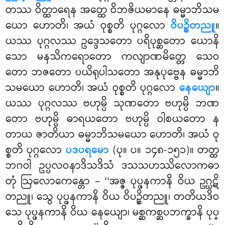
တဿ
ဝိတ္ထာရေန အတ္ထေ ဝိဘဇိယမာနေ ဓမ္မာဘိသမ
ယော ဟောတိ၊ အယံ ဝုစ္စတိ ပုဂ္ဂလော
ဝိပဉ္စိတညူ
။
ယဿ ပုဂ္ဂလဿ ဥဒ္ဒေသတော ပရိပုစ္ဆတော ယောနိ
သော မနသိကရောတော ကလျာဏမိတ္တေ သေဝ
တော ဘဇတော ပယိရုပါသတော အနုပုဗ္ဗေန ဓမ္မာဘိ
သမယော ဟောတိ၊ အယံ ဝုစ္စတိ ပုဂ္ဂလော
နေယျော
။
ယဿ ပုဂ္ဂလဿ ဗဟုမ္ပိ သုဏတော ဗဟုမ္ပိ ဘဏ
တော ဗဟုမ္ပိ ဓာရယတော ဗဟုမ္ပိ ဝါစယတော န
တာယ ဇာတိယာ ဓမ္မာဘိသမယော ဟောတိ၊ အယံ ဝု
စ္စတိ ပုဂ္ဂလော
ပဒပရမော
(ပု။ ပ။ ၁၄၈-၁၅၁)။ တတ္ထ
ဘဂဝါ ဥပ္ပလဝနာဒိသဒိသံ ဒသသဟဿိလောကဓာ
တုံ ဩလောကေန္တော – ‘‘အဇ္ဇ ပုပ္ဖနကာနိ ဝိယ ဥဂ္ဃဋိ
တညူ၊ သွေ ပုပ္ဖနကာနိ ဝိယ
ဝိပဉ္စိတညူ၊ တတိယဒိဝ
သေ ပုပ္ဖနကာနိ ဝိယ နေယျော၊ မစ္ဆကစ္ဆပဘက္ခာနိ ပုပ္