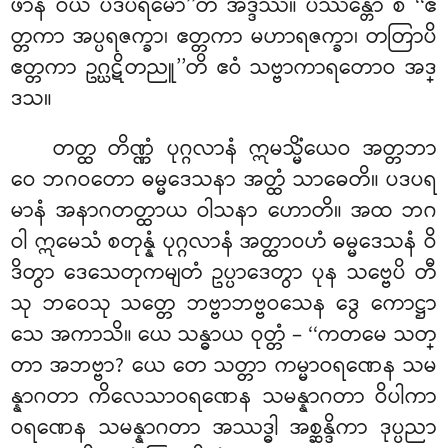
ဖာနိ ဝိယ ပဒပရမော’’တိ အဒ္ဒဿ။ ပဿန္တော စ ‘‘ဧ
တ္တကာ အပ္ပရဇက္ခာ၊ ဧတ္တကာ မဟာရဇက္ခာ၊ တတြာပိ
ဧတ္တကာ ဥဂ္ဃဋိတညူ’’တိ ဧဝံ သဗ္ဗာကာရတောဝ အဒ္
ဒသ။
တတ္ထ တိဏ္ဏံ ပုဂ္ဂလာနံ ဣမသ္မိံယေဝ အတ္တဘာ
ဝေ ဘဂဝတော ဓမ္မဒေသနာ အတ္ထံ သာဓေတိ။ ပဒပရ
မာနံ အနာဂတတ္ထာယ ဝါသနာ ဟောတိ။ အထ ဘဂ
ဝါ ဣမေသံ စတုန္နံ ပုဂ္ဂလာနံ အတ္ထာဝဟံ ဓမ္မဒေသနံ ဝိ
ဒိတွာ ဒေသေတုကမျတံ ဥပ္ပာဒေတွာ ပုန သဗ္ဗေပိ တီ
သု ဘဝေသု သတ္တေ ဘဗ္ဗာဘဗ္ဗဝသေန ဒွေ ကောဋ္ဌာ
သေ အကာသိ။ ယေ သန္ဓာယ ဝုတ္တံ – ‘‘ကတမေ သတ္
တာ အဘဗ္ဗာ? ယေ တေ သတ္တာ ကမ္မာဝရဏေန သမ
န္နာဂတာ ကိလေသာဝရဏေန သမန္နာဂတာ ဝိပါကာ
ဝရဏေန သမန္နာဂတာ အဿဒ္ဓါ အစ္ဆန္ဒိကာ ဒုပ္ပညာ