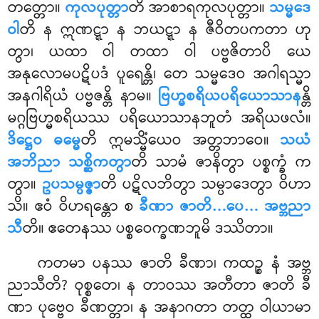
တတ္တော။
ကုလပုတ္တာ
တိ အာစာရကုလပုတ္တာ။
သမ္မဒေ
ဝါ
တိ န ဣဏဋ္ဋာ န ဘယဋ္ဋာ န ဇီဝိတပကတာ ဟု
တွာ၊ ယထာ ဝါ တထာ ဝါ ပဗ္ဗဇိတာပိ ယေ
အနုလောမပဋိပဒံ ပူရေန္တိ၊ တေ သမ္မဒေဝ အဂါရသ္မာ
အနဂါရိယံ ပဗ္ဗဇန္တိ နာမ။
ဗြဟ္မစရိယပရိယောသာန
န္တိ
မဂ္ဂဗြဟ္မစရိယဿ
ပရိယောသာနဘူတံ အရိယဖလံ။
ဒိဋ္ဌေဝ ဓမ္မေ
တိ ဣမသ္မိံယေဝ အတ္တဘာဝေ။
သယံ
အဘိညာ သစ္ဆိကတွာ
တိ သာမံ ဇာနိတွာ ပစ္စက္ခံ က
တွာ။
ဥပသမ္ပဇ္ဇာ
တိ ပဋိလဘိတွာ သမ္ပာဒေတွာ ဝိဟာ
သိ။ ဧဝံ ဝိဟရန္တော စ
ခီဏာ ဇာတိ…ပေ… အဗ္ဘညာ
သီ
တိ။ ဧတေနဿ ပစ္စဝေက္ခဏဘူမိ ဒဿိတာ။
ကတမာ
ပနဿ ဇာတိ ခီဏာ၊ ကထဉ္စ နံ အဗ္ဘ
ညာသီတိ? ဝုစ္စတေ၊ န တာဝဿ အတီတာ ဇာတိ ခီ
ဏာ ပုဗ္ဗေဝ ခီဏတ္တာ၊ န အနာဂတာ တတ္ထ ဝါယာမာ