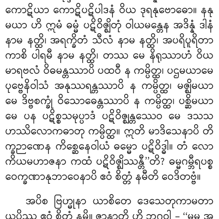
ကောဋိယာ ကောဋိပဋိပါဒနံ ဝိယ ဒုရနုဗောဓော။ နနု
မယာ ဟိ ဣမံ ဓမ္မံ ပဋိဝိဇ္ဈိတုံ ဝါယမန္တေန အဒိန္နံ ဒါနံ
နာမ နတ္ထိ၊ အရက္ခိတံ သီလံ နာမ နတ္ထိ၊ အပရိပူရိတာ
ကာစိ ပါရမီ နာမ နတ္ထိ၊ တဿ မေ နိရုဿာဟံ ဝိယ
မာရဗလံ ဝိဓမန္တဿာပိ ပထဝီ န ကမ္ပိတ္ထ၊ ပဌမယာမေ
ပုဗ္ဗေနိဝါသံ အနုဿရန္တဿာပိ န ကမ္ပိတ္ထ၊ မဇ္ဈိမယာ
မေ ဒိဗ္ဗစက္ခုံ ဝိသောဓေန္တဿာပိ န ကမ္ပိတ္ထ၊ ပစ္ဆိမယာ
မေ ပန ပဋိစ္စသမုပ္ပာဒံ ပဋိဝိဇ္ဈန္တဿေဝ မေ ဒသသ
ဟဿိလောကဓာတု ကမ္ပိတ္ထ။ ဣတိ မာဒိသေနာပိ တိ
က္ခဉာဏေန ကိစ္ဆေနေဝါယံ ဓမ္မော ပဋိဝိဒ္ဓါ။ တံ လော
ကိယမဟာဇနာ ကထံ ပဋိဝိဇ္ဈိဿန္တီ’’တိ? ဓမ္မဂမ္ဘီရပစ္စ
ဝေက္ခဏာနုဘာဝေနာပိ ဧဝံ စိတ္တံ နမီတိ ဝေဒိတဗ္ဗံ။
အပိစ
ဗြဟ္မုနာ ယာစိတေ ဒေသေတုကာမတာ
ယပိဿ ဧဝံ စိတ္တံ နမိ။ ဇာနာတိ ဟိ ဘဂဝါ – ‘‘မမ အ