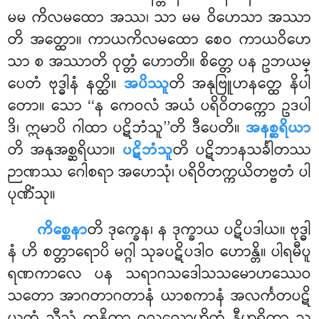
မမ ကိလမထော အဿ၊ သာ မမ ဝိဟေသာ အဿာ
တိ အတ္ထော။ ကာယကိလမထော စေဝ ကာယဝိဟေ
သာ စ အဿာတိ ဝုတ္တံ ဟောတိ။ စိတ္တေ ပန ဥဘယမ္
ပေတံ ဗုဒ္ဓါနံ နတ္ထိ။
အပိဿူ
တိ အနုဗြူဟနတ္ထေ နိပါ
တော။ သော ‘‘န ကေဝလံ အယံ ပရိဝိတက္ကော ဥဒပါ
ဒိ၊ ဣမာပိ ဂါထာ ပဋိဘံသူ’’တိ ဒီပေတိ။
အနစ္ဆရိယာ
တိ အနုအစ္ဆရိယာ။
ပဋိဘံသူ
တိ
ပဋိဘာနသင်္ခါတဿ
ဉာဏဿ ဂေါစရာ အဟေသုံ၊ ပရိဝိတက္ကယိတဗ္ဗတံ ပါ
ပုဏိံသု။
ကိစ္ဆေနာ
တိ ဒုက္ခေန၊ န ဒုက္ခာယ ပဋိပဒါယ။ ဗုဒ္ဓါ
နံ ဟိ စတ္တာရောပိ မဂ္ဂါ သုခပဋိပဒါဝ ဟောန္တိ။ ပါရမီပူ
ရဏကာလေ ပန သရာဂသဒေါသသမောဟဿေဝ
သတော အာဂတာဂတာနံ ယာစကာနံ အလင်္ကတပဋိ