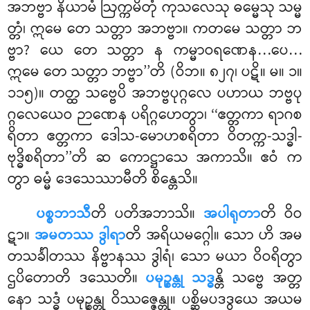
အဘဗ္ဗာ နိယာမံ ဩက္ကမိတုံ ကုသလေသု ဓမ္မေသု သမ္မ
တ္တံ၊ ဣမေ တေ သတ္တာ အဘဗ္ဗာ။ ကတမေ သတ္တာ ဘ
ဗ္ဗာ? ယေ တေ သတ္တာ န ကမ္မာဝရဏေန…ပေ…
ဣမေ တေ သတ္တာ ဘဗ္ဗာ’’တိ (ဝိဘ။ ၈၂၇၊ ပဋိ။ မ။ ၁။
၁၁၅)။ တတ္ထ သဗ္ဗေပိ အဘဗ္ဗပုဂ္ဂလေ ပဟာယ ဘဗ္ဗပု
ဂ္ဂလေယေဝ ဉာဏေန ပရိဂ္ဂဟေတွာ၊ ‘‘ဧတ္တကာ ရာဂစ
ရိတာ ဧတ္တကာ ဒေါသ-မောဟစရိတာ
ဝိတက္က-သဒ္ဓါ-
ဗုဒ္ဓိစရိတာ’’တိ ဆ ကောဋ္ဌာသေ အကာသိ။ ဧဝံ က
တွာ ဓမ္မံ ဒေသေဿာမီတိ စိန္တေသိ။
ပစ္စဘာသီ
တိ ပတိအဘာသိ။
အပါရုတာ
တိ ဝိဝ
ဋာ။
အမတဿ ဒွါရာ
တိ အရိယမဂ္ဂေါ။ သော ဟိ အမ
တသင်္ခါတဿ နိဗ္ဗာနဿ ဒွါရံ၊ သော မယာ ဝိဝရိတွာ
ဌပိတောတိ ဒဿေတိ။
ပမုဉ္စန္တု သဒ္ဓ
န္တိ သဗ္ဗေ အတ္တ
နော သဒ္ဓံ ပမုဉ္စန္တု
ဝိဿဇ္ဇေန္တု။ ပစ္ဆိမပဒဒွယေ အယမ