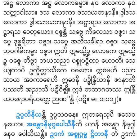
အဋ္ဌ လောကာ အဋ္ဌ လောကဓမ္မာ။ နဝ လောကာ နဝ
သတ္တာဝါသာ။ ဒသ လောကာ ဒသာယတနာနိ။ ဒွါဒသ
လောကာ ဒွါဒသာယတနာနိ။ အဋ္ဌာရသ လောကာ အ
ဋ္ဌာရသ ဓာတုယော။ ဝဇ္ဇန္တိ သဗ္ဗေ ကိလေသာ ဝဇ္ဇာ၊ သ
ဗ္ဗေ ဒုစ္စရိတာ ဝဇ္ဇာ၊ သဗ္ဗေ အဘိသင်္ခါရာ ဝဇ္ဇာ၊ သဗ္ဗေ
ဘဝဂါမိကမ္မာ ဝဇ္ဇာ၊ ဣတိ ဣမသ္မိဉ္စ လောကေ ဣမသ္မိ
ဉ္စ ဝဇ္ဇေ တိဗ္ဗာ ဘယသညာ ပစ္စုပဋ္ဌိတာ ဟောတိ၊ သေ
ယျထာပိ ဥက္ခိတ္တာသိကေ ဝဓကေ။ ဣမေဟိ ပညာ
သာယ အာကာရေဟိ ဣမာနိ ပဉ္စိန္ဒြိယာနိ ဇာနာတိ
ပဿတိ အညာသိ ပဋိဝိဇ္ဈိ။ ဣဒံ တထာဂတဿ ဣန္ဒြိ
ယပရောပရိယတ္တေ ဉာဏ’’န္တိ (ပဋိ။ မ။ ၁။၁၁၂)။
ဥပ္ပလိနိယ
န္တိ ဥပ္ပလဝနေ။ ဣတရေသုပိ ဧသေဝ
နယော။
အန္တောနိမုဂ္ဂပေါသီနီ
တိ ယာနိ အန္တော နိမုဂ္ဂါ
နေဝ ပေါသိယန္တိ။
ဥဒကံ အစ္စုဂ္ဂမ္မ ဌိတာနီ
တိ ဥဒကံ