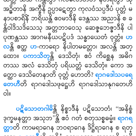
ယတ္တံ သီသံ ကန္တိတွာ ဂလလောဟိတံ နီဟရိတွာ သု
အဉ္ဇိတာနိ အက္ခီနိ ဥပ္ပာဋေတွာ ကုလဝံသပ္ပဒီပံ ပုတ္တံ မ
နာပစာရိနိံ ဘရိယန္တိ ဧဝမာဒီနိ ဒေန္တဿ အညာနိ စ ခ
န္တိဝါဒိသဒိသေသု အတ္တဘာဝေသု ဆေဇ္ဇဘေဇ္ဇာဒီနိ ပါ
ပုဏန္တဿ အာဂမနီယပဋိပဒံ သန္ဓာယေတံ ဝုတ္တံ။
ဟ
လ
န္တိ ဧတ္ထ
ဟ
-ကာရော နိပါတမတ္တော၊ အလန္တိ အတ္
ထော။
ပကာသိတု
န္တိ ဒေသိတုံ၊ ဧဝံ ကိစ္ဆေန အဓိဂ
တဿ အလံ ဒေသိတုံ ပရိယတ္တံ ဒေသိတုံ။ ကော အ
တ္ထော ဒေသိတေနာတိ ဝုတ္တံ ဟောတိ?
ရာဂဒေါသပရေ
တေဟီ
တိ ရာဂဒေါသဖုဋ္ဌေဟိ ရာဂဒေါသာနုဂတေဟိ
ဝါ။
ပဋိသောတဂါမိ
န္တိ
နိစ္စာဒီနံ ပဋိသောတံ၊ ‘‘အနိစ္စံ
ဒုက္ခမနတ္တာ အသုဘ’’န္တိ ဧဝံ ဂတံ စတုသစ္စဓမ္မံ။
ရာဂရ
တ္တာ
တိ ကာမရာဂေန ဘဝရာဂေန ဒိဋ္ဌိရာဂေန စ ရတ္