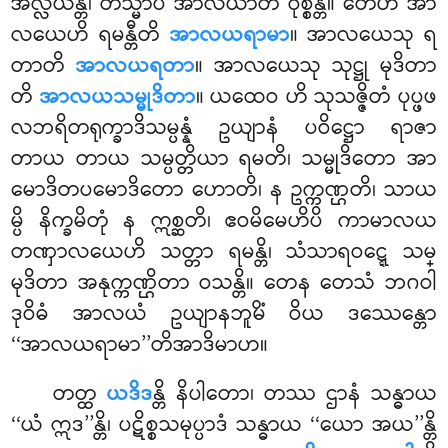
အလ္လီယန္တိ၊ တသ္မာပိ အာလယာတိ ဝုစ္စန္တိ။ တေဟိ အာ
လယေဟိ ရမန္တီတိ
အာလယရာမာ
။ အာလယေသု ရ
တာတိ
အာလယရတာ
။ အာလယေသု
သုဋ္ဌု မုဒိတာ
တိ
အာလယသမ္မုဒိတာ
။ ယထေဝ ဟိ သုသဇ္ဇိတံ ပုပ္ဖဖ
လဘရိတရုက္ခာဒိသမ္ပန္နံ ဥယျာနံ ပဝိဋ္ဌော ရာဇာ
တာယ တာယ သမ္ပတ္တိယာ ရမတိ၊ သမ္မုဒိတော အာ
မောဒိတပမောဒိတော ဟောတိ၊ န ဥက္ကဏ္ဌတိ၊ သာယ
မ္ပိ နိက္ခမိတုံ န ဣစ္ဆတိ၊ ဧဝမိမေဟိပိ ကာမာလယ
တဏှာလယေဟိ
သတ္တာ ရမန္တိ၊ သံသာရဝဋ္ဋေ သမ္
မုဒိတာ အနုက္ကဏ္ဌိတာ ဝသန္တိ။ တေန တေသံ ဘဂဝါ
ဒုဝိဓံ အာလယံ ဥယျာနဘူမိံ ဝိယ ဒဿေန္တော
‘‘အာလယရာမာ’’တိအာဒိမာဟ။
တတ္ထ
ယဒိဒ
န္တိ နိပါတော၊ တဿ ဌာနံ သန္ဓာယ
‘‘ယံ ဣဒ’’န္တိ၊ ပဋိစ္စသမုပ္ပာဒံ သန္ဓာယ ‘‘ယော အယ’’န္တိ