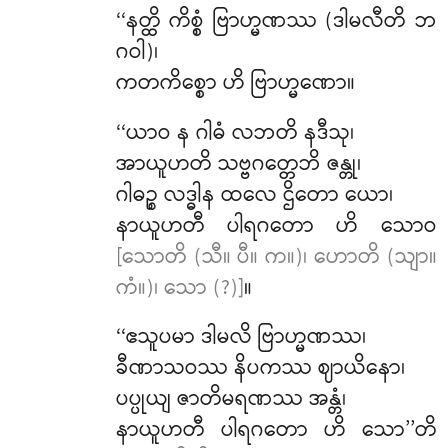
‘‘နတ္ထိ ကိစ္စံ ဗြာဟ္မဏဿ (ဒါမလီတိ ဘ
ဂဝါ)၊
ကတကိစ္စော ဟိ ဗြာဟ္မဏော။
‘‘ယာဝ
န ဂါဓံ လဘတိ နဒီသု၊
အာယူဟတိ
သဗ္ဗဂတ္တေဘိ ဇန္တု၊
ဂါဓဉ္စ လဒ္ဓါန ထလေ ဌိတော ယော၊
နာယူဟတီ
ပါရဂတော ဟိ သောဝ
[သောတိ (သီ။ ပီ။ က။)၊ ဟောတိ (သျာ။
ကံ။)၊ သော (?)]
။
‘‘ဧသူပမာ ဒါမလိ ဗြာဟ္မဏဿ၊
ခီဏာသဝဿ နိပကဿ ဈာယိနော၊
ပပ္ပုယျ ဇာတိမရဏဿ အန္တံ၊
နာယူဟတီ ပါရဂတော ဟိ သော’’တိ