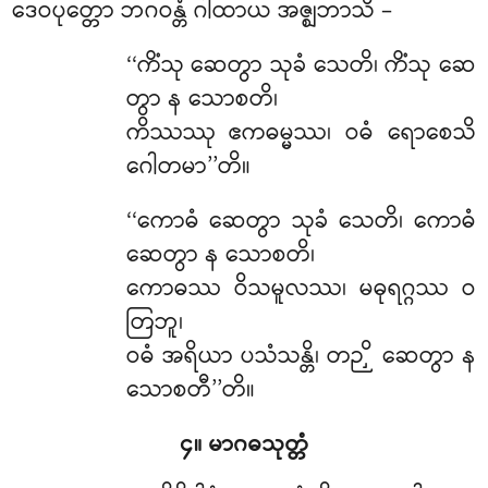
ဒေဝပုတ္တော ဘဂဝန္တံ ဂါထာယ အဇ္ဈဘာသိ –
‘‘ကိံသု ဆေတွာ သုခံ သေတိ၊ ကိံသု ဆေ
တွာ န သောစတိ၊
ကိဿဿု ဧကဓမ္မဿ၊ ဝဓံ ရောစေသိ
ဂေါတမာ’’တိ။
‘‘ကောဓံ ဆေတွာ သုခံ သေတိ၊ ကောဓံ
ဆေတွာ န သောစတိ၊
ကောဓဿ ဝိသမူလဿ၊ မဓုရဂ္ဂဿ ဝ
တြဘူ၊
ဝဓံ အရိယာ ပသံသန္တိ၊ တဉှိ ဆေတွာ န
သောစတီ’’တိ။
၄။ မာဂဓသုတ္တံ