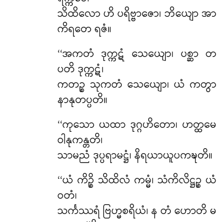
သိထိလော
ဟိ ပရိဗ္ဗာဇော၊ ဘိယျော အာ
ကိရတေ ရဇံ။
‘‘အကတံ ဒုက္ကဋံ သေယျော၊ ပစ္ဆာ တ
ပတိ ဒုက္ကဋံ၊
ကတဉ္စ သုကတံ သေယျော၊ ယံ ကတွာ
နာနုတပ္ပတိ။
‘‘ကုသော
ယထာ ဒုဂ္ဂဟိတော၊ ဟတ္ထမေ
ဝါနုကန္တတိ၊
သာမညံ ဒုပ္ပရာမဋ္ဌံ၊ နိရယာယူပကဍ္ဎတိ။
‘‘ယံ
ကိဉ္စိ သိထိလံ ကမ္မံ၊ သံကိလိဋ္ဌဉ္စ ယံ
ဝတံ၊
သင်္ကဿရံ ဗြဟ္မစရိယံ၊ န တံ ဟောတိ မ