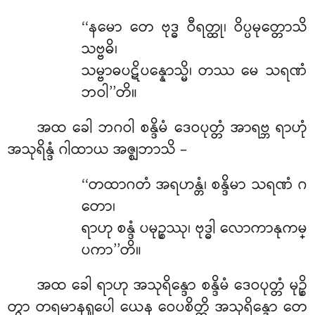
‘‘နမော တေ ဗုဒ္ဓ ဝီရတ္ထု၊ ဝိပ္ပမုတ္တောသိ
သဗ္ဗဓိ၊
သမ္ဗာဓပဋိပန္နောသ္မိ၊ တဿ မေ သရဏံ
ဘဝါ’’တိ။
အထ ခေါ ဘဂဝါ စန္ဒိမံ ဒေဝပုတ္တံ အာရဗ္ဘ ရာဟုံ
အသုရိန္ဒံ ဂါထာယ အဇ္ဈဘာသိ –
‘‘တထာဂတံ အရဟန္တံ၊ စန္ဒိမာ သရဏံ ဂ
တော၊
ရာဟု စန္ဒံ ပမုဉ္စဿု၊ ဗုဒ္ဓါ လောကာနုကမ္
ပကာ’’တိ။
အထ ခေါ ရာဟု အသုရိန္ဒော စန္ဒိမံ ဒေဝပုတ္တံ မုဉ္စိ
တွာ တရမာနရူပေါ ယေန ဝေပစိတ္တိ အသုရိန္ဒော တေ