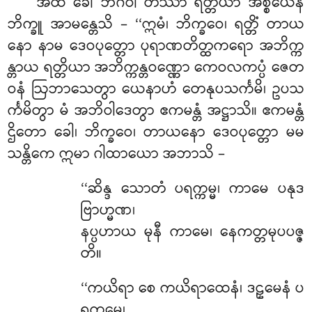
အထ ခေါ ဘဂဝါ တဿာ ရတ္တိယာ အစ္စယေန
ဘိက္ခူ အာမန္တေသိ – ‘‘ဣမံ၊ ဘိက္ခဝေ၊ ရတ္တိံ တာယ
နော နာမ ဒေဝပုတ္တော ပုရာဏတိတ္ထကရော အဘိက္က
န္တာယ ရတ္တိယာ အဘိက္ကန္တဝဏ္ဏော ကေဝလကပ္ပံ ဇေတ
ဝနံ ဩဘာသေတွာ ယေနာဟံ တေနုပသင်္ကမိ၊ ဥပသ
င်္ကမိတွာ မံ အဘိဝါဒေတွာ ဧကမန္တံ အဋ္ဌာသိ။ ဧကမန္တံ
ဌိတော ခေါ၊ ဘိက္ခဝေ၊ တာယနော ဒေဝပုတ္တော မမ
သန္တိကေ ဣမာ ဂါထာယော အဘာသိ –
‘‘ဆိန္ဒ သောတံ ပရက္ကမ္မ၊ ကာမေ ပနုဒ
ဗြာဟ္မဏ၊
နပ္ပဟာယ မုနီ ကာမေ၊ နေကတ္တမုပပဇ္ဇ
တိ။
‘‘ကယိရာ စေ ကယိရာထေနံ၊ ဒဠှမေနံ ပ
ရက္ကမေ၊