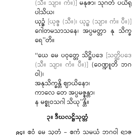
(သီ။ သျာ။ ကံ။)]
မနုဇာ၊ သုဂတံ ပယိရု
ပါသိယ၊
ယုဉ္ဇံ
[ယုဇ္ဇ (သီ။)၊ ယုဉ္ဇ (သျာ။ ကံ။ ပီ။)]
ဂေါတမသာသနေ၊ အပ္ပမတ္တာ နု သိက္ခ
ရေ’’တိ။
‘‘ယေ
မေ ပဝုတ္တေ သိဋ္ဌိပဒေ
[သတ္ထိပဒေ
(သီ။ သျာ။ ကံ။ ပီ။)]
(ဝေဏ္ဍူတိ ဘဂ
ဝါ)၊
အနုသိက္ခန္တိ ဈာယိနော၊
ကာလေ တေ အပ္ပမဇ္ဇန္တာ၊
န မစ္စုဝသဂါ သိယု’’န္တိ။
၃။ ဒီဃလဋ္ဌိသုတ္တံ
။ ဧဝံ မေ သုတံ – ဧကံ သမယံ ဘဂဝါ ရာဇ
၉၄