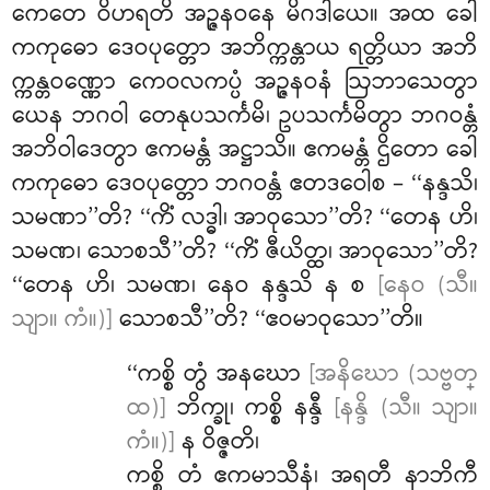
ကေတေ ဝိဟရတိ အဉ္ဇနဝနေ မိဂဒါယေ။ အထ ခေါ
ကကုဓော ဒေဝပုတ္တော အဘိက္ကန္တာယ ရတ္တိယာ အဘိ
က္ကန္တဝဏ္ဏော ကေဝလကပ္ပံ အဉ္ဇနဝနံ ဩဘာသေတွာ
ယေန ဘဂဝါ တေနုပသင်္ကမိ၊ ဥပသင်္ကမိတွာ ဘဂဝန္တံ
အဘိဝါဒေတွာ ဧကမန္တံ အဋ္ဌာသိ။ ဧကမန္တံ ဌိတော ခေါ
ကကုဓော ဒေဝပုတ္တော ဘဂဝန္တံ ဧတဒဝေါစ – ‘‘နန္ဒသိ၊
သမဏာ’’တိ? ‘‘ကိံ လဒ္ဓါ၊ အာဝုသော’’တိ? ‘‘တေန ဟိ၊
သမဏ၊ သောစသီ’’တိ? ‘‘ကိံ ဇီယိတ္ထ၊ အာဝုသော’’တိ?
‘‘တေန ဟိ၊ သမဏ၊ နေဝ နန္ဒသိ န စ
[နေဝ (သီ။
သျာ။ ကံ။)]
သောစသီ’’တိ? ‘‘ဧဝမာဝုသော’’တိ။
‘‘ကစ္စိ
တွံ အနဃော
[အနိဃော (သဗ္ဗတ္
ထ)]
ဘိက္ခု၊ ကစ္စိ နန္ဒီ
[နန္ဒိ (သီ။ သျာ။
ကံ။)]
န ဝိဇ္ဇတိ၊
ကစ္စိ တံ ဧကမာသီနံ၊ အရတီ နာဘိကီ