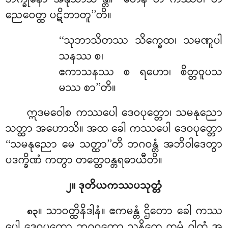
ညေဝေတ္ထ ပဋိဘာတူ’’တိ။
‘‘သုဘာသိတဿ သိက္ခေထ၊ သမဏူပါ
သနဿ စ၊
ဧကာသနဿ စ ရဟော၊ စိတ္တဝူပသ
မဿ စာ’’တိ။
ဣဒမဝေါစ ကဿပေါ ဒေဝပုတ္တော၊ သမနုညော
သတ္ထာ အဟောသိ။ အထ ခေါ ကဿပေါ ဒေဝပုတ္တော
‘‘သမနုညော မေ သတ္ထာ’’တိ ဘဂဝန္တံ အဘိဝါဒေတွာ
ပဒက္ခိဏံ ကတွာ တတ္ထေဝန္တရဓာယီတိ။
၂။ ဒုတိယကဿပသုတ္တံ
။ သာဝတ္ထိနိဒါနံ။ ဧကမန္တံ ဌိတော ခေါ ကဿ
၈၃
ပေါ ဒေဝပုတ္တော ဘဂဝတော သန္တိကေ ဣမံ ဂါထံ အ