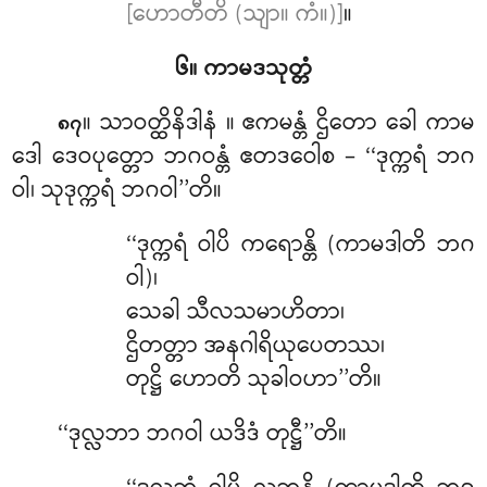
[ဟောတီတိ (သျာ။ ကံ။)]
။
၆။ ကာမဒသုတ္တံ
။ သာဝတ္ထိနိဒါနံ
။ ဧကမန္တံ ဌိတော ခေါ ကာမ
၈၇
ဒေါ ဒေဝပုတ္တော ဘဂဝန္တံ ဧတဒဝေါစ – ‘‘ဒုက္ကရံ ဘဂ
ဝါ၊ သုဒုက္ကရံ ဘဂဝါ’’တိ။
‘‘ဒုက္ကရံ ဝါပိ ကရောန္တိ (ကာမဒါတိ ဘဂ
ဝါ)၊
သေခါ သီလသမာဟိတာ၊
ဌိတတ္တာ အနဂါရိယုပေတဿ၊
တုဋ္ဌိ ဟောတိ သုခါဝဟာ’’တိ။
‘‘ဒုလ္လဘာ ဘဂဝါ ယဒိဒံ တုဋ္ဌီ’’တိ။