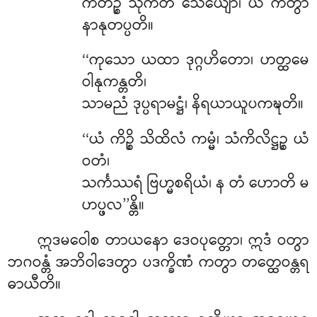
ကတဉ္စ သုကတံ သေယျော၊ ယံ ကတွာ
နာနုတပ္ပတိ။
‘‘ကုသော
ယထာ ဒုဂ္ဂဟိတော၊ ဟတ္ထမေ
ဝါနုကန္တတိ၊
သာမညံ ဒုပ္ပရာမဋ္ဌံ၊ နိရယာယူပကဍ္ဎတိ။
‘‘ယံ ကိဉ္စိ သိထိလံ ကမ္မံ၊ သံကိလိဋ္ဌဉ္စ ယံ
ဝတံ၊
သင်္ကဿရံ ဗြဟ္မစရိယံ၊ န တံ ဟောတိ မ
ဟပ္ဖလ’’န္တိ။
ဣဒမဝေါစ တာယနော ဒေဝပုတ္တော၊ ဣဒံ ဝတွာ
ဘဂဝန္တံ အဘိဝါဒေတွာ ပဒက္ခိဏံ ကတွာ တတ္ထေဝန္တရ
ဓာယီတိ။