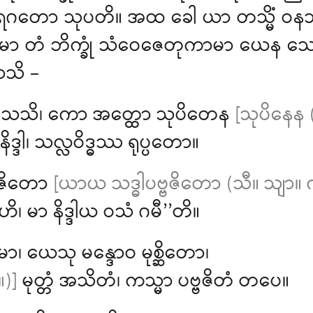
ာရဂတော သုပတိ။ အထ ခေါ ယာ တသ္မိံ 
မာ တံ ဘိက္ခုံ သံဝေဇေတုကာမာ ယေန သော 
ာသိ –
ကိံ သေသိ၊ ကော အတ္ထော သုပိတေန
[သုပိနေန 
ဒါ၊ သလ္လဝိဒ္ဓဿ ရုပ္ပတော။
္ဗဇိတော
[ယာယ သဒ္ဓါပဗ္ဗဇိတော (သီ။ သျာ။ က
၊ မာ နိဒ္ဒါယ ဝသံ ဂမီ’’တိ။
ာမာ၊ ယေသု မန္ဒောဝ မုစ္ဆိတော၊
။)]
မုတ္တံ အသိတံ၊ ကသ္မာ ပဗ္ဗဇိတံ တပေ။