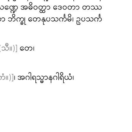
ဝနသဏ္ဍေ အဓိဝတ္ထာ ဒေဝတာ တဿ
ဘိက္ခု တေနုပသင်္ကမိ၊ ဥပသင်္က
(သီ။)]
တေ၊
ံ။)]
၊ အဂါရသ္မာနဂါရိယံ၊