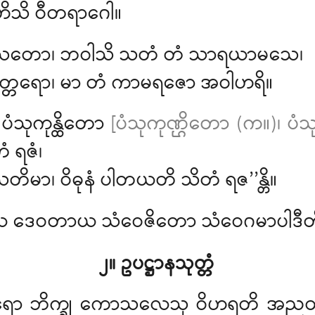
ိသိ ဝီတရာဂေါ။
 သတော၊ ဘဝါသိ သတံ တံ သာရယာမသေ၊
တ္တရော၊ မာ တံ ကာမရဇော အဝါဟရိ။
ံသုကုန္ထိတော
[ပံသုကုဏ္ဌိတော (က။)၊ ပံသ
ံ ရဇံ၊
သတိမာ၊ ဝိဓုနံ ပါတယတိ သိတံ ရဇ’’န္တိ။
ယ ဒေဝတာယ သံဝေဇိတော သံဝေဂမာပါဒီတ
၂။ ဥပဋ္ဌာနသုတ္တံ
 ဘိက္ခု ကောသလေသု ဝိဟရတိ အညတရ