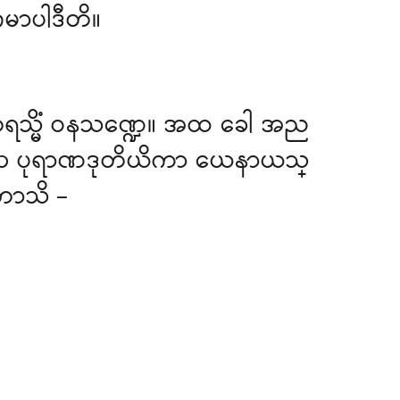
ာပါဒီတိ။
ရသ္မိံ ဝနသဏ္ဍေ။ အထ ခေါ အည
ဓဿ ပုရာဏဒုတိယိကာ ယေနာယသ္
ဈဘာသိ –