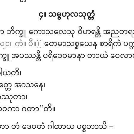
၄။ သမ္ဗဟုလသုတ္တံ
ာ ဘိက္ခူ ကောသလေသု ဝိဟရန္တိ အညတရသ္
ျာ။ ကံ။ ပီ။)]
တေမာသစ္စယေန စာရိကံ ပက္က
က္ခူ အပဿန္တီ ပရိဒေဝမာနာ တာယံ ဝေလာ
ခါယတိ၊
ိတ္တေ အာသနေ၊
ဟုဿုတာ၊
ဝကာ ဂတာ’’တိ။
တာ တံ ဒေဝတံ ဂါထာယ ပစ္စဘာသိ –