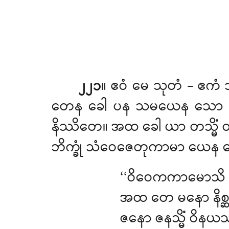
၂၂၁
။ ဧဝံ
မေ သုတံ – ဧက
တေန ခေါ ပန သမယေန သော ဘိ
နိဿိတေ။ အထ ခေါ ယာ တသ္မိံ 
ဘိက္ခုံ သံဝေဇေတုကာမာ ယေန သော
‘‘ဝိဝေကကာမောသိ ဝန
အထ တေ မနော နိစ္ဆရ
ဇနော ဇနသ္မိံ ဝိနယဿ