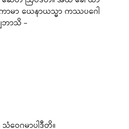
ံ ဆေတံ ဩဝဒတိ။ အထ ခေါ ယာ
ဇေတုကာမာ ယေနာယသ္မာ ကဿပဂေါ
္ဈဘာသိ –
ံဝေဂမာပါဒီတိ။