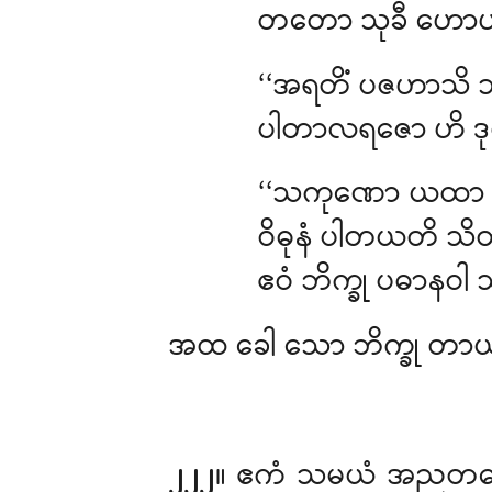
တတော သုခီ ဟောဟ
‘‘အရတိံ ပဇဟာသိ
ပါတာလရဇော ဟိ ဒု
‘‘သကုဏော ယထာ ပ
ဝိဓုနံ ပါတယတိ သိတ
ဧဝံ
ဘိက္ခု ပဓာနဝါ 
အထ ခေါ သော ဘိက္ခု တာ
၂၂၂
။ ဧကံ
သမယံ အညတရော