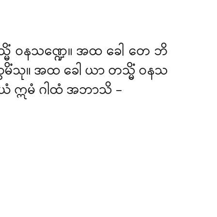
မိံ ဝနသဏ္ဍေ။ အထ ခေါ တေ ဘိ
မိံသု။ အထ ခေါ ယာ တသ္မိံ ဝနသ
ယံ ဣမံ ဂါထံ အဘာသိ –