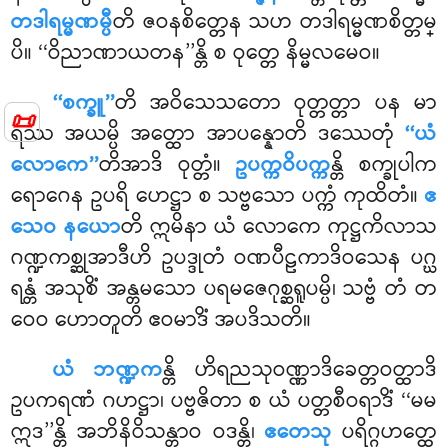
တဒါရမ္မဏမ္ပီ
တိ ဇဝနစိတ္တေန သဟ တဒါရမ္မဏစိတ္တမ္
ပိ။ ‘‘ဝိညာဏာယတန’’န္တိ စ ဝုတ္တေ နိမ္မလမေဝ။
‘‘စက္ခူ’’
တိ အဝိသေသတော ဝုတ္တတ္တာ ပန မာ
📜
ရဿ အယမ္ပိ အတ္ထော အာပန္နောတိ ဒဿေတုံ
‘‘ယံ
လောကေ’’
တိအာဒိ ဝုတ္တံ။
ဥပက္ကဝိပက္က
န္တိ စက္ခုပါက
ရောဂေန ဥပရိ ဟေဋ္ဌာ စ သဗ္ဗသော ပက္ကံ ကုထိတံ။
ဧ
သေဝ နယော
တိ ဣမိနာ ယံ လောကေ ကုဋ္ဌကိလာသ
ဂဏ္ဍကစ္ဆုအာဒီဟိ ဥပဒ္ဒုတံ ဝဏပီဠကာဒိဝသေန ပဂ္ဃ
ရန္တံ အသုစိံ အန္တမသော ပရမဇေဂုစ္ဆရူပမ္ပိ၊ သဗ္ဗံ တံ တ
ဝေဝ ဟောတူတိ ဧဝမာဒိံ အပဒိသတိ။
ယံ ဘဏ္ဍက
န္တိ ဟိရညသုဝဏ္ဏာဒိခေတ္တဝတ္ထာဒိ
ဥပကရဏံ ဂဟဋ္ဌာ၊ ပဗ္ဗဇိတာ စ ယံ ပတ္တစီဝရာဒိံ ‘‘မမ
ဣဒ’’န္တိ အဘိနိဝိသန္တာဝ ဝဒန္တိ၊
ဧတေသု
ပရိဂ္ဂဟတ္ထေ