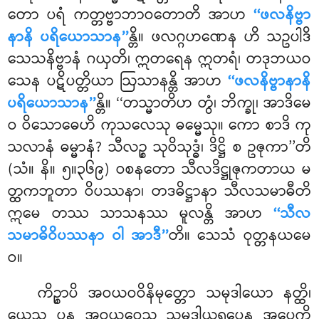
တော ပရံ ကတ္တဗ္ဗာဘာဝတောတိ အာဟ
‘‘ဖလနိဗ္ဗာ
နာနိ ပရိယောသာန’’
န္တိ။ ဖလဂ္ဂဟဏေန ဟိ သဥပါဒိ
သေသနိဗ္ဗာနံ ဂယှတိ၊ ဣတရေန ဣတရံ၊ တဒုဘယဝ
သေန ပဋိပတ္တိယာ ဩသာနန္တိ အာဟ
‘‘ဖလနိဗ္ဗာနာနိ
ပရိယောသာန’’
န္တိ။ ‘‘တသ္မာတိဟ တွံ၊ ဘိက္ခု၊ အာဒိမေ
ဝ ဝိသောဓေဟိ ကုသလေသု ဓမ္မေသု။ ကော စာဒိ ကု
သလာနံ ဓမ္မာနံ? သီလဉ္စ သုဝိသုဒ္ဓံ၊ ဒိဋ္ဌိ စ ဥဇုကာ’’တိ
(သံ။ နိ။ ၅။၃၆၉) ဝစနတော သီလဒိဋ္ဌုဇုကတာယ မ
တ္ထကဘူတာ ဝိပဿနာ၊ တဒဓိဋ္ဌာနာ သီလသမာဓီတိ
ဣမေ
တဿ သာသနဿ မူလန္တိ အာဟ
‘‘သီလ
သမာဓိဝိပဿနာ ဝါ အာဒီ’’
တိ။ သေသံ ဝုတ္တနယမေ
ဝ။
ကိဉ္စာပိ အဝယဝဝိနိမုတ္တော သမုဒါယော နတ္ထိ၊
ယေသု ပန အဝယဝေသု သမုဒါယရူပေန အပေက္ခိ