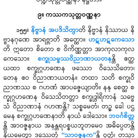
၉။ ကဿကသုတ္တဝဏ္ဏနာ
။
နိဗ္ဗာနံ အပဒိသိတွာ
တိ နိဗ္ဗာနံ နိဿာယ နိ
၁၅၅
ဗ္ဗာနဂုဏေ အာရဗ္ဘာတိ အတ္ထော။
ဟဋဟဋကေသော
တိ ဣတော စိတော စ ဝိကိဏ္ဏတ္တာ အာကုလာကုလ
ကေသော။
စက္ခုသမ္ဖဿဝိညာဏာယတန
န္တိ ဧတ္ထ
ယထာ စက္ခုဂ္ဂဟဏေန ဖဿော ဝိသေသိတော၊
တေန ဧဝ ဝိညာဏာယတနံ။ တထာ သတိ စက္ခုဝိ
ညာဏဿ စ ဂဟဏံ အာပဇ္ဇေယျာတိ။ နနု စေတ္ထ စ
က္ခုဂ္ဂဟဏေန ဝိသေသိတတ္တာ စက္ခုဒွါရိကာနံ သဗ္ဗေ
သံ ဝိညာဏာနံ ဂဟဏန္တိ? သစ္စမေတံ၊ တဉ္စ ခေါ ပဌ
မေန စက္ခုဂ္ဂဟဏေနာတိ နာယံ ဒေါသော။
ဘဝင်္ဂစိတ္တ
န္တိ အာဝဇ္ဇနာယ အနန္တရပစ္စယဘူတမေဝ
အဓိပ္ပေတန္တိ
နိယမေတွာ ဒဿေတုံ
‘‘သာဝဇ္ဇနက’’
န္တိ ဝုတ္တံ၊ တသ္မာ