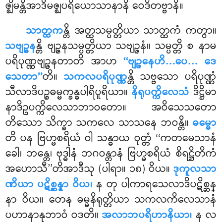
ဇ္ဈိမန္တိအာဒိမဇ္ဈပရိယောသာနာနိ ဝေဒိတဗ္ဗာနိ။
သာတ္ထက
န္တိ အတ္ထသမ္ပတ္တိယာ သာတ္ထကံ ကတွာ။
သဗျဉ္ဇန
န္တိ ဗျဉ္ဇနသမ္ပတ္တိယာ သဗျဉ္ဇနံ။ သမ္ပတ္တိ စ နာမ
ပရိပုဏ္ဏဗျဉ္ဇနတာတိ အာဟ
‘‘ဗျဉ္ဇနေဟိ…ပေ… ဒေ
သေတာ’’
တိ။
သကလပရိပုဏ္ဏ
န္တိ
သဗ္ဗသော ပရိပုဏ္ဏံ
သီလာဒိပဉ္စဓမ္မက္ခန္ဓပါရိပူရိယာ။
နိရုပက္ကိလေသံ
ဒိဋ္ဌိမာ
နာဒိဥပက္ကိလေသာဘာဝတော။ အဝိသေသတော
တိဿော သိက္ခာ သကလေ သာသနေ ဘဝန္တိ။
ဓမ္မော
တိ ပန ဗြဟ္မစရိယံ ဝါ သန္ဓာယ ဝုတ္တံ ‘‘ကတမေသာနံ
ခေါ၊ ဘန္တေ၊ ဗုဒ္ဓါနံ ဘဂဝန္တာနံ ဗြဟ္မစရိယံ စိရဋ္ဌိတိကံ
အဟောသီ’’တိအာဒီသု (ပါရာ။ ၁၈) ဝိယ။
ဒုကူလသာ
ဏိယာ ပဋိစ္ဆန္နာ ဝိယ၊
န တု ပါကာရသေလာဒိပဋိစ္ဆန္
နာ ဝိယ။ တေန ဓမ္မနိရုတ္တိယာ သကလကိလေသာနံ
ပဟာနာနုဘာဝံ ဝဒတိ။
အလာဘပရိဟာနိယာ၊
န လ