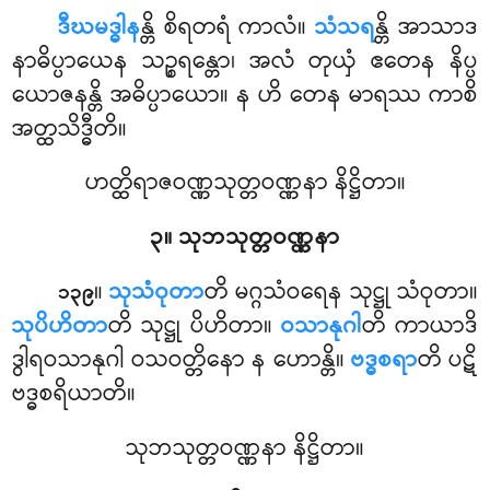
ဒီဃမဒ္ဓါန
န္တိ
စိရတရံ ကာလံ။
သံသရ
န္တိ အာသာဒ
နာဓိပ္ပာယေန သဉ္စရန္တော၊ အလံ တုယှံ ဧတေန နိပ္ပ
ယောဇနန္တိ အဓိပ္ပာယော။ န ဟိ တေန မာရဿ ကာစိ
အတ္ထသိဒ္ဓီတိ။
ဟတ္ထိရာဇဝဏ္ဏသုတ္တဝဏ္ဏနာ နိဋ္ဌိတာ။
၃။ သုဘသုတ္တဝဏ္ဏနာ
။
သုသံဝုတာ
တိ မဂ္ဂသံဝရေန သုဋ္ဌု သံဝုတာ။
၁၃၉
သုပိဟိတာ
တိ သုဋ္ဌု ပိဟိတာ။
ဝသာနုဂါ
တိ ကာယာဒိ
ဒွါရဝသာနုဂါ ဝသဝတ္တိနော န ဟောန္တိ။
ဗဒ္ဓစရာ
တိ ပဋိ
ဗဒ္ဓစရိယာတိ။
သုဘသုတ္တဝဏ္ဏနာ နိဋ္ဌိတာ။