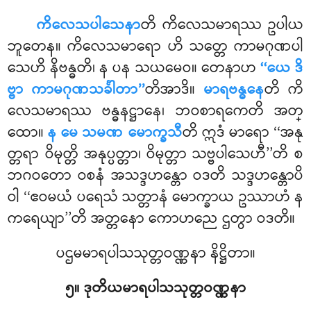
ကိလေသပါသေနာ
တိ
ကိလေသမာရဿ ဥပါယ
ဘူတေန။ ကိလေသမာရော ဟိ သတ္တေ ကာမဂုဏပါ
သေဟိ နိဗန္ဓတိ၊ န ပန သယမေဝ။ တေနာဟ
‘‘ယေ ဒိ
ဗ္ဗာ ကာမဂုဏသင်္ခါတာ’’
တိအာဒိ။
မာရဗန္ဓနေ
တိ ကိ
လေသမာရဿ ဗန္ဓနဋ္ဌာနေ၊ ဘဝစာရကေတိ အတ္
ထော။
န မေ သမဏ မောက္ခသီ
တိ ဣဒံ မာရော ‘‘အနု
တ္တရာ ဝိမုတ္တိ အနုပ္ပတ္တာ၊ ဝိမုတ္တာ သဗ္ဗပါသေဟီ’’တိ စ
ဘဂဝတော ဝစနံ အသဒ္ဒဟန္တော ဝဒတိ သဒ္ဒဟန္တောပိ
ဝါ ‘‘ဧဝမယံ ပရေသံ သတ္တာနံ မောက္ခာယ ဥဿာဟံ န
ကရေယျာ’’တိ အတ္တနော ကောဟညေ ဌတွာ ဝဒတိ။
ပဌမမာရပါသသုတ္တဝဏ္ဏနာ နိဋ္ဌိတာ။
၅။ ဒုတိယမာရပါသသုတ္တဝဏ္ဏနာ