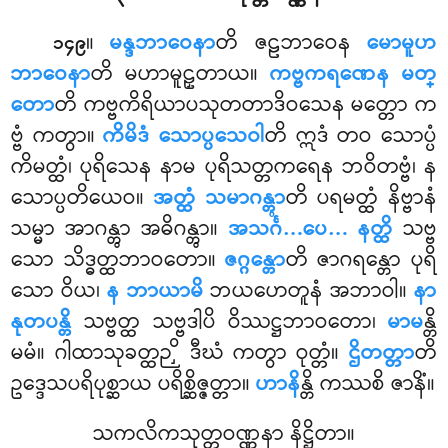
။
မန္ဒဘာဝေနာ
တိ ဇဠဘာဝေန
မောမူဟ
၁၄၉
ဘာဝေနာ
တိ မဟာမူဠှတာယ။
ကဗ္ဗကရဏေန မတ္
တော
တိ ကဗ္ဗကိရိယာပသုတတာဒိဝသေန မတ္တော က
ဗ္ဗံ ကတွာ။
ကိမိဒံ သောပ္ပသေဝါ
တိ ဣဒံ တဝ သောပ္ပံ
ကိမတ္ထံ၊ ပုရိသေန နာမ ပုရိသတ္တကရေန ဘဝိတဗ္ဗံ၊ န
သောပ္ပတိယေဝ။
အတ္ထံ သမာဂန္တွာ
တိ ပရမတ္ထံ နိဗ္ဗာနံ
သမ္မာ အာဂန္တွာ အဓိဂန္တွာ။
အသင်္ဂ…ပေ… နတ္ထိ
သဗ္ဗ
သော သိဒ္ဓတ္ထဘာဝတော။
ဇဂ္ဂန္တော
တိ ဇာဂရန္တော ပုရိ
သော ဝိယ၊
န ဘာယာမိ
ဘယဟေတူနံ အဘာဝါ။
နာ
နုတပန္တိ
သဗ္ဗတ္ထ သဗ္ဗဒါပိ ဝိဿဋ္ဌဘာဝတော၊
မာမ
န္တိ
မမံ။ ဂါထာသုခတ္ထဉှိ ဒီဃံ ကတွာ ဝုတ္တံ။
ဌိတတ္တာ
တိ
ဥဒ္ဒေသပရိပုစ္ဆာယ ပရိစ္ဆိဇ္ဇတ္တာ။
ဟာနိ
န္တိ ကဿစိ ဇာနိံ။
သကလိကသုတ္တဝဏ္ဏနာ နိဋ္ဌိတာ။