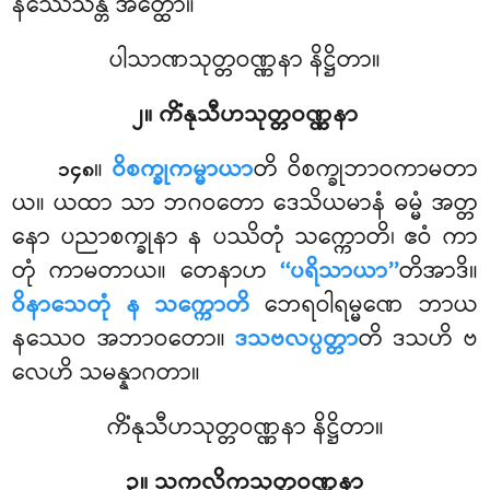
နိဿေသန္တိ အတ္ထော။
ပါသာဏသုတ္တဝဏ္ဏနာ နိဋ္ဌိတာ။
၂။ ကိံနုသီဟသုတ္တဝဏ္ဏနာ
။
ဝိစက္ခုကမ္မာယာ
တိ ဝိစက္ခုဘာဝကာမတာ
၁၄၈
ယ။ ယထာ သာ ဘဂဝတော ဒေသိယမာနံ ဓမ္မံ အတ္တ
နော ပညာစက္ခုနာ န ပဿိတုံ သက္ကောတိ၊ ဧဝံ ကာ
တုံ ကာမတာယ။ တေနာဟ
‘‘ပရိသာယာ’’
တိအာဒိ။
ဝိနာသေတုံ န သက္ကောတိ
ဘေရဝါရမ္မဏေ ဘာယ
နဿေဝ အဘာဝတော။
ဒသဗလပ္ပတ္တာ
တိ ဒသဟိ ဗ
လေဟိ သမန္နာဂတာ။
ကိံနုသီဟသုတ္တဝဏ္ဏနာ နိဋ္ဌိတာ။
၃။ သကလိကသုတ္တဝဏ္ဏနာ