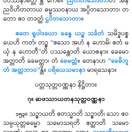
ဝိပဿနာစိတ္တ’’န္တိ
ကေစိ။
ဩဟိတသောတာ
တိ အန
ညဝိဟိတတာယ ဓမ္မဿဝနာယ အပ္ပိတသောတာ၊ တ
တော ဧဝ တဒတ္ထံ
ဌပိတသောတာ
။
ဧတေ ရူပါဒယော ခန္ဓေ ယဉ္စ သင်္ခတံ
သမိဒ္ဓပစ္စ
ယေဟိ ကတံ၊ တဉ္စ ‘‘ဧသော အဟံ န ဟောမိ၊ ဧတံ မ
ယှံ န ဟောတီ’’တိ ပဿန္တောတိ ယောဇနာ။ ခေမော
အတ္တာတိ ခေမတ္တာ၊ တံ
ခေမတ္တံ
။ တေနာဟ
‘‘ခေမိဘူ
တံ အတ္တဘာဝ’’
န္တိ။
ပရိယေသမာနာ
မာရသေနာ။
ပတ္တသုတ္တဝဏ္ဏနာ နိဋ္ဌိတာ။
၇။ ဆဖဿာယတနသုတ္တဝဏ္ဏနာ
။ သဉ္ဇာယတိ ဧတသ္မာတိ သဉ္ဇာတိ၊ သော ဧဝ
၁၅၃
သမ္ပယုတ္တဓမ္မော သမောသရတိ ဧတ္ထာတိ သမော