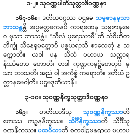
၁-၂။ သုဝဏ္ဏပါတိသုတ္တာဒိဝဏ္ဏနာ
။ ဒုတိယဝဂ္ဂဿ
ပဌမေ
သမ္ပဇာနမုသာ
၁၆၇-၁၆၈
ဘာသန္တ
န္တိ အပ္ပမတ္တကေနပိ ကာရဏေန သမ္ပဇာနမေ
ဝ မုသာ ဘာသန္တံ။ ‘‘သီလံ ပူရေဿာမီ’’တိ သံဝိဟိတ
ဘိက္ခုံ သိနေရုမတ္တောပိ ပစ္စယရာသိ စာလေတုံ န သ
က္ကောတိ။ ယဒါ ပန သီလံ ပဟာယ သက္ကာရ
နိဿိတော ဟောတိ၊ တဒါ ကုဏ္ဍကမုဋ္ဌိဟေတုပိ မု
သာ ဘာသတိ၊ အညံ ဝါ အကိစ္စံ ကရောတိ။ ဒုတိယံ ဥ
တ္တာနမေဝါတိ။ ပဌမဒုတိယာနိ။
၃-၁၀။ သုဝဏ္ဏနိက္ခသုတ္တာဒိဝဏ္ဏနာ
။ တတိယာဒီသု
သုဝဏ္ဏနိက္ခဿာ
တိ
၁၆၉
ဧကဿ ကဉ္စနနိက္ခဿ။
သိင်္ဂီနိက္ခဿာ
တိ သိင်္ဂီသု
ဝဏ္ဏနိက္ခဿ။
ပထဝိယာ
တိ စက္ကဝါဠဗ္ဘန္တရာယ မဟာပ