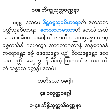
၁၀။ ဘိက္ခုသုတ္တဝဏ္ဏနာ
။ ဒသမေ
ဒိဋ္ဌဓမ္မသုခဝိဟာရာ
တိ ဖလသမာ
၁၇၉
ပတ္တိသုခဝိဟာရာ။
တေသာဟမဿာ
တိ တေသံ အဟံ
အဿ
။ ခီဏာသဝေါ ဟိ လာဘီ ပုညသမ္ပန္နော ယာဂု
ခဇ္ဇကာဒီနိ ဂဟေတွာ အာဂတာဂတာနံ အနုမောဒနံ
ကရောန္တော ဓမ္မံ ဒေသေန္တော ပဉှံ ဝိဿဇ္ဇေန္တော ဖလ
သမာပတ္တိံ အပ္ပေတွာ နိသီဒိတုံ ဩကာသံ န လဘတိ၊
တံ သန္ဓာယ ဝုတ္တန္တိ။ ဒသမံ။
တတိယော ဝဂ္ဂေါ။
၄။ စတုတ္ထဝဂ္ဂေါ
၁-၄။ ဘိန္ဒိသုတ္တာဒိဝဏ္ဏနာ