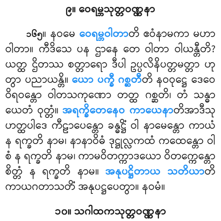
၉။ ဝေရမ္ဘသုတ္တဝဏ္ဏနာ
။ နဝမေ
ဝေရမ္ဘဝါတာ
တိ ဧဝံနာမကာ မဟာ
၁၆၅
ဝါတာ။ ကီဒိသေ ပန ဌာနေ တေ ဝါတာ ဝါယန္တီတိ?
ယတ္ထ ဌိတဿ စတ္တာရော
ဒီပါ ဥပ္ပလိနိပတ္တမတ္တာ ဟု
တွာ ပညာယန္တိ။
ယော ပက္ခီ ဂစ္ဆတီ
တိ နဝဝုဋ္ဌေ ဒေဝေ
ဝိရဝန္တော ဝါတသကုဏော တတ္ထ ဂစ္ဆတိ၊ တံ သန္ဓာ
ယေတံ ဝုတ္တံ။
အရက္ခိတေနေဝ ကာယေနာ
တိအာဒီသု
ဟတ္ထပါဒေ ကီဠာပေန္တော ခန္ဓဋ္ဌိံ ဝါ နာမေန္တော ကာယံ
န ရက္ခတိ နာမ၊ နာနာဝိဓံ ဒုဋ္ဌုလ္လကထံ ကထေန္တော ဝါ
စံ န ရက္ခတိ နာမ၊ ကာမဝိတက္ကာဒယော ဝိတက္ကေန္တော
စိတ္တံ န ရက္ခတိ နာမ။
အနုပဋ္ဌိတာယ သတိယာ
တိ
ကာယဂတာသတိံ အနုပဋ္ဌပေတွာ။ နဝမံ။
၁၀။ သဂါထကသုတ္တဝဏ္ဏနာ