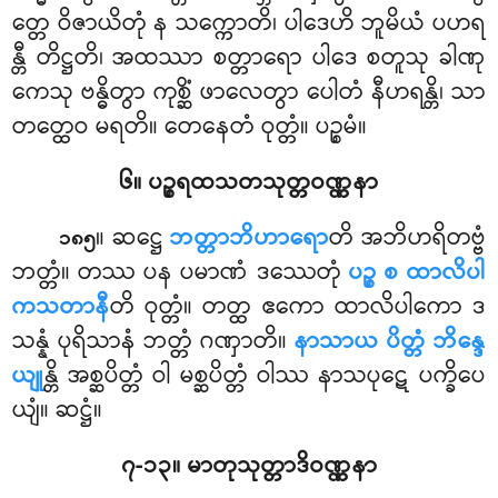
တ္တေ ဝိဇာယိတုံ န သက္ကောတိ၊ ပါဒေဟိ ဘူမိယံ ပဟရ
န္တီ တိဋ္ဌတိ၊ အထဿာ စတ္တာရော ပါဒေ စတူသု ခါဏု
ကေသု ဗန္ဓိတွာ ကုစ္ဆိံ ဖာလေတွာ ပေါတံ နီဟရန္တိ၊ သာ
တတ္ထေဝ မရတိ။ တေနေတံ ဝုတ္တံ။ ပဉ္စမံ။
၆။ ပဉ္စရထသတသုတ္တဝဏ္ဏနာ
။ ဆဋ္ဌေ
ဘတ္တာဘိဟာရော
တိ အဘိဟရိတဗ္ဗံ
၁၈၅
ဘတ္တံ။ တဿ ပန ပမာဏံ ဒဿေတုံ
ပဉ္စ စ ထာလိပါ
ကသတာနီ
တိ
ဝုတ္တံ။ တတ္ထ ဧကော ထာလိပါကော ဒ
သန္နံ ပုရိသာနံ ဘတ္တံ ဂဏှာတိ။
နာသာယ ပိတ္တံ ဘိန္ဒေ
ယျု
န္တိ အစ္ဆပိတ္တံ ဝါ မစ္ဆပိတ္တံ ဝါဿ နာသပုဋေ ပက္ခိပေ
ယျံ။ ဆဋ္ဌံ။
၇-၁၃။ မာတုသုတ္တာဒိဝဏ္ဏနာ