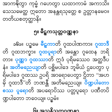
အာကဍ္ဎိတွာ ကုမ္မံ ဂဟေတွာ ယထာကာမံ အကာသိ။
သေသမေတ္ထ ဣတော အနန္တရသုတ္တေ စ ဥတ္တာနမေဝ။
တတိယစတုတ္ထာနိ။
၅။ မီဠှကသုတ္တဝဏ္ဏနာ
။ ပဉ္စမေ
မီဠှကာ
တိ ဂူထပါဏကာ။
ဂူထာဒီ
၁၆၁
တိ ဂူထဘက္ခာ။
ဂူထပူရာ
တိ အန္တော ဂူထေန ဘရိ
တာ။
ပုဏ္ဏာ ဂူထဿာ
တိ ဣဒံ ပုရိမဿေဝ အတ္ထဒီပ
နံ။
အတိမညေယျာ
တိ ပစ္ဆိမပါဒေ ဘူမိယံ ဌပေတွာ ပု
ရိမပါဒေ ဂူထဿ ဥပရိ အာရောပေတွာ ဌိတာ ‘‘အဟ
မှိ ဂူထာဒီ’’တိ ဘဏန္တီ အတိမညေယျ။
ပိဏ္ဍပါတော
စဿ ပူရော
တိ အပရောပိဿ ပတ္တပူရော ပဏီတပိ
ဏ္ဍပါတော ဘဝေယျ။ ပဉ္စမံ။
၆။ အသနိသုတ္တဝဏ္ဏနာ