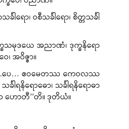
ိက္ခဝေ၊ ဝိညာဏံ။
ါရော၊ ဝစီသင်္ခါရော၊ စိတ္တသင်္ခါ
ဒုက္ခသမုဒယေ အညာဏံ၊ ဒုက္ခနိရော
ေ၊ အဝိဇ္ဇာ။
ယာ ဝိညာဏံ…ပေ… ဧဝမေတဿ ကေဝလဿ
္ခါရနိရောဓော၊ သင်္ခါရနိရောဓာ
ောတီ’’တိ။ ဒုတိယံ။