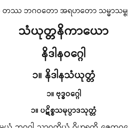
ာ တဿ ဘဂဝတော အရဟတော သမ္မာသမ္ဗု
သံယုတ္တနိကာယော
နိဒါနဝဂ္ဂေါ
၁။ နိဒါနသံယုတ္တံ
၁။ ဗုဒ္ဓဝဂ္ဂေါ
၁။ ပဋိစ္စသမုပ္ပာဒသုတ္တံ
သမယံ ဘဂဝါ သာဝတ္ထိယံ ဝိဟရတိ ဇေတ