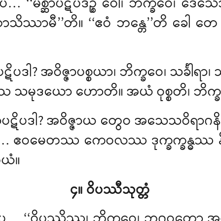
 ‘‘မိစ္ဆာပဋိပဒဉ္စ ဝေါ၊ ဘိက္ခဝေ၊ ဒေသ
ိဿာမီ’’တိ။ ‘‘ဧဝံ ဘန္တေ’’တိ ခေါ တေ
ဋိပဒါ? အဝိဇ္ဇာပစ္စယာ၊ ဘိက္ခဝေ၊ သင်္ခါရာ၊ 
ုဒယော ဟောတိ။ အယံ ဝုစ္စတိ၊ ဘိက္ခဝေ၊
မာပဋိပဒါ? အဝိဇ္ဇာယ တွေဝ အသေသဝိရာဂနိရေ
 ဧဝမေတဿ ကေဝလဿ ဒုက္ခက္ခန္ဓဿ နိရေ
ိယံ။
၄။ ဝိပဿီသုတ္တံ
ပေ… ‘‘ဝိပဿိဿ၊ ဘိက္ခဝေ၊ ဘဂဝတော အ