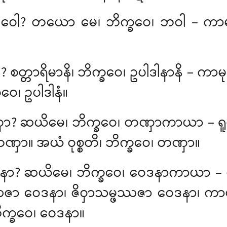
 ဘဝေါ? တယော မေ၊ ဘိက္ခဝေ၊ ဘဝါ – ကာ
 စတ္တာရိမာနိ၊ ဘိက္ခဝေ၊ ဥပါဒါနာနိ – ကာမုပါဒါ
ခဝေ၊ ဥပါဒါနံ။
ှာ? ဆယိမေ၊ ဘိက္ခဝေ၊ တဏှာကာယာ – ရူ
ဏှာ။ အယံ ဝုစ္စတိ၊ ဘိက္ခဝေ၊ တဏှာ။
ေဒနာ? ဆယိမေ၊ ဘိက္ခဝေ၊ ဝေဒနာကာယာ 
ဇာ ဝေဒနာ၊ ဇိဝှာသမ္ဖဿဇာ ဝေဒနာ၊ က
က္ခဝေ၊ ဝေဒနာ။