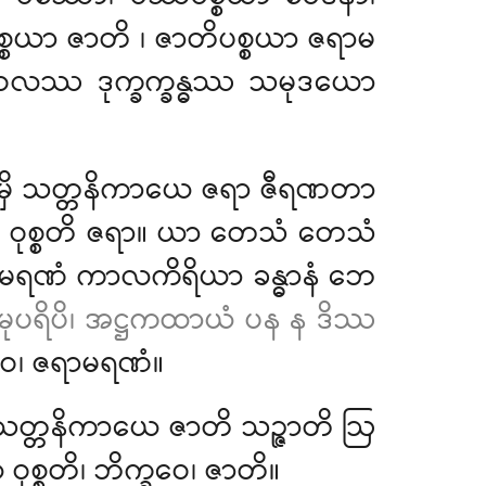
စ္စယာ ဇာတိ
၊ ဇာတိပစ္စယာ ဇရာမ
ဝလဿ ဒုက္ခက္ခန္ဓဿ သမုဒယော
တမှိ သတ္တနိကာယေ ဇရာ ဇီရဏတာ
ဝုစ္စတိ
ဇရာ။ ယာ တေသံ
တေသံ
ု မရဏံ ကာလကိရိယာ ခန္ဓာနံ ဘေ
ဧဝမုပရိပိ၊ အဋ္ဌကထာယံ ပန န ဒိဿ
ခဝေ၊ ဇရာမရဏံ။
 သတ္တနိကာယေ ဇာတိ သဉ္ဇာတိ ဩ
 ဝုစ္စတိ၊ ဘိက္ခဝေ၊ ဇာတိ။