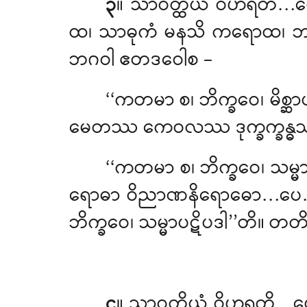
၃
။ သာဝတ္ထိယံ ဝိဟရတိ…ပေ…
ထ၊ သာဓုကံ မနသိ ကရောထ၊ ဘာသ
ဘဂဝါ ဧတဒဝေါစ –
‘‘ကတမာ စ၊ ဘိက္ခဝေ၊ မိစ္ဆာပ
မေတဿ ကေဝလဿ ဒုက္ခက္ခန္ဓဿ သမ
‘‘ကတမာ
စ၊ ဘိက္ခဝေ၊ သမ္
ရောဓာ ဝိညာဏနိရောဓော…ပေ…
ဘိက္ခဝေ၊ သမ္မာပဋိပဒါ’’တိ။ တတ
၄
။ သာဝတ္ထိယံ ဝိဟရတိ…