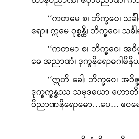
ဃာနဝိညာဏံ၊ ဇိဝှာဝိညာဏံ၊ ကာ
‘‘ကတမေ စ၊ ဘိက္ခဝေ၊ သင်္ခါ
ရော။ ဣမေ ဝုစ္စန္တိ၊ ဘိက္ခဝေ၊ သင်္ခ
‘‘ကတမာ
စ၊ ဘိက္ခဝေ၊ အဝိ
ဓေ အညာဏံ၊ ဒုက္ခနိရောဓဂါမိနိယ
‘‘ဣတိ
ခေါ၊ ဘိက္ခဝေ၊ အ
ဒုက္ခက္ခန္ဓဿ သမုဒယော ဟောတိ။
ဝိညာဏနိရောဓော…ပေ… ဧဝမေတ