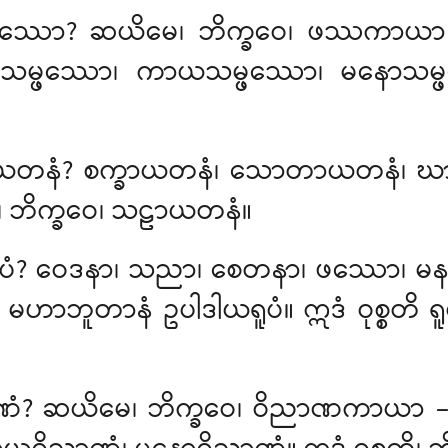
 ဖဿော? ဆယိမေ၊ ဘိက္ခဝေ၊ ဖဿကာယာ 
သမ္ဖဿော၊ ကာယသမ္ဖဿော၊ မနောသမ္ဖဿေ
ဠာယတနံ? စက္ခာယတနံ၊ သောတာယတနံ၊ ဃ
ိ၊ ဘိက္ခဝေ၊ သဠာယတနံ။
ရူပံ? ဝေဒနာ၊ သညာ၊ စေတနာ၊ ဖဿော၊ မနသ
 မဟာဘူတာနံ ဥပါဒါယရူပံ။ ဣဒံ ဝုစ္စတိ ရူပ
ညာဏံ? ဆယိမေ၊ ဘိက္ခဝေ၊ ဝိညာဏကာယာ 