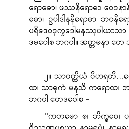
ရောဓော၊ ဖဿနိရောဓာ ဝေဒနာနိ
ဓော၊ ဥပါဒါနနိရောဓာ ဘဝနိရ
ပရိဒေဝဒုက္ခဒေါမနဿုပါယာသာ 
ဒမဝေါစ ဘဂဝါ။ အတ္တမနာ တေ ဘိ
၂
။ သာဝတ္ထိယံ ဝိဟရတိ…ပေ
ထ၊ သာဓုကံ မနသိ ကရောထ၊ ဘာသ
ဘဂဝါ ဧတဒဝေါစ –
‘‘ကတမော စ၊ ဘိက္ခဝေ၊ ပဋိစ္
ဝိညာဏပစ္စယာ နာမရူပံ၊ နာ