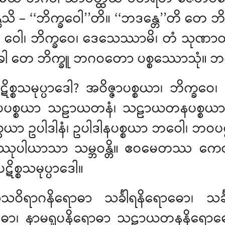
သိ – ‘‘ဘိက္ခဝေါ’’တိ။ ‘‘ဘဒန္တေ’’တိ တေ
္ပာဒံ ဝေါ၊ ဘိက္ခဝေ၊ ဒေသေဿာမိ၊ တံ သ
ိ ခေါ တေ ဘိက္ခူ ဘဂဝတော ပစ္စဿောသုံ။
ိစ္စသမုပ္ပာဒေါ? အဝိဇ္ဇာပစ္စယာ၊ ဘိက္ခဝေ၊ 
မရူပပစ္စယာ သဠာယတနံ၊ သဠာယတနပစ္စ
ယာ ဥပါဒါနံ၊ ဥပါဒါနပစ္စယာ ဘဝေါ၊ ဘဝပ
နဿုပါယာသာ သမ္ဘဝန္တိ။ ဧဝမေတဿ ကေ
ိစ္စသမုပ္ပာဒေါ။
ိရာဂနိရောဓာ သင်္ခါရနိရောဓော၊ သင်
ာဓော၊ နာမရူပနိရောဓာ သဠာယတနနိရေ