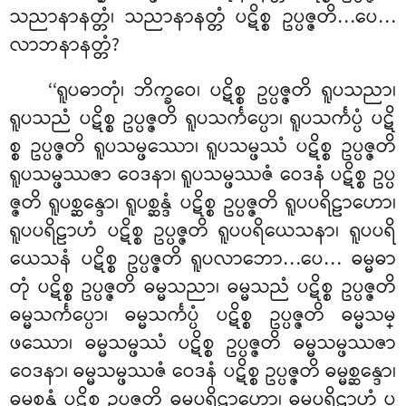
သညာနာနတ္တံ၊ သညာနာနတ္တံ ပဋိစ္စ ဥပ္ပဇ္ဇတိ…ပေ…
လာဘနာနတ္တံ?
‘‘ရူပဓာတုံ၊ ဘိက္ခဝေ၊ ပဋိစ္စ ဥပ္ပဇ္ဇတိ ရူပသညာ၊
ရူပသညံ ပဋိစ္စ ဥပ္ပဇ္ဇတိ ရူပသင်္ကပ္ပော၊ ရူပသင်္ကပ္ပံ ပဋိ
စ္စ ဥပ္ပဇ္ဇတိ ရူပသမ္ဖဿော၊ ရူပသမ္ဖဿံ ပဋိစ္စ ဥပ္ပဇ္ဇတိ
ရူပသမ္ဖဿဇာ ဝေဒနာ၊ ရူပသမ္ဖဿဇံ ဝေဒနံ ပဋိစ္စ ဥပ္ပ
ဇ္ဇတိ ရူပစ္ဆန္ဒော၊ ရူပစ္ဆန္ဒံ ပဋိစ္စ ဥပ္ပဇ္ဇတိ ရူပပရိဠာဟော၊
ရူပပရိဠာဟံ ပဋိစ္စ ဥပ္ပဇ္ဇတိ ရူပပရိယေသနာ၊ ရူပပရိ
ယေသနံ ပဋိစ္စ ဥပ္ပဇ္ဇတိ ရူပလာဘော…ပေ… ဓမ္မဓာ
တုံ ပဋိစ္စ ဥပ္ပဇ္ဇတိ ဓမ္မသညာ၊ ဓမ္မသညံ ပဋိစ္စ ဥပ္ပဇ္ဇတိ
ဓမ္မသင်္ကပ္ပော၊ ဓမ္မသင်္ကပ္ပံ ပဋိစ္စ ဥပ္ပဇ္ဇတိ ဓမ္မသမ္
ဖဿော၊ ဓမ္မသမ္ဖဿံ ပဋိစ္စ ဥပ္ပဇ္ဇတိ ဓမ္မသမ္ဖဿဇာ
ဝေဒနာ၊ ဓမ္မသမ္ဖဿဇံ ဝေဒနံ ပဋိစ္စ ဥပ္ပဇ္ဇတိ ဓမ္မစ္ဆန္ဒော၊
ဓမ္မစ္ဆန္ဒံ ပဋိစ္စ ဥပ္ပဇ္ဇတိ ဓမ္မပရိဠာဟော၊ ဓမ္မပရိဠာဟံ ပ