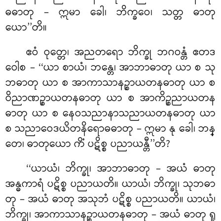
ဓဓာတု – ဣမာ ခေါ၊ ဘိက္ခဝေ၊ သတ္တ ဓာတု
ယော’’တိ။
ဧဝံ ဝုတ္တေ၊ အညတရော ဘိက္ခု ဘဂဝန္တံ ဧတဒ
ဝေါစ – ‘‘ယာ စာယံ၊ ဘန္တေ၊ အာဘာဓာတု ယာ စ သု
ဘဓာတု ယာ စ အာကာသာနဉ္စာယတနဓာတု ယာ စ
ဝိညာဏဉ္စာယတနဓာတု ယာ စ အာကိဉ္စညာယတန
ဓာတု ယာ စ နေဝသညာနာသညာယတနဓာတု ယာ
စ သညာဝေဒယိတနိရောဓဓာတု – ဣမာ နု ခေါ၊ ဘန္
တေ၊ ဓာတုယော ကိံ ပဋိစ္စ ပညာယန္တီ’’တိ?
‘‘ယာယံ၊ ဘိက္ခု၊ အာဘာဓာတု – အယံ ဓာတု
အန္ဓကာရံ ပဋိစ္စ ပညာယတိ။ ယာယံ၊ ဘိက္ခု၊ သုဘဓာ
တု – အယံ ဓာတု အသုဘံ ပဋိစ္စ ပညာယတိ။ ယာယံ၊
ဘိက္ခု၊ အာကာသာနဉ္စာယတနဓာတု – အယံ ဓာတု ရူ