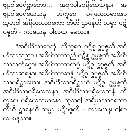
ဗျာပါဒပရိဠာဟော… အဗျာပါဒပရိယေသနာ၊ အ
ဗျာပါဒပရိယေသနံ၊ ဘိက္ခဝေ၊ ပရိယေသမာနော
သုတဝါ အရိယသာဝကော တီဟိ ဌာနေဟိ သမ္မာ ပဋိ
ပဇ္ဇတိ – ကာယေန၊ ဝါစာယ၊ မနသာ။
‘‘အဝိဟိံသာဓာတုံ
၊ ဘိက္ခဝေ၊ ပဋိစ္စ ဥပ္ပဇ္ဇတိ အဝိ
ဟိံသာသညာ
၊ အဝိဟိံသာသညံ ပဋိစ္စ ဥပ္ပဇ္ဇတိ အဝိဟိံ
သာသင်္ကပ္ပော၊ အဝိဟိံသာသင်္ကပ္ပံ ပဋိစ္စ ဥပ္ပဇ္ဇတိ အဝိ
ဟိံသာဆန္ဒော၊ အဝိဟိံသာဆန္ဒံ ပဋိစ္စ ဥပ္ပဇ္ဇတိ အဝိဟိံ
သာပရိဠာဟော၊ အဝိဟိံသာပရိဠာဟံ ပဋိစ္စ ဥပ္ပဇ္ဇတိ
အဝိဟိံသာပရိယေသနာ၊ အဝိဟိံသာပရိယေသနံ၊ ဘိ
က္ခဝေ၊ ပရိယေသမာနော သုတဝါ အရိယသာဝကော
တီဟိ
ဌာနေဟိ သမ္မာ ပဋိပဇ္ဇတိ – ကာယေန၊ ဝါစာ
ယ၊ မနသာ။