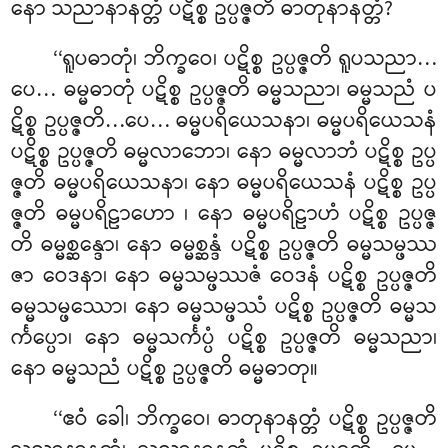
နော သညာနာနတ္တံ ပဋိစ္စ ဥပ္ပဇ္ဇတိ ဓာတုနာနတ္တံ?
‘‘ရူပဓာတုံ၊ ဘိက္ခဝေ၊ ပဋိစ္စ ဥပ္ပဇ္ဇတိ ရူပသညာ…
ပေ… ဓမ္မဓာတုံ
ပဋိစ္စ ဥပ္ပဇ္ဇတိ ဓမ္မသညာ၊ ဓမ္မသညံ ပ
ဋိစ္စ ဥပ္ပဇ္ဇတိ…ပေ… ဓမ္မပရိယေသနာ၊ ဓမ္မပရိယေသနံ
ပဋိစ္စ ဥပ္ပဇ္ဇတိ ဓမ္မလာဘော၊ နော ဓမ္မလာဘံ ပဋိစ္စ ဥပ္ပ
ဇ္ဇတိ ဓမ္မပရိယေသနာ၊ နော ဓမ္မပရိယေသနံ ပဋိစ္စ ဥပ္ပ
ဇ္ဇတိ ဓမ္မပရိဠာဟော
၊ နော ဓမ္မပရိဠာဟံ ပဋိစ္စ ဥပ္ပဇ္ဇ
တိ ဓမ္မစ္ဆန္ဒော၊ နော ဓမ္မစ္ဆန္ဒံ ပဋိစ္စ ဥပ္ပဇ္ဇတိ ဓမ္မသမ္ဖဿ
ဇာ ဝေဒနာ၊ နော ဓမ္မသမ္ဖဿဇံ ဝေဒနံ ပဋိစ္စ ဥပ္ပဇ္ဇတိ
ဓမ္မသမ္ဖဿော၊ နော ဓမ္မသမ္ဖဿံ ပဋိစ္စ ဥပ္ပဇ္ဇတိ ဓမ္မသ
င်္ကပ္ပော၊ နော ဓမ္မသင်္ကပ္ပံ ပဋိစ္စ ဥပ္ပဇ္ဇတိ ဓမ္မသညာ၊
နော ဓမ္မသညံ ပဋိစ္စ ဥပ္ပဇ္ဇတိ ဓမ္မဓာတု။
‘‘ဧဝံ ခေါ၊ ဘိက္ခဝေ၊ ဓာတုနာနတ္တံ ပဋိစ္စ ဥပ္ပဇ္ဇတိ