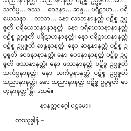
သညာနာနတ္တံ၊ သညာနာနတ္တံ ပဋိစ္စ ဥပ္ပဇ္ဇတိ…ပေ…
သင်္ကပ္ပ… ဖဿ… ဝေဒနာ… ဆန္ဒ… ပရိဠာဟ… ပရိ
ယေသနာ… လာဘ… နော လာဘနာနတ္တံ ပဋိစ္စ ဥပ္ပ
ဇ္ဇတိ ပရိယေသနာနာနတ္တံ၊ နော ပရိယေသနာနာနတ္တံ
ပဋိစ္စ ဥပ္ပဇ္ဇတိ ပရိဠာဟနာနတ္တံ၊ နော ပရိဠာဟနာနတ္တံ
ပဋိစ္စ ဥပ္ပဇ္ဇတိ ဆန္ဒနာနတ္တံ၊ နော ဆန္ဒနာနတ္တံ ပဋိစ္စ ဥ
ပ္ပဇ္ဇတိ ဝေဒနာနာနတ္တံ၊ နော ဝေဒနာနာနတ္တံ ပဋိစ္စ ဥပ္ပ
ဇ္ဇတိ ဖဿနာနတ္တံ၊ နော ဖဿနာနတ္တံ ပဋိစ္စ ဥပ္ပဇ္ဇတိ
သင်္ကပ္ပနာနတ္တံ၊ နော သင်္ကပ္ပနာနတ္တံ ပဋိစ္စ ဥပ္ပဇ္ဇတိ
သညာနာနတ္တံ၊ နော သညာနာနတ္တံ ပဋိစ္စ ဥပ္ပဇ္ဇတိ ဓာ
တုနာနတ္တ’’န္တိ။ ဒသမံ။
နာနတ္တဝဂ္ဂေါ ပဌမော။
တဿုဒ္ဒါနံ –