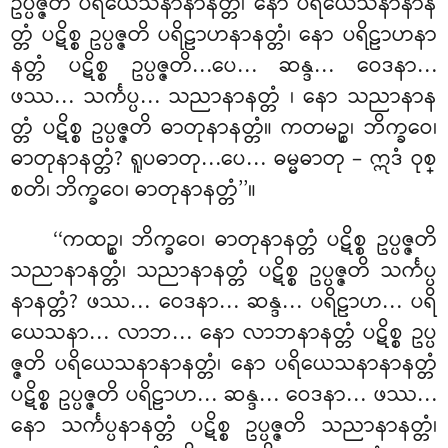
ဥပ္ပဇ္ဇတိ ပရိယေသနာနာနတ္တံ၊ နော ပရိယေသနာနာန
တ္တံ ပဋိစ္စ ဥပ္ပဇ္ဇတိ ပရိဠာဟနာနတ္တံ၊ နော ပရိဠာဟနာ
နတ္တံ ပဋိစ္စ ဥပ္ပဇ္ဇတိ…ပေ… ဆန္ဒ… ဝေဒနာ…
ဖဿ… သင်္ကပ္ပ… သညာနာနတ္တံ
၊ နော သညာနာန
တ္တံ ပဋိစ္စ
ဥပ္ပဇ္ဇတိ ဓာတုနာနတ္တံ။ ကတမဉ္စ၊ ဘိက္ခဝေ၊
ဓာတုနာနတ္တံ? ရူပဓာတု…ပေ… ဓမ္မဓာတု – ဣဒံ ဝုစ္
စတိ၊ ဘိက္ခဝေ၊ ဓာတုနာနတ္တံ’’။
‘‘ကထဉ္စ၊ ဘိက္ခဝေ၊ ဓာတုနာနတ္တံ ပဋိစ္စ ဥပ္ပဇ္ဇတိ
သညာနာနတ္တံ၊ သညာနာနတ္တံ ပဋိစ္စ ဥပ္ပဇ္ဇတိ သင်္ကပ္ပ
နာနတ္တံ? ဖဿ… ဝေဒနာ… ဆန္ဒ… ပရိဠာဟ… ပရိ
ယေသနာ… လာဘ… နော လာဘနာနတ္တံ ပဋိစ္စ ဥပ္ပ
ဇ္ဇတိ ပရိယေသနာနာနတ္တံ၊ နော ပရိယေသနာနာနတ္တံ
ပဋိစ္စ ဥပ္ပဇ္ဇတိ ပရိဠာဟ… ဆန္ဒ… ဝေဒနာ… ဖဿ…
နော သင်္ကပ္ပနာနတ္တံ ပဋိစ္စ ဥပ္ပဇ္ဇတိ သညာနာနတ္တံ၊