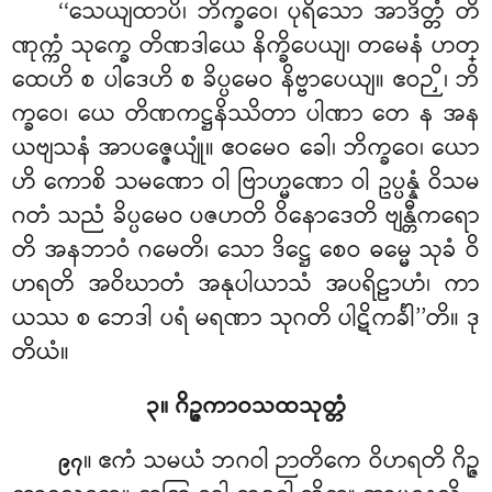
‘‘သေယျထာပိ၊ ဘိက္ခဝေ၊ ပုရိသော အာဒိတ္တံ တိ
ဏုက္ကံ သုက္ခေ တိဏဒါယေ နိက္ခိပေယျ၊ တမေနံ ဟတ္
ထေဟိ စ ပါဒေဟိ စ ခိပ္ပမေဝ နိဗ္ဗာပေယျ။ ဧဝဉှိ၊ ဘိ
က္ခဝေ၊ ယေ တိဏကဋ္ဌနိဿိတာ ပါဏာ တေ န အန
ယဗျသနံ အာပဇ္ဇေယျုံ။ ဧဝမေဝ ခေါ၊ ဘိက္ခဝေ၊ ယော
ဟိ ကောစိ သမဏော ဝါ ဗြာဟ္မဏော ဝါ ဥပ္ပန္နံ ဝိသမ
ဂတံ သညံ ခိပ္ပမေဝ ပဇဟတိ ဝိနောဒေတိ ဗျန္တီကရော
တိ
အနဘာဝံ ဂမေတိ၊ သော ဒိဋ္ဌေ စေဝ ဓမ္မေ သုခံ ဝိ
ဟရတိ အဝိဃာတံ အနုပါယာသံ အပရိဠာဟံ၊ ကာ
ယဿ စ ဘေဒါ ပရံ မရဏာ သုဂတိ ပါဋိကင်္ခါ’’တိ။ ဒု
တိယံ။
၃။ ဂိဉ္ဇကာဝသထသုတ္တံ
။ ဧကံ သမယံ ဘဂဝါ ဉာတိကေ ဝိဟရတိ ဂိဉ္ဇ
၉၇