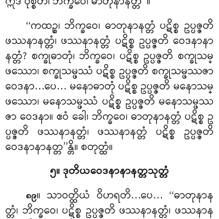
ဣဒံ ဝုစ္စတိ၊ ဘိက္ခဝေ၊ ဓာတုနာနတ္တံ’’။
‘‘ကထဉ္စ၊ ဘိက္ခဝေ၊ ဓာတုနာနတ္တံ ပဋိစ္စ ဥပ္ပဇ္ဇတိ
ဖဿနာနတ္တံ၊ ဖဿနာနတ္တံ ပဋိစ္စ ဥပ္ပဇ္ဇတိ ဝေဒနာနာ
နတ္တံ? စက္ခုဓာတုံ၊ ဘိက္ခဝေ၊ ပဋိစ္စ ဥပ္ပဇ္ဇတိ စက္ခုသမ္
ဖဿော၊ စက္ခုသမ္ဖဿံ ပဋိစ္စ ဥပ္ပဇ္ဇတိ စက္ခုသမ္ဖဿဇာ
ဝေဒနာ…ပေ… မနောဓာတုံ ပဋိစ္စ ဥပ္ပဇ္ဇတိ
မနောသမ္
ဖဿော၊ မနောသမ္ဖဿံ ပဋိစ္စ ဥပ္ပဇ္ဇတိ မနောသမ္ဖဿ
ဇာ ဝေဒနာ။ ဧဝံ ခေါ၊ ဘိက္ခဝေ၊ ဓာတုနာနတ္တံ ပဋိစ္စ ဥ
ပ္ပဇ္ဇတိ ဖဿနာနတ္တံ၊ ဖဿနာနတ္တံ ပဋိစ္စ ဥပ္ပဇ္ဇတိ
ဝေဒနာနာနတ္တ’’န္တိ။ စတုတ္ထံ။
၅။ ဒုတိယဝေဒနာနာနတ္တသုတ္တံ
။ သာဝတ္ထိယံ
ဝိဟရတိ…ပေ… ‘‘ဓာတုနာန
၈၉
တ္တံ၊ ဘိက္ခဝေ၊ ပဋိစ္စ ဥပ္ပဇ္ဇတိ ဖဿနာနတ္တံ၊ ဖဿနာန