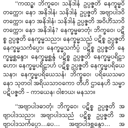
‘‘ကထဉ္စ၊ ဘိက္ခဝေ၊ သနိဒါနံ ဥပ္ပဇ္ဇတိ နေက္ခမ္မဝိ
တက္ကော၊ နော အနိဒါနံ၊ သနိဒါနံ ဥပ္ပဇ္ဇတိ အဗျာပါဒဝိ
တက္ကော၊ နော အနိဒါနံ၊ သနိဒါနံ ဥပ္ပဇ္ဇတိ အဝိဟိံသာဝိ
တက္ကော၊ နော အနိဒါနံ? နေက္ခမ္မဓာတုံ၊ ဘိက္ခဝေ၊ ပဋိ
စ္စ ဥပ္ပဇ္ဇတိ နေက္ခမ္မသညာ၊ နေက္ခမ္မသညံ ပဋိစ္စ ဥပ္ပဇ္ဇတိ
နေက္ခမ္မသင်္ကပ္ပော၊ နေက္ခမ္မသင်္ကပ္ပံ ပဋိစ္စ ဥပ္ပဇ္ဇတိ နေ
က္ခမ္မစ္ဆန္ဒော၊ နေက္ခမ္မစ္ဆန္ဒံ ပဋိစ္စ ဥပ္ပဇ္ဇတိ နေက္ခမ္မပရိဠာ
ဟော၊ နေက္ခမ္မပရိဠာဟံ ပဋိစ္စ ဥပ္ပဇ္ဇတိ နေက္ခမ္မပရိယေ
သနာ၊ နေက္ခမ္မပရိယေသနံ၊ ဘိက္ခဝေ၊ ပရိယေသမာ
နော သုတဝါ အရိယသာဝကော တီဟိ ဌာနေဟိ သမ္မာ
ပဋိပဇ္ဇတိ – ကာယေန၊ ဝါစာယ၊ မနသာ။
‘‘အဗျာပါဒဓာတုံ၊ ဘိက္ခဝေ၊ ပဋိစ္စ ဥပ္ပဇ္ဇတိ အ
ဗျာပါဒသညာ၊ အဗျာပါဒသညံ ပဋိစ္စ ဥပ္ပဇ္ဇတိ အ
ဗျာပါဒသင်္ကပ္ပော…ပေ… အဗျာပါဒစ္ဆန္ဒော… အ