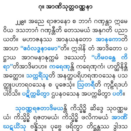
၇။ အာဏိသုတ္တဝဏ္ဏနာ
။ အညေ ရာဇာနော စ ဘာဂံ ဂဏှန္တာ ဣမေ
၂၂၉
ဝိယ ဒသဘာဂံ ဂဏှန္တီတိ တေသမယံ အနုဂတိ ပညာ
ယတိ။ မဟာဇနဿ အာနယနတော
အာနကော
တိ
အာဟ
‘‘ဧဝံလဒ္ဓနာမော’’
တိ။ ဣဒါနိ တံ အာဒိတော ပ
ဋ္ဌာယ အာဂမနာနုက္ကမံ ဒဿေတုံ
‘‘ဟိမဝန္တေ ကိ
ရာ’’
တိအာဒိမာဟ။
ကရေဏု
န္တိ ကရေဏုကံ၊ ဟတ္ထိနိန္တိ
အတ္ထော။
သက္ကရိံသူ
တိ အနတ္ထပရိဟရဏဝသေန ပသ
တ္ထူပဟာရဝသေန စ ပူဇေသုံ။
ဩတရီ
တိ ကုဠီရဒဟံ
ပါဝိသိ။
ပဋိက္ကမိတွာ
ဌပနဝသေန အပက္ကမိတွာ
ပတိ
။
သုဝဏ္ဏရဇတာဒိမယ
န္တိ ကိသ္မိဉ္စိ ဆိဒ္ဒေ သုဝဏ္ဏမ
ယံ၊ ကိသ္မိဉ္စိ ရဇတမယံ၊ ကိသ္မိဉ္စိ ဖလိကမယံ
အာဏိံ
ဃဋယိံသု
ဗန္ဓိံသု။ ပုဗ္ဗေ ဖရိတွာ တိဋ္ဌန္တဿ ဒွါဒသ