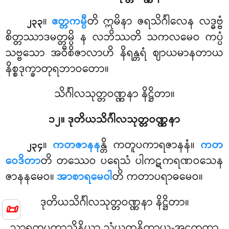
။
ဧတ္တကမ္ပီ
တိ
ဣမိနာ ဇရသိင်္ဂါလေန လဒ္ဓဗ္ဗံ
၂၃၃
စိတ္တဿာဒမတ္တမ္ပိ န လဘိဿတိ သကလမေဝ ကပ္ပံ
သဗ္ဗသော အဝီစိဇာလာဟိ နိရန္တရံ ဈာယမာနတာယ
နိစ္စဒုက္ခာတုရဘာဝတော။
သိင်္ဂါလသုတ္တဝဏ္ဏနာ နိဋ္ဌိတာ။
၁၂။ ဒုတိယသိင်္ဂါလသုတ္တဝဏ္ဏနာ
။
ကတဇာနန
န္တိ ကတူပကာရဇာနနံ။
ကတ
၂၃၄
ဝေဒိတာ
တိ တဿေဝ ပရေသံ ပါကဋကရဏဝသေန
ဇာနနမေဝ။
အာစာရမေဝါ
တိ ကတာပရာဓမေဝ။
ဒုတိယသိင်္ဂါလသုတ္တဝဏ္ဏနာ နိဋ္ဌိတာ။
📜
သာရတ္ထပ္ပကာသိနိယာ သံယုတ္တနိကာယ-အဋ္ဌကထာ