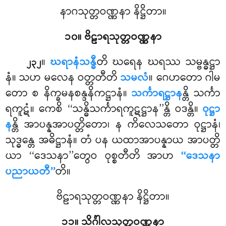
နာဂသုတ္တဝဏ္ဏနာ နိဋ္ဌိတာ။
၁၀။ ဗိဠာရသုတ္တဝဏ္ဏနာ
။
ဃရာနံ
သန္ဓီ
တိ ဃရေန ဃရဿ သမ္ဗန္ဓဋ္ဌာ
၂၃၂
နံ။ သဟ မလေန ဝတ္တတီတိ
သမလံ
။ ဂေဟတော ဂါမ
တော စ နိက္ခမနစန္ဒနိကဋ္ဌာနံ။
သင်္ကာရဋ္ဌာန
န္တိ သင်္ကာ
ရကူဋံ။ ကေစိ ‘‘သန္ဓိသင်္ကာရကူဋဋ္ဌာန’’န္တိ ဝဒန္တိ။
ဝုဋ္ဌာ
န
န္တိ အာပန္နအာပတ္တိတော၊ န ကိလေသတော ဝုဋ္ဌာနံ၊
သုဒ္ဓန္တေ အဓိဋ္ဌာနံ။ တံ ပန ယထာအာပန္နာယ အာပတ္တိ
ယာ ‘‘ဒေသနာ’’တွေဝ ဝုစ္စတီတိ အာဟ
‘‘ဒေသနာ
ပညာယတီ’’
တိ။
ဗိဠာရသုတ္တဝဏ္ဏနာ နိဋ္ဌိတာ။
၁၁။ သိင်္ဂါလသုတ္တဝဏ္ဏနာ