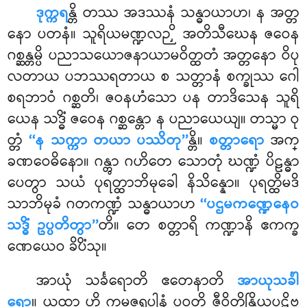
ဒုက္ကရ
န္တိ တဿ အဒဿနံ သန္ဓာယာဟ၊ န အတ္တ
နော ပတနံ။ သူရိယမဏ္ဍလဉှိ အတိသီဃေန ဇဝေန
ဂစ္ဆန္တမ္ပိ ပညာသယောဇနာယာမဝိတ္ထတံ အတ္တနော ဝိပု
လတာယ ပဘဿရတာယ စ သတ္တာနံ စက္ခုဿ ဂေါ
စရဘာဝံ ဂစ္ဆတိ၊ ဇဝနဟံသော ပန တာဒိသေန သူရိ
ယေန သဒ္ဓိံ ဇဝေန ဂစ္ဆန္တော န ပညာယေယျ။ တသ္မာ ဝု
တ္တံ
‘‘န သက္ကာ တယာ ပဿိတု’’
န္တိ။
စတ္တာရော
အက္
ခဏဝေဓိနော။ ဂန္တွာ ဂဟိတေ သောတုံ ဃဏ္ဍံ ပိဠန္ဓာ
ပေတွာ သယံ ပုရတ္ထာဘိမုခေါ နိသိန္နော။ ပုရတ္ထိမဒိ
သာဘိမုခံ ဂတကဏ္ဍံ သန္ဓာယာဟ
‘‘ပဌမကဏ္ဍေနေဝ
သဒ္ဓိံ ဥပ္ပတိတွာ’’
တိ။ တေ စတ္တာရိ ကဏ္ဍာနိ ဧကက္ခ
ဏေယေဝ ခိပိံသု။
အာယုံ
သင်္ခရောတိ ဧတေနာတိ
အာယုသင်္ခါ
ရော
။ ယထာ ဟိ ကမ္မဇရူပါနံ ပဝတ္တိ ဇီဝိတိန္ဒြိယပဋိဗ