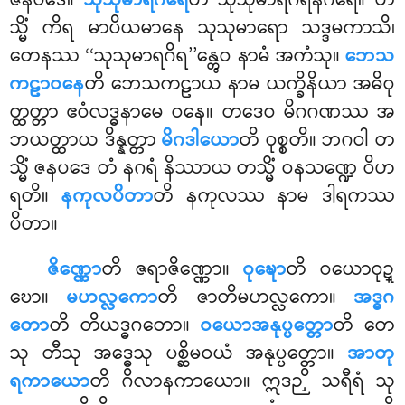
ဇနပဒေ။
သုသုမာရဂိရေ
တိ သုသုမာရဂိရနဂရေ။ တ
သ္မိံ ကိရ မာပိယမာနေ သုသုမာရော သဒ္ဒမကာသိ၊
တေနဿ ‘‘သုသုမာရဂိရ’’န္တွေဝ နာမံ အကံသု။
ဘေသ
ကဠာဝနေ
တိ ဘေသကဠာယ နာမ ယက္ခိနိယာ အဓိဝု
တ္ထတ္တာ ဧဝံလဒ္ဓနာမေ ဝနေ။ တဒေဝ မိဂဂဏဿ
အ
ဘယတ္ထာယ ဒိန္နတ္တာ
မိဂဒါယော
တိ ဝုစ္စတိ။ ဘဂဝါ တ
သ္မိံ ဇနပဒေ တံ နဂရံ နိဿာယ တသ္မိံ ဝနသဏ္ဍေ ဝိဟ
ရတိ။
နကုလပိတာ
တိ နကုလဿ နာမ ဒါရကဿ
ပိတာ။
ဇိဏ္ဏော
တိ ဇရာဇိဏ္ဏော။
ဝုဍ္ဎော
တိ ဝယောဝုဍ္
ဎော။
မဟလ္လကော
တိ ဇာတိမဟလ္လကော။
အဒ္ဓဂ
တော
တိ တိယဒ္ဓဂတော။
ဝယောအနုပ္ပတ္တော
တိ တေ
သု တီသု အဒ္ဓေသု ပစ္ဆိမဝယံ အနုပ္ပတ္တော။
အာတု
ရကာယော
တိ ဂိလာနကာယော။ ဣဒဉှိ သရီရံ သု