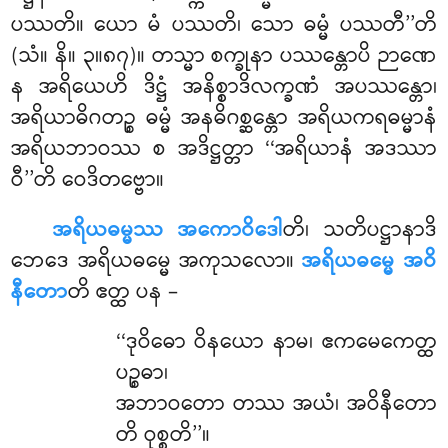
ပဿတိ။ ယော မံ ပဿတိ၊ သော ဓမ္မံ ပဿတီ’’တိ
(သံ။ နိ။ ၃။၈၇)။ တသ္မာ စက္ခုနာ ပဿန္တောပိ ဉာဏေ
န အရိယေဟိ ဒိဋ္ဌံ အနိစ္စာဒိလက္ခဏံ အပဿန္တော၊
အရိယာဓိဂတဉ္စ ဓမ္မံ အနဓိဂစ္ဆန္တော အရိယကရဓမ္မာနံ
အရိယဘာဝဿ စ အဒိဋ္ဌတ္တာ ‘‘အရိယာနံ အဒဿာ
ဝီ’’တိ ဝေဒိတဗ္ဗော။
အရိယဓမ္မဿ အကောဝိဒေါ
တိ၊ သတိပဋ္ဌာနာဒိ
ဘေဒေ အရိယဓမ္မေ အကုသလော။
အရိယဓမ္မေ အဝိ
နီတော
တိ ဧတ္ထ ပန –
‘‘ဒုဝိဓော ဝိနယော နာမ၊ ဧကမေကေတ္ထ
ပဉ္စဓာ၊
အဘာဝတော တဿ အယံ၊ အဝိနီတော
တိ ဝုစ္စတိ’’။