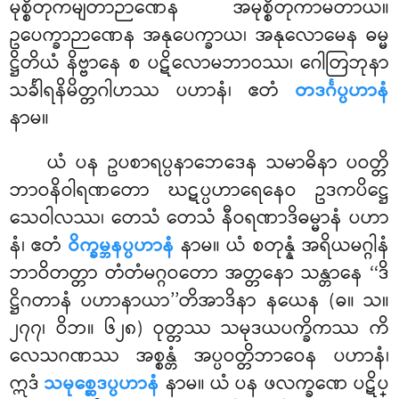
မုစ္စိတုကမျတာဉာဏေန အမုစ္စိတုကာမတာယ။
ဥပေက္ခာဉာဏေန အနုပေက္ခာယ၊ အနုလောမေန
ဓမ္မ
ဋ္ဌိတိယံ နိဗ္ဗာနေ စ ပဋိလောမဘာဝဿ၊ ဂေါတြဘုနာ
သင်္ခါရနိမိတ္တဂါဟဿ ပဟာနံ၊ ဧတံ
တဒင်္ဂပ္ပဟာနံ
နာမ။
ယံ
ပန ဥပစာရပ္ပနာဘေဒေန သမာဓိနာ ပဝတ္တိ
ဘာဝနိဝါရဏတော ဃဋပ္ပဟာရေနေဝ ဥဒကပိဋ္ဌေ
သေဝါလဿ၊ တေသံ တေသံ နီဝရဏာဒိဓမ္မာနံ ပဟာ
နံ၊ ဧတံ
ဝိက္ခမ္ဘနပ္ပဟာနံ
နာမ။ ယံ စတုန္နံ အရိယမဂ္ဂါနံ
ဘာဝိတတ္တာ တံတံမဂ္ဂဝတော အတ္တနော သန္တာနေ ‘‘ဒိ
ဋ္ဌိဂတာနံ ပဟာနာယာ’’တိအာဒိနာ နယေန (ဓ။ သ။
၂၇၇၊ ဝိဘ။ ၆၂၈) ဝုတ္တဿ သမုဒယပက္ခိကဿ ကိ
လေသဂဏဿ အစ္စန္တံ အပ္ပဝတ္တိဘာဝေန ပဟာနံ၊
ဣဒံ
သမုစ္ဆေဒပ္ပဟာနံ
နာမ။ ယံ ပန ဖလက္ခဏေ ပဋိပ္