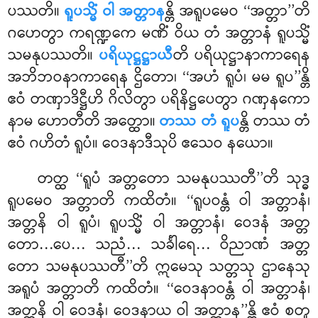
ပဿတိ။
ရူပသ္မိံ ဝါ အတ္တာန
န္တိ အရူပမေဝ ‘‘အတ္တာ’’တိ
ဂဟေတွာ ကရဏ္ဍကေ မဏိံ ဝိယ တံ အတ္တာနံ ရူပသ္မိံ
သမနုပဿတိ။
ပရိယုဋ္ဌဋ္ဌာယီ
တိ ပရိယုဋ္ဌာနာကာရေန
အဘိဘဝနာကာရေန ဌိတော၊ ‘‘အဟံ ရူပံ၊ မမ ရူပ’’န္တိ
ဧဝံ တဏှာဒိဋ္ဌီဟိ ဂိလိတွာ ပရိနိဋ္ဌပေတွာ ဂဏှနကော
နာမ ဟောတီတိ အတ္ထော။
တဿ တံ ရူပ
န္တိ တဿ တံ
ဧဝံ ဂဟိတံ ရူပံ။ ဝေဒနာဒီသုပိ ဧသေဝ နယော။
တတ္ထ ‘‘ရူပံ အတ္တတော သမနုပဿတီ’’တိ သုဒ္ဓ
ရူပမေဝ အတ္တာတိ ကထိတံ။ ‘‘ရူပဝန္တံ ဝါ အတ္တာနံ၊
အတ္တနိ ဝါ ရူပံ၊ ရူပသ္မိံ ဝါ အတ္တာနံ၊ ဝေဒနံ အတ္တ
တော…ပေ… သညံ… သင်္ခါရေ… ဝိညာဏံ အတ္တ
တော သမနုပဿတီ’’တိ ဣမေသု သတ္တသု ဌာနေသု
အရူပံ အတ္တာတိ ကထိတံ။ ‘‘ဝေဒနာဝန္တံ ဝါ အတ္တာနံ၊
အတ္တနိ ဝါ ဝေဒနံ၊ ဝေဒနာယ ဝါ အတ္တာန’’န္တိ ဧဝံ စတူ