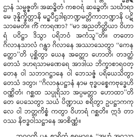
ဌာနံ သမ္မဇ္ဇတိ၊ အဆဍ္ဍိတံ ကစဝရံ ဆဍ္ဍေတိ၊ သင်္ဃာရာ
မေ ဒုန္နိက္ခိတ္တာနိ မဉ္စပီဌဒါရုဘဏ္ဍမတ္တိကာဘဏ္ဍာနိ ပဋိ
သာမေတိ။ ကိံ ကာရဏာ? ‘‘မာ အညတိတ္ထိယာ ဝိဟာ
ရံ ပဝိဋ္ဌာ ဒိသွာ ပရိဘဝံ အကံသူ’’တိ။ တတော
ဂိလာနသာလံ ဂန္တွာ ဂိလာနေ အဿာသေတွာ ‘‘ကေန
တ္ထော’’တိ ပုစ္ဆိတွာ ယေန အတ္ထော ဟောတိ၊ တဒတ္ထံ
တေသံ ဒဟရသာမဏေရေ အာဒါယ ဘိက္ခာစာရဝတ္
တေန ဝါ သဘာဂဋ္ဌာနေ ဝါ ဘေသဇ္ဇံ ပရိယေသိတွာ
တေသံ ဒတွာ၊ ‘‘ဂိလာနုပဋ္ဌာနံ နာမ ဗုဒ္ဓပစ္စေကဗုဒ္ဓေဟိ
ဝဏ္ဏိတံ၊ ဂစ္ဆထ သပ္ပုရိသာ အပ္ပမတ္တာ ဟောထာ’’တိ
တေ ပေသေတွာ သယံ ပိဏ္ဍာယ စရိတွာ ဥပဋ္ဌာကကု
လေ ဝါ ဘတ္တကိစ္စံ ကတွာ ဝိဟာရံ ဂစ္ဆတိ။ ဣဒံ တာ
ဝဿ နိဗဒ္ဓဝါသဋ္ဌာနေ အာစိဏ္ဏံ။
ဘဂဝတိ
ပန စာရိကံ စရမာနေ ‘‘အဟံ အဂ္ဂသာ