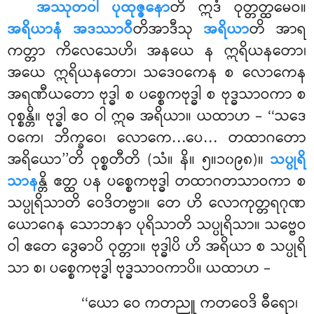
အဿုတဝါ ပုထုဇ္ဇနော
တိ ဣဒံ ဝုတ္တတ္ထမေဝ။
အရိယာနံ အဒဿာဝီ
တိအာဒီသု
အရိယာ
တိ အာရ
ကတ္တာ ကိလေသေဟိ၊ အနယေ န ဣရိယနတော၊
အယေ ဣရိယနတော၊ သဒေဝကေန စ လောကေန
အရဏီယတော ဗုဒ္ဓါ စ ပစ္စေကဗုဒ္ဓါ စ ဗုဒ္ဓသာဝကာ စ
ဝုစ္စန္တိ။ ဗုဒ္ဓါ ဧဝ ဝါ ဣဓ အရိယာ။ ယထာဟ – ‘‘သဒေ
ဝကေ၊ ဘိက္ခဝေ၊ လောကေ…ပေ… တထာဂတော
အရိယော’’တိ ဝုစ္စတီတိ (သံ။ နိ။ ၅။၁၀၉၈)။
သပ္ပုရိ
သာန
န္တိ ဧတ္ထ ပန ပစ္စေကဗုဒ္ဓါ တထာဂတသာဝကာ စ
သပ္ပုရိသာတိ ဝေဒိတဗ္ဗာ။ တေ ဟိ လောကုတ္တရဂုဏ
ယောဂေန သောဘနာ ပုရိသာတိ
သပ္ပုရိသာ။ သဗ္ဗေဝ
ဝါ ဧတေ ဒွေဓာပိ ဝုတ္တာ။ ဗုဒ္ဓါပိ ဟိ အရိယာ စ သပ္ပုရိ
သာ စ၊ ပစ္စေကဗုဒ္ဓါ ဗုဒ္ဓသာဝကာပိ။ ယထာဟ –
‘‘ယော
ဝေ ကတညူ ကတဝေဒိ ဓီရော၊