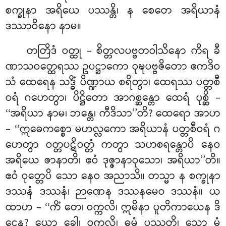
စက္ခုနာ အရိယေ ပဿန္တိ၊ န စေတေ အရိယာနံ
ဒဿာဝိနော နာမ။
တတြိဒံ ဝတ္ထု – စိတ္တလပဗ္ဗတဝါသိနော ကိရ ခီ
ဏာသဝတ္ထေရဿ ဥပဋ္ဌာကော ဝုဍ္ဎပဗ္ဗဇိတော ဧကဒိဝ
သံ ထေရေန သဒ္ဓိံ ပိဏ္ဍာယ စရိတွာ၊ ထေရဿ ပတ္တစီ
ဝရံ ဂဟေတွာ၊ ပိဋ္ဌိတော အာဂစ္ဆန္တော ထေရံ ပုစ္ဆိ –
‘‘အရိယာ နာမ၊ ဘန္တေ၊ ကီဒိသာ’’တိ? ထေရော အာဟ
– ‘‘ဣဓေကစ္စော မဟလ္လကော အရိယာနံ ပတ္တစီဝရံ ဂ
ဟေတွာ ဝတ္တပဋိဝတ္တံ ကတွာ သဟစရန္တောပိ နေဝ
အရိယေ ဇာနာတိ၊ ဧဝံ ဒုဇ္ဇာနာဝုသော၊ အရိယာ’’တိ။
ဧဝံ ဝုတ္တေပိ သော နေဝ အညာသိ။ တသ္မာ န စက္ခုနာ
ဒဿနံ ဒဿနံ၊ ဉာဏေန ဒဿနမေဝ ဒဿနံ။ ယ
ထာဟ – ‘‘ကိံ တေ၊ ဝက္ကလိ၊ ဣမိနာ ပူတိကာယေန ဒိ
ဋ္ဌေန? ယော ခေါ၊ ဝက္ကလိ၊ ဓမ္မံ ပဿတိ၊ သော မံ