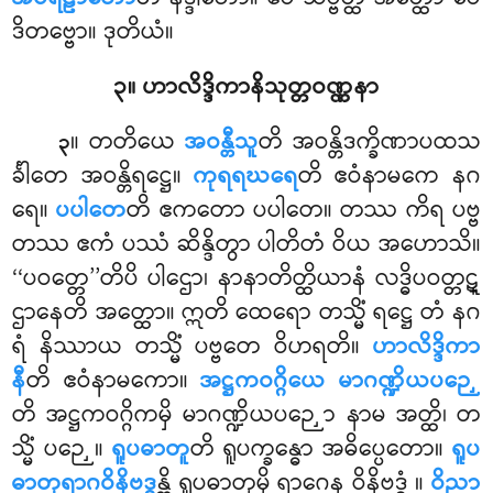
ဒိတဗ္ဗော။ ဒုတိယံ။
၃။ ဟာလိဒ္ဒိကာနိသုတ္တဝဏ္ဏနာ
။ တတိယေ
အဝန္တီသူ
တိ အဝန္တိဒက္ခိဏာပထသ
၃
င်္ခါတေ အဝန္တိရဋ္ဌေ။
ကုရရဃရေ
တိ ဧဝံနာမကေ နဂ
ရေ။
ပပါတေ
တိ ဧကတော ပပါတေ။ တဿ ကိရ ပဗ္ဗ
တဿ ဧကံ ပဿံ ဆိန္ဒိတွာ ပါတိတံ ဝိယ အဟောသိ။
‘‘ပဝတ္တေ’’တိပိ ပါဌော၊ နာနာတိတ္ထိယာနံ လဒ္ဓိပဝတ္တဋ္
ဌာနေတိ အတ္ထော။ ဣတိ ထေရော တသ္မိံ ရဋ္ဌေ တံ နဂ
ရံ နိဿာယ တသ္မိံ ပဗ္ဗတေ ဝိဟရတိ။
ဟာလိဒ္ဒိကာ
နီ
တိ ဧဝံနာမကော။
အဋ္ဌကဝဂ္ဂိယေ မာဂဏ္ဍိယပဉှေ
တိ အဋ္ဌကဝဂ္ဂိကမှိ မာဂဏ္ဍိယပဉှော နာမ အတ္ထိ၊ တ
သ္မိံ ပဉှေ။
ရူပဓာတူ
တိ ရူပက္ခန္ဓော အဓိပ္ပေတော။
ရူပ
ဓာတုရာဂဝိနိဗဒ္ဓ
န္တိ ရူပဓာတုမှိ ရာဂေန ဝိနိဗဒ္ဓံ
။
ဝိညာ