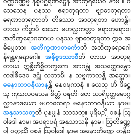
ဝဏ္ဏဝဏ္ဏမ္ပိ နိစ္စပဂ္ဃရဏဋ္ဌေန အာတုရံယေဝ နာမ
။ ဝိ
သေသေန ပနဿ ဇရာတုရတာ ဗျာဓာတုရတာ
မရဏာတုရတာတိ တိဿော အာတုရတာ ဟောန္တိ။
တာသု ကိဉ္စာပိ ဧသော မဟလ္လကတ္တာ ဇရာတုရောဝ၊
အဘိဏှရောဂတာယ ပနဿ ဗျာဓာတုရတာ ဣဓ အ
ဓိပ္ပေတာ။
အဘိက္ခဏာတင်္ကော
တိ အဘိဏှရောဂေါ
နိရန္တရရောဂေါ။
အနိစ္စဒဿာဝီ
တိ တာယ အာတုရ
တာယ ဣစ္ဆိတိစ္ဆိတက္ခဏေ အာဂန္တုံ အသက္ကောန္တော
ကဒါစိဒေဝ ဒဋ္ဌုံ လဘာမိ၊ န သဗ္ဗကာလန္တိ အတ္ထော။
မနောဘာဝနီယာန
န္တိ မနဝဍ္ဎကာနံ
။ ယေသု ဟိ ဒိဋ္ဌေ
သု ကုသလဝသေန စိတ္တံ ဝဍ္ဎတိ၊ တေ သာရိပုတ္တမောဂ္ဂ
လ္လာနာဒယော မဟာထေရာ မနောဘာဝနီယာ နာမ။
အနုသာသတူ
တိ ပုနပ္ပုနံ သာသတု။ ပုရိမဉှိ ဝစနံ ဩ
ဝါဒေါ နာမ၊ အပရာပရံ အနုသာသနီ နာမ။ ဩတိဏ္ဏေ
ဝါ ဝတ္ထုသ္မိံ ဝစနံ ဩဝါဒေါ နာမ၊ အနောတိဏ္ဏေ တန္တိဝ