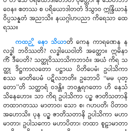
ဝ ဟိ ဧသ ပရိယောဒါတောတိ ဝုတ္တော၊ န သေတဘာ
ဝေန။ ဧတဿ စ ပရိယောဒါတတံ ဒိသွာဝ
ဣန္ဒြိယာနံ
ဝိပ္ပသန္နတံ အညာသိ။ နယဂ္ဂါဟပညာ ကိရေသာ ထေ
ရဿ။
ကထဉှိ နော သိယာ
တိ ကေန ကာရဏေန န
လဒ္ဓါ ဘဝိဿတိ? လဒ္ဓါယေဝါတိ အတ္ထော။ ဣမိနာ
ကိံ ဒီပေတိ? သတ္ထုဝိဿာသိကဘာဝံ။ အယံ ကိရ သ
တ္ထု ဒိဋ္ဌကာလတော ပဋ္ဌာယ ပိတိပေမံ၊ ဥပါသိကာ
စဿ မာတိပေမံ ပဋိလဘတိ။ ဥဘောပိ ‘‘မမ ပုတ္
တော’’တိ သတ္ထာရံ ဝဒန္တိ။ ဘဝန္တရဂတော ဟိ နေသံ
သိနေဟော။ သာ ကိရ ဥပါသိကာ ပဉ္စ ဇာတိသတာနိ
တထာဂတဿ မာတာဝ၊ သော စ၊ ဂဟပတိ၊ ပိတာဝ
အဟောသိ။ ပုန ပဉ္စ ဇာတိသတာနိ ဥပါသိကာ မဟာ
မာတာ၊ ဥပါသကော မဟာပိတာ၊ တထာ စူဠာမာတာ