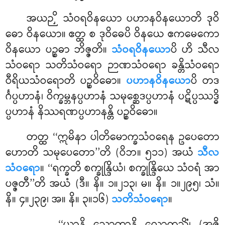
အယဉှိ
သံဝရဝိနယော ပဟာနဝိနယောတိ ဒုဝိ
ဓော ဝိနယော။ ဧတ္ထ စ ဒုဝိဓေပိ ဝိနယေ ဧကမေကော
ဝိနယော ပဉ္စဓာ ဘိဇ္ဇတိ။
သံဝရဝိနယော
ပိ ဟိ သီလ
သံဝရော သတိသံဝရော ဉာဏသံဝရော ခန္တိသံဝရော
ဝီရိယသံဝရောတိ ပဉ္စဝိဓော။
ပဟာနဝိနယော
ပိ တဒ
င်္ဂပ္ပဟာနံ၊ ဝိက္ခမ္ဘနပ္ပဟာနံ သမုစ္ဆေဒပ္ပဟာနံ ပဋိပ္ပဿဒ္ဓိ
ပ္ပဟာနံ နိဿရဏပ္ပဟာနန္တိ ပဉ္စဝိဓော။
တတ္ထ ‘‘ဣမိနာ ပါတိမောက္ခသံဝရေန ဥပေတော
ဟောတိ သမုပေတော’’တိ (ဝိဘ။ ၅၁၁) အယံ
သီလ
သံဝရော
။ ‘‘ရက္ခတိ စက္ခုန္ဒြိယံ၊ စက္ခုန္ဒြိယေ သံဝရံ အာ
ပဇ္ဇတီ’’တိ အယံ (ဒီ။ နိ။ ၁။၂၁၃၊ မ။ နိ။ ၁။၂၉၅၊ သံ။
နိ။ ၄။၂၃၉၊ အ။ နိ။ ၃။၁၆)
သတိသံဝရော
။
‘‘ယာနိ သောတာနိ လောကသ္မိံ၊ (အဇိ