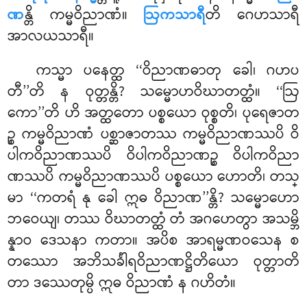
ဏ
န္တိ ကမ္မဝိညာဏံ။
ဩကသာရီ
တိ ဂေဟသာရီ
အာလယသာရီ။
ကသ္မာ
ပနေတ္ထ ‘‘ဝိညာဏဓာတု ခေါ၊ ဂဟပ
တီ’’တိ န ဝုတ္တန္တိ? သမ္မောဟဝိဃာတတ္ထံ။ ‘‘ဩ
ကော’’တိ ဟိ အတ္ထတော ပစ္စယော ဝုစ္စတိ၊ ပုရေဇာတ
ဉ္စ ကမ္မဝိညာဏံ ပစ္ဆာဇာတဿ ကမ္မဝိညာဏဿပိ ဝိ
ပါကဝိညာဏဿပိ ဝိပါကဝိညာဏဉ္စ ဝိပါကဝိညာ
ဏဿပိ ကမ္မဝိညာဏဿပိ ပစ္စယော ဟောတိ၊ တသ္
မာ ‘‘ကတရံ နု ခေါ ဣဓ ဝိညာဏ’’န္တိ? သမ္မောဟော
ဘဝေယျ၊ တဿ ဝိဃာတတ္ထံ တံ အဂဟေတွာ အသမ္ဘိ
န္နာဝ ဒေသနာ ကတာ။ အပိစ အာရမ္မဏဝသေန စ
တဿော အဘိသင်္ခါရဝိညာဏဋ္ဌိတိယော ဝုတ္တာတိ
တာ ဒဿေတုမ္ပိ ဣဓ ဝိညာဏံ န ဂဟိတံ။