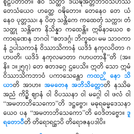
စူဠပိတာတိ။ ဧဝံ သတ္ထာ ဒိယဍ္ဎအတ္တဘာဝသဟဿံ
တေသံယေဝ ဟတ္ထေ ဝဍ္ဎိတော။ တေနေဝ တေ ယံ
နေဝ ပုတ္တဿ၊ န ပိတု သန္တိကေ ကထေတုံ သက္ကာ၊ တံ
သတ္ထု သန္တိကေ နိသိန္နာ ကထေန္တိ။ ဣမိနာယေဝ စ
ကာရဏေန ဘဂဝါ ‘‘ဧတဒဂ္ဂံ၊ ဘိက္ခဝေ၊ မမ သာဝကာ
နံ ဥပါသကာနံ ဝိဿာသိကာနံ ယဒိဒံ နကုလပိတာ ဂ
ဟပတိ၊ ယဒိဒံ နကုလမာတာ ဂဟပတာနီ’’တိ (အ။
နိ။ ၁။၂၅၇) တေ ဧတဒဂ္ဂေ ဌပေသိ။ ဣတိ သော ဣမံ
ဝိဿာသိကဘာဝံ ပကာသေန္တော
ကထဉှိ နော သိ
ယာ
တိ အာဟ။
အမတေန အဘိသိတ္တော
တိ နဿိဓ
အညံ ကိဉ္စိ ဈာနံ ဝါ ဝိပဿနာ ဝါ မဂ္ဂေါ ဝါ ဖလံ ဝါ
‘‘အမတာဘိသေကော’’တိ ဒဋ္ဌဗ္ဗော၊ မဓုရဓမ္မဒေသနာ
ယေဝ ပန ‘‘အမတာဘိသေကော’’တိ ဝေဒိတဗ္ဗော။
ဒူ
ရတောပီ
တိ တိရောရဋ္ဌာပိ တိရောဇနပဒါပိ။