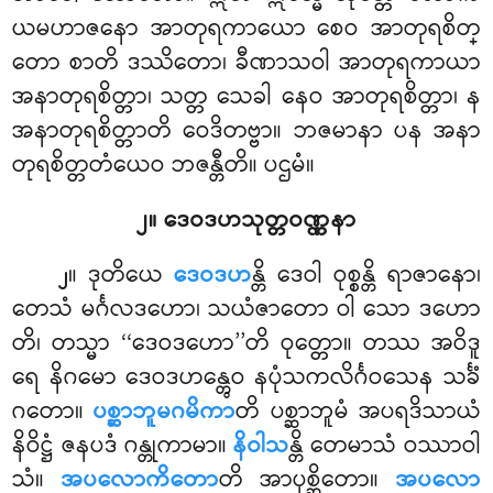
ယမဟာဇနော အာတုရကာယော စေဝ အာတုရစိတ္
တော စာတိ ဒဿိတော၊ ခီဏာသဝါ အာတုရကာယာ
အနာတုရစိတ္တာ၊ သတ္တ သေခါ နေဝ အာတုရစိတ္တာ၊ န
အနာတုရစိတ္တာတိ ဝေဒိတဗ္ဗာ။ ဘဇမာနာ ပန အနာ
တုရစိတ္တတံယေဝ ဘဇန္တီတိ။ ပဌမံ။
၂။ ဒေဝဒဟသုတ္တဝဏ္ဏနာ
။ ဒုတိယေ
ဒေဝဒဟ
န္တိ ဒေဝါ ဝုစ္စန္တိ ရာဇာနော၊
၂
တေသံ မင်္ဂလဒဟော၊ သယံဇာတော ဝါ သော ဒဟော
တိ၊ တသ္မာ ‘‘ဒေဝဒဟော’’တိ ဝုတ္တော။ တဿ အဝိဒူ
ရေ နိဂမော ဒေဝဒဟန္တွေဝ နပုံသကလိင်္ဂဝသေန သင်္ခံ
ဂတော။
ပစ္ဆာဘူမဂမိကာ
တိ ပစ္ဆာဘူမံ အပရဒိသာယံ
နိဝိဋ္ဌံ ဇနပဒံ ဂန္တုကာမာ။
နိဝါသ
န္တိ တေမာသံ ဝဿာဝါ
သံ။
အပလောကိတော
တိ အာပုစ္ဆိတော။
အပလော