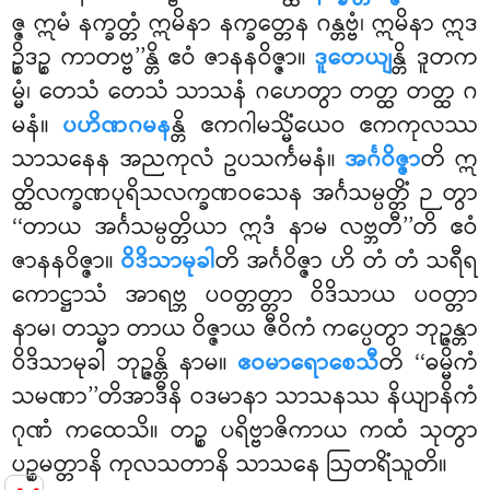
ဇ္ဇ ဣမံ နက္ခတ္တံ ဣမိနာ နက္ခတ္တေန ဂန္တဗ္ဗံ၊ ဣမိနာ ဣဒ
ဉ္စိဒဉ္စ ကာတဗ္ဗ’’န္တိ ဧဝံ ဇာနနဝိဇ္ဇာ။
ဒူတေယျ
န္တိ ဒူတက
မ္မံ၊ တေသံ တေသံ သာသနံ ဂဟေတွာ တတ္ထ တတ္ထ ဂ
မနံ။
ပဟိဏဂမန
န္တိ ဧကဂါမသ္မိံယေဝ ဧကကုလဿ
သာသနေန အညကုလံ
ဥပသင်္ကမနံ။
အင်္ဂဝိဇ္ဇာ
တိ ဣ
တ္ထိလက္ခဏပုရိသလက္ခဏဝသေန အင်္ဂသမ္ပတ္တိံ ဉတွာ
‘‘တာယ အင်္ဂသမ္ပတ္တိယာ ဣဒံ နာမ လဗ္ဘတီ’’တိ ဧဝံ
ဇာနနဝိဇ္ဇာ။
ဝိဒိသာမုခါ
တိ အင်္ဂဝိဇ္ဇာ ဟိ တံ တံ သရီရ
ကောဋ္ဌာသံ အာရဗ္ဘ ပဝတ္တတ္တာ ဝိဒိသာယ ပဝတ္တာ
နာမ၊ တသ္မာ တာယ ဝိဇ္ဇာယ ဇီဝိကံ ကပ္ပေတွာ ဘုဉ္ဇန္တာ
ဝိဒိသာမုခါ ဘုဉ္ဇန္တိ နာမ။
ဧဝမာရောစေသီ
တိ ‘‘ဓမ္မိကံ
သမဏာ’’တိအာဒီနိ ဝဒမာနာ သာသနဿ နိယျာနိကံ
ဂုဏံ ကထေသိ။ တဉ္စ ပရိဗ္ဗာဇိကာယ ကထံ သုတွာ
ပဉ္စမတ္တာနိ ကုလသတာနိ သာသနေ ဩတရိံသူတိ။