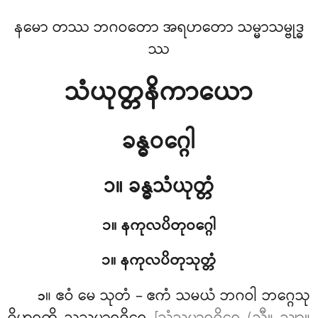
နမော တဿ ဘဂဝတော အရဟတော သမ္မာသမ္ဗုဒ္ဓ
ဿ
သံယုတ္တနိကာယော
ခန္ဓဝဂ္ဂေါ
၁။ ခန္ဓသံယုတ္တံ
၁။ နကုလပိတုဝဂ္ဂေါ
၁။ နကုလပိတုသုတ္တံ
။ ဧဝံ
မေ သုတံ – ဧကံ သမယံ ဘဂဝါ ဘဂ္ဂေသု
၁