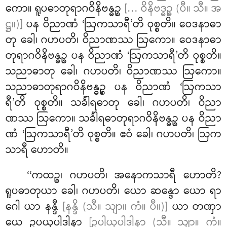
ကော။ ရူပဓာတုရာဂဝိနိဗန္ဓဉ္စ
[… ဝိနိဗဒ္ဓဉ္ဇ (ပီ။ သီ။ အ
ဋ္ဌ။)]
ပန ဝိညာဏံ ‘ဩကသာရီ’တိ ဝုစ္စတိ။ ဝေဒနာဓာ
တု ခေါ၊ ဂဟပတိ၊ ဝိညာဏဿ ဩကော။ ဝေဒနာဓာ
တုရာဂဝိနိဗန္ဓဉ္စ ပန ဝိညာဏံ ‘ဩကသာရီ’တိ ဝုစ္စတိ။
သညာဓာတု
ခေါ၊ ဂဟပတိ၊ ဝိညာဏဿ ဩကော။
သညာဓာတုရာဂဝိနိဗန္ဓဉ္စ ပန ဝိညာဏံ ‘ဩကသာ
ရီ’တိ ဝုစ္စတိ။ သင်္ခါရဓာတု ခေါ၊ ဂဟပတိ၊ ဝိညာ
ဏဿ ဩကော။ သင်္ခါရဓာတုရာဂဝိနိဗန္ဓဉ္စ ပန ဝိညာ
ဏံ ‘ဩကသာရီ’တိ ဝုစ္စတိ။ ဧဝံ
ခေါ၊ ဂဟပတိ၊ ဩက
သာရီ ဟောတိ။
‘‘ကထဉ္စ၊ ဂဟပတိ၊ အနောကသာရီ ဟောတိ?
ရူပဓာတုယာ ခေါ၊ ဂဟပတိ၊ ယော ဆန္ဒော ယော ရာ
ဂေါ ယာ နန္ဒီ
[နန္ဒိ (သီ။ သျာ။ ကံ။ ပီ။)]
ယာ တဏှာ
ယေ ဥပယုပါဒါနာ
[ဥပါယုပါဒါနာ (သီ။ သျာ။ ကံ။