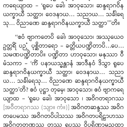
ကရေယျာထ – ‘ရူပေ ခေါ၊ အာဝုသော၊ ဆန္ဒရာဂဝိန
ယက္ခာယီ သတ္ထာ၊ ဝေဒနာယ… သညာယ… သင်္ခါရေ
သု… ဝိညာဏေ ဆန္ဒရာဂဝိနယက္ခာယီ သတ္ထာ’’’တိ။
‘‘ဧဝံ ဗျာကတေပိ ခေါ၊ အာဝုသော၊ အဿုယေဝ
ဥတ္တရိံ ပဉှံ ပုစ္ဆိတာရော – ခတ္တိယပဏ္ဍိတာပိ…ပေ…
သမဏပဏ္ဍိတာပိ။ ပဏ္ဍိတာ ဟာဝုသော၊ မနုဿာ ဝီ
မံသကာ – ‘ကိံ ပနာယသ္မန္တာနံ အာဒီနဝံ ဒိသွာ ရူပေ
ဆန္ဒရာဂဝိနယက္ခာယီ သတ္ထာ၊ ဝေဒနာယ… သညာ
ယ… သင်္ခါရေသု… ဝိညာဏေ ဆန္ဒရာဂဝိနယက္ခာယီ
သတ္ထာ’တိ? ဧဝံ ပုဋ္ဌာ တုမှေ၊ အာဝုသော၊ ဧဝံ ဗျာကရေ
ယျာထ – ‘ရူပေ ခေါ၊ အာဝုသော
၊ အဝိဂတရာဂဿ
[အဝီတရာဂဿ (သျာ။ ကံ။)]
အဝိဂတဆန္ဒဿ အဝိဂ
တပေမဿ အဝိဂတပိပါသဿ အဝိဂတပရိဠာဟဿ
အဝိဂတတဏှဿ တဿ ရူပဿ ဝိပရိဏာမညထာ