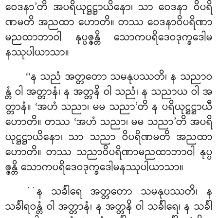
ဝေဒနာ’တိ အပရိယုဋ္ဌဋ္ဌာယိနော၊ သာ ဝေဒနာ ဝိပရိ
ဏမတိ အညထာ ဟောတိ။ တဿ ဝေဒနာဝိပရိဏာ
မညထာဘာဝါ နုပ္ပဇ္ဇန္တိ သောကပရိဒေဝဒုက္ခဒေါမ
နဿုပါယာသာ။
‘‘န
သညံ အတ္တတော သမနုပဿတိ၊ န သညာဝ
န္တံ ဝါ အတ္တာနံ၊ န အတ္တနိ ဝါ သညံ၊ န သညာယ ဝါ အ
တ္တာနံ။ ‘အဟံ သညာ၊ မမ သညာ’တိ န ပရိယုဋ္ဌဋ္ဌာယီ
ဟောတိ။ တဿ ‘အဟံ သညာ၊ မမ သညာ’တိ အပရိ
ယုဋ္ဌဋ္ဌာယိနော၊ သာ သညာ ဝိပရိဏမတိ အညထာ
ဟောတိ။ တဿ သညာဝိပရိဏာမညထာဘာဝါ နုပ္ပ
ဇ္ဇန္တိ သောကပရိဒေဝဒုက္ခဒေါမနဿုပါယာသာ။
``န
သင်္ခါရေ အတ္တတော သမနုပဿတိ၊ န
သင်္ခါရဝန္တံ ဝါ အတ္တာနံ၊ န အတ္တနိ ဝါ သင်္ခါရေ၊ န သင်္ခါ