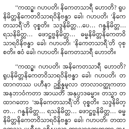
‘‘ကထဉ္စ၊ ဂဟပတိ၊ နိကေတသာရီ ဟောတိ? ရူပ
နိမိတ္တနိကေတဝိသာရဝိနိဗန္ဓာ ခေါ၊ ဂဟပတိ၊ ‘နိကေ
တသာရီ’တိ ဝုစ္စတိ။ သဒ္ဒနိမိတ္တ…ပေ… ဂန္ဓနိမိတ္တ…
ရသနိမိတ္တ… ဖောဋ္ဌဗ္ဗနိမိတ္တ… ဓမ္မနိမိတ္တနိကေတဝိ
သာရဝိနိဗန္ဓာ ခေါ၊ ဂဟပတိ၊ ‘နိကေတသာရီ’တိ ဝုစ္
စတိ။ ဧဝံ ခေါ၊ ဂဟပတိ၊ နိကေတသာရီ ဟောတိ။
‘‘ကထဉ္စ၊ ဂဟပတိ၊ အနိကေတသာရီ ဟောတိ?
ရူပနိမိတ္တနိကေတဝိသာရဝိနိဗန္ဓာ ခေါ၊ ဂဟပတိ၊ တ
ထာဂတဿ ပဟီနာ ဥစ္ဆိန္နမူလာ တာလာဝတ္ထုကတာ
အနဘာဝံကတာ အာယတိံ အနုပ္ပာဒဓမ္မာ။ တသ္မာ တ
ထာဂတော ‘အနိကေတသာရီ’တိ ဝုစ္စတိ။ သဒ္ဒနိမိတ္
တ… ဂန္ဓနိမိတ္တ… ရသနိမိတ္တ… ဖောဋ္ဌဗ္ဗနိမိတ္တ… ဓမ္မ
နိမိတ္တနိကေတဝိသာရဝိနိဗန္ဓာ ခေါ၊ ဂဟပတိ၊ တထာ