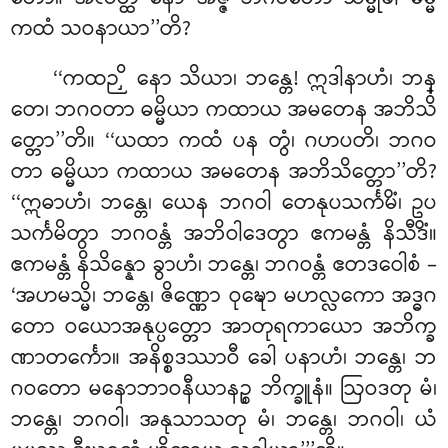
ကထံ သဝနာယာ’’တိ?
‘‘ကထဉှိ နော သိယာ၊ ဘန္တေ! ဣဒါနာဟံ၊ ဘန္
တေ၊ ဘဂဝတာ ဓမ္မိယာ ကထာယ အမတေန အဘိသိ
တ္တော’’တိ။ ‘‘ယထာ ကထံ ပန တွံ၊ ဂဟပတိ၊ ဘဂဝ
တာ ဓမ္မိယာ ကထာယ အမတေန အဘိသိတ္တော’’တိ?
‘‘ဣဓာဟံ၊ ဘန္တေ၊ ယေန ဘဂဝါ တေနုပသင်္ကမိံ၊ ဥပ
သင်္ကမိတွာ ဘဂဝန္တံ အဘိဝါဒေတွာ ဧကမန္တံ နိသီဒိံ။
ဧကမန္တံ နိသိန္နော ခွာဟံ၊ ဘန္တေ၊ ဘဂဝန္တံ ဧတဒဝေါစံ –
‘အဟမသ္မိ၊ ဘန္တေ၊ ဇိဏ္ဏော ဝုဍ္ဎော မဟလ္လကော အဒ္ဓဂ
တော ဝယောအနုပ္ပတ္တော အာတုရကာယော အဘိက္ခ
ဏာတင်္ကော။ အနိစ္စဒဿာဝီ ခေါ ပနာဟံ၊ ဘန္တေ၊ ဘ
ဂဝတော မနောဘာဝနီယာနဉ္စ ဘိက္ခူနံ။ ဩဝဒတု မံ၊
ဘန္တေ၊ ဘဂဝါ၊ အနုသာသတု မံ၊ ဘန္တေ၊ ဘဂဝါ၊ ယံ