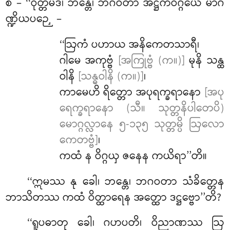
စ – ‘‘ဝုတ္တမိဒံ၊ ဘန္တေ၊ ဘဂဝတာ အဋ္ဌကဝဂ္ဂိယေ မာဂ
ဏ္ဍိယပဉှေ –
‘‘ဩကံ ပဟာယ အနိကေတသာရီ၊
ဂါမေ အကုဗ္ဗံ
[အကြုဗ္ဗံ (က။)]
မုနိ သန္ထ
ဝါနိ
[သန္ဓဝါနိ (က။)]
၊
ကာမေဟိ ရိတ္တော အပုရက္ခရာနော
[အပု
ရေက္ခရာနော (သီ။ သုတ္တနိပါတေပိ)
မောဂ္ဂလ္လာနေ ၅-၁၃၅ သုတ္တမ္ပိ ဩလော
ကေတဗ္ဗံ]
၊
ကထံ န ဝိဂ္ဂယှ ဇနေန ကယိရာ’’တိ။
‘‘ဣမဿ နု ခေါ၊ ဘန္တေ၊ ဘဂဝတာ သံခိတ္တေန
ဘာသိတဿ ကထံ ဝိတ္ထာရေန အတ္ထော ဒဋ္ဌဗ္ဗော’’တိ?
‘‘ရူပဓာတု
ခေါ၊ ဂဟပတိ၊ ဝိညာဏဿ ဩ