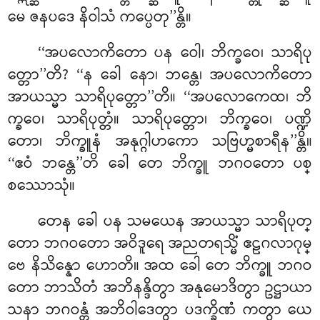
မေ ဇနပဒေ နိဝါသံ ကပ္ပေတု’’န္တိ။
‘‘အပလောကိတော
ပန ဝေါ၊ ဘိက္ခဝေ၊ သာရိပု
တ္တော’’တိ? ‘‘န ခေါ နော၊ ဘန္တေ၊ အပလောကိတော
အာယသ္မာ သာရိပုတ္တော’’တိ။ ‘‘အပလောကေထ၊ ဘိ
က္ခဝေ၊ သာရိပုတ္တံ။ သာရိပုတ္တော၊ ဘိက္ခဝေ၊ ပဏ္ဍိ
တော၊ ဘိက္ခူနံ အနုဂ္ဂါဟကော သဗြဟ္မစာရီန’’န္တိ။
‘‘ဧဝံ
ဘန္တေ’’တိ ခေါ တေ ဘိက္ခူ ဘဂဝတော ပစ္
စဿောသုံ။
တေန ခေါ ပန သမယေန အာယသ္မာ သာရိပုတ္
တော ဘဂဝတော အဝိဒူရေ အညတရသ္မိံ ဧဠဂလာဂုမ္
ဗေ နိသိန္နော ဟောတိ။ အထ ခေါ တေ ဘိက္ခူ ဘဂဝ
တော ဘာသိတံ အဘိနန္ဒိတွာ အနုမောဒိတွာ ဥဋ္ဌာယာ
သနာ ဘဂဝန္တံ အဘိဝါဒေတွာ ပဒက္ခိဏံ ကတွာ ယေ