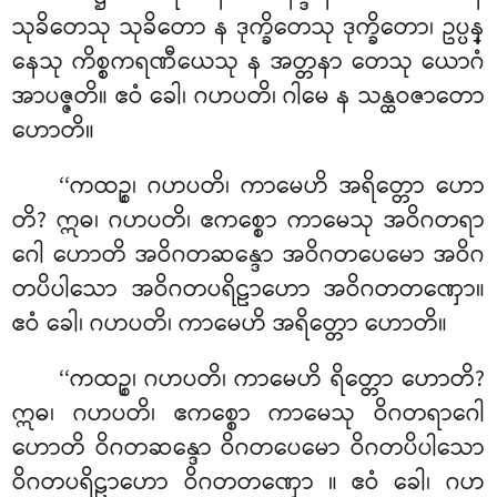
သုခိတေသု သုခိတော န ဒုက္ခိတေသု ဒုက္ခိတော၊ ဥပ္ပန္
နေသု ကိစ္စကရဏီယေသု န အတ္တနာ တေသု ယောဂံ
အာပဇ္ဇတိ။ ဧဝံ ခေါ၊ ဂဟပတိ၊ ဂါမေ န သန္ထဝဇာတော
ဟောတိ။
‘‘ကထဉ္စ၊ ဂဟပတိ၊ ကာမေဟိ အရိတ္တော ဟော
တိ? ဣဓ၊ ဂဟပတိ၊ ဧကစ္စော ကာမေသု အဝိဂတရာ
ဂေါ
ဟောတိ အဝိဂတဆန္ဒော အဝိဂတပေမော အဝိဂ
တပိပါသော အဝိဂတပရိဠာဟော အဝိဂတတဏှော။
ဧဝံ ခေါ၊ ဂဟပတိ၊ ကာမေဟိ အရိတ္တော ဟောတိ။
‘‘ကထဉ္စ၊ ဂဟပတိ၊ ကာမေဟိ ရိတ္တော ဟောတိ?
ဣဓ၊ ဂဟပတိ၊ ဧကစ္စော ကာမေသု ဝိဂတရာဂေါ
ဟောတိ ဝိဂတဆန္ဒော ဝိဂတပေမော ဝိဂတပိပါသော
ဝိဂတပရိဠာဟော ဝိဂတတဏှော
။ ဧဝံ ခေါ၊ ဂဟ