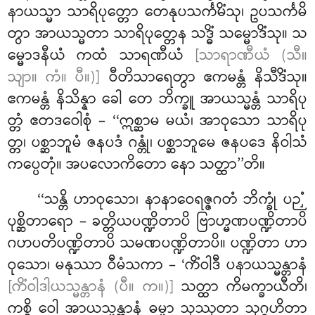
နာယသ္မာ သာရိပုတ္တော တေနုပသင်္ကမိံသု၊ ဥပသင်္ကမိ
တွာ အာယသ္မတာ သာရိပုတ္တေန သဒ္ဓိံ သမ္မောဒိံသု။ သ
မ္မောဒနီယံ ကထံ
သာရဏီယံ
[သာရာဏီယံ (သီ။
သျာ။ ကံ။ ပီ။)]
ဝီတိသာရေတွာ ဧကမန္တံ နိသီဒိံသု။
ဧကမန္တံ နိသိန္နာ ခေါ တေ ဘိက္ခူ အာယသ္မန္တံ သာရိပု
တ္တံ ဧတဒဝေါစုံ – ‘‘ဣစ္ဆာမ မယံ၊ အာဝုသော သာရိပု
တ္တ၊ ပစ္ဆာဘူမံ ဇနပဒံ ဂန္တုံ၊ ပစ္ဆာဘူမေ ဇနပဒေ နိဝါသံ
ကပ္ပေတုံ။ အပလောကိတော နော သတ္ထာ’’တိ။
‘‘သန္တိ
ဟာဝုသော၊ နာနာဝေရဇ္ဇဂတံ ဘိက္ခုံ ပဉှံ
ပုစ္ဆိတာရော – ခတ္တိယပဏ္ဍိတာပိ ဗြာဟ္မဏပဏ္ဍိတာပိ
ဂဟပတိပဏ္ဍိတာပိ သမဏပဏ္ဍိတာပိ။ ပဏ္ဍိတာ ဟာ
ဝုသော၊ မနုဿာ ဝီမံသကာ – ‘ကိံဝါဒီ ပနာယသ္မန္တာနံ
[ကိံဝါဒါယသ္မန္တာနံ (ပီ။ က။)]
သတ္ထာ ကိမက္ခာယီတိ၊
ကစ္စိ ဝေါ အာယသ္မန္တာနံ ဓမ္မာ သုဿုတာ သုဂ္ဂဟိတာ