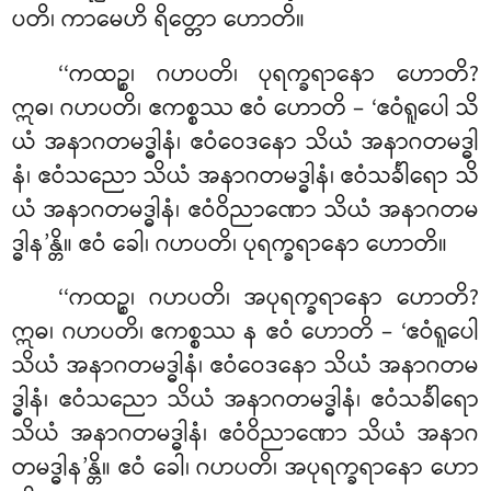
ပတိ၊ ကာမေဟိ ရိတ္တော ဟောတိ။
‘‘ကထဉ္စ၊ ဂဟပတိ၊ ပုရက္ခရာနော ဟောတိ?
ဣဓ၊ ဂဟပတိ၊ ဧကစ္စဿ ဧဝံ ဟောတိ – ‘ဧဝံရူပေါ သိ
ယံ အနာဂတမဒ္ဓါနံ၊ ဧဝံဝေဒနော သိယံ အနာဂတမဒ္ဓါ
နံ၊ ဧဝံသညော သိယံ အနာဂတမဒ္ဓါနံ၊ ဧဝံသင်္ခါရော သိ
ယံ အနာဂတမဒ္ဓါနံ၊ ဧဝံဝိညာဏော သိယံ အနာဂတမ
ဒ္ဓါန’န္တိ။ ဧဝံ ခေါ၊ ဂဟပတိ၊ ပုရက္ခရာနော ဟောတိ။
‘‘ကထဉ္စ၊ ဂဟပတိ၊ အပုရက္ခရာနော ဟောတိ?
ဣဓ၊ ဂဟပတိ၊ ဧကစ္စဿ န ဧဝံ ဟောတိ – ‘ဧဝံရူပေါ
သိယံ အနာဂတမဒ္ဓါနံ၊ ဧဝံဝေဒနော သိယံ အနာဂတမ
ဒ္ဓါနံ၊ ဧဝံသညော သိယံ အနာဂတမဒ္ဓါနံ၊ ဧဝံသင်္ခါရော
သိယံ အနာဂတမဒ္ဓါနံ၊ ဧဝံဝိညာဏော
သိယံ အနာဂ
တမဒ္ဓါန’န္တိ။ ဧဝံ ခေါ၊ ဂဟပတိ၊ အပုရက္ခရာနော ဟော