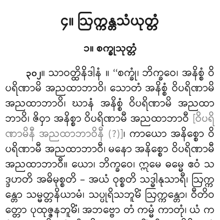
၄။ ဩက္ကန္တသံယုတ္တံ
၁။ စက္ခုသုတ္တံ
။ သာဝတ္ထိနိဒါနံ
။ ‘‘စက္ခုံ၊ ဘိက္ခဝေ၊ အနိစ္စံ ဝိ
၃၀၂
ပရိဏာမိ အညထာဘာဝိ၊ သောတံ အနိစ္စံ ဝိပရိဏာမိ
အညထာဘာဝိ၊ ဃာနံ အနိစ္စံ ဝိပရိဏာမိ အညထာ
ဘာဝိ၊ ဇိဝှာ အနိစ္စာ ဝိပရိဏာမီ အညထာဘာဝီ
[ဝိပရိ
ဏာမိနီ အညထာဘာဝိနီ (?)]
၊ ကာယော အနိစ္စော ဝိ
ပရိဏာမီ အညထာဘာဝီ၊ မနော အနိစ္စော ဝိပရိဏာမီ
အညထာဘာဝီ။ ယော၊ ဘိက္ခဝေ၊ ဣမေ ဓမ္မေ ဧဝံ သ
ဒ္ဒဟတိ အဓိမုစ္စတိ – အယံ ဝုစ္စတိ သဒ္ဓါနုသာရီ၊ ဩက္က
န္တော သမ္မတ္တနိယာမံ၊ သပ္ပုရိသဘူမိံ ဩက္ကန္တော၊ ဝီတိဝ
တ္တော ပုထုဇ္ဇနဘူမိံ၊ အဘဗ္ဗော တံ ကမ္မံ ကာတုံ၊ ယံ က