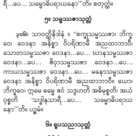
ရီ…ပေ… သမ္ဗောဓိပရာယနော’’’တိ။ စတုတ္ထံ။
၅။ သမ္ဖဿဇာသုတ္တံ
။ သာဝတ္ထိနိဒါနံ
။ ‘‘စက္ခုသမ္ဖဿဇာ၊ ဘိက္ခ
၃၀၆
ဝေ၊ ဝေဒနာ အနိစ္စာ ဝိပရိဏာမီ အညထာဘာဝီ၊
သောတသမ္ဖဿဇာ ဝေဒနာ…ပေ… ဃာနသမ္ဖဿဇာ
ဝေဒနာ…ပေ… ဇိဝှာသမ္ဖဿဇာ ဝေဒနာ…ပေ…
ကာယသမ္ဖဿဇာ ဝေဒနာ…ပေ… မနောသမ္ဖဿဇာ
ဝေဒနာ အနိစ္စာ ဝိပရိဏာမီ အညထာဘာဝီ။ ယော၊
ဘိက္ခဝေ၊ ဣမေ ဓမ္မေ ဧဝံ သဒ္ဒဟတိ အဓိမုစ္စတိ၊ အယံ
ဝုစ္စတိ ‘သဒ္ဓါနုသာရီ…ပေ… သမ္ဗောဓိပရာယ
နော’’’တိ။ ပဉ္စမံ။
၆။ ရူပသညာသုတ္တံ