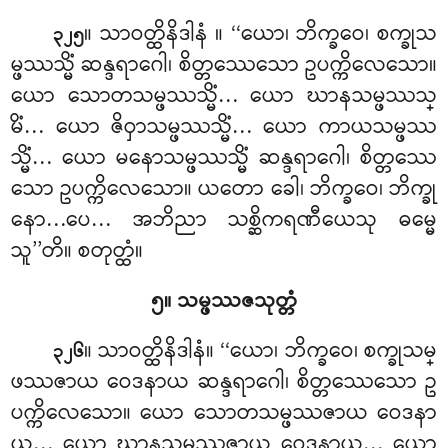
။ သာဝတ္ထိနိဒါနံ
။ ‘‘ယော၊ ဘိက္ခဝေ၊ စက္ခုသ
၃၂၅
မ္ဖဿသ္မိံ ဆန္ဒရာဂေါ၊ စိတ္တဿေသော ဥပက္ကိလေသော။
ယော သောတသမ္ဖဿသ္မိံ… ယော ဃာနသမ္ဖဿသ္
မိံ… ယော ဇိဝှာသမ္ဖဿသ္မိံ… ယော ကာယသမ္ဖဿ
သ္မိံ… ယော မနောသမ္ဖဿသ္မိံ ဆန္ဒရာဂေါ၊ စိတ္တဿေ
သော ဥပက္ကိလေသော။ ယတော ခေါ၊ ဘိက္ခဝေ၊ ဘိက္ခု
နော…ပေ… အဘိညာ သစ္ဆိကရဏီယေသု ဓမ္မေ
သူ’’တိ။ စတုတ္ထံ။
၅။ သမ္ဖဿဇသုတ္တံ
။ သာဝတ္ထိနိဒါနံ။ ‘‘ယော၊ ဘိက္ခဝေ၊ စက္ခုသမ္
၃၂၆
ဖဿဇာယ ဝေဒနာယ ဆန္ဒရာဂေါ၊ စိတ္တဿေသော ဥ
ပက္ကိလေသော။ ယော သောတသမ္ဖဿဇာယ ဝေဒနာ
ယ… ယော ဃာနသမ္ဖဿဇာယ ဝေဒနာယ… ယော