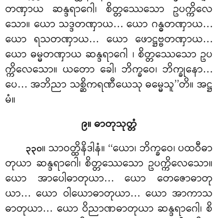
တဏှာယ ဆန္ဒရာဂေါ၊ စိတ္တဿေသော ဥပက္ကိလေ
သော။ ယော သဒ္ဒတဏှာယ… ယော ဂန္ဓတဏှာယ…
ယော ရသတဏှာယ… ယော ဖောဋ္ဌဗ္ဗတဏှာယ…
ယော ဓမ္မတဏှာယ ဆန္ဒရာဂေါ
၊ စိတ္တဿေသော ဥပ
က္ကိလေသော။ ယတော ခေါ၊ ဘိက္ခဝေ၊ ဘိက္ခုနော…
ပေ… အဘိညာ သစ္ဆိကရဏီယေသု ဓမ္မေသူ’’တိ။ အဋ္ဌ
မံ။
၉။ ဓာတုသုတ္တံ
။ သာဝတ္ထိနိဒါနံ။ ‘‘ယော၊ ဘိက္ခဝေ၊ ပထဝီဓာ
၃၃၀
တုယာ ဆန္ဒရာဂေါ၊ စိတ္တဿေသော ဥပက္ကိလေသော။
ယော အာပေါဓာတုယာ… ယော တေဇောဓာတု
ယာ… ယော ဝါယောဓာတုယာ… ယော အာကာသ
ဓာတုယာ… ယော ဝိညာဏဓာတုယာ ဆန္ဒရာဂေါ၊ စိ