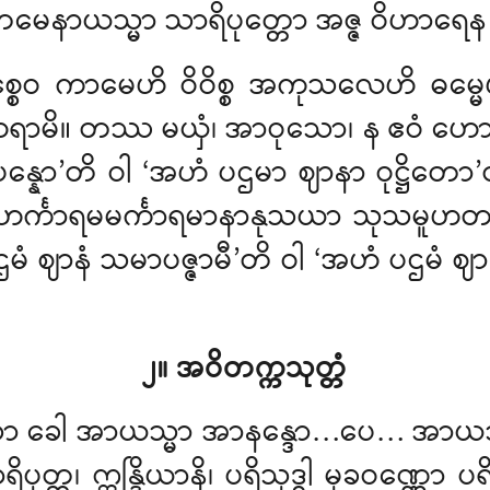
ေနာယသ္မာ သာရိပုတ္တော အဇ္ဇ ဝိဟာရေန 
စ္စေဝ ကာမေဟိ ဝိဝိစ္စ အကုသလေဟိ ဓမ္မေ
ဇ ဝိဟရာမိ။ တဿ မယှံ၊ အာဝုသော၊ န ဧဝံ ဟ
န္နော’တိ ဝါ ‘အဟံ ပဌမာ ဈာနာ ဝုဋ္ဌိတော
အဟင်္ကာရမမင်္ကာရမာနာနုသယာ သုသမူဟတ
ံ ဈာနံ သမာပဇ္ဇာမီ’တိ ဝါ ‘အဟံ ပဌမံ ဈာ
၂။ အဝိတက္ကသုတ္တံ
သာ ခေါ အာယသ္မာ အာနန္ဒော…ပေ… အာယသ္မန္တံ
ိပုတ္တ၊ ဣန္ဒြိယာနိ၊ ပရိသုဒ္ဓါ မုခဝဏ္