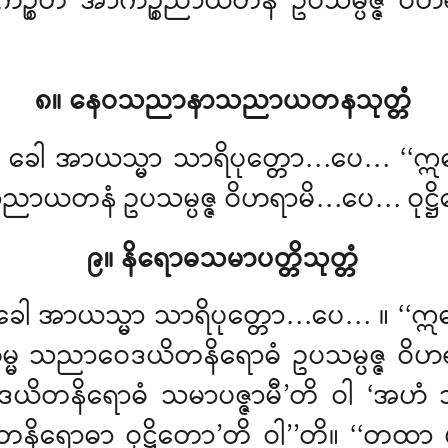
 ကိဉ္စီတိ အာကိဉ္စညာယတနံ ဥပသမ္ပဇ္ဇ ဝိဟ
၈။ နေဝသညာနာသညာယတနသုတ္တံ
ခေါ အာယသ္မာ သာရိပုတ္တော…ပေ… ‘‘ဣ
ယတနံ ဥပသမ္ပဇ္ဇ ဝိဟရာမိ…ပေ… ဝုဋ္ဌိတေ
၉။ နိရောဓသမာပတ္တိသုတ္တံ
ထ ခေါ အာယသ္မာ သာရိပုတ္တော…ပေ…
။ ‘‘ဣ
္မ သညာဝေဒယိတနိရောဓံ
ဥပသမ္ပဇ္ဇ ဝ
ိတနိရောဓံ သမာပဇ္ဇာမီ’တိ ဝါ ‘အဟ
ိရောဓာ ဝုဋ္ဌိတော’တိ ဝါ’’တိ။ ‘‘တထ