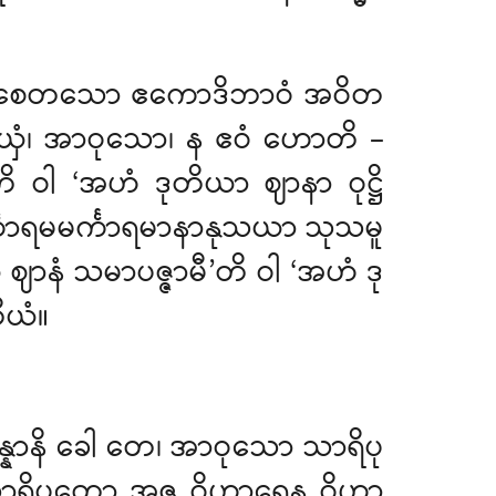
ာဒနံ စေတသော ဧကောဒိဘာဝံ အဝိတ
မယှံ၊ အာဝုသော၊ န ဧဝံ ဟောတိ –
ိ ဝါ ‘အဟံ ဒုတိယာ ဈာနာ ဝုဋ္ဌိ
္ကာရမမင်္ကာရမာနာနုသယာ သုသမူ
နံ သမာပဇ္ဇာမီ’တိ ဝါ ‘အဟံ ဒု
ိယံ။
န္နာနိ ခေါ တေ၊ အာဝုသော သာရိပု
ာရိပုတ္တော အဇ္ဇ ဝိဟာရေန ဝိဟာ