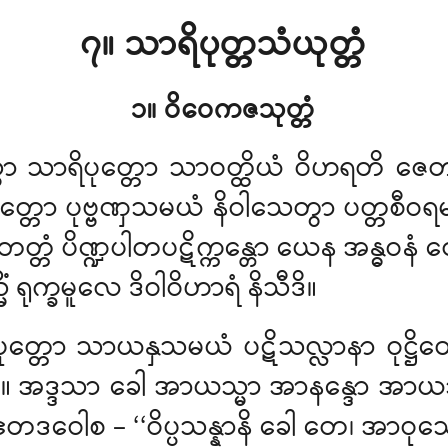
၇။ သာရိပုတ္တသံယုတ္တံ
၁။ ဝိဝေကဇသုတ္တံ
ာ သာရိပုတ္တော သာဝတ္ထိယံ ဝိဟရတိ 
တော ပုဗ္ဗဏှသမယံ နိဝါသေတွာ ပတ္တစီဝရမာ
ာဘတ္တံ ပိဏ္ဍပါတပဋိက္ကန္တော ယေန အန္ဓဝနံ 
ုက္ခမူလေ ဒိဝါဝိဟာရံ နိသီဒိ။
တ္တော သာယနှသမယံ ပဋိသလ္လာနာ ဝုဋ္ဌ
္ဒသာ ခေါ အာယသ္မာ အာနန္ဒော အာယသ္မန္
တံ ဧတဒဝေါစ – ‘‘ဝိပ္ပသန္နာနိ ခေါ တေ၊ အာဝုသော