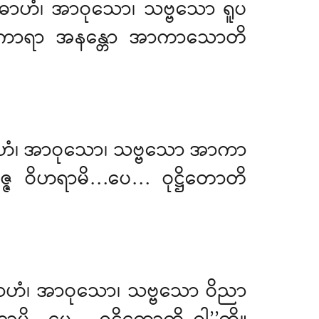
ဓာဟံ၊ အာဝုသော၊ သဗ္ဗသော ရူပ
သိကာရာ အနန္တော အာကာသောတိ
။
ဓာဟံ၊ အာဝုသော၊ သဗ္ဗသော အာကာ
ဇ္ဇ ဝိဟရာမိ…ပေ… ဝုဋ္ဌိတောတိ
ဓာဟံ၊ အာဝုသော၊ သဗ္ဗသော
ဝိညာ