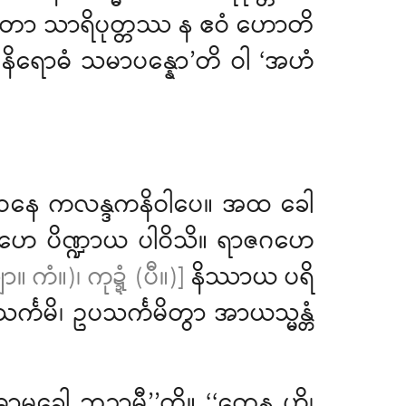
တော သာရိပုတ္တဿ န ဧဝံ ဟောတိ
ရောဓံ သမာပန္နော’တိ ဝါ ‘အဟံ
ုဝနေ ကလန္ဒကနိဝါပေ။ အထ ခေါ
ဂဟေ ပိဏ္ဍာယ ပါဝိသိ။ ရာဇဂဟေ
ာ။ ကံ။)၊ ကုဍ္ဍံ (ပီ။)]
နိဿာယ ပရိ
်္ကမိ၊ ဥပသင်္ကမိတွာ အာယသ္မန္တံ
ာမုခေါ ဘုဉ္ဇာမီ’’တိ။ ‘‘တေန ဟိ၊