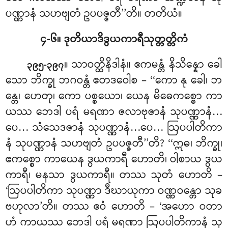
ပဏ္ဏာနံ သဟဗျတံ ဥပပဇ္ဇတီ’’တိ။ တတိယံ။
၄-၆။ ဒုတိယာဒိဒွယကာရီသုတ္တတ္တိကံ
။ သာဝတ္ထိနိဒါနံ။ ဧကမန္တံ နိသိန္နော ခေါ
၃၉၅-၃၉၇
သော ဘိက္ခု ဘဂဝန္တံ
ဧတဒဝေါစ – ‘‘ကော နု ခေါ၊ ဘ
န္တေ၊ ဟေတု၊ ကော ပစ္စယော၊ ယေန မိဓေကစ္စော ကာ
ယဿ ဘေဒါ ပရံ မရဏာ ဇလာဗုဇာနံ သုပဏ္ဏာနံ…
ပေ… သံသေဒဇာနံ သုပဏ္ဏာနံ…ပေ… ဩပပါတိကာ
နံ သုပဏ္ဏာနံ သဟဗျတံ ဥပပဇ္ဇတီ’’တိ? ‘‘ဣဓ၊ ဘိက္ခု၊
ဧကစ္စော ကာယေန ဒွယကာရီ ဟောတိ၊ ဝါစာယ ဒွယ
ကာရီ၊ မနသာ ဒွယကာရီ။ တဿ သုတံ ဟောတိ –
‘ဩပပါတိကာ သုပဏ္ဏာ ဒီဃာယုကာ ဝဏ္ဏဝန္တော သုခ
ဗဟုလာ’တိ။ တဿ ဧဝံ ဟောတိ – ‘အဟော ဝတာ
ဟံ ကာယဿ ဘေဒါ ပရံ မရဏာ ဩပပါတိကာနံ သု