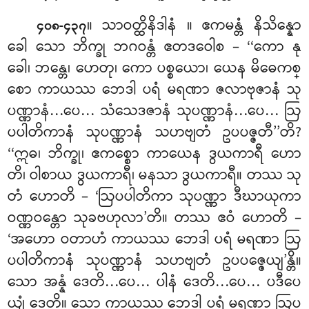
။ သာဝတ္ထိနိဒါနံ
။ ဧကမန္တံ နိသိန္နော
၄၀၈-၄၃၇
ခေါ သော ဘိက္ခု ဘဂဝန္တံ
ဧတဒဝေါစ – ‘‘ကော နု
ခေါ၊ ဘန္တေ၊ ဟေတု၊ ကော ပစ္စယော၊ ယေန မိဓေကစ္
စော ကာယဿ ဘေဒါ ပရံ မရဏာ ဇလာဗုဇာနံ သု
ပဏ္ဏာနံ…ပေ… သံသေဒဇာနံ သုပဏ္ဏာနံ…ပေ… ဩ
ပပါတိကာနံ သုပဏ္ဏာနံ သဟဗျတံ ဥပပဇ္ဇတီ’’တိ?
‘‘ဣဓ၊ ဘိက္ခု၊ ဧကစ္စော ကာယေန ဒွယကာရီ ဟော
တိ၊ ဝါစာယ ဒွယကာရီ၊ မနသာ ဒွယကာရီ။ တဿ သု
တံ ဟောတိ – ‘ဩပပါတိကာ သုပဏ္ဏာ ဒီဃာယုကာ
ဝဏ္ဏဝန္တော သုခဗဟုလာ’တိ။ တဿ ဧဝံ ဟောတိ –
‘အဟော ဝတာဟံ ကာယဿ ဘေဒါ
ပရံ မရဏာ ဩ
ပပါတိကာနံ သုပဏ္ဏာနံ သဟဗျတံ ဥပပဇ္ဇေယျ’န္တိ။
သော အန္နံ ဒေတိ…ပေ… ပါနံ ဒေတိ…ပေ… ပဒီပေ
ယျံ ဒေတိ။ သော ကာယဿ ဘေဒါ ပရံ မရဏာ ဩပ