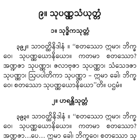
၉။ သုပဏ္ဏသံယုတ္တံ
၁။ သုဒ္ဓိကသုတ္တံ
။ သာဝတ္ထိနိဒါနံ
။ ‘‘စတဿော ဣမာ၊ ဘိက္ခ
၃၉၂
ဝေ၊ သုပဏ္ဏယောနိယော။ ကတမာ စတဿော?
အဏ္ဍဇာ သုပဏ္ဏာ၊ ဇလာဗုဇာ သုပဏ္ဏာ၊ သံသေဒဇာ
သုပဏ္ဏာ၊ ဩပပါတိကာ သုပဏ္ဏာ – ဣမာ ခေါ၊ ဘိက္ခ
ဝေ၊ စတဿော သုပဏ္ဏယောနိယော’’တိ။ ပဌမံ။
၂။ ဟရန္တိသုတ္တံ
။ သာဝတ္ထိနိဒါနံ
။ ‘‘စတဿော ဣမာ၊ ဘိက္ခ
၃၉၃
ဝေ၊ သုပဏ္ဏယောနိယော။ ကတမာ စတဿော?
အဏ္ဍဇာ…ပေ… ဣမာ ခေါ၊ ဘိက္ခဝေ၊ စတဿော သု