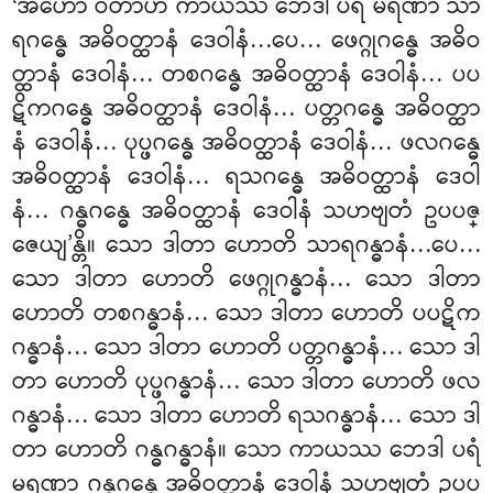
‘အဟော ဝတာဟံ ကာယဿ ဘေဒါ ပရံ မရဏာ သာ
ရဂန္ဓေ အဓိဝတ္ထာနံ ဒေဝါနံ…ပေ… ဖေဂ္ဂုဂန္ဓေ အဓိဝ
တ္ထာနံ ဒေဝါနံ… တစဂန္ဓေ အဓိဝတ္ထာနံ ဒေဝါနံ… ပပ
ဋိကဂန္ဓေ အဓိဝတ္ထာနံ ဒေဝါနံ… ပတ္တဂန္ဓေ အဓိဝတ္ထာ
နံ ဒေဝါနံ… ပုပ္ဖဂန္ဓေ အဓိဝတ္ထာနံ ဒေဝါနံ… ဖလဂန္ဓေ
အဓိဝတ္ထာနံ ဒေဝါနံ… ရသဂန္ဓေ အဓိဝတ္ထာနံ
ဒေဝါ
နံ… ဂန္ဓဂန္ဓေ အဓိဝတ္ထာနံ ဒေဝါနံ သဟဗျတံ ဥပပဇ္
ဇေယျ’န္တိ။ သော ဒါတာ ဟောတိ သာရဂန္ဓာနံ…ပေ…
သော ဒါတာ ဟောတိ ဖေဂ္ဂုဂန္ဓာနံ… သော ဒါတာ
ဟောတိ တစဂန္ဓာနံ… သော
ဒါတာ ဟောတိ ပပဋိက
ဂန္ဓာနံ… သော ဒါတာ ဟောတိ ပတ္တဂန္ဓာနံ… သော ဒါ
တာ ဟောတိ ပုပ္ဖဂန္ဓာနံ… သော ဒါတာ ဟောတိ ဖလ
ဂန္ဓာနံ… သော ဒါတာ ဟောတိ ရသဂန္ဓာနံ… သော ဒါ
တာ ဟောတိ ဂန္ဓဂန္ဓာနံ။ သော ကာယဿ ဘေဒါ ပရံ
မရဏာ ဂန္ဓဂန္ဓေ
အဓိဝတ္ထာနံ ဒေဝါနံ သဟဗျတံ ဥပပ