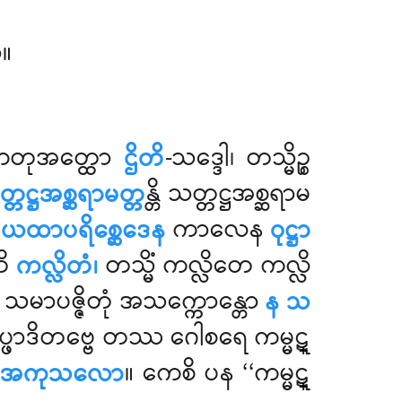
ာ။
ဟေတုအတ္ထော
ဌိတိ
-သဒ္ဒေါ၊ တသ္မိဉ္စ
္တဋ္ဌအစ္ဆရာမတ္တ
န္တိ သတ္တဋ္ဌအစ္ဆရာမ
။
ယထာပရိစ္ဆေဒေန
ကာလေန
ဝုဋ္ဌာ
တိ
ကလ္လိတံ၊
တသ္မိံ ကလ္လိတေ ကလ္လိ
ပဇ္ဇိတုံ အသက္ကောန္တော
န သ
နိပ္ဖာဒိတဗ္ဗေ တဿ ဂေါစရေ ကမ္မဋ္
ာ
အကုသလော
။ ကေစိ ပန ‘‘ကမ္မဋ္