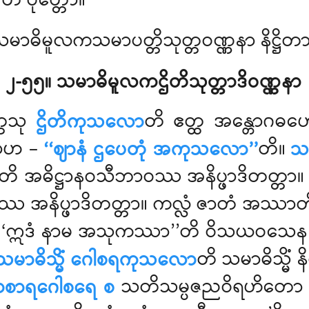
တိ ဝုတ္တော။
မာဓိမူလကသမာပတ္တိသုတ္တဝဏ္ဏနာ နိဋ္ဌိတ
၂-၅၅။ သမာဓိမူလကဌိတိသုတ္တာဒိဝဏ္ဏနာ
တေသု
ဌိတိကုသလော
တိ ဧတ္ထ အန္တောဂဓ
အာဟ –
‘‘ဈာနံ ဌပေတုံ အကုသလော’’
တိ။
သတ
ောတိ အဓိဋ္ဌာနဝသီဘာဝဿ အနိပ္ဖာဒိတတ္တာ
ဝဿ အနိပ္ဖာဒိတတ္တာ။ ကလ္လံ ဇာတံ အဿာ
ဣဒံ နာမ အသုကဿာ’’တိ ဝိသယဝသေန သမာ
 သမာဓိသ္မိံ ဂေါစရကုသလော
တိ သမာဓိသ္မိံ 
ခာစာရဂေါစရေ စ
သတိသမ္ပဇညဝိရဟိတေ