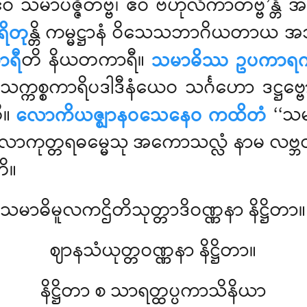
ဧဝံ သမာပဇ္ဇိတဗ္ဗံ၊ ဧဝံ ဗဟုလီကာတဗ္ဗ’န္
ရိတု
န္တိ ကမ္မဋ္ဌာနံ ဝိသေသဘာဂိယတာယ
အဘ
ာရီ
တိ နိယတကာရီ။
သမာဓိဿ ဥပကာရကဓ
 သက္ကစ္စကာရိပဒါဒီနံယေဝ သင်္ဂဟော ဒဋ္ဌဗ္
ိ။
လောကိယဇ္ဈာနဝသေနေဝ ကထိတံ
‘‘သ
လောကုတ္တရဓမ္မေသု အကောသလ္လံ နာမ လဗ္
ိ။
သမာဓိမူလကဌိတိသုတ္တာဒိဝဏ္ဏနာ နိဋ္ဌိတာ။
ဈာနသံယုတ္တဝဏ္ဏနာ နိဋ္ဌိတာ။
နိဋ္ဌိတာ စ သာရတ္ထပ္ပကာသိနိယာ