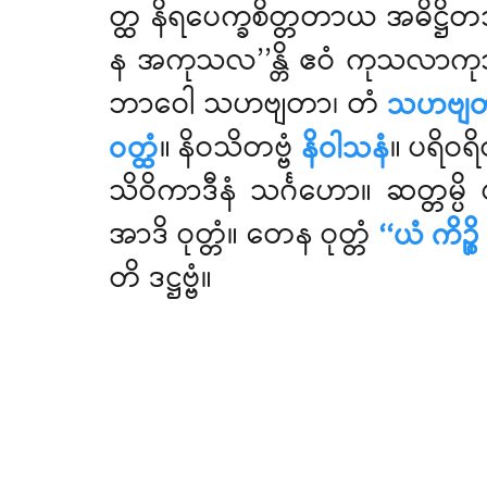
တ္ထ နိရပေက္ခစိတ္တတာယ အဓိဋ္ဌ
န အကုသလ’’န္တိ ဧဝံ ကုသလ
ဘာဝေါ သဟဗျတာ၊ တံ
သဟဗျတ
ဝတ္ထံ
။ နိဝသိတဗ္ဗံ
နိဝါသနံ
။ ပရိဝရိ
သိဝိကာဒီနံ သင်္ဂဟော။ ဆတ္တမ
အာဒိ ဝုတ္တံ။ တေန ဝုတ္တံ
‘‘ယံ ကိဉ္
တိ ဒဋ္ဌဗ္ဗံ။