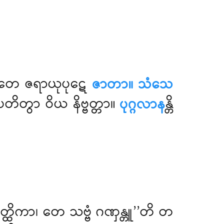
ိတေ ဇရာယုပုဋေ
ဇာတာ။ သံသေ
ိတွာ ဝိယ နိဗ္ဗတ္တာ။
ပုဂ္ဂလာန
န္တိ
အတ္ထိကာ၊ တေ သဗ္ဗံ ဂဏှန္တူ’’တိ တ