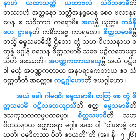
နာဟံ ယထာသတ္တိ ယထာဗလံ သံဝိဘဇာမီ
တိ
တဿာဟံ အတ္တနော သတ္တိအနုရူပေန စေဝ ဗလာနုရူ
ပေန စ သံဝိဘာဂံ ကရောမိ။
အလ
န္တိ ယုတ္တံ။
ကင်္ခနိ
ယေ ဌာနေ
တိ ကင်္ခိတဗ္ဗေ ကာရဏေ။
စိတ္တသမာဓိ
န္တိ
တသ္မိံ ဓမ္မသမာဓိသ္မိံ ဌိတော တွံ သဟ ဝိပဿနာယ စ
တုန္နံ မဂ္ဂါနံ ဝသေန စိတ္တသမာဓိံ သစေ ပဋိလဘေယျာ
သီတိ ဒဿေတိ။
အပဏ္ဏကတာယ
မယှ
န္တိ အယံ ပဋိပ
ဒါ မယှံ အပဏ္ဏကတာယ အနပရာဓကတာယ ဧဝ သံ
ဝတ္တတီတိ အတ္ထော။
ကဋဂ္ဂါဟော
တိ ဇယဂ္ဂါဟော။
အယံ ခေါ၊ ဂါမဏိ၊ ဓမ္မသမာဓိ၊ တတြ စေ တွံ စိ
တ္တသမာဓိံ ပဋိလဘေယျာသီ
တိ ဧတ္ထ
ဓမ္မသမာဓီ
တိ
ဒသကုသလကမ္မပထဓမ္မာ၊
စိတ္တသမာဓီ
တိ သဟ
ဝိပဿနာယ
စတ္တာရော မဂ္ဂါ။ အထ ဝါ ‘‘ပါမောဇ္ဇံ ဇာ
ယတိ၊ ပမုဒိတဿ ပီတိ ဇာယတီ’’တိ (အ။ နိ။ ၅။၂၆)