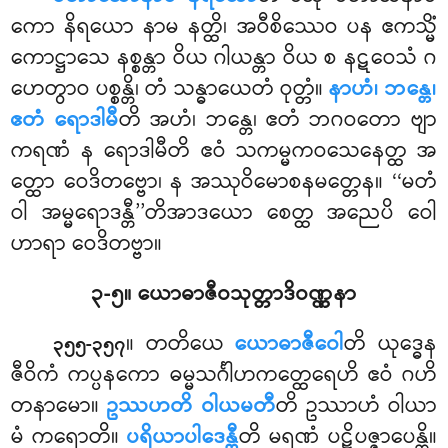
ကော နိရယော နာမ နတ္ထိ၊ အဝီစိဿေဝ ပန ဧကသ္မိံ
ကောဋ္ဌာသေ နစ္စန္တာ ဝိယ ဂါယန္တာ ဝိယ စ နဋဝေသံ ဂ
ဟေတွာဝ ပစ္စန္တိ၊ တံ သန္ဓာယေတံ ဝုတ္တံ။
နာဟံ၊ ဘန္တေ၊
ဧတံ ရောဒါမီ
တိ အဟံ၊ ဘန္တေ၊ ဧတံ ဘဂဝတော ဗျာ
ကရဏံ န ရောဒါမီတိ ဧဝံ သကမ္မကဝသေနေတ္ထ အ
တ္ထော ဝေဒိတဗ္ဗော၊ န အဿုဝိမောစနမတ္တေန။ ‘‘မတံ
ဝါ အမ္မရောဒန္တီ’’တိအာဒယော စေတ္ထ အညေပိ ဝေါ
ဟာရာ ဝေဒိတဗ္ဗာ။
၃-၅။ ယောဓာဇီဝသုတ္တာဒိဝဏ္ဏနာ
။ တတိယေ
ယောဓာဇီဝေါ
တိ ယုဒ္ဓေန
၃၅၅-၃၅၇
ဇီဝိကံ ကပ္ပနကော ဓမ္မသင်္ဂါဟကတ္ထေရေဟိ ဧဝံ ဂဟိ
တနာမော။
ဥဿဟတိ ဝါယမတီ
တိ ဥဿာဟံ ဝါယာ
မံ ကရောတိ။
ပရိယာပါဒေန္တီ
တိ မရဏံ ပဋိပဇ္ဇာပေန္တိ။