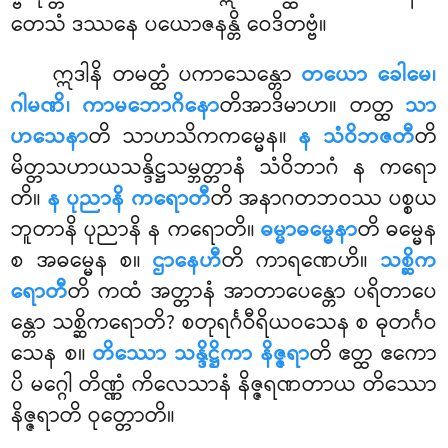
တေသံ ဒဿနေ ပယောဇနန္တိ ဝေဒိတဗ္ဗံ။
ဣဒါနိ
တမတ္ထံ ပကာသေန္တော
တယော ခေါမေ၊
ဂါမဏိ၊ ကာမဘောဂိနော
တိအာဒိမာဟ။ တတ္ထ
သာ
ဟသေနာ
တိ သာဟသိကကမ္မေန။
န သံဝိဘဇတီ
တိ
မိတ္တသဟာယသန္ဒိဋ္ဌသမ္ဘတ္တာနံ သံဝိဘာဂံ န ကရော
တိ။
န ပုညာနိ ကရောတီ
တိ အနာဂတဘဝဿ ပစ္စယ
ဘူတာနိ ပုညာနိ န ကရောတိ။
ဓမ္မာဓမ္မေနာ
တိ ဓမ္မေန
စ အဓမ္မေန စ။
ဌာနေဟီ
တိ ကာရဏေဟိ။
သစ္ဆိက
ရောတီ
တိ ကထံ အတ္တာနံ အာတာပေန္တော ပရိတာပေ
န္တော သစ္ဆိကရောတိ? စတုရင်္ဂဝီရိယဝသေန စ ဓုတင်္ဂဝ
သေန စ။
တိဿော သန္ဒိဋ္ဌိကာ နိဇ္ဇရာ
တိ ဧတ္ထ ဧကော
ပိ မဂ္ဂေါ တိဏ္ဏံ ကိလေသာနံ နိဇ္ဇရဏတာယ တိဿော
နိဇ္ဇရာတိ ဝုတ္တောတိ။