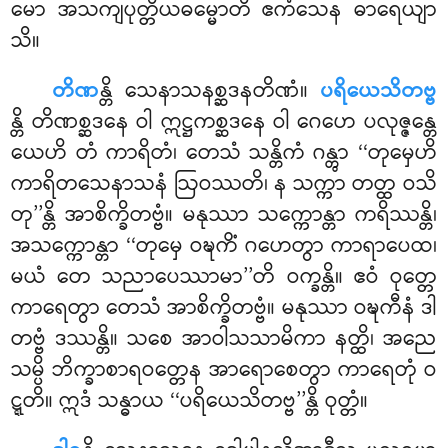
မော အသကျပုတ္တိယဓမ္မောတိ ဧကံသေန ဓာရေယျာ
သိ။
တိဏ
န္တိ သေနာသနစ္ဆဒနတိဏံ။
ပရိယေသိတဗ္ဗ
န္တိ တိဏစ္ဆဒနေ ဝါ ဣဋ္ဌကစ္ဆဒနေ ဝါ ဂေဟေ ပလုဇ္ဇန္တေ
ယေဟိ တံ ကာရိတံ၊ တေသံ သန္တိကံ ဂန္တွာ ‘‘တုမှေဟိ
ကာရိတသေနာသနံ ဩဝဿတိ၊ န သက္ကာ တတ္ထ ဝသိ
တု’’န္တိ အာစိက္ခိတဗ္ဗံ။ မနုဿာ သက္ကောန္တာ ကရိဿန္တိ၊
အသက္ကောန္တာ ‘‘တုမှေ ဝဍ္ဎကိံ ဂဟေတွာ ကာရာပေထ၊
မယံ တေ သညာပေဿာမာ’’တိ ဝက္ခန္တိ။ ဧဝံ ဝုတ္တေ
ကာရေတွာ တေသံ အာစိက္ခိတဗ္ဗံ။ မနုဿာ ဝဍ္ဎကီနံ ဒါ
တဗ္ဗံ ဒဿန္တိ။ သစေ အာဝါသသာမိကာ နတ္ထိ၊ အညေ
သမ္ပိ ဘိက္ခာစာရဝတ္တေန အာရောစေတွာ ကာရေတုံ ဝ
ဋ္ဋတိ။ ဣဒံ သန္ဓာယ ‘‘ပရိယေသိတဗ္ဗ’’န္တိ ဝုတ္တံ။