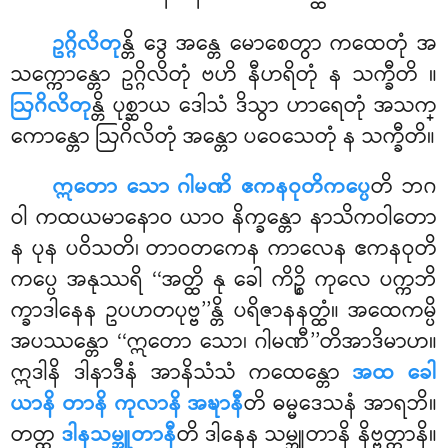
ဥဂ္ဂိလိတု
န္တိ
ဒွေ အန္တေ မောစေတွာ ကထေတုံ အ
သက္ကောန္တော ဥဂ္ဂိလိတုံ ဗဟိ နီဟရိတုံ န သက္ခီတိ
။
ဩဂိလိတု
န္တိ ပုစ္ဆာယ ဒေါသံ ဒိသွာ ဟာရေတုံ အသက္
ကောန္တော ဩဂိလိတုံ အန္တော ပဝေသေတုံ န သက္ခီတိ။
ဣတော သော ဂါမဏိ ဧကနဝုတိကပ္ပေ
တိ ဘဂ
ဝါ ကထယမာနောဝ ယာဝ နိက္ခန္တော နာသိကဝါတော
န ပုန ပဝိသတိ၊ တာဝတကေန ကာလေန ဧကနဝုတိ
ကပ္ပေ အနုဿရိ ‘‘အတ္ထိ နု ခေါ ကိဉ္စိ ကုလေ ပက္ကဘိ
က္ခာဒါနေန ဥပဟတပုဗ္ဗ’’န္တိ ပရိဇာနနတ္ထံ။ အထေကမ္ပိ
အပဿန္တော ‘‘ဣတော သော၊ ဂါမဏီ’’တိအာဒိမာဟ။
ဣဒါနိ ဒါနာဒီနံ အာနိသံသံ ကထေန္တော
အထ ခေါ
ယာနိ တာနိ ကုလာနိ အဍ္ဎာနီ
တိ ဓမ္မဒေသနံ အာရဘိ။
တတ္ထ
ဒါနသမ္ဘူတာနီ
တိ ဒါနေန သမ္ဘူတာနိ နိဗ္ဗတ္တာနိ။