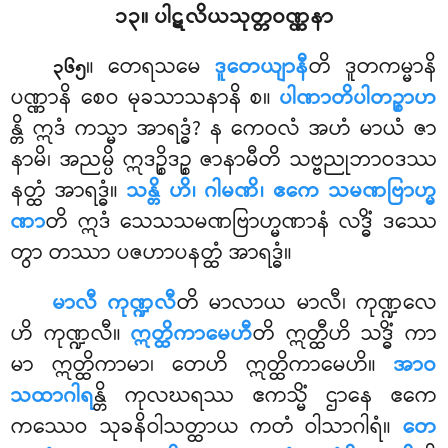
၁၃။ ပါဋလိယသုတ္တဝဏ္ဏနာ
။ တေရသမေ
ဒူတေယျာနီ
တိ ဒူတကမ္မာနိ
၃၆၅
ပဏ္ဏာနိ စေဝ မုခသာသနာနိ စ။
ပါဏာတိပါတဉ္စာဟ
န္တိ ဣဒံ ကသ္မာ အာရဒ္ဓံ? န ကေဝလံ အဟံ မာယံ ဇာ
နာမိ၊ အညမ္ပိ ဣဒဉ္စိဒဉ္စ ဇာနာမီတိ သဗ္ဗညုဘာဝဒဿ
နတ္ထံ အာရဒ္ဓံ။
သန္တိ ဟိ၊ ဂါမဏိ၊ ဧကေ သမဏဗြာဟ္မ
ဏာ
တိ ဣဒံ သေသသမဏဗြာဟ္မဏာနံ လဒ္ဓိံ ဒဿေ
တွာ တဿာ ပဇဟာပနတ္ထံ အာရဒ္ဓံ။
မာလီ ကုဏ္ဍလီ
တိ မာလာယ မာလီ၊ ကုဏ္ဍလေ
ဟိ ကုဏ္ဍလီ။
ဣတ္ထိကာမေဟီ
တိ ဣတ္ထီဟိ သဒ္ဓိံ ကာ
မာ ဣတ္ထိကာမာ၊ တေဟိ ဣတ္ထိကာမေဟိ။
အာဝ
သထာဂါရ
န္တိ ကုလဃရဿ ဧကသ္မိံ ဌာနေ ဧကေ
ကဿေဝ သုခနိဝါသတ္ထာယ ကတံ ဝါသာဂါရံ။
တေ