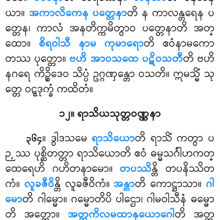
ယာ။
အကာလိကေန ပတ္တေနာ
တိ န ကာလန္တရေန ပ
တ္တေန၊ ကာလံ အနတိက္ကမိတွာဝ ပတ္တေနာတိ အတ္
ထော။
စိရဝါသီ နာမ ကုမာရော
တိ ဧဝံနာမကော
တဿ ပုတ္တော။
ဗဟိ အာဝသထေ ပဋိဝသတီ
တိ ဗဟိ
နဂရေ ကိဉ္စိဒေဝ သိပ္ပံ ဥဂ္ဂဏှန္တော ဝသတိ။ ဣမသ္မိံ သု
တ္တေ ဝဋ္ဋဒုက္ခံ ကထိတံ။
၁၂။ ရာသိယသုတ္တဝဏ္ဏနာ
။ ဒွါဒသမေ
ရာသိယော
တိ ရာသိံ ကတွာ ပ
၃၆၄
ဉှဿ ပုစ္ဆိတတ္တာ ရာသိယောတိ ဧဝံ ဓမ္မသင်္ဂါဟကတ္
ထေရေဟိ ဂဟိတနာမော။
တပဿိ
န္တိ တပနိဿိတ
ကံ။
လူခဇီဝိ
န္တိ လူခဇီဝိကံ။
အန္တာ
တိ ကောဋ္ဌာသာ။
ဂါ
မော
တိ ဂါမ္မော။ ဂမ္မောတိပိ ပါဌော၊ ဂါမဝါသီနံ ဓမ္မော
တိ အတ္ထော။
အတ္တကိလမထာနုယောဂေါ
တိ အတ္တ