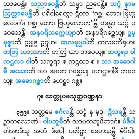
ယာပေန္တိ။
သညာပေန္တီ
တိ သမ္မာ ဉာပေန္တိ။
သဂ္ဂံ နာမ
ဩက္ကာမေန္တီ
တိ ပရိဝါရေတွာ ဌိတာ ‘‘ဂစ္ဆ၊ ဘော၊ ဗြဟ္မ
လောကံ၊ ဂစ္ဆ၊ ဘော၊ ဗြဟ္မလောက’’န္တိ ဝဒန္တာ သဂ္ဂံ ပ
ဝေသေန္တိ။
အနုပရိသက္ကေယျာ
တိ အနုပရိဂစ္ဆေယျ။
ဥမ္
မုဇ္ဇာ
တိ ဥမ္မုဇ္ဇ ဥဋ္ဌဟ။
ထလမုပ္လဝါ
တိ ထလမဘိရုဟ။
တတြ ယာဿာ
တိ တတြ ယာ ဘဝေယျ။
သက္ခရာ ဝါ
ကဌလာ ဝါ
တိ သက္ခရာ စ ကဌလာ စ
။
သာ အဓောဂါ
မီ အဿာ
တိ သာ အဓော ဂစ္ဆေယျ၊ ဟေဋ္ဌာဂါမီ ဘဝေ
ယျ။
အဓောဂစ္ဆာ
တိ ဟေဋ္ဌာ ဂစ္ဆ။
၇။ ခေတ္တူပမသုတ္တဝဏ္ဏနာ
။ သတ္တမေ
ဇင်္ဂလ
န္တိ ထဒ္ဓံ န မုဒု။
ဦသရ
န္တိ သ
၃၅၉
ဉ္ဇာတလောဏံ။
ပါပဘူမီ
တိ လာမကဘူမိဘာဂံ။
မံဒီပါ
တိအာဒီသု အဟံ ဒီပေါ ပတိဋ္ဌာ ဧတေသန္တိ မံဒီပါ။