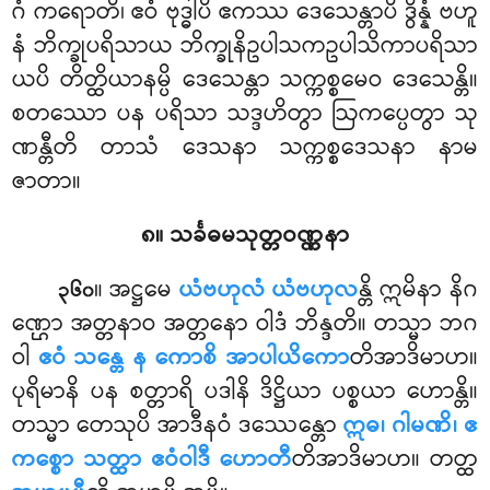
ဂံ ကရောတိ၊ ဧဝံ ဗုဒ္ဓါပိ ဧကဿ ဒေသေန္တာပိ ဒွိန္နံ ဗဟူ
နံ ဘိက္ခုပရိသာယ ဘိက္ခုနိဥပါသကဥပါသိကာပရိသာ
ယပိ တိတ္ထိယာနမ္ပိ ဒေသေန္တာ သက္ကစ္စမေဝ ဒေသေန္တိ။
စတဿော ပန ပရိသာ သဒ္ဒဟိတွာ ဩကပ္ပေတွာ သု
ဏန္တီတိ တာသံ ဒေသနာ သက္ကစ္စဒေသနာ နာမ
ဇာတာ။
၈။ သင်္ခဓမသုတ္တဝဏ္ဏနာ
။ အဋ္ဌမေ
ယံဗဟုလံ ယံဗဟုလ
န္တိ ဣမိနာ နိဂ
၃၆၀
ဏ္ဌော အတ္တနာဝ အတ္တနော ဝါဒံ ဘိန္ဒတိ။ တသ္မာ ဘဂ
ဝါ
ဧဝံ သန္တေ န ကောစိ အာပါယိကော
တိအာဒိမာဟ။
ပုရိမာနိ ပန စတ္တာရိ ပဒါနိ ဒိဋ္ဌိယာ ပစ္စယာ ဟောန္တိ။
တသ္မာ တေသုပိ အာဒီနဝံ ဒဿေန္တော
ဣဓ၊ ဂါမဏိ၊ ဧ
ကစ္စော သတ္ထာ ဧဝံဝါဒီ ဟောတီ
တိအာဒိမာဟ။ တတ္ထ