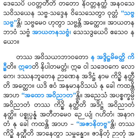
ဒေသေပိ ပဝတ္တတီတိ တတော နိဝတ္တနတ္ထံ အနဝသေ
သဝိသယေန သဗ္ဗ-သဒ္ဒေန ဝိသေသေတွာ ဝုတ္တံ
‘‘သဗ္ဗ
သဗ္ဗ’’
န္တိ၊ သဗ္ဗမေဝ ဟုတွာ သဗ္ဗန္တိ အတ္ထော။ အာယတန
ဘာဝံ သဗ္ဗံ
အာယတနသဗ္ဗံ၊
သေသဒွယေပိ ဧသေဝ န
ယော။
တဿ
အဝိသယာဘာဝတော
န အဒ္ဒိဋ္ဌမိဓတ္ထိ ကိ
ဉ္စီ
တိ။
ဣဓာ
တိ နိပါတမတ္တံ၊ ဣဓ ဝါ သဒေဝကေ လော
ကေ၊ ဒဿနဘူတေန ဉာဏေန အဒိဋ္ဌံ နာမ ကိဉ္စိ နတ္ထီ
တိ အတ္ထော။ ယဒိ ဧဝံ အနုမာနဝိသယံ နု ခေါ ကထန္တိ
အာဟ
‘‘အထော အဝိညာတ’’
န္တိ။ အညေသံ အပစ္စက္ခမ္ပိ
အဝိညာတံ တဿ ကိဉ္စိ နတ္ထီတိ အဒိဋ္ဌံ အဝိညာတံ
နတ္ထိ။ ပစ္စုပ္ပန္နံ အတီတမေဝ ဉေယျံ ဂဟိတံ၊ အနာဂ
တံ နု ခေါ ကထန္တိ အာဟ –
‘‘အဇာနိတဗ္ဗ’’
န္တိ၊ တဿ
ကိဉ္စိ နတ္ထီတိ အာနေတွာ သမ္ဗန္ဓော။ ဇာနိတုံ ဉာတုံ အ