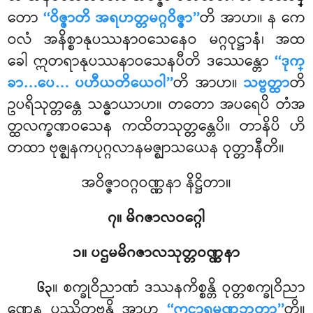
တော
‘‘ဝိဇ္ဇာတိ အရဟတ္တမဂ္ဂဝိဇ္ဇာ’’
တိ
အာဟ။ န ကေ
ဝလံ
အနိစ္စာနုပဿနာဝသေနေဝ မဂ္ဂဝုဋ္ဌာနံ၊ အထ
ခေါ ဣတရာနုပဿနာဝသေနပီတိ ဒဿေန္တော
‘‘ဒုက္
ခာ…ပေ… ပဟီယတိယေဝါ’’
တိ အာဟ။
သဗ္ဗတ္ထာ
တိ
ဥပရိသုတ္တန္တေ သန္ဓာယာဟ။ တတော အပရေပိ တံအ
တ္ထလက္ခဏဝသေန ကထိတသုတ္တန္တေပိ။ တာနိပိ ဟိ
တထာ ဗုဇ္ဈနကပုဂ္ဂလာနမဇ္ဈာသယေန ဝုတ္တာနီတိ။
အဝိဇ္ဇာဝဂ္ဂဝဏ္ဏနာ နိဋ္ဌိတာ။
၇။ မိဂဇာလဝဂ္ဂေါ
၁။ ပဌမမိဂဇာလသုတ္တဝဏ္ဏနာ
။ စက္ခုဝိညာဏံ ဒဿနကိစ္စန္တိ ဝုတ္တစက္ခုဝိညာ
၆၃
ဏေန ပဿိတဗ္ဗန္တိ အာဟ
‘‘ဣဋ္ဌာရမ္မဏဘူတာ’’
တိ။