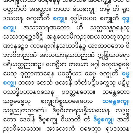
အာရမ္မဏဿ ဇာနနေန သမဝိသမံ အာစိက္ခန္တံ ဝိယ ပ
ဝတ္တတီတိ အတ္ထော။ တထာ မံသစက္ခု။ တမ္ပိ ဟိ ရူပ
ဒဿနေ စက္ခတီတိ
စက္ခု
။ ဗုဒ္ဓါနံယေဝ စက္ခူတိ
ဗုဒ္ဓ
စက္ခု၊
အသာဓာရဏတော ဟိ သတ္တသန္တာနေသု
သဿတုစ္ဆေဒဒိဋ္ဌိ အနုလောမိကဉာဏယထာဘူတဉာ
ဏာနဉ္စေဝ ကာမရာဂါနုသယာဒီနဉ္စ ယာထာဝတော ဝိ
ဘာဝိတဉာဏံ အာသယာနုသယဉာဏံ ဣန္ဒြိယပရော
ပရိယတ္တဉာဏဉ္စ။ ဟေဋ္ဌိမာ တယော မဂ္ဂါ စတုသစ္စဓမ္
မေသု ဝုတ္တာကာရေန ပဝတ္တိယာ ဓမ္မေ စက္ခူတိ
ဓမ္မ
စက္ခု၊
တထာ တေသံ ဖလာနိ တံတံပဋိပက္ခေသု ပဋိပ္
ပဿဒ္ဓိပဟာနဝသေန
ပဝတ္တနတော။ သမန္တတော
သဗ္ဗဓမ္မေသု စက္ခုကိစ္စသာဓနတော
သမန္တစက္ခု၊
သဗ္ဗညုတညာဏံ။ ဒိဗ္ဗဝိဟာရသန္နိဿယေန လဒ္ဓဗ္ဗ
တော ဒေဝါနံ ဒိဗ္ဗစက္ခု ဝိယာတိ တံ
ဒိဗ္ဗစက္ခု၊
အဘိ
ညာဝိသေသော။ အာလောကံ ဝဍ္ဎေတွာ ရူပဒဿန