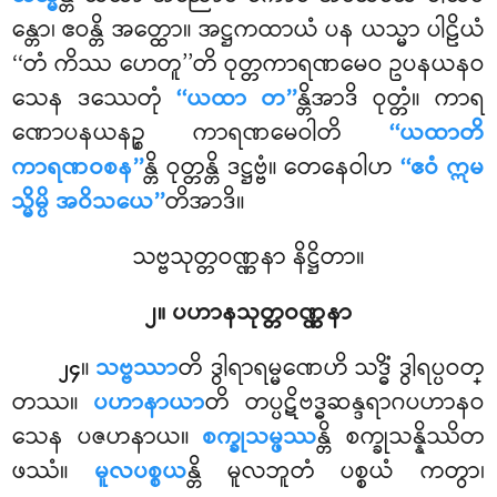
န္တော၊ ဧဝန္တိ အတ္ထော။ အဋ္ဌကထာယံ ပန ယသ္မာ ပါဠိယံ
‘‘တံ ကိဿ ဟေတူ’’တိ ဝုတ္တကာရဏမေဝ ဥပနယနဝ
သေန ဒဿေတုံ
‘‘ယထာ တ’’
န္တိအာဒိ ဝုတ္တံ။ ကာရ
ဏောပနယနဉ္စ ကာရဏမေဝါတိ
‘‘ယထာတိ
ကာရဏဝစန’’
န္တိ ဝုတ္တန္တိ ဒဋ္ဌဗ္ဗံ။ တေနေဝါဟ
‘‘ဧဝံ ဣမ
သ္မိမ္ပိ အဝိသယေ’’
တိအာဒိ။
သဗ္ဗသုတ္တဝဏ္ဏနာ နိဋ္ဌိတာ။
၂။ ပဟာနသုတ္တဝဏ္ဏနာ
။
သဗ္ဗဿာ
တိ ဒွါရာရမ္မဏေဟိ သဒ္ဓိံ ဒွါရပ္ပဝတ္
၂၄
တဿ။
ပဟာနာယာ
တိ တပ္ပဋိဗဒ္ဓဆန္ဒရာဂပဟာနဝ
သေန
ပဇဟနာယ။
စက္ခုသမ္ဖဿ
န္တိ စက္ခုသန္နိဿိတ
ဖဿံ။
မူလပစ္စယ
န္တိ မူလဘူတံ ပစ္စယံ ကတွာ၊