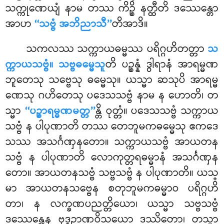
သက္ကုဏေယျံ နာမ တဿ ကိဉ္စိ နတ္ထီတိ ဒဿေန္တော
အာဟ
‘‘သဗ္ဗံ အဘိညာသီ’’
တိအာဒိ။
သကလဿ သက္ကာယဓမ္မဿ ပရိဂ္ဂဟိတတ္တာ
သ
က္ကာယသဗ္ဗံ။ သဗ္ဗဓမ္မေသူ
တိ ပဉ္စန္နံ ဒွါရာနံ အာရမ္မဏ
ဘူတေသု သဗ္ဗေသု ဓမ္မေသု။ ယသ္မာ ဆသုပိ အာရမ္မ
ဏေသု ဂဟိတေသု ပဒေသသဗ္ဗံ နာမ န ဟောတိ၊ တ
သ္မာ
‘‘ပဉ္စာရမ္မဏမတ္တ’’
န္တိ ဝုတ္တံ။ ပဒေသသဗ္ဗံ သက္ကာယ
သဗ္ဗံ န ပါပုဏာတိ တဿ တေဘူမကဓမ္မေသု ဧကဒေ
သဿ အသင်္ဂဏှနတော။ သက္ကာယသဗ္ဗံ အာယတန
သဗ္ဗံ န ပါပုဏာတိ လောကုတ္တရဓမ္မာနံ အသင်္ဂဏှန
တော။ အာယတနသဗ္ဗံ သဗ္ဗသဗ္ဗံ န ပါပုဏာတိ။ ယသ္
မာ အာယတနသဗ္ဗေန စတုဘူမကဓမ္မာဝ ပရိဂ္ဂဟိ
တာ၊ န လက္ခဏပညတ္တိယော၊ ယသ္မာ သဗ္ဗသဗ္ဗံ
ဒဿေန္တေန ဗုဒ္ဓဉာဏဝိသယော ဒဿိတော၊ တသ္မာ