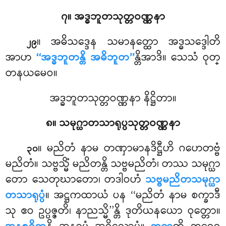
၇။ အဒ္ဓဘူတသုတ္တဝဏ္ဏနာ
။ အဓိသဒ္ဒေန
သမာနတ္ထော အဒ္ဓသဒ္ဒေါတိ
၂၉
အာဟ
‘‘အဒ္ဓဘူတန္တိ အဓိဘူတ’’
န္တိအာဒိ။ သေသံ ဝုတ္
တနယမေဝ။
အဒ္ဓဘူတသုတ္တဝဏ္ဏနာ နိဋ္ဌိတာ။
၈။ သမုဂ္ဃာတသာရုပ္ပသုတ္တဝဏ္ဏနာ
။ မညိတံ နာမ တဏှာမာနဒိဋ္ဌီဟိ ဂဟေတဗ္ဗံ
၃၀
မညိတံ။ သဗ္ဗသ္မိံ မညိတန္တိ သဗ္ဗမညိတံ၊ တဿ သမုဂ္ဃာ
တော သေတုဃာတော၊ တဒါဝဟံ
သဗ္ဗမညိတသမုဂ္ဃာ
တသာရုပ္ပံ
။ အဋ္ဌကထာယံ ပန ‘‘မညိတံ နာမ စက္ခာဒီ
သု ဧဝ ဥပ္ပဇ္ဇတိ၊ နာညသ္မိ’’န္တိ ဒုတိယနယော ဝုတ္တော။