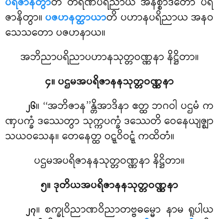
ပရိဇာနိတွာ
တိ တီရဏပရိညာယ အနိစ္စာဒိတော ပရိ
ဇာနိတွာ။
ပဇဟနတ္ထာယာ
တိ ပဟာနပရိညာယ အနဝ
သေသတော ပဇဟနာယ။
အဘိညာပရိညာပဟာနသုတ္တဝဏ္ဏနာ နိဋ္ဌိတာ။
၄။ ပဌမအပရိဇာနနသုတ္တဝဏ္ဏနာ
။ ‘‘အဘိဇာန’’န္တိအာဒိနာ ဧတ္ထ ဘဂဝါ ပဌမံ က
၂၆
ဏှပက္ခံ ဒဿေတွာ သုက္ကပက္ခံ ဒဿေတိ ဝေနေယျဇ္ဈာ
သယဝသေန။ တေနေတ္ထ ဝဋ္ဋဝိဝဋ္ဋံ ကထိတံ။
ပဌမအပရိဇာနနသုတ္တဝဏ္ဏနာ နိဋ္ဌိတာ။
၅။ ဒုတိယအပရိဇာနနသုတ္တဝဏ္ဏနာ
။ စက္ခုဝိညာဏဝိညာတဗ္ဗဓမ္မော
နာမ ရူပါယ
၂၇