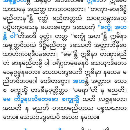
အနုစ္ဆဝိက
န္တိ အနုရူပံ အဝိလောမံ။
ဣဓာ
တိ ဣဓေဝ
သာသနေ အညတ္ထ တဒဘာဝတော။ ‘‘တဏှာ-မာနဒိဋ္ဌိ
မညိတာန’’န္တိ ဝုတ္တံ မညိတတ္တယံ သပရသန္တာနေသု
ပဋိပက္ခဝသေန ယောဇေတွာ ဒဿေတုံ
‘‘စက္ခုံ အဟ
န္တိ ဝါ’’
တိအာဒိ ဝုတ္တံ။ တတ္ထ ‘‘စက္ခုံ အဟ’’န္တိ ဣမိနာ
အဇ္ဈတ္တဝိသယံ ဒိဋ္ဌိမညိတဉ္စ ဒဿေတိ အတ္တာဘိနိဝေ
သာဟံကာရဒီပနတော။ ‘‘မမ’’န္တိ ဣမိနာ တဏှာမညိ
တံ မာနမညိတမ္ပိ ဝါ၊ ပရိဂ္ဂဟမုခေနပိ သေယျာဒိတော
မာနုပ္ပဇ္ဇနတော။ သေသပဒဒွယေပိ ဣမိနာ နယေန မ
ညိတဝိဘာဂေါ ဝေဒိတဗ္ဗော။
အဟ
န္တိ အတ္တာဝ၊ သော
စ စက္ခုသ္မိံ တဒဓီနဝုတ္တိတ္တာ ‘‘ပရော’’တိ န မညတိ။
မမ ကိဉ္စနပလိဗောဓော စက္ခုသ္မိံ
သတိ လဗ္ဘနတော၊
အသတိ န မညတိ တထာမညိတဿ ပစ္စယဃာတ
တော။ သေသပဒဒွယေပိ ဧသေဝ နယော။