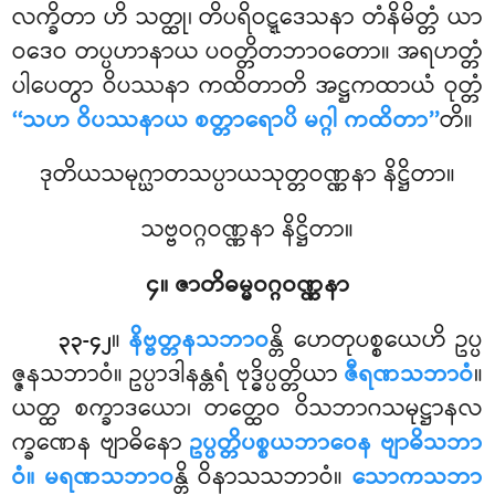
လက္ခိတာ ဟိ သတ္ထု၊ တိပရိဝဋ္ဋဒေသနာ တံနိမိတ္တံ ယာ
ဝဒေဝ တပ္ပဟာနာယ ပဝတ္တိတဘာဝတော။ အရဟတ္တံ
ပါပေတွာ ဝိပဿနာ ကထိတာတိ အဋ္ဌကထာယံ ဝုတ္တံ
‘‘သဟ ဝိပဿနာယ စတ္တာရောပိ မဂ္ဂါ ကထိတာ’’
တိ။
ဒုတိယသမုဂ္ဃာတသပ္ပာယသုတ္တဝဏ္ဏနာ နိဋ္ဌိတာ။
သဗ္ဗဝဂ္ဂဝဏ္ဏနာ နိဋ္ဌိတာ။
၄။ ဇာတိဓမ္မဝဂ္ဂဝဏ္ဏနာ
။
နိဗ္ဗတ္တနသဘာဝ
န္တိ
ဟေတုပစ္စယေဟိ ဥပ္ပ
၃၃-၄၂
ဇ္ဇနသဘာဝံ။ ဥပ္ပာဒါနန္တရံ ဗုဒ္ဓိပ္ပတ္တိယာ
ဇီရဏသဘာဝံ
။
ယတ္ထ စက္ခာဒယော၊ တတ္ထေဝ ဝိသဘာဂသမုဋ္ဌာနလ
က္ခဏေန ဗျာဓိနော
ဥပ္ပတ္တိပစ္စယဘာဝေန ဗျာဓိသဘာ
ဝံ။ မရဏသဘာဝ
န္တိ ဝိနာသသဘာဝံ။
သောကသဘာ