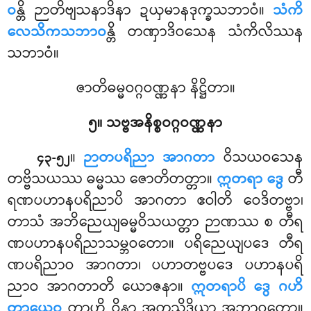
ဝ
န္တိ ဉာတိဗျသနာဒိနာ ဍယှမာနဒုက္ခသဘာဝံ။
သံကိ
လေသိကသဘာဝ
န္တိ တဏှာဒိဝသေန သံကိလိဿန
သဘာဝံ။
ဇာတိဓမ္မဝဂ္ဂဝဏ္ဏနာ နိဋ္ဌိတာ။
၅။ သဗ္ဗအနိစ္စဝဂ္ဂဝဏ္ဏနာ
။
ဉာတပရိညာ အာဂတာ
ဝိသယဝသေန
၄၃-၅၂
တဗ္ဗိသယဿ ဓမ္မဿ ဇောတိတတ္တာ။
ဣတရာ ဒွေ
တီ
ရဏပဟာနပရိညာပိ အာဂတာ ဧဝါတိ ဝေဒိတဗ္ဗာ၊
တာသံ အဘိညေယျဓမ္မဝိသယတ္တာ ဉာဏဿ စ တီရ
ဏပဟာနပရိညာသမ္ဘဝတော။ ပရိညေယျပဒေ တီရ
ဏပရိညာဝ အာဂတာ၊ ပဟာတဗ္ဗပဒေ ပဟာနပရိ
ညာဝ အာဂတာတိ ယောဇနာ။
ဣတရာပိ ဒွေ ဂဟိ
တာယေဝ
တာဟိ ဝိနာ အတ္ထသိဒ္ဓိယာ အဘာဝတော။