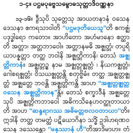
၁-၄။ ပဌမပုဗ္ဗေသမ္ဗောဓသုတ္တာဒိဝဏ္ဏနာ
။ ဒွီသုပိ သုတ္တေသု အာယတနာနံ ဝသေန
၁၃-၁၆
ဒေသနာ ဧကရသာဝါတိ
‘‘ပဌမဒုတိယေသူ’’
တိ ဧကဇ္ဈံ
ပဒုဒ္ဓါရော ကတော။ အာဟိတော အဟံမာနော ဧတ္ထာ
တိ အတ္တာ၊ အတ္တဘာဝေါ။ အတ္တာနမဓိ အဇ္ဈတ္တံ၊ တပ္ပရိ
ယာပန္နတ္တာ တတ္ထ ဘဝါနိ အဇ္ဈတ္တိကာနိ၊ တေသံ
အဇ္ဈ
တ္တိကာနံ
။ အဇ္ဈတ္တဉ္စ
နာမ အဇ္ဈတ္တဇ္ဈတ္တံ
၊ နိယကဇ္ဈတ္တံ၊
ဂေါစရဇ္ဈတ္တံ၊ ဝိသယဇ္ဈတ္တန္တိ စတုဗ္ဗိဓံ။ တတ္ထ အဇ္ဈတ္တဇ္ဈ
တ္တံ အဇ္ဈတ္တေ ဘဝန္တိ အဇ္ဈတ္တိကန္တိ အာဟ
‘‘အဇ္ဈတ္တဇ္ဈတ္တ
ဝသေန အဇ္ဈတ္တိကာန’’
န္တိ။ တေသံ စက္ခာဒီနံ အဇ္ဈတ္တေ
သုပိ အဇ္ဈတ္တိကဘာဝေါ အဓိကသိနေဟဝတ္ထုတာယာ
တိ အာဟ
‘‘ဆန္ဒရာဂဿ အဓိမတ္တဗလဝတာယာ’’
တိ။
ဣဒါနိ တတ္ထ တမတ္ထံ ပဋိယောဂိနာ သဒ္ဓိံ ဥဒါဟရဏဝ
သေန ဒဿေန္တော
‘‘မနုဿာနံ ဟီ’’
တိအာဒိမာဟ။ တံ