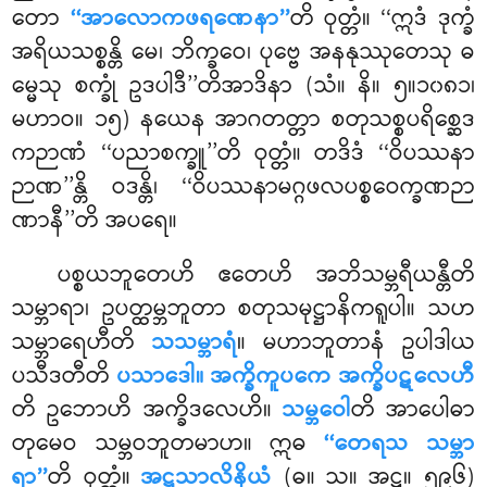
တော
‘‘အာလောကဖရဏေနာ’’
တိ ဝုတ္တံ။ ‘‘ဣဒံ ဒုက္ခံ
အရိယသစ္စန္တိ မေ၊ ဘိက္ခဝေ၊ ပုဗ္ဗေ အနနုဿုတေသု ဓ
မ္မေသု စက္ခုံ ဥဒပါဒီ’’တိအာဒိနာ (သံ။ နိ။ ၅။၁၀၈၁၊
မဟာဝ။ ၁၅) နယေန
အာဂတတ္တာ စတုသစ္စပရိစ္ဆေဒ
ကဉာဏံ ‘‘ပညာစက္ခူ’’တိ ဝုတ္တံ။ တဒိဒံ ‘‘ဝိပဿနာ
ဉာဏ’’န္တိ ဝဒန္တိ၊ ‘‘ဝိပဿနာမဂ္ဂဖလပစ္စဝေက္ခဏဉာ
ဏာနီ’’တိ အပရေ။
ပစ္စယဘူတေဟိ ဧတေဟိ အဘိသမ္ဘရီယန္တီတိ
သမ္ဘာရာ၊ ဥပတ္ထမ္ဘဘူတာ စတုသမုဋ္ဌာနိကရူပါ။ သဟ
သမ္ဘာရေဟီတိ
သသမ္ဘာရံ
။ မဟာဘူတာနံ ဥပါဒါယ
ပသီဒတီတိ
ပသာဒေါ။ အက္ခိကူပကေ အက္ခိပဋလေဟီ
တိ ဥဘောဟိ အက္ခိဒလေဟိ။
သမ္ဘဝေါ
တိ အာပေါဓာ
တုမေဝ သမ္ဘဝဘူတမာဟ။ ဣဓ
‘‘တေရသ သမ္ဘာ
ရာ’’
တိ ဝုတ္တံ။
အဋ္ဌသာလိနိယံ
(ဓ။ သ။ အဋ္ဌ။ ၅၉၆)