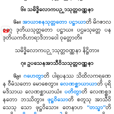
၆။ သမိဒ္ဓိလောကပဉှာသုတ္တဝဏ္ဏနာ
။
အာယာစနသုတ္တတော ပဋ္ဌာယာ
တိ မိဂဇာလ
၆၈
ဝဂ္ဂေ ဒုတိယသုတ္တတော ပဋ္ဌာယ။ ပဌမသုတ္တေ ပန
📜
ဒုတိယကဝိဟာရာဒိဘာဝေါ ဝုတ္တောတိ။
သမိဒ္ဓိလောကပဉှာသုတ္တဝဏ္ဏနာ နိဋ္ဌိတာ။
၇။ ဥပသေနအာသီဝိသသုတ္တဝဏ္ဏနာ
။
ဂဟေတွာ
တိ
ပါရုပနဿ သိထိလကရဏေ
၆၉
န ဝီမံသတော မောစေတွာ။
လေဏစ္ဆာယာယာ
တိ ပုရိ
မဒိသာယ လေဏစ္ဆာယာယံ။
ပတိတွာ
တိ လေဏစ္ဆဒ
နတော ဘဿိတွာ။
ဖုဋ္ဌဝိသော
တိ စတူသု အာသီဝိ
သေသု သော ဖုဋ္ဌဝိသော။ တေနာဟ
‘‘တသ္မာ’’
တိ