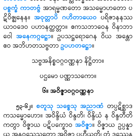
ပစ္စက္ခံ ကာတဗ္ဗံ
အာရမ္မဏတော အသမ္မောဟတော ပ
ဋိဝိဇ္ဈနေန။
အဝုတ္တာပိ ဂဟိတာယေဝ
ပရိဇာနနဿ
ယာဝဒေဝ ပဟာနတ္ထတ္တာ။ ဧကသဘာဝေန ဝိနာဘာ
ဝေါ
အနေကဂ္ဂဋ္ဌော
။ ဥပသဋ္ဌရောဂေန ဝိယ အန္တော
ဧဝ အဘိဟတသဗ္ဗတာ
ဥပဟတဋ္ဌော
။
သဗ္ဗအနိစ္စဝဂ္ဂဝဏ္ဏနာ နိဋ္ဌိတာ။
ပဌမော ပဏ္ဏာသကော။
၆။ အဝိဇ္ဇာဝဂ္ဂဝဏ္ဏနာ
။
စတူသု သစ္စေသု အညာဏံ
တပ္ပဋိစ္ဆာဒ
၅၃-၆၂
ကသမ္မောဟော။ အဝိန္ဒိယံ ဝိန္ဒတိ၊ ဝိန္ဒိယံ န ဝိန္ဒတီတိ
ကတွာ ဝိဇ္ဇာယ ပဋိပက္ခောဝ
အဝိဇ္ဇာ
။ ဝိဇ္ဇာယ ဥပ္ပန္နာ
ယ အနဝသေသတော အဝိဇ္ဇာ ပဟီယတိ၊ တံ ဒဿေန္