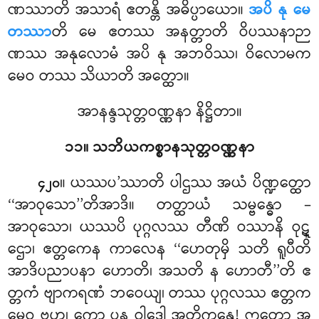
ဏဿာတိ အသာရံ ဧတန္တိ အဓိပ္ပာယော။
အပိ နု မေ
တဿာ
တိ မေ ဧတဿ အနတ္တာတိ ဝိပဿနာဉာ
ဏဿ အနုလောမံ အပိ နု အဘဝိဿ၊ ဝိလောမက
မေဝ တဿ သိယာတိ အတ္ထော။
အာနန္ဒသုတ္တဝဏ္ဏနာ နိဋ္ဌိတာ။
၁၁။ သဘိယကစ္စာနသုတ္တဝဏ္ဏနာ
။ ယဿပ’ဿာတိ
ပါဌဿ အယံ ပိဏ္ဍတ္ထော
၄၂၀
‘‘အာဝုသော’’တိအာဒိ။ တတ္ထာယံ သမ္ဗန္ဓော –
အာဝုသော၊ ယဿပိ ပုဂ္ဂလဿ တီဏိ ဝဿာနိ ဝုဋ္
ဌော၊ ဧတ္တကေန ကာလေန ‘‘ဟေတုမှိ သတိ ရူပီတိ
အာဒိပညာပနာ ဟောတိ၊ အသတိ န ဟောတီ’’တိ ဧ
တ္တကံ ဗျာကရဏံ ဘဝေယျ၊ တဿ ပုဂ္ဂလဿ ဧတ္တက
မေဝ ဗဟု၊ ကော ပန ဝါဒေါ အတိက္ကန္တေ! ဣတော အ