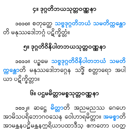
၄။ ဒုဂ္ဂတိဘယသုတ္တဝဏ္ဏနာ
။ စတုတ္ထေ
သဗ္ဗဒုဂ္ဂတိဘယံ သမတိက္ကန္တော
၁၀၁၀
တိ မနုဿဒေါဘဂ္ဂံ ပဋိက္ခိတ္တံ။
၅။ ဒုဂ္ဂတိဝိနိပါတဘယသုတ္တဝဏ္ဏနာ
။ ပဉ္စမေ
သဗ္ဗဒုဂ္ဂတိဝိနိပါတဘယံ သမတိ
၁၀၁၁
က္ကန္တော
တိ မနုဿဒေါဘဂ္ဂေန သဒ္ဓိံ စတ္တာရော အပါ
ယာ ပဋိက္ခိတ္တာ။
၆။ ပဌမမိတ္တာမစ္စသုတ္တဝဏ္ဏနာ
။ ဆဋ္ဌေ
မိတ္တာ
တိ အညမညဿ ဂေဟေ
၁၀၁၂
အာမိသပရိဘောဂဝသေန ဝေါဟာရမိတ္တာ။
အမစ္စာ
တိ
အာမန္တနပဋိမန္တနဣရိယာပထာဒီသု ဧကတော ပဝတ္တ