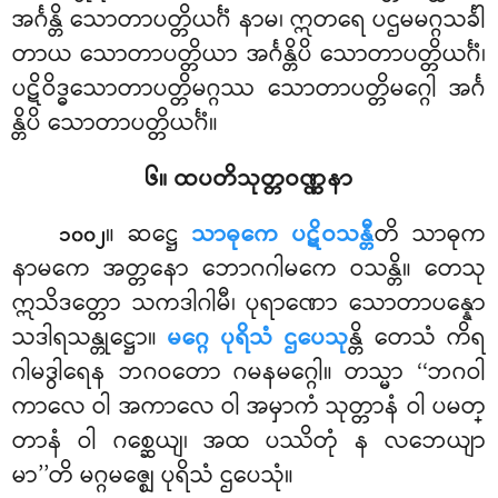
အင်္ဂန္တိ သောတာပတ္တိယင်္ဂံ နာမ၊ ဣတရေ ပဌမမဂ္ဂသင်္ခါ
တာယ သောတာပတ္တိယာ အင်္ဂန္တိပိ သောတာပတ္တိယင်္ဂံ၊
ပဋိဝိဒ္ဓသောတာပတ္တိမဂ္ဂဿ သောတာပတ္တိမဂ္ဂေါ အင်္ဂ
န္တိပိ သောတာပတ္တိယင်္ဂံ။
၆။ ထပတိသုတ္တဝဏ္ဏနာ
။ ဆဋ္ဌေ
သာဓုကေ ပဋိဝသန္တီ
တိ သာဓုက
၁၀၀၂
နာမကေ အတ္တနော ဘောဂဂါမကေ ဝသန္တိ။ တေသု
ဣသိဒတ္တော သကဒါဂါမီ၊ ပုရာဏော သောတာပန္နော
သဒါရသန္တုဋ္ဌော။
မဂ္ဂေ ပုရိသံ ဌပေသု
န္တိ တေသံ ကိရ
ဂါမဒွါရေန ဘဂဝတော ဂမနမဂ္ဂေါ။ တသ္မာ ‘‘ဘဂဝါ
ကာလေ ဝါ အကာလေ ဝါ အမှာကံ သုတ္တာနံ ဝါ ပမတ္
တာနံ ဝါ ဂစ္ဆေယျ၊ အထ ပဿိတုံ န လဘေယျာ
မာ’’တိ မဂ္ဂမဇ္ဈေ ပုရိသံ ဌပေသုံ။