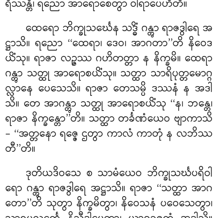
ရိဿန္တိ၊ ရညော အာရောစေတွာ ဝါရာပေဟီတိ။
ထေရော ဘိက္ခုသင်္ဃေန သဒ္ဓိံ ဂန္တွာ ရာဇဒွါရေ အ
ဋ္ဌာသိ။ ရညော ‘‘ထေရာ၊ ဒေဝ၊ အာဂတာ’’တိ နိဝေဒ
ယိံသု။ ရာဇာ လဉ္ဇဿ ဂဟိတတ္တာ န နိက္ခမိ။ ထေရာ
ဂန္တွာ သတ္ထု အာရောစယိံသု။ သတ္ထာ သာရိပုတ္တမောဂ္ဂ
လ္လာနေ ပေသေသိ။ ရာဇာ တေသမ္ပိ ဒဿနံ န အဒါ
သိ။ တေ အာဂန္တွာ သတ္ထု အာရောစယိံသု ‘‘န၊ ဘန္တေ၊
ရာဇာ နိက္ခန္တော’’တိ။ သတ္ထာ တင်္ခဏံယေဝ ဗျာကာသိ
– ‘‘အတ္တနော ရဇ္ဇေ ဌတွာ ကာလံ ကာတုံ န လဘိဿ
တီ’’တိ။
ဒုတိယဒိဝသေ စ သာမံယေဝ ဘိက္ခုသင်္ဃပရိဝါ
ရော ဂန္တွာ
ရာဇဒွါရေ အဋ္ဌာသိ။ ရာဇာ ‘‘သတ္ထာ အာဂ
တော’’တိ သုတွာ နိက္ခမိတွာ၊ နိဝေသနံ ပဝေသေတွာ၊