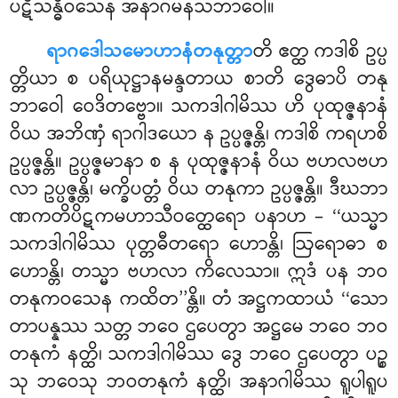
ပဋိသန္ဓိဝသေန အနာဂမနသဘာဝေါ။
ရာဂဒေါသမောဟာနံ
တနုတ္တာ
တိ ဧတ္ထ ကဒါစိ ဥပ္ပ
တ္တိယာ စ ပရိယုဋ္ဌာနမန္ဒတာယ စာတိ ဒွေဓာပိ တနု
ဘာဝေါ ဝေဒိတဗ္ဗော။ သကဒါဂါမိဿ ဟိ ပုထုဇ္ဇနာနံ
ဝိယ အဘိဏှံ ရာဂါဒယော န ဥပ္ပဇ္ဇန္တိ၊ ကဒါစိ ကရဟစိ
ဥပ္ပဇ္ဇန္တိ။ ဥပ္ပဇ္ဇမာနာ စ န ပုထုဇ္ဇနာနံ ဝိယ ဗဟလဗဟ
လာ ဥပ္ပဇ္ဇန္တိ၊ မက္ခိပတ္တံ ဝိယ တနုကာ ဥပ္ပဇ္ဇန္တိ။ ဒီဃဘာ
ဏကတိပိဋကမဟာသီဝတ္ထေရော ပနာဟ – ‘‘ယသ္မာ
သကဒါဂါမိဿ ပုတ္တဓီတရော ဟောန္တိ၊ ဩရောဓာ စ
ဟောန္တိ၊ တသ္မာ ဗဟလာ ကိလေသာ။ ဣဒံ ပန ဘဝ
တနုကဝသေန ကထိတ’’န္တိ။ တံ အဋ္ဌကထာယံ ‘‘သော
တာပန္နဿ သတ္တ ဘဝေ ဌပေတွာ အဋ္ဌမေ ဘဝေ ဘဝ
တနုကံ နတ္ထိ၊ သကဒါဂါမိဿ ဒွေ ဘဝေ ဌပေတွာ ပဉ္စ
သု ဘဝေသု ဘဝတနုကံ နတ္ထိ၊ အနာဂါမိဿ ရူပါရူပ