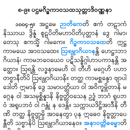
၈-၉။ ပဌမဂိဉ္ဇကာဝသထသုတ္တာဒိဝဏ္ဏနာ
။ အဋ္ဌမေ
ဉာတိကေ
တိ ဧကံ တဠာကံ
၁၀၀၄-၅
နိဿာယ ဒွိန္နံ စူဠပိတိမဟာပိတိပုတ္တာနံ ဒွေ ဂါမာ၊
တေသု ဧကသ္မိံ ဂါမကေ။
ဂိဉ္ဇကာဝသထေ
တိ ဣဋ္ဌ
ကာမယေ အာဝသထေ။
ဩရမ္ဘာဂိယာန
န္တိ ဟေဋ္ဌာဘာ
ဂိယာနံ၊ ကာမဘဝေယေဝ ပဋိသန္ဓိဂ္ဂါဟာပကာနန္တိ အ
တ္ထော။ ဩရန္တိ လဒ္ဓနာမေဟိ ဝါ တီဟိ မဂ္ဂေဟိ ပဟာ
တဗ္ဗာနီတိပိ ဩရမ္ဘာဂိယာနိ။ တတ္ထ ကာမစ္ဆန္ဒော ဗျာပါ
ဒေါတိ ဣမာနိ ဒွေ သမာပတ္တိယာ ဝါ အဝိက္ခမ္ဘိတာနိ မ
ဂ္ဂေန ဝါ အသမုစ္ဆိန္နာနိ နိဗ္ဗတ္တိဝသေန ဥဒ္ဓံ ဘာဂံ ရူပဘ
ဝံ အရူပဘဝံ ဝါ ဂန္တုံ န ဒေန္တိ။ သက္ကာယဒိဋ္ဌိအာဒီနိ
တီ
ဏိ တတ္ထ နိဗ္ဗတ္တမ္ပိ အာနေတွာ ပုန ဣဓေဝ နိဗ္ဗတ္တာပေ
န္တီတိ သဗ္ဗာနိပိ ဩရမ္ဘာဂိယာနေဝ။
အနာဝတ္တိဓမ္မော
တိ