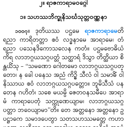
၂။ ရာဇကာရာမဝဂ္ဂေါ
၁။ သဟဿဘိက္ခုနိသင်္ဃသုတ္တဝဏ္ဏနာ
။ ဒုတိယဿ
ပဌမေ
ရာဇကာရာမေ
တိ
၁၀၀၇
ရညာ ကာရိတတ္တာ ဧဝံ လဒ္ဓနာမေ အာရာမေ၊ တံ
ရညာ ပသေနဒိကောသလေန ကတံ။ ပဌမဗောဓိယံ
ကိရ လာဘဂ္ဂယသဂ္ဂပတ္တံ သတ္ထာရံ ဒိသွာ တိတ္ထိယာ စိ
န္တယိံသု – ‘‘သမဏော ဂေါတမော လာဘဂ္ဂယသဂ္ဂပတ္
တော၊ န ခေါ ပနေသ အညံ ကိဉ္စိ သီလံ ဝါ သမာဓိံ ဝါ
နိဿာယ ဧဝံ လာဘဂ္ဂယသဂ္ဂပတ္တော။ ဘူမိသီသံ ပန
တေန ဂဟိတံ၊ သစေ မယမ္ပိ ဇေတဝနသမီပေ အာရာ
မံ ကာရာပေတုံ သက္ကုဏေယျာမ၊ လာဘဂ္ဂယသဂ္ဂ
ပတ္တာ ဘဝေယျာမာ’’တိ။ တေ အတ္တနော အတ္တနော ဥ
ပဋ္ဌာကေ သမာဒပေတွာ သတသဟဿမတ္တေ ကဟာ