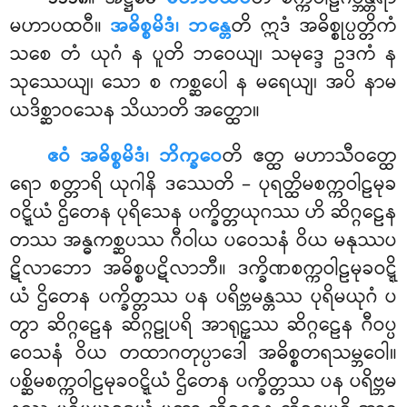
မဟာပထဝီ။
အဓိစ္စမိဒံ၊ ဘန္တေ
တိ ဣဒံ အဓိစ္စုပ္ပတ္တိကံ
သစေ တံ ယုဂံ န ပူတိ ဘဝေယျ၊ သမုဒ္ဒေ ဥဒကံ န
သုဿေယျ၊ သော စ ကစ္ဆပေါ န မရေယျ၊ အပိ နာမ
ယဒိစ္ဆာဝသေန သိယာတိ အတ္ထော။
ဧဝံ အဓိစ္စမိဒံ၊ ဘိက္ခဝေ
တိ ဧတ္ထ မဟာသီဝတ္ထေ
ရော စတ္တာရိ ယုဂါနိ ဒဿေတိ – ပုရတ္ထိမစက္ကဝါဠမုခ
ဝဋ္ဋိယံ ဌိတေန ပုရိသေန ပက္ခိတ္တယုဂဿ ဟိ ဆိဂ္ဂဠေန
တဿ အန္ဓကစ္ဆပဿ ဂီဝါယ ပဝေသနံ ဝိယ မနုဿပ
ဋိလာဘော အဓိစ္စပဋိလာဘီ။ ဒက္ခိဏစက္ကဝါဠမုခဝဋ္ဋိ
ယံ ဌိတေန ပက္ခိတ္တဿ ပန ပရိဗ္ဘမန္တဿ ပုရိမယုဂံ ပ
တွာ ဆိဂ္ဂဠေန ဆိဂ္ဂဠုပရိ အာရုဠှဿ ဆိဂ္ဂဠေန ဂီဝပ္ပ
ဝေသနံ ဝိယ တထာဂတုပ္ပာဒေါ အဓိစ္စတရသမ္ဘဝေါ။
ပစ္ဆိမစက္ကဝါဠမုခဝဋ္ဋိယံ ဌိတေန ပက္ခိတ္တဿ ပန ပရိဗ္ဘမ