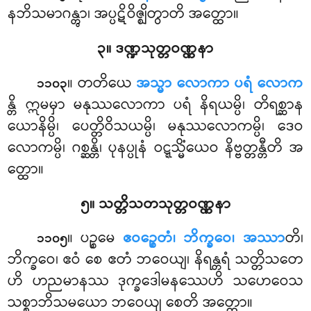
နဘိသမာဂန္တွာ၊ အပ္ပဋိဝိဇ္ဈိတွာတိ အတ္ထော။
၃။ ဒဏ္ဍသုတ္တဝဏ္ဏနာ
။ တတိယေ
အသ္မာ လောကာ ပရံ လောက
၁၁၀၃
န္တိ ဣမမှာ မနုဿလောကာ ပရံ နိရယမ္ပိ၊ တိရစ္ဆာန
ယောနိမ္ပိ၊ ပေတ္တိဝိသယမ္ပိ၊ မနုဿလောကမ္ပိ၊ ဒေဝ
လောကမ္ပိ၊ ဂစ္ဆန္တိ၊ ပုနပ္ပုနံ ဝဋ္ဋသ္မိံယေဝ နိဗ္ဗတ္တန္တီတိ အ
တ္ထော။
၅။ သတ္တိသတသုတ္တဝဏ္ဏနာ
။ ပဉ္စမေ
ဧဝဉ္စေတံ၊ ဘိက္ခဝေ၊ အဿာ
တိ၊
၁၁၀၅
ဘိက္ခဝေ၊ ဧဝံ စေ ဧတံ ဘဝေယျ၊ နိရန္တရံ
သတ္တိသတေ
ဟိ ဟညမာနဿ ဒုက္ခဒေါမနဿေဟိ သဟေဝေသ
သစ္စာဘိသမယော ဘဝေယျ စေတိ အတ္ထော။