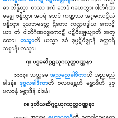
ဓာ ဘိန္ဒိတွာ၊ တဿ ဧကံ ဘေဒံ ဂဟေတွာ၊ ဝါတိင်္ဂဏ
မဇ္ဈေ ဗန္ဓိတွာ၊ အပရံ ဘေဒံ ကဏ္ဍဿ အဂ္ဂကောဋိယံ
ဗန္ဓိတွာ၊
ဥသဘမတ္တေ ဌိတော ကဏ္ဍဗဒ္ဓါယ ကောဋိ
ယာ တံ ဝါတိင်္ဂဏဗဒ္ဓကောဋိံ ပဋိဝိဇ္ဈေယျာတိ အတ္
ထော။
တသ္မာ
တိ ယသ္မာ ဧဝံ ဒုပ္ပဋိဝိဇ္ဈာနိ စတ္တာရိ
သစ္စာနိ၊ တသ္မာ။
၇။ ပဌမဆိဂ္ဂဠယုဂသုတ္တဝဏ္ဏနာ
။ သတ္တမေ
အညမညခါဒိကာ
တိ အညမညံ
၁၁၁၇
ခါဒနံ။
ဒုဗ္ဗလခါဒိကာ
တိ ဗလဝန္တေဟိ မစ္ဆာဒီဟိ ဒုဗ္
ဗလာနံ မစ္ဆာဒီနံ ခါဒနံ။
၈။ ဒုတိယဆိဂ္ဂဠယုဂသုတ္တဝဏ္ဏနာ
။ အဋ္ဌမေ
မဟာပထဝီ
တိ စက္ကဝါဠဂဗ္ဘန္တရာ
၁၁၁၈