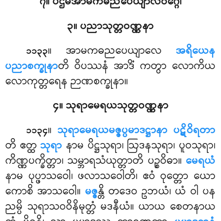
၇။ ပဌမအာမကဓညပေယျာလဝဂ္ဂေါ
၃။ ပညာသုတ္တဝဏ္ဏနာ
။ အာမကဓညပေယျာလေ
အရိယေန
၁၁၃၃
ပညာစက္ခုနာ
တိ ဝိပဿနံ အာဒိံ ကတွာ လောကိယ
လောကုတ္တရေန ဉာဏစက္ခုနာ။
၄။ သုရာမေရယသုတ္တဝဏ္ဏနာ
။
သုရာမေရယမဇ္ဇပ္ပမာဒဋ္ဌာနာ ပဋိဝိရတာ
၁၁၃၄
တိ ဧတ္ထ
သုရာ
နာမ ပိဋ္ဌသုရာ၊ ဩဒနသုရာ၊ ပူဝသုရာ၊
ကိဏ္ဏပက္ခိတ္တာ၊ သမ္ဘာရသံယုတ္တာတိ ပဉ္စဝိဓာ။
မေရယံ
နာမ ပုပ္ဖာသဝေါ၊ ဖလာသဝေါတိ၊ ဧဝံ ဝုတ္တော ယော
ကောစိ အာသဝေါ။
မဇ္ဇ
န္တိ တဒေဝ ဥဘယံ၊ ယံ ဝါ ပန
ညမ္ပိ သုရာသဝဝိနိမုတ္တံ မဒနီယံ။ ယာယ စေတနာယ