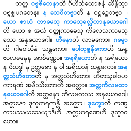
တတ္ထ
ပဗ္ဗဇိတေနာ
တိ ဂိဟိသံယောဇနံ ဆိန္ဒိတွာ
ပဗ္ဗဇ္ဇုပဂတေန။
န သေဝိတဗ္ဗာ
တိ န ဝဠဉ္ဇေတဗ္ဗာ
။
ယော စာယံ ကာမေသု ကာမသုခလ္လိကာနုယောဂေါ
တိ ယော စ အယံ ဝတ္ထုကာမေသု ကိလေသကာမသု
ခဿ အနုယောဂေါ။
ဟီနော
တိ လာမကော။
ဂမ္မော
တိ ဂါမဝါသီနံ သန္တကော။
ပေါထုဇ္ဇနိကော
တိ အန္ဓ
ဗာလဇနေန အာစိဏ္ဏော။
အနရိယော
တိ န အရိယော
န ဝိသုဒ္ဓါ န ဥတ္တမော န ဝါ အရိယာနံ သန္တကော။
အန
တ္ထသံဟိတော
တိ န အတ္ထသံဟိတော၊ ဟိတသုခါဝဟ
ကာရဏံ အနိဿိတောတိ အတ္ထော။
အတ္တကိလမထာ
နုယောဂေါ
တိ အတ္တနော ကိလမထဿ အနုယောဂေါ၊
အတ္တနော ဒုက္ခကရဏန္တိ အတ္ထော။
ဒုက္ခော
တိ ကဏ္ဋ
ကာပဿယသေယျာဒီဟိ အတ္တမာရဏေဟိ ဒုက္ခာဝ
ဟော။