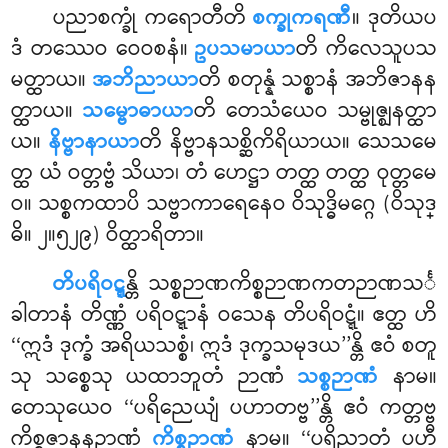
ပညာစက္ခုံ ကရောတီတိ
စက္ခုကရဏီ
။ ဒုတိယပ
ဒံ တဿေဝ ဝေဝစနံ။
ဥပသမာယာ
တိ ကိလေသူပသ
မတ္ထာယ။
အဘိညာယာ
တိ စတုန္နံ သစ္စာနံ အဘိဇာနန
တ္ထာယ။
သမ္ဗောဓာယာ
တိ တေသံယေဝ သမ္ဗုဇ္ဈနတ္ထာ
ယ။
နိဗ္ဗာနာယာ
တိ နိဗ္ဗာနသစ္ဆိကိရိယာယ။ သေသမေ
တ္ထ ယံ ဝတ္တဗ္ဗံ သိယာ၊ တံ ဟေဋ္ဌာ တတ္ထ တတ္ထ ဝုတ္တမေ
ဝ။ သစ္စကထာပိ သဗ္ဗာကာရေနေဝ ဝိသုဒ္ဓိမဂ္ဂေ (ဝိသုဒ္
ဓိ။ ၂။၅၂၉) ဝိတ္ထာရိတာ။
တိပရိဝဋ္ဋ
န္တိ သစ္စဉာဏကိစ္စဉာဏကတဉာဏသင်္
ခါတာနံ တိဏ္ဏံ ပရိဝဋ္ဋာနံ ဝသေန တိပရိဝဋ္ဋံ။ ဧတ္ထ ဟိ
‘‘ဣဒံ ဒုက္ခံ အရိယသစ္စံ၊ ဣဒံ ဒုက္ခသမုဒယ’’န္တိ ဧဝံ စတူ
သု သစ္စေသု ယထာဘူတံ ဉာဏံ
သစ္စဉာဏံ
နာမ။
တေသုယေဝ ‘‘ပရိညေယျံ ပဟာတဗ္ဗ’’န္တိ ဧဝံ ကတ္တဗ္ဗ
ကိစ္စဇာနနဉာဏံ
ကိစ္စဉာဏံ
နာမ။ ‘‘ပရိညာတံ ပဟီ