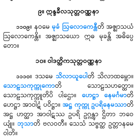
၉။ ဣန္ဒခီလသုတ္တဝဏ္ဏနာ
။ နဝမေ
မုခံ ဩလောကေန္တီ
တိ အဇ္ဈာသယံ
၁၁၀၉
ဩလောကေန္တိ။ အဇ္ဈာသယော ဣဓ မုခန္တိ အဓိပ္ပေ
တော။
၁၀။ ဝါဒတ္ထိကသုတ္တဝဏ္ဏနာ
။ ဒသမေ
သိလာယူပေါ
တိ သိလာထမ္ဘော။
၁၁၁၀
သောဠသကုက္ကုကော
တိ သောဠသဟတ္ထော။
သောဠသကုက္ကူတိပိ ပါဌော။
ဟေဋ္ဌာ နေမင်္ဂမာ
တိ
ဟေဋ္ဌာ အာဝါဋံ ပဝိဋ္ဌာ။
အဋ္ဌ ကုက္ကု ဥပရိနေမဿာ
တိ
အဋ္ဌ ဟတ္ထာ အာဝါဋဿ ဥပရိ ဥဂ္ဂန္တွာ ဌိတာ ဘဝေ
ယျုံ။
ဘုသာ
တိ ဗလဝတီ။ သေသံ သဗ္ဗတ္ထ ဥတ္တာနမေ
ဝါတိ။