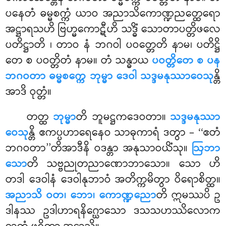
ပနေတံ ဓမ္မစက္ကံ ယာဝ အညာသိကောဏ္ဍညတ္ထေရော
အဋ္ဌာရသဟိ ဗြဟ္မကောဋီဟိ သဒ္ဓိံ သောတာပတ္တိဖလေ
ပတိဋ္ဌာတိ
၊ တာဝ နံ ဘဂဝါ ပဝတ္တေတိ နာမ၊ ပတိဋ္ဌိ
တေ စ ပဝတ္တိတံ နာမ။ တံ သန္ဓာယ
ပဝတ္တိတေ စ ပန
ဘဂဝတာ ဓမ္မစက္ကေ ဘုမ္မာ ဒေဝါ သဒ္ဒမနုဿာဝေသု
န္တိ
အာဒိ ဝုတ္တံ။
တတ္ထ
ဘုမ္မာ
တိ ဘူမဋ္ဌကဒေဝတာ။
သဒ္ဒမနုဿာ
ဝေသု
န္တိ ဧကပ္ပဟာရေနေဝ သာဓုကာရံ ဒတွာ – ‘‘ဧတံ
ဘဂဝတာ’’တိအာဒီနိ ဝဒန္တာ အနုသာဝယိံသု။
ဩဘာ
သော
တိ သဗ္ဗညုတညာဏောဘာသော။ သော ဟိ
တဒါ ဒေဝါနံ ဒေဝါနုဘာဝံ အတိက္ကမိတွာ ဝိရောစိတ္ထ။
အညာသိ ဝတ၊ ဘော၊ ကောဏ္ဍညော
တိ ဣမဿပိ ဥ
ဒါနဿ ဥဒါဟာရနိဂ္ဃောသော ဒသသဟဿိလောက