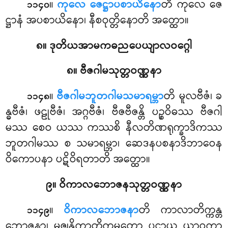
။
ကုလေ ဇေဋ္ဌာပစာယိနော
တိ ကုလေ ဇေ
၁၁၄၀
ဋ္ဌာနံ အပစာယိနော၊ နီစဝုတ္တိနောတိ အတ္ထော။
၈။ ဒုတိယအာမကဓညပေယျာလဝဂ္ဂေါ
၈။ ဗီဇဂါမသုတ္တဝဏ္ဏနာ
။
ဗီဇဂါမဘူတဂါမသမာရမ္ဘာ
တိ
မူလဗီဇံ၊ ခ
၁၁၄၈
န္ဓဗီဇံ၊ ဖဠုဗီဇံ၊ အဂ္ဂဗီဇံ၊ ဗီဇဗီဇန္တိ ပဉ္စဝိဓဿ ဗီဇဂါ
မဿ စေဝ ယဿ ကဿစိ နီလတိဏရုက္ခာဒိကဿ
ဘူတဂါမဿ စ သမာရမ္ဘာ၊ ဆေဒနပစနာဒိဘာဝေန
ဝိကောပနာ ပဋိဝိရတာတိ အတ္ထော။
၉။ ဝိကာလဘောဇနသုတ္တဝဏ္ဏနာ
။
ဝိကာလဘောဇနာ
တိ ကာလာတိက္ကန္တ
၁၁၄၉
ဘောဇနာ၊ မဇ္ဈနှိကာတိက္ကမတော ပဋ္ဌာယ ယာဝကာ