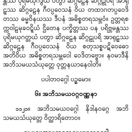
န္တဿ ပုရိမယုဂဒွယံ ပတွာ ဆိဂ္ဂဠေန ဆိဂ္ဂဠုပရိ အာရု
ဠှဿ ဆိဂ္ဂဠေန ဂီဝပ္ပဝေသနံ ဝိယ တထာဂတပ္ပဝေဒိ
တဿ ဓမ္မဝိနယဿ ဒီပနံ အဓိစ္စတရသမ္ဘဝံ။ ဥတ္တရစ
က္ကဝါဠမုခဝဋ္ဋိယံ ဌိတေန ပက္ခိတ္တဿ ပန ပရိဗ္ဘမန္တဿ
ပုရိမယုဂတ္တယံ ပတွာ ဆိဂ္ဂဠေန ဆိဂ္ဂဠုပရိ အာရုဠှဿ
ဆိဂ္ဂဠေန ဂီဝပ္ပဝေသနံ ဝိယ စတုသစ္စပဋိဝေဓော
အတိဝိယ အဓိစ္စတရသမ္ဘဝေါ ဝေဒိတဗ္ဗော။ နဝမာဒီနိ
အဘိသမယသံယုတ္တေ ဝုတ္တနယာနေဝါတိ။
ပပါတဝဂ္ဂေါ ပဉ္စမော။
၆။ အဘိသမယဝဂ္ဂဝဏ္ဏနာ
။ အဘိသမယဝဂ္ဂေါ
နိဒါနဝဂ္ဂေ အဘိ
၁၁၂၁
သမယသံယုတ္တေ ဝိတ္ထာရိတောဝ။