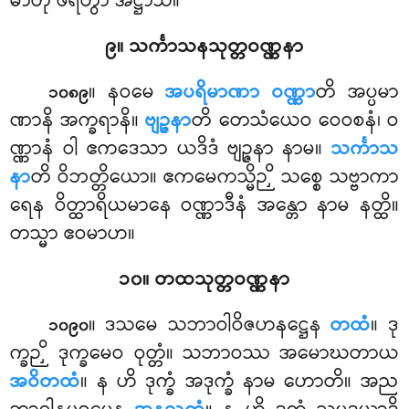
ဓာတုံ ဖရိတွာ အဋ္ဌာသိ။
၉။ သင်္ကာသနသုတ္တဝဏ္ဏနာ
။ နဝမေ
အပရိမာဏာ ဝဏ္ဏာ
တိ အပ္ပမာ
၁၀၈၉
ဏာနိ အက္ခရာနိ။
ဗျဉ္ဇနာ
တိ တေသံယေဝ ဝေဝစနံ၊ ဝ
ဏ္ဏာနံ ဝါ ဧကဒေသာ ယဒိဒံ ဗျဉ္ဇနာ နာမ။
သင်္ကာသ
နာ
တိ ဝိဘတ္တိယော။ ဧကမေကသ္မိဉှိ သစ္စေ သဗ္ဗာကာ
ရေန ဝိတ္ထာရိယမာနေ ဝဏ္ဏာဒီနံ အန္တော နာမ နတ္ထိ။
တသ္မာ ဧဝမာဟ။
၁၀။ တထသုတ္တဝဏ္ဏနာ
။ ဒသမေ သဘာဝါဝိဇဟနဋ္ဌေန
တထံ
။ ဒု
၁၀၉၀
က္ခဉှိ ဒုက္ခမေဝ ဝုတ္တံ။ သဘာဝဿ အမောဃတာယ
အဝိတထံ
။ န ဟိ ဒုက္ခံ အဒုက္ခံ နာမ ဟောတိ။ အည