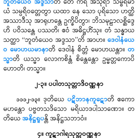
ဘူတံယေဝ အဒ္ဒသာ
တိ တေ ကိရ အသုရာ သမ္ဗရိမာ
ယံ သမ္ပရိဝတ္တေတွာ ယထာ နေ သော ပုရိသော ဟတ္ထိ
အဿာဒီသု အာရုဟန္တေ ဥက္ခိပိတွာ၊ ဘိသမုဠာလစ္ဆိဒ္ဒေ
ဟိ ပဝိသန္တေ ပဿတိ၊ ဧဝံ အဓိဋ္ဌဟိံသု။ တံ သန္ဓာယ
သတ္ထာ ‘‘ဘူတံယေဝ အဒ္ဒသာ’’တိ အာဟ။
ဒေဝါနံယေ
ဝ မောဟယမာနာ
တိ ဒေဝါနံ စိတ္တံ မောဟယန္တာ။
တ
သ္မာ
တိ ယသ္မာ လောကစိန္တံ စိန္တေန္တော ဥမ္မတ္တကောပိ
ဟောတိ၊ တသ္မာ။
၂-၃။ ပပါတသုတ္တာဒိဝဏ္ဏနာ
။ ဒုတိယေ
ပဋိဘာနကူဋော
တိ ဧကော
၁၁၁၂-၁၃
မဟန္တော ပဗ္ဗတသဒိသော မရိယာဒပါသာဏော။ တ
တိယေ
အနိဋ္ဌရူပ
န္တိ အနိဋ္ဌသဘာဝံ။
၄။ ကူဋာဂါရသုတ္တဝဏ္ဏနာ