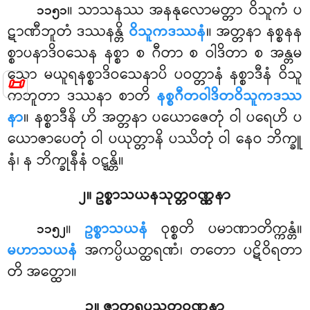
။ သာသနဿ အနနုလောမတ္တာ ဝိသူကံ ပ
၁၁၅၁
ဋာဏီဘူတံ ဒဿနန္တိ
ဝိသူကဒဿနံ
။ အတ္တနာ နစ္စနန
စ္စာပနာဒိဝသေန နစ္စာ စ ဂီတာ စ ဝါဒိတာ စ အန္တမ
သော မယူရနစ္စာဒိဝသေနာပိ ပဝတ္တာနံ နစ္စာဒီနံ ဝိသူ
📜
ကဘူတာ ဒဿနာ စာတိ
နစ္စဂီတဝါဒိတဝိသူကဒဿ
နာ
။ နစ္စာဒီနိ ဟိ အတ္တနာ ပယောဇေတုံ ဝါ ပရေဟိ ပ
ယောဇာပေတုံ ဝါ ပယုတ္တာနိ ပဿိတုံ ဝါ နေဝ ဘိက္ခူ
နံ၊ န ဘိက္ခုနီနံ ဝဋ္ဋန္တိ။
၂။ ဥစ္စာသယနသုတ္တဝဏ္ဏနာ
။
ဥစ္စာသယနံ
ဝုစ္စတိ ပမာဏာတိက္ကန္တံ။
၁၁၅၂
မဟာသယနံ
အကပ္ပိယတ္ထရဏံ၊ တတော ပဋိဝိရတာ
တိ အတ္ထော။
၃။ ဇာတရူပသုတ္တဝဏ္ဏနာ