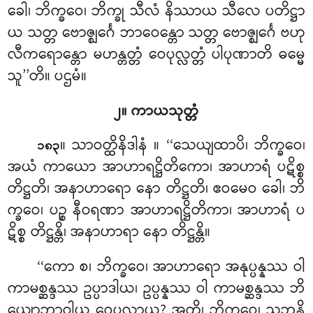
ခေါ၊ ဘိက္ခဝေ၊ ဘိက္ခု သီလံ နိဿာယ သီလေ ပတိဋ္ဌာ
ယ သတ္တ ဗောဇ္ဈင်္ဂေ ဘာဝေန္တော သတ္တ ဗောဇ္ဈင်္ဂေ ဗဟု
လီကရောန္တော မဟန္တတ္တံ ဝေပုလ္လတ္တံ ပါပုဏာတိ ဓမ္မေ
သူ’’တိ။ ပဌမံ။
၂။ ကာယသုတ္တံ
။ သာဝတ္ထိနိဒါနံ
။ ‘‘သေယျထာပိ၊ ဘိက္ခဝေ၊
၁၈၃
အယံ ကာယော အာဟာရဋ္ဌိတိကော၊ အာဟာရံ ပဋိစ္စ
တိဋ္ဌတိ၊ အနာဟာရော နော တိဋ္ဌတိ၊ ဧဝမေဝ ခေါ၊ ဘိ
က္ခဝေ၊ ပဉ္စ နီဝရဏာ အာဟာရဋ္ဌိတိကာ၊ အာဟာရံ ပ
ဋိစ္စ တိဋ္ဌန္တိ၊ အနာဟာရာ နော တိဋ္ဌန္တိ။
‘‘ကော
စ၊ ဘိက္ခဝေ၊ အာဟာရော အနုပ္ပန္နဿ ဝါ
ကာမစ္ဆန္ဒဿ ဥပ္ပာဒါယ၊ ဥပ္ပန္နဿ ဝါ ကာမစ္ဆန္ဒဿ ဘိ
ယျောဘာဝါယ ဝေပုလ္လာယ? အတ္ထိ၊ ဘိက္ခဝေ၊ သုဘနိ