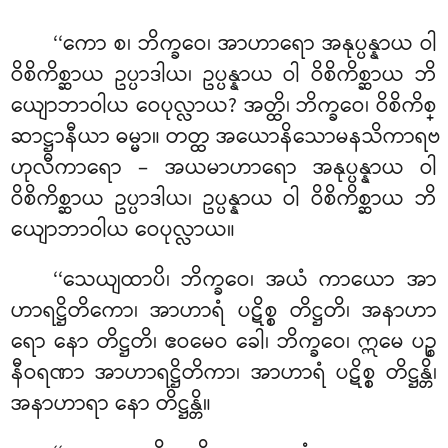
‘‘ကော စ၊ ဘိက္ခဝေ၊ အာဟာရော အနုပ္ပန္နာယ ဝါ
ဝိစိကိစ္ဆာယ ဥပ္ပာဒါယ၊ ဥပ္ပန္နာယ ဝါ ဝိစိကိစ္ဆာယ ဘိ
ယျောဘာဝါယ ဝေပုလ္လာယ? အတ္ထိ၊ ဘိက္ခဝေ၊ ဝိစိကိစ္
ဆာဋ္ဌာနီယာ ဓမ္မာ။ တတ္ထ အယောနိသောမနသိကာရဗ
ဟုလီကာရော
– အယမာဟာရော အနုပ္ပန္နာယ ဝါ
ဝိစိကိစ္ဆာယ ဥပ္ပာဒါယ၊ ဥပ္ပန္နာယ ဝါ ဝိစိကိစ္ဆာယ ဘိ
ယျောဘာဝါယ ဝေပုလ္လာယ။
‘‘သေယျထာပိ၊ ဘိက္ခဝေ၊ အယံ ကာယော အာ
ဟာရဋ္ဌိတိကော၊ အာဟာရံ ပဋိစ္စ တိဋ္ဌတိ၊ အနာဟာ
ရော နော တိဋ္ဌတိ၊ ဧဝမေဝ ခေါ၊ ဘိက္ခဝေ၊ ဣမေ ပဉ္စ
နီဝရဏာ အာဟာရဋ္ဌိတိကာ၊ အာဟာရံ ပဋိစ္စ တိဋ္ဌန္တိ၊
အနာဟာရာ နော တိဋ္ဌန္တိ။