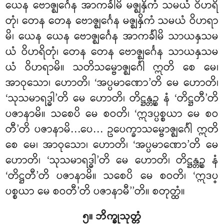
ယေန ဗောဇ္ဈင်္ဂေန အာကင်္ခါမိ မဇ္ဈနှိကံ သမယံ ဝိဟရိ
တုံ၊ တေန တေန ဗောဇ္ဈင်္ဂေန မဇ္ဈနှိကံ သမယံ ဝိဟရာ
မိ၊ ယေန ယေန ဗောဇ္ဈင်္ဂေန အာကင်္ခါမိ သာယနှသမ
ယံ ဝိဟရိတုံ၊ တေန တေန ဗောဇ္ဈင်္ဂေန သာယနှသမ
ယံ ဝိဟရာမိ။ သတိသမ္ဗောဇ္ဈင်္ဂေါ ဣတိ စေ မေ၊
အာဝုသော၊ ဟောတိ၊ ‘အပ္ပမာဏော’တိ မေ ဟောတိ၊
‘သုသမာရဒ္ဓါ’တိ မေ ဟောတိ၊ တိဋ္ဌန္တဉ္စ နံ ‘တိဋ္ဌတီ’တိ
ပဇာနာမိ။ သစေပိ မေ စဝတိ၊ ‘ဣဒပ္ပစ္စယာ မေ စဝ
တီ’တိ ပဇာနာမိ…ပေ…
ဥပေက္ခာသမ္ဗောဇ္ဈင်္ဂေါ ဣတိ
စေ မေ၊ အာဝုသော၊ ဟောတိ၊ ‘အပ္ပမာဏော’တိ မေ
ဟောတိ၊ ‘သုသမာရဒ္ဓါ’တိ မေ ဟောတိ၊ တိဋ္ဌန္တဉ္စ နံ
‘တိဋ္ဌတီ’တိ ပဇာနာမိ။ သစေပိ မေ စဝတိ၊ ‘ဣဒပ္
ပစ္စယာ မေ စဝတီ’တိ ပဇာနာမီ’’တိ။ စတုတ္ထံ။
၅။ ဘိက္ခုသုတ္တံ