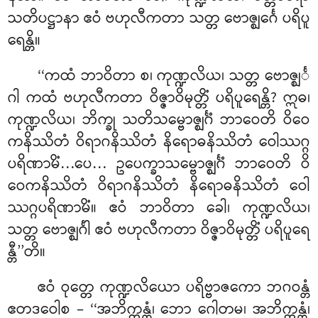
သတိပဋ္ဌာနာ ဧဝံ ဗဟုလီကတာ သတ္တ ဗောဇ္ဈင်္ဂေ ပရိပူ
ရေန္တိ။
‘‘ကထံ
ဘာဝိတာ စ၊ ကုဏ္ဍလိယ၊ သတ္တ ဗောဇ္ဈင်္
ဂါ ကထံ ဗဟုလီကတာ ဝိဇ္ဇာဝိမုတ္တိံ ပရိပူရေန္တိ? ဣဓ၊
ကုဏ္ဍလိယ၊ ဘိက္ခု သတိသမ္ဗောဇ္ဈင်္ဂံ ဘာဝေတိ ဝိဝေ
ကနိဿိတံ ဝိရာဂနိဿိတံ နိရောဓနိဿိတံ ဝေါဿဂ္ဂ
ပရိဏာမိံ…ပေ… ဥပေက္ခာသမ္ဗောဇ္ဈင်္ဂံ
ဘာဝေတိ ဝိ
ဝေကနိဿိတံ ဝိရာဂနိဿိတံ နိရောဓနိဿိတံ ဝေါ
ဿဂ္ဂပရိဏာမိံ။ ဧဝံ ဘာဝိတာ ခေါ၊ ကုဏ္ဍလိယ၊
သတ္တ ဗောဇ္ဈင်္ဂါ ဧဝံ ဗဟုလီကတာ ဝိဇ္ဇာဝိမုတ္တိံ ပရိပူရေ
န္တီ’’တိ။
ဧဝံ ဝုတ္တေ ကုဏ္ဍလိယော ပရိဗ္ဗာဇကော ဘဂဝန္တံ
ဧတဒဝေါစ – ‘‘အဘိက္ကန္တံ၊ ဘော ဂေါတမ၊ အဘိက္ကန္တံ၊