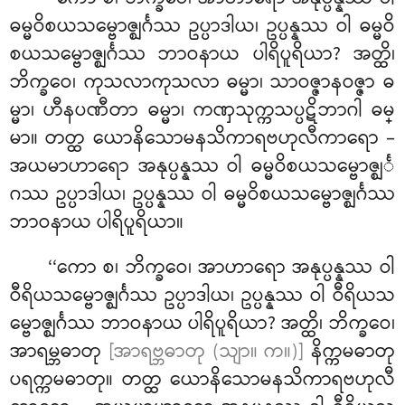
ဓမ္မဝိစယသမ္ဗောဇ္ဈင်္ဂဿ ဥပ္ပာဒါယ၊ ဥပ္ပန္နဿ ဝါ ဓမ္မဝိ
စယသမ္ဗောဇ္ဈင်္ဂဿ ဘာဝနာယ ပါရိပူရိယာ? အတ္ထိ၊
ဘိက္ခဝေ၊ ကုသလာကုသလာ ဓမ္မာ၊ သာဝဇ္ဇာနဝဇ္ဇာ ဓ
မ္မာ၊ ဟီနပဏီတာ ဓမ္မာ၊ ကဏှသုက္ကသပ္ပဋိဘာဂါ ဓမ္
မာ။ တတ္ထ ယောနိသောမနသိကာရဗဟုလီကာရော –
အယမာဟာရော အနုပ္ပန္နဿ ဝါ ဓမ္မဝိစယသမ္ဗောဇ္ဈင်္
ဂဿ ဥပ္ပာဒါယ၊ ဥပ္ပန္နဿ ဝါ ဓမ္မဝိစယသမ္ဗောဇ္ဈင်္ဂဿ
ဘာဝနာယ ပါရိပူရိယာ။
‘‘ကော စ၊ ဘိက္ခဝေ၊ အာဟာရော အနုပ္ပန္နဿ ဝါ
ဝီရိယသမ္ဗောဇ္ဈင်္ဂဿ ဥပ္ပာဒါယ၊ ဥပ္ပန္နဿ ဝါ ဝီရိယသ
မ္ဗောဇ္ဈင်္ဂဿ ဘာဝနာယ ပါရိပူရိယာ? အတ္ထိ၊ ဘိက္ခဝေ၊
အာရမ္ဘဓာတု
[အာရဗ္ဘဓာတု (သျာ။ က။)]
နိက္ကမဓာတု
ပရက္ကမဓာတု။ တတ္ထ ယောနိသောမနသိကာရဗဟုလီ