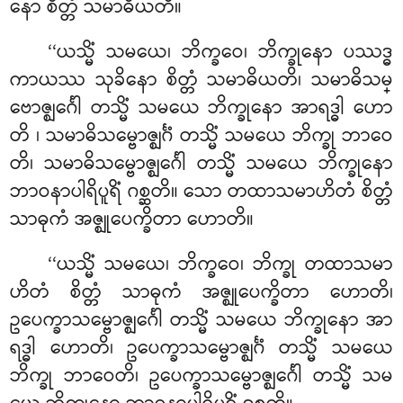
နော စိတ္တံ သမာဓိယတိ။
‘‘ယသ္မိံ သမယေ၊ ဘိက္ခဝေ၊ ဘိက္ခုနော ပဿဒ္ဓ
ကာယဿ သုခိနော စိတ္တံ သမာဓိယတိ၊ သမာဓိသမ္
ဗောဇ္ဈင်္ဂေါ တသ္မိံ သမယေ ဘိက္ခုနော အာရဒ္ဓါ ဟော
တိ
၊ သမာဓိသမ္ဗောဇ္ဈင်္ဂံ တသ္မိံ သမယေ ဘိက္ခု ဘာဝေ
တိ၊ သမာဓိသမ္ဗောဇ္ဈင်္ဂေါ တသ္မိံ သမယေ ဘိက္ခုနော
ဘာဝနာပါရိပူရိံ ဂစ္ဆတိ။ သော တထာသမာဟိတံ စိတ္တံ
သာဓုကံ အဇ္ဈုပေက္ခိတာ ဟောတိ။
‘‘ယသ္မိံ သမယေ၊ ဘိက္ခဝေ၊ ဘိက္ခု တထာသမာ
ဟိတံ စိတ္တံ သာဓုကံ အဇ္ဈုပေက္ခိတာ ဟောတိ၊
ဥပေက္ခာသမ္ဗောဇ္ဈင်္ဂေါ တသ္မိံ သမယေ ဘိက္ခုနော အာ
ရဒ္ဓါ ဟောတိ၊ ဥပေက္ခာသမ္ဗောဇ္ဈင်္ဂံ တသ္မိံ သမယေ
ဘိက္ခု ဘာဝေတိ၊ ဥပေက္ခာသမ္ဗောဇ္ဈင်္ဂေါ တသ္မိံ သမ