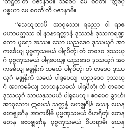
‘တိဋ္ဌတီ’တိ ပဇာနာမိ။ သစေပိ မေ စဝတိ၊ ‘ဣဒပ္
ပစ္စယာ မေ စဝတီ’တိ ပဇာနာမိ။
‘‘သေယျထာပိ၊ အာဝုသော၊ ရညော ဝါ ရာဇ
မဟာမတ္တဿ ဝါ နာနာရတ္တာနံ ဒုဿာနံ ဒုဿကရဏ္ဍ
ကော ပူရော အဿ။ သော ယညဒေဝ ဒုဿယုဂံ အာ
ကင်္ခေယျ
ပုဗ္ဗဏှသမယံ ပါရုပိတုံ၊ တံ တဒေဝ ဒုဿယု
ဂံ ပုဗ္ဗဏှသမယံ ပါရုပေယျ၊ ယညဒေဝ ဒုဿယုဂံ အာ
ကင်္ခေယျ မဇ္ဈနှိကံ သမယံ ပါရုပိတုံ၊ တံ တဒေဝ ဒုဿ
ယုဂံ မဇ္ဈနှိကံ သမယံ ပါရုပေယျ၊ ယညဒေဝ ဒုဿယု
ဂံ အာကင်္ခေယျ သာယနှသမယံ ပါရုပိတုံ၊ တံ တဒေဝ
ဒုဿယုဂံ သာယနှသမယံ ပါရုပေယျ။ ဧဝမေဝ
ခွာဟံ၊
အာဝုသော၊ ဣမေသံ သတ္တန္နံ ဗောဇ္ဈင်္ဂါနံ ယေန ယေန
ဗောဇ္ဈင်္ဂေန အာကင်္ခါမိ ပုဗ္ဗဏှသမယံ ဝိဟရိတုံ၊ တေန
တေန ဗောဇ္ဈင်္ဂေန ပုဗ္ဗဏှသမယံ ဝိဟရာမိ၊
ယေန