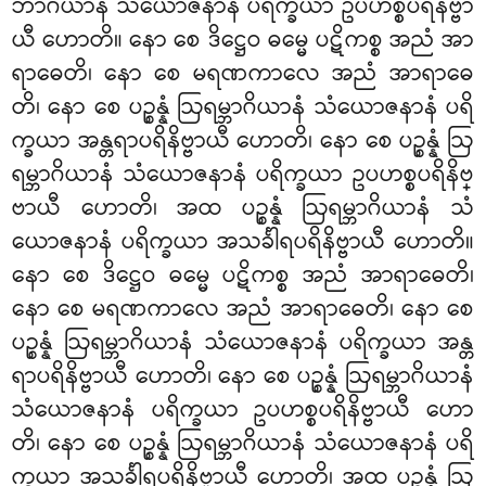
ဘာဂိယာနံ သံယောဇနာနံ ပရိက္ခယာ ဥပဟစ္စပရိနိဗ္ဗာ
ယီ ဟောတိ။ နော စေ ဒိဋ္ဌေဝ ဓမ္မေ ပဋိကစ္စ အညံ အာ
ရာဓေတိ၊ နော စေ မရဏကာလေ အညံ အာရာဓေ
တိ၊ နော စေ ပဉ္စန္နံ
ဩရမ္ဘာဂိယာနံ သံယောဇနာနံ ပရိ
က္ခယာ အန္တရာပရိနိဗ္ဗာယီ ဟောတိ၊ နော စေ ပဉ္စန္နံ ဩ
ရမ္ဘာဂိယာနံ သံယောဇနာနံ ပရိက္ခယာ ဥပဟစ္စပရိနိဗ္
ဗာယီ ဟောတိ၊ အထ ပဉ္စန္နံ ဩရမ္ဘာဂိယာနံ သံ
ယောဇနာနံ ပရိက္ခယာ အသင်္ခါရပရိနိဗ္ဗာယီ ဟောတိ။
နော စေ ဒိဋ္ဌေဝ ဓမ္မေ ပဋိကစ္စ အညံ အာရာဓေတိ၊
နော စေ မရဏကာလေ အညံ အာရာဓေတိ၊ နော စေ
ပဉ္စန္နံ ဩရမ္ဘာဂိယာနံ သံယောဇနာနံ ပရိက္ခယာ အန္တ
ရာပရိနိဗ္ဗာယီ ဟောတိ၊ နော စေ ပဉ္စန္နံ ဩရမ္ဘာဂိယာနံ
သံယောဇနာနံ ပရိက္ခယာ ဥပဟစ္စပရိနိဗ္ဗာယီ ဟော
တိ၊ နော စေ ပဉ္စန္နံ ဩရမ္ဘာဂိယာနံ သံယောဇနာနံ ပရိ
က္ခယာ အသင်္ခါရပရိနိဗ္ဗာယီ ဟောတိ၊ အထ
ပဉ္စန္နံ ဩ