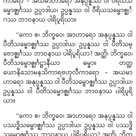
ကာရော – အယမာဟာရော အနုပ္ပန္နဿ
ဝါ ဝီရိယသ
မ္ဗောဇ္ဈင်္ဂဿ ဥပ္ပာဒါယ၊ ဥပ္ပန္နဿ ဝါ ဝီရိယသမ္ဗောဇ္ဈင်္
ဂဿ ဘာဝနာယ ပါရိပူရိယာ။
‘‘ကော
စ၊ ဘိက္ခဝေ၊ အာဟာရော အနုပ္ပန္နဿ ဝါ
ပီတိသမ္ဗောဇ္ဈင်္ဂဿ ဥပ္ပာဒါယ၊ ဥပ္ပန္နဿ ဝါ ပီတိသမ္
ဗောဇ္ဈင်္ဂဿ ဘာဝနာယ ပါရိပူရိယာ? အတ္ထိ၊ ဘိက္ခဝေ၊
ပီတိသမ္ဗောဇ္ဈင်္ဂဋ္ဌာနီယာ ဓမ္မာ။ တတ္ထ
ယောနိသောမနသိကာရဗဟုလီကာရော – အယမာ
ဟာရော အနုပ္ပန္နဿ ဝါ ပီတိသမ္ဗောဇ္ဈင်္ဂဿ ဥပ္ပာဒါယ၊
ဥပ္ပန္နဿ ဝါ ပီတိသမ္ဗောဇ္ဈင်္ဂဿ ဘာဝနာယ ပါရိပူရိ
ယာ။
‘‘ကော စ၊ ဘိက္ခဝေ၊ အာဟာရော အနုပ္ပန္နဿ ဝါ
ပဿဒ္ဓိသမ္ဗောဇ္ဈင်္ဂဿ ဥပ္ပာဒါယ၊ ဥပ္ပန္နဿ ဝါ ပဿဒ္ဓိ
သမ္ဗောဇ္ဈင်္ဂဿ ဘာဝနာယ ပါရိပူရိယာ? အတ္ထိ၊ ဘိက္ခ