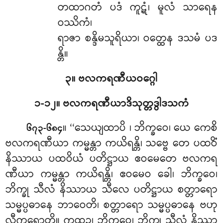
တထာဂတံ ပဒံ ကူဋံ၊ မူလံ သာရေန
ဝဿိကံ၊
ရာဇာ စန္ဒိမသူရိယာ၊ ဝတ္ထေန ဒသမံ ပဒ
န္တိ။
၃။ ဗလကရဏီယဝဂ္ဂေါ
၁-၁၂။ ဗလကရဏီယာဒိသုတ္တဒွါဒသကံ
။ ‘‘သေယျထာပိ
၊ ဘိက္ခဝေ၊ ယေ ကေစိ
၆၇၃-၆၈၄
ဗလကရဏီယာ ကမ္မန္တာ ကယိရန္တိ၊ သဗ္ဗေ
တေ ပထဝိံ
နိဿာယ ပထဝိယံ ပတိဋ္ဌာယ ဧဝမေတေ ဗလကရ
ဏီယာ ကမ္မန္တာ ကယိရန္တိ၊ ဧဝမေဝ ခေါ၊ ဘိက္ခဝေ၊
ဘိက္ခု သီလံ
နိဿာယ သီလေ ပတိဋ္ဌာယ စတ္တာရော
သမ္မပ္ပဓာနေ ဘာဝေတိ၊ စတ္တာရော သမ္မပ္ပဓာနေ ဗဟု
လီကရောတိ။ ကထဉ္စ၊ ဘိက္ခဝေ၊ ဘိက္ခု သီလံ နိဿာ