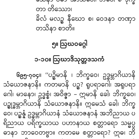
ဧသနာ ဝိဓာ အာသဝေါ၊ ဘဝေါ စ ဒုက္ခ
တာ တိဿော၊
ခိလံ မလဉ္စ နီဃော စ၊ ဝေဒနာ တဏှာ
တသိနာ စာတိ။
၅။ ဩဃဝဂ္ဂေါ
၁-၁၀။ ဩဃာဒိသုတ္တဒသကံ
။ ‘‘ပဉ္စိမာနိ
၊ ဘိက္ခဝေ၊ ဥဒ္ဓမ္ဘာဂိယာနိ
၆၉၅-၇၀၄
သံယောဇနာနိ။ ကတမာနိ ပဉ္စ? ရူပရာဂေါ၊ အရူပရာ
ဂေါ၊ မာနော၊ ဥဒ္ဓစ္စံ၊ အဝိဇ္ဇာ – ဣမာနိ ခေါ၊ ဘိက္ခဝေ၊
ပဉ္စုဒ္ဓမ္ဘာဂိယာနိ သံယောဇနာနိ။ ဣမေသံ ခေါ၊ ဘိက္ခ
ဝေ၊ ပဉ္စန္နံ ဥဒ္ဓမ္ဘာဂိယာနံ သံယောဇနာနံ အဘိညာယ ပ
ရိညာယ ပရိက္ခယာယ ပဟာနာယ စတ္တာရော သမ္မပ္ပ
ဓာနာ ဘာဝေတဗ္ဗာ။ ကတမေ စတ္တာရော? ဣဓ၊ ဘိ