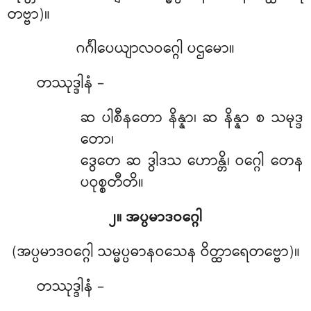
တဗ္ဗာ)။
ဂင်္ဂါပေယျာလဝဂ္ဂေါ ပဌမော။
တဿုဒ္ဒါနံ –
ဆ
ပါစီနတော နိန္နာ၊ ဆ နိန္နာ စ သမုဒ္ဒ
တော၊
ဒွေတေ ဆ ဒွါဒသ ဟောန္တိ၊ ဝဂ္ဂေါ တေန
ပဝုစ္စတီတိ။
၂။ အပ္ပမာဒဝဂ္ဂေါ
(အပ္ပမာဒဝဂ္ဂေါ သမ္မပ္ပဓာနဝသေန ဝိတ္ထာရေတဗ္ဗော)။
တဿုဒ္ဒါနံ –