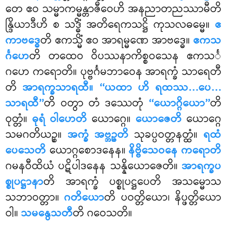
တေ ဧဝ သမ္မာကမ္မန္တာဇီဝေဟိ အနညာတညဿာမီတိ
န္ဒြိယာဒီဟိ စ သဒ္ဓိံ အတိရေကသဋ္ဌိ ကုသလဓမ္မေ။
ဧ
ကာဗဒ္ဓေ
တိ ဧကသ္မိံ ဧဝ အာရမ္မဏေ အာဗဒ္ဓေ။
ဧကသ
င်္ဂဟေ
တိ တထေဝ ဝိပဿနာကိစ္စဝသေန ဧကသင်္
ဂဟေ ကရောတိ။ ပုဗ္ဗင်္ဂမဘာဝေန အာရက္ခံ သာရေတီ
တိ
အာရက္ခသာရထီ။ ‘‘ယထာ ဟိ ရထဿ…ပေ…
သာရထီ’’
တိ ဝတွာ တံ ဒဿေတုံ
‘‘ယောဂ္ဂိယော’’
တိ
ဝုတ္တံ။
ဓုရံ ဝါဟေတိ
ယောဂ္ဂေ။
ယောဇေတိ
ယောဂ္ဂေ
သမဂတိယဉ္စ။
အက္ခံ အဗ္ဘဉ္ဇတိ
သုခပ္ပဝတ္တနတ္ထံ။
ရထံ
ပေသေတိ
ယောဂ္ဂစောဒနေန။
နိဗ္ဗိသေဝနေ ကရောတိ
ဂမနဝီထိယံ ပဋိပါဒနေန သန္နိယောဇေတိ။
အာရက္ခပ
စ္စုပဋ္ဌာနာ
တိ အာရက္ခံ ပစ္စုပဋ္ဌပေတိ အသမ္မောသ
သဘာဝတ္တာ။
ဂတိယော
တိ ပဝတ္တိယော၊ နိပ္ဖတ္တိယော
ဝါ။
သမနွေသတီ
တိ ဂဝေသတိ။