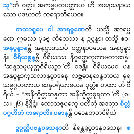
သူ’’
တိ ဝုတ္တံ။ အကမ္မပထပတ္တာယ ဟိ အနေသနာယ
သော ပဒဃာတံ ကရောတိယေဝ။
တထာရူပေ ဝါ အာရမ္မဏေ
တိ ယသ္မိံ အာရမ္မ
ဏေ ဣမဿ ပုဗ္ဗေ ကိလေသာ န ဥပ္ပန္နာ၊ တသ္မိံ ဧဝ။
အနုပ္ပန္နာန
န္တိ အနုပ္ပာဒဿပိ ပတ္ထနာဝသေန အနုပ္ပန္နာ
နံ။
ဝီရိယစ္ဆန္ဒ
န္တိ ဝီရိယဿ နိဗ္ဗတ္တေတုကာမတာဆန္ဒံ။
‘‘ဆန္ဒသမ္ပယုတ္တဝီရိယဉ္စာ’’တိ ဝဒန္တိ။ ဝီရိယမေဝ ပန
အနုပ္ပန္နာကုသလာနုပ္ပာဒနေ လဗ္ဘမာနဆန္ဒတာယ ဓုရ
သမ္ပဂ္ဂဟတာယ ဆန္ဒပရိယာယေန ဝုတ္တံ။ တထာ ဟိ ဝီ
ရိယံ – ‘‘အနိက္ခိတ္တဆန္ဒတာ အနိက္ခိတ္တဓုရတာ’’တိ (ဓ။
သ။ ၂၆) နိဒ္ဒိဋ္ဌံ။ ကောသဇ္ဇပက္ခေ ပတိတုံ အဒတွာ
စိတ္တံ
ပဂ္ဂဟိတံ ကရောတိ။ ပဓာန
န္တိ ပဓာနဘူတဝီရိယံ။
ဥပ္ပတ္တိပဗန္ဓဝသေနာ
တိ နိရန္တရုပ္ပာဒနဝသေန။
စ