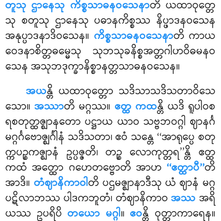
တူသု ဌာနေသု ကိစ္စသာဓနဝသေနာ
တိ ယထာဝုတ္တေ
သု စတူသု ဌာနေသု ပဓာနကိစ္စဿ နိပ္ဖာဒနဝသေန
အနုပ္ပာဒနာဒိဝသေန။
ကိစ္စသာဓနဝသေနာ
တိ ကာယ
ဝေဒနာစိတ္တဓမ္မေသု သုဘသုခနိစ္စအတ္တဂါဟဝိဓမနဝ
သေန အသုဘဒုက္ခာနိစ္စာနတ္တသာဓနဝသေန။
အယ
န္တိ ယထာဝုတ္တော သဒိသာသဒိသတာဝိသေ
သော။
အဿာ
တိ မဂ္ဂဿ။
ဧတ္ထ ကထ
န္တိ ယဒိ ရူပါဝစ
ရစတုတ္ထဇ္ဈာနတော
ပဋ္ဌာယ ယာဝ သဗ္ဗဘဝဂ္ဂါ ဈာနင်္ဂ
မဂ္ဂင်္ဂဗောဇ္ဈင်္ဂါနံ သဒိသတာ၊ ဧဝံ သန္တေ ‘‘အာရုပ္ပေ စတု
က္ကပဉ္စကဇ္ဈာနံ ဥပ္ပဇ္ဇတိ၊ တဉ္စ လောကုတ္တရ’’န္တိ ဧတ္ထ
ကထံ အတ္ထော ဂဟေတဗ္ဗောတိ အာဟ
‘‘ဧတ္ထာပီ’’
တိ
အာဒိ။
တံဈာနိကာဝါ
တိ ပဌမဇ္ဈာနာဒီသု ယံ ဈာနံ မဂ္ဂ
ပဋိလာဘဿ ပါဒကဘူတံ၊ တံဈာနိကာဝ
အဿ
အရိ
ယဿ ဥပရိပိ
တယော မဂ္ဂါ
။
ဧဝ
န္တိ ဝုတ္တာကာရေန။