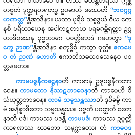
ကိရိယာ၊ ဝါယာမော ဝါ။ တဿ မဟန္တတရဿ ဣစ္ဆိ
တဗ္ဗတံ ဒုက္ကရတရတဉ္စ ဥပမာဟိ ဒဿေတိ
‘‘ဘဝဂ္ဂဂ္ဂ
ဟဏတ္ထ’’
န္တိအာဒိနာ။ ယထာ ပုရိမံ သစ္စဒွယံ ဝိယ ကေ
နစိ ပရိယာယေန အပါကဋတာယ ပရမဂမ္ဘီရတ္တာ ဥဂ္ဂ
ဟာဒိဝသေန ပုဗ္ဗဘာဂေ ပဝတ္တိဘေဒံ ဂဟေတွာ
‘‘ဒု
က္ခေ ဉာဏ’’
န္တိအာဒိနာ စတုဗ္ဗိဓံ ကတွာ ဝုတ္တံ။
ဧကမေ
ဝ တံ ဉာဏံ ဟောတိ
ဧကာဘိသမယဝသေနေဝ ပဝ
တ္တနတော။
ကာမပစ္စနီကဋ္ဌေနာ
တိ ကာမာနံ ဥဇုပစ္စနီကဘာ
ဝေန။
ကာမတော နိဿဋဘာဝေနာ
တိ ကာမေဟိ ဝိ
သံယုတ္တဘာဝေန။
ကာမံ သမ္မသန္တဿာ
တိ ဒုဝိဓမ္ပိ ကာ
မံ အနိစ္စာဒိတော သမ္မသန္တဿ။ ပဇ္ဇတိ ပဝတ္တတိ ဧတေ
နာတိ ပဒံ၊ ကာမဿ ပဒန္တိ
ကာမပဒံ၊
ကာမဿ ဥပ္ပတ္တိ
ကာရဏဿ ဃာတော သမုဂ္ဃာတော၊ တံ
ကာမပဒ