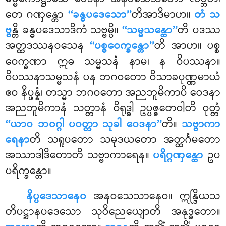
တေ ဂဏှန္တော
‘‘ခန္ဓပဒေသော’’
တိအာဒိမာဟ။
တံ သ
ဗ္ဗ
န္တိ ခန္ဓပဒေသာဒိကံ သဗ္ဗမ္ပိ။
‘‘သမ္မသန္တော’’
တိ ပဒဿ
အတ္ထဒဿနဝသေန
‘‘ပစ္စဝေက္ခန္တော’’
တိ အာဟ။ ပစ္စ
ဝေက္ခဏာ ဣဓ သမ္မသနံ နာမ၊ န ဝိပဿနာ။
ဝိပဿနာသမ္မသနံ ပန ဘဂဝတော
ဝိသာခပုဏ္ဏမာယံ
ဧဝ နိပ္ဖန္နံ၊ တသ္မာ ဘဂဝတော အညဘူမိကာပိ ဝေဒနာ
အညဘူမိကာနံ သတ္တာနံ ဝိရုဒ္ဓါ ဥပ္ပဇ္ဇတေဝါတိ ဝုတ္တံ
‘‘ယာဝ ဘဝဂ္ဂါ ပဝတ္တာ သုခါ ဝေဒနာ’’
တိ။
သဗ္ဗာကာ
ရေနာ
တိ သရူပတော သမုဒယတော အတ္ထင်္ဂမတော
အဿာဒါဒိတောတိ သဗ္ဗာကာရေန။
ပရိဂ္ဂဏှန္တော
ဥပ
ပရိက္ခန္တော။
နိပ္ပဒေသာနေဝ
အနဝသေသာနေဝ။ ဣန္ဒြိယသ
တိပဋ္ဌာနပဒေသော သုဝိညေယျောတိ အနုဒ္ဓတော။