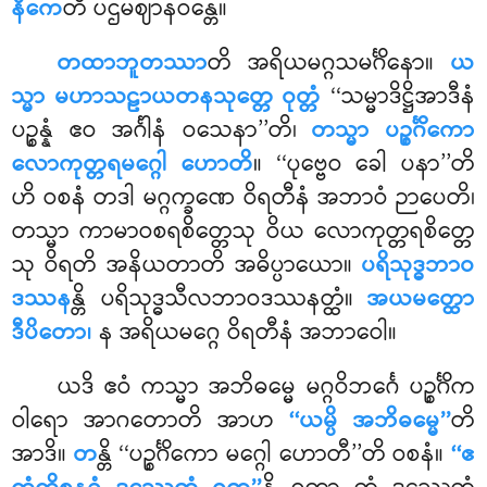
နိကေ
တိ ပဌမဈာနဝန္တေ။
တထာဘူတဿာ
တိ အရိယမဂ္ဂသမင်္ဂိနော။
ယ
သ္မာ မဟာသဠာယတနသုတ္တေ ဝုတ္တံ
‘‘သမ္မာဒိဋ္ဌိအာဒီနံ
ပဉ္စန္နံ ဧဝ အင်္ဂါနံ ဝသေနာ’’တိ၊
တသ္မာ ပဉ္စင်္ဂိကော
လောကုတ္တရမဂ္ဂေါ ဟောတိ
။ ‘‘ပုဗ္ဗေဝ ခေါ ပနာ’’တိ
ဟိ ဝစနံ တဒါ မဂ္ဂက္ခဏေ ဝိရတီနံ အဘာဝံ ဉာပေတိ၊
တသ္မာ ကာမာဝစရစိတ္တေသု ဝိယ လောကုတ္တရစိတ္တေ
သု ဝိရတိ အနိယတာတိ အဓိပ္ပာယော။
ပရိသုဒ္ဓဘာဝ
ဒဿန
န္တိ ပရိသုဒ္ဓသီလဘာဝဒဿနတ္ထံ။
အယမတ္ထော
ဒီပိတော၊
န အရိယမဂ္ဂေ ဝိရတီနံ အဘာဝေါ။
ယဒိ ဧဝံ ကသ္မာ အဘိဓမ္မေ မဂ္ဂဝိဘင်္ဂေ ပဉ္စင်္ဂိက
ဝါရော အာဂတောတိ အာဟ
‘‘ယမ္ပိ အဘိဓမ္မေ’’
တိ
အာဒိ။
တ
န္တိ ‘‘ပဉ္စင်္ဂိကော မဂ္ဂေါ ဟောတီ’’တိ ဝစနံ။
‘‘ဧ