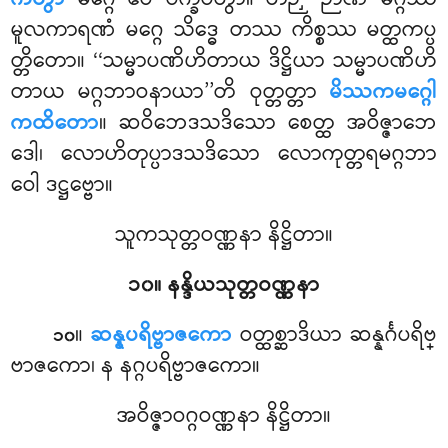
ကတွာ
မဂ္ဂေ
ဧဝ ပက္ခိပိတွာ။ တဉှိ ဉာဏံ မဂ္ဂဿ
မူလကာရဏံ မဂ္ဂေ သိဒ္ဓေ တဿ ကိစ္စဿ မတ္ထကပ္ပ
တ္တိတော။ ‘‘သမ္မာပဏိဟိတာယ ဒိဋ္ဌိယာ သမ္မာပဏိဟိ
တာယ မဂ္ဂဘာဝနာယာ’’တိ ဝုတ္တတ္တာ
မိဿကမဂ္ဂေါ
ကထိတော
။ ဆဝိဘေဒသဒိသော စေတ္ထ အဝိဇ္ဇာဘေ
ဒေါ၊ လောဟိတုပ္ပာဒသဒိသော လောကုတ္တရမဂ္ဂဘာ
ဝေါ ဒဋ္ဌဗ္ဗော။
သူကသုတ္တဝဏ္ဏနာ နိဋ္ဌိတာ။
၁၀။ နန္ဒိယသုတ္တဝဏ္ဏနာ
။
ဆန္နပရိဗ္ဗာဇကော
ဝတ္ထစ္ဆာဒိယာ ဆန္နင်္ဂပရိဗ္
၁၀
ဗာဇကော၊ န နဂ္ဂပရိဗ္ဗာဇကော။
အဝိဇ္ဇာဝဂ္ဂဝဏ္ဏနာ နိဋ္ဌိတာ။