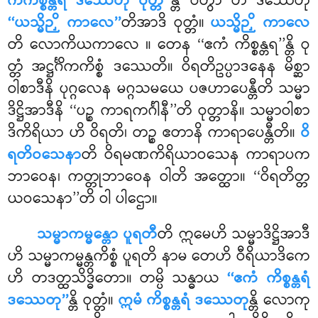
ကံ
ကိစ္စန္တရံ ဒဿေတုံ ဝုတ္တ’’
န္တိ ဝတွာ တံ ဒဿေတုံ
‘‘ယသ္မိဉှိ ကာလေ’’
တိအာဒိ ဝုတ္တံ။
ယသ္မိဉှိ ကာလေ
တိ လောကိယကာလေ
။ တေန ‘‘ဧကံ ကိစ္စန္တရ’’န္တိ ဝု
တ္တံ အဋ္ဌင်္ဂိကကိစ္စံ ဒဿေတိ။ ဝိရတိဥပ္ပာဒနေန မိစ္ဆာ
ဝါစာဒီနိ ပုဂ္ဂလေန မဂ္ဂသမယေ ပဇဟာပေန္တီတိ သမ္မာ
ဒိဋ္ဌိအာဒီနိ ‘‘ပဉ္စ ကာရကင်္ဂါနီ’’တိ ဝုတ္တာနိ။ သမ္မာဝါစာ
ဒိကိရိယာ ဟိ ဝိရတိ၊ တဉ္စ ဧတာနိ ကာရာပေန္တီတိ။
ဝိ
ရတိဝသေနာ
တိ ဝိရမဏကိရိယာဝသေန ကာရာပက
ဘာဝေန၊ ကတ္တုဘာဝေန ဝါတိ အတ္ထော။ ‘‘ဝိရတိတ္တ
ယဝသေနာ’’တိ ဝါ ပါဌော။
သမ္မာကမ္မန္တော ပူရတီ
တိ ဣမေဟိ သမ္မာဒိဋ္ဌိအာဒီ
ဟိ သမ္မာကမ္မန္တကိစ္စံ ပူရတိ နာမ တေဟိ ဝီရိယာဒိကေ
ဟိ တဒတ္ထသိဒ္ဓိတော။ တမ္ပိ သန္ဓာယ
‘‘ဧကံ ကိစ္စန္တရံ
ဒဿေတု’’
န္တိ ဝုတ္တံ။
ဣမံ ကိစ္စန္တရံ ဒဿေတု
န္တိ လောကု