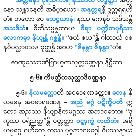
အတ္တနော ပုရိသကာရံ နိဿာယ လဒ္ဓတ္တာ
အတ္တ
နော သန္တာနေတိ အဓိပ္ပာယော။
အနုတ္တရ
န္တိ ဥတ္တရရဟိ
တံ။ တတော ဧဝ
သေဋ္ဌယာနံ၊
နဿ ကေနစိ သဒိသန္တိ
အသဒိသံ
။ ဓိတိသမ္ပန္နတာယ
ဓီရာ ပဏ္ဍိတပုရိသာ
လောကမှာ နိယျန္တိ ဂစ္ဆန္တိ
။ ‘‘ဇယံ ဇယ’’န္တိ ဂါထာယံ ဝစ
နဝိပလ္လာသေန ဝုတ္တန္တိ အာဟ
‘‘ဇိနန္တာ ဇိနန္တာ’’
တိ။
ဇာဏုဿောဏိဗြာဟ္မဏသုတ္တဝဏ္ဏနာ နိဋ္ဌိတာ။
၅-၆။ ကိမတ္ထိယသုတ္တာဒိဝဏ္ဏနာ
။
နိယမတ္ထော
တိ အဝဓာရဏတ္ထော။
တေန
နိ
၅-၆
ယမေန အဝဓာရဏေန –
အညံ မဂ္ဂံ ပဋိက္ခိပတိ
ဣ
တော အညဿ နိယျာနိကမဂ္ဂဿ အဘာဝတော။ ‘‘ဒု
က္ခဿ ပရိညတ္ထ’’န္တိ ဝုတ္တတ္တာ
ဝဋ္ဋဒုက္ခံ ကထိတံ
။ အရိ
ယမဂ္ဂေ ဂဟိတေ တဿ ပုဗ္ဗဘာဂမဂ္ဂေါ ဝိပဿနာယ