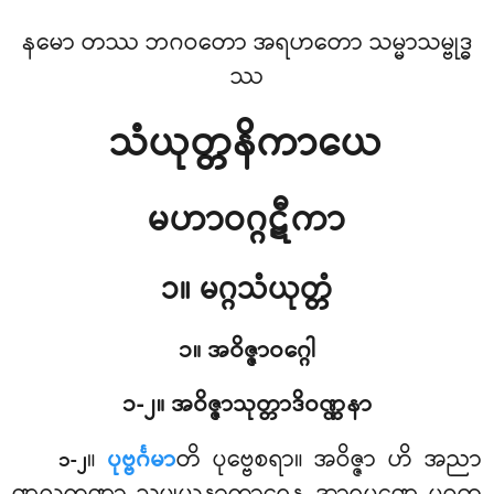
နမော တဿ ဘဂဝတော အရဟတော သမ္မာသမ္ဗုဒ္ဓ
ဿ
သံယုတ္တနိကာယေ
မဟာဝဂ္ဂဋီကာ
၁။ မဂ္ဂသံယုတ္တံ
၁။ အဝိဇ္ဇာဝဂ္ဂေါ
၁-၂။ အဝိဇ္ဇာသုတ္တာဒိဝဏ္ဏနာ
။
ပုဗ္ဗင်္ဂမာ
တိ
ပုဗ္ဗေစရာ။ အဝိဇ္ဇာ ဟိ အညာ
၁-၂