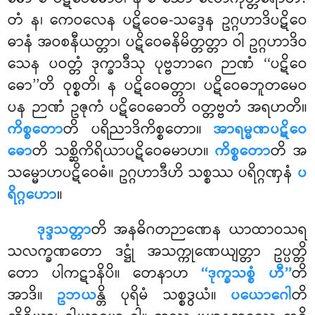
တံ န၊ ကေဝလေန ပဋိဝေဓ-သဒ္ဒေန ဥဂ္ဂဟာဒိပဋိဝေ
ဓာနံ အဝစနီယတ္တာ၊ ပဋိဝေဓနိမိတ္တတ္တာ ဝါ ဥဂ္ဂဟာဒိဝ
သေန ပဝတ္တံ ဒုက္ခာဒီသု ပုဗ္ဗဘာဂေ ဉာဏံ ‘‘ပဋိဝေ
ဓော’’တိ ဝုစ္စတိ၊ န ပဋိဝေဓတ္တာ၊ ပဋိဝေဓဘူတမေဝ
ပန ဉာဏံ ဥဇုကံ ပဋိဝေဓောတိ ဝတ္တဗ္ဗတံ အရဟတိ။
ကိစ္စတော
တိ ပရိညာဒိကိစ္စတော။
အာရမ္မဏပဋိဝေ
ဓော
တိ သစ္ဆိကိရိယာပဋိဝေဓမာဟ။
ကိစ္စတော
တိ အ
သမ္မောဟပဋိဝေဓံ။ ဥဂ္ဂဟာဒီဟိ သစ္စဿ ပရိဂ္ဂဏှနံ
ပ
ရိဂ္ဂဟော
။
ဒုဒ္ဒသတ္တာ
တိ အနဓိဂတဉာဏေန ယာထာဝသရ
သလက္ခဏတော ဒဋ္ဌုံ အသက္ကုဏေယျတ္တာ ဥပ္ပတ္တိ
တော ပါကဋာနိပိ။ တေနာဟ
‘‘ဒုက္ခသစ္စံ ဟီ’’
တိ
အာဒိ။
ဥဘယ
န္တိ ပုရိမံ သစ္စဒွယံ။
ပယောဂေါ
တိ