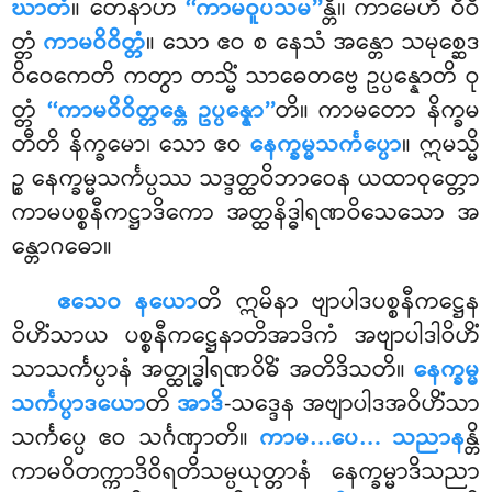
ဃာတံ
။ တေနာဟ
‘‘ကာမဝူပသမ’’
န္တိ။ ကာမေဟိ ဝိဝိ
တ္တံ
ကာမဝိဝိတ္တံ
။ သော ဧဝ စ နေသံ အန္တော သမုစ္ဆေဒ
ဝိဝေကေတိ ကတွာ တသ္မိံ သာဓေတဗ္ဗေ ဥပ္ပန္နောတိ ဝု
တ္တံ
‘‘ကာမဝိဝိတ္တန္တေ ဥပ္ပန္နော’’
တိ။ ကာမတော နိက္ခမ
တီတိ နိက္ခမော၊ သော ဧဝ
နေက္ခမ္မသင်္ကပ္ပော
။ ဣမသ္မိ
ဉ္စ
နေက္ခမ္မသင်္ကပ္ပဿ သဒ္ဒတ္ထဝိဘာဝေန ယထာဝုတ္တော
ကာမပစ္စနီကဋ္ဌာဒိကော အတ္ထနိဒ္ဓါရဏဝိသေသော အ
န္တောဂဓော။
ဧသေဝ နယော
တိ ဣမိနာ ဗျာပါဒပစ္စနီကဋ္ဌေန
ဝိဟိံသာယ ပစ္စနီကဋ္ဌေနာတိအာဒိကံ အဗျာပါဒါဝိဟိံ
သာသင်္ကပ္ပာနံ အတ္ထုဒ္ဓါရဏဝိဓိံ အတိဒိသတိ။
နေက္ခမ္မ
သင်္ကပ္ပာဒယော
တိ
အာဒိ
-သဒ္ဒေန အဗျာပါဒအဝိဟိံသာ
သင်္ကပ္ပေ ဧဝ သင်္ဂဏှာတိ။
ကာမ…ပေ… သညာန
န္တိ
ကာမဝိတက္ကာဒိဝိရတိသမ္ပယုတ္တာနံ နေက္ခမ္မာဒိသညာ