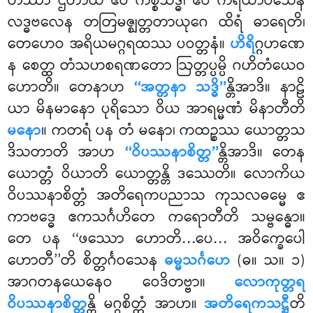
တဿာ ဌိတာယ ဧဝ ကိစ္စသိဒ္ဓိ၊ ဧဝံ ကိရိယာဝသေန
လဒ္ဓဗလေန တတြမဇ္ဈတ္တတာယုဂေ ထိရံ ဓာရေတိ၊
တေဟေဝ အရိယမဂ္ဂရထဿ ပဝတ္တနံ။
ဟိရိ
ဂ္ဂဟဏေ
န စေတ္ထ တံသဟစရဏတော ဩတ္တပ္ပမ္ပိ ဂဟိတံယေဝ
ဟောတိ။ တေနာဟ
‘‘အတ္တနာ သဒ္ဓိ’’
န္တိအာဒိ။ နာဠိ
ယာ မိနမာနော ပုရိသော ဝိယ အာရမ္မဏံ မိနာတီတိ
မနော
။ ကတရံ ပန တံ မနော၊ ကထဉ္စဿ ယောတ္တသ
ဒိသတာတိ အာဟ
‘‘ဝိပဿနာစိတ္တ’’
န္တိအာဒိ။ တေန
ယောတ္တံ ဝိယာတိ ယောတ္တန္တိ ဒဿေတိ။ လောကိယ
ဝိပဿနာစိတ္တံ အတိရေကပညာသ ကုသလဓမ္မေ ဧ
ကာဗဒ္ဓေ ဧကသင်္ဂဟိတေ ကရောတီတိ သမ္ဗန္ဓော။
တေ ပန ‘‘ဖဿော ဟောတိ…ပေ… အဝိက္ခေပေါ
ဟောတီ’’တိ စိတ္တင်္ဂဝသေန
ဓမ္မသင်္ဂဟေ
(ဓ။ သ။ ၁)
အာဂတနယေနေဝ
ဝေဒိတဗ္ဗာ။
လောကုတ္တရ
ဝိပဿနာစိတ္တ
န္တိ မဂ္ဂစိတ္တံ အာဟ။
အတိရေကသဋ္ဌီ
တိ