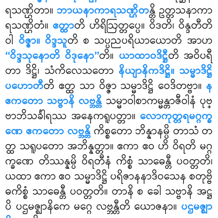
ရသဏ္ဌိတာ။
ဘာယနာကာရသဏ္ဌိတ
န္တိ ဥတ္တသနာကာ
ရသဏ္ဌိတံ။
ဧတ္ထာ
တိ ဟိရိဩတ္တပ္ပေ။ ဝိဒတိ၊ ဝိန္ဒတီတိ
ဝါ
ဝိဇ္ဇာ။ ဝိဒ္ဒသူ
တိ စ သပ္ပညပရိယာယောတိ အာဟ
‘‘ဝိဒ္ဒသုနောတိ ဝိဒုနော’’
တိ။
ယာထာဝဒိဋ္ဌီ
တိ အဝိပရီ
တာ ဒိဋ္ဌိ၊ သံကိလေသတော
နိယျာနိကဒိဋ္ဌိ။ သမ္မာဒိဋ္ဌိ
ပဟောတီ
တိ ဧတ္ထ သာ ဝိဇ္ဇာ သမ္မာဒိဋ္ဌိ ဝေဒိတဗ္ဗာ။
န
ဧကတော သဗ္ဗာနိ လဗ္ဘန္တိ
သမ္မာဝါစာကမ္မန္တာဇီဝါနံ ပုဗ္
ဗာဘိသင်္ခါရဿ အနေကရူပတ္တာ။
လောကုတ္တရမဂ္ဂက္ခ
ဏေ ဧကတော လဗ္ဘန္တိ
ကိစ္စတော ဘိန္နာနမ္ပိ တာသံ တ
တ္ထ သရူပတော အဘိန္နတ္တာ။ ဧကာ ဧဝ ဟိ ဝိရတိ မဂ္ဂ
က္ခဏေ တိဿန္နမ္ပိ ဝိရတီနံ ကိစ္စံ သာဓေန္တီ ပဝတ္တတိ၊
ယထာ ဧကာ ဧဝ သမ္မာဒိဋ္ဌိ ပရိဇာနနာဒိဝသေန စတုဗ္ဗိ
ဓကိစ္စံ သာဓေန္တီ ပဝတ္တတိ။ တာနိ စ ခေါ သဗ္ဗာနိ အဋ္ဌ
ပိ ပဌမဇ္ဈာနိကေ မဂ္ဂေ လဗ္ဘန္တီတိ ယောဇနာ။
ပဌမဇ္ဈာ