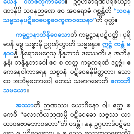
ယေန ဝိဘဇိတုကာမော
။ ဥဂ္ဂဟဓာရဏပရိစယဉာ
ဏာနိပိ သဝနဉာဏေ ဧဝ အဝရောဓံ ဂစ္ဆန္တီတိ
‘‘သဝန
သမ္မသနပဋိဝေဓပစ္စဝေက္ခဏဝသေနာ’’
တိ ဝုတ္တံ။
ကမ္မဋ္ဌာနာဘိနိဝေသော
တိ ကမ္မဋ္ဌာနပဋိပတ္တိ။ ပုရိ
မာနိ ဒွေ သစ္စာနိ ဥဂ္ဂဏှိတွာတိ သမ္ဗန္ဓော။
ဣဋ္ဌံ ကန္တံ မ
နာပ
န္တိ နိရောဓမဂ္ဂေသု နိန္နဘာဝံ ဒဿေတိ၊ န အဘိန
န္ဒနံ၊ တန္နိန္နဘာဝေါ ဧဝ စ တတ္ထ ကမ္မကရဏံ ဒဋ္ဌဗ္ဗံ။ ဧ
ကေနေဝါကာရေန သစ္စာနံ ပဋိဝေဓနိမိတ္တတာ၊ သော
ဧဝ အဘိမုခဘာဝေါ တေသံ သမာဂမောတိ
ဧကာဘိ
သမယော
။
အဿာ
တိ
ဉာဏဿ၊ ယောဂိနော ဝါ။ ဧတ္ထ စ
ကေစိ ‘‘လောကိယဉာဏမ္ပိ ပဋိဝေဓော သဗ္ဗဿ ယာ
ထာဝဗောဓဘာဝတော’’တိ ဝဒန္တိ။ နနု ဥဂ္ဂဟာဒိပဋိဝေ
ဓော စ ပဋိဝေဓောဝ၊ န စ သော လောကုတ္တရောတိ?