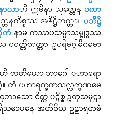
နာယာ
တိ ဣမိနာ သုတ္တေန
ပကာ
္တနကိစ္စဿ အနိဋ္ဌိတတ္တာ။
ပတိဋ္ဌိ
တိတံ
နာမ ကဿပသမ္မာသမ္ဗုဒ္ဓဿ
ဿ ပဝတ္တိတတ္တာ၊ ဥပရိမဂ္ဂါဓိဂမော
ဟိ တတိယော ဘာဂေါ ပဟာရော
္တံ။ တံ ပဟာရက္ခဏသလ္လက္ခဏမေ
ော စိတ္တံ ပဋိစ္စ ဥတုသမုဋ္ဌာ
ယ ပရိသမာပနေ အတိဝိယ ဥဠာရတမံ