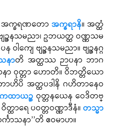
န အက္ခရဏတော
အက္ခရာနိ
။ အတ္ထံ
ျဉ္ဇနသမညာ၊ ဥဘယတ္ထ ဝဏ္ဏသမ
ပန ဝါကျေ ဗျဉ္ဇနသမညာ။ ဗျဉ္ဇနဂ္ဂ
ာသနာ
တိ အတ္ထဿ ဉာပနာ ဘာဂ
ာ ဝုတ္တာ ဟောတိ။ ဝိဘတ္တိယော
 တာဟိပိ အတ္ထပဒါနိ ဂဟိတာနေဝ
အဋ္ဌကထာယဉ္စ
ဝုတ္တနယေန ဝေဒိတဗ္
ပန ဝိတ္ထာရေ ပဝတ္တဝဏ္ဏာဒီနံ။
တသ္မာ
 သင်္ကာသနာ’’တိ ဧဝမာဟ။