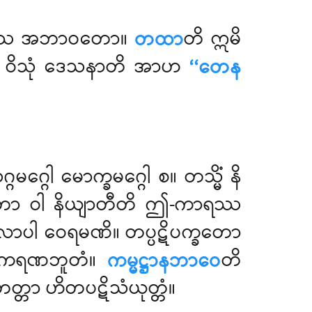
မယဿ အဘာဝတော။
တထာ
တိ ဣမိ
ုံ ဝိသုံ ဒေသနာတိ အာဟ
‘‘တေန
ဂေါ မောက္ခမဂ္ဂေါ စ။ တသ္မိံ နိ
သတော ဝါ နိယျာတီတိ ဤ-ကာရဿ
လာပါ ဝေရမဏိ။ တပ္ပဋိပက္ခတော
ရောကရဏဘူတံ။
ကမ္မဋ္ဌာနဘာဝေ
တိ
ိတတ္တာ ဟိတပဋိသံယုတ္တံ။