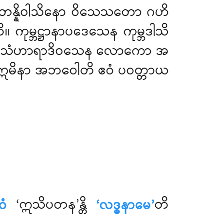
န္နိဝါသိနော ဝိသေသတော ဂဟိ
ိ။ ကုမ္ဘဋ္ဌာနာပဒေသေန ကုမ္ဘဒါသိ
ဌိတိသံဟာရာဒိဝသေန လောကော အ
ဣမိနာ အဘဝေါတိ ဧဝံ ပဝတ္တာယ
ဝံ
‘ဣသိပတန’န္တိ
‘လဒ္ဓနာမေ’
တိ