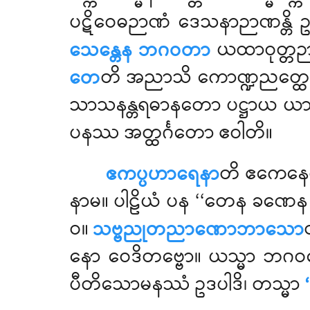
ပဋိဝေဓဉာဏံ ဒေသနာဉာဏန္တိ ဥ
သေန္တေန ဘဂဝတာ
ယထာဝုတ္တဉ
တေ
တိ အညာသိ ကောဏ္ဍညတ္ထေ
သာသနန္တရဓာနတော ပဋ္ဌာယ ယာဝ ဗုဒ
ပနဿ အတ္ထင်္ဂတော ဧဝါတိ။
ဧကပ္ပဟာရေနာ
တိ ဧကေန
နာမ။ ပါဠိယံ ပန ‘‘တေန ခဏေန
ဝ။
သဗ္ဗညုတညာဏောဘာသော
နော ဝေဒိတဗ္ဗော။ ယသ္မာ ဘဂဝ
ပီတိသောမနဿံ ဥဒပါဒိ၊ တသ္မာ