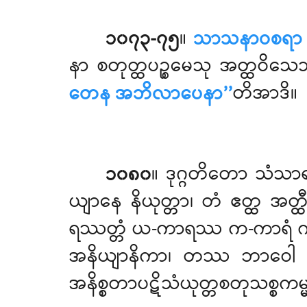
၁၀၇၃-၇၅
။
သာသနာဝစရာ 
နာ စတုတ္ထပဉ္စမေသု အတ္ထဝိသ
တေန အဘိလာပေနာ’’
တိအာဒိ။
၁၀၈၀
။ ဒုဂ္ဂတိတော သံသာရ
ယျာနေ နိယုတ္တာ၊ တံ ဧတ္ထ အတ္
ရဿတ္တံ ယ-ကာရဿ က-ကာရံ ကတွာ
အနိယျာနိကာ၊ တဿ ဘာဝေ
အနိစ္စတာပဋိသံယုတ္တစတုသစ္စကမ