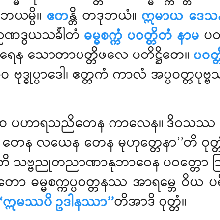
ဘယမ္ပိ။
ဧတ
န္တိ တဒုဘယံ။
ဣမာယ ဒေသ
ာဏဒွယသင်္ခါတံ
ဓမ္မစက္ကံ ပဝတ္တိတံ နာမ
ပဝတ
ရေန သောတာပတ္တိဖလေ ပတိဋ္ဌိတေ။
ပဝတ္
္ဓုပ္ပာဒေါ၊ ဧတ္တကံ ကာလံ အပ္ပဝတ္တပုဗ္ဗ
ေဝ ပဟာရသညိတေန ကာလေန။ ဒိဝသဿ 
 တေန လယေန တေန မုဟုတ္တေနာ’’တိ ဝုတ
တိ သဗ္ဗညုတညာဏာနုဘာဝေန ပဝတ္တော ဩဘာသ
တော ဓမ္မစက္ကပ္ပဝတ္တနဿ အာရမ္ဘေ ဝိ
‘‘ဣမဿပိ ဥဒါနဿာ’’
တိအာဒိ ဝုတ္တံ။