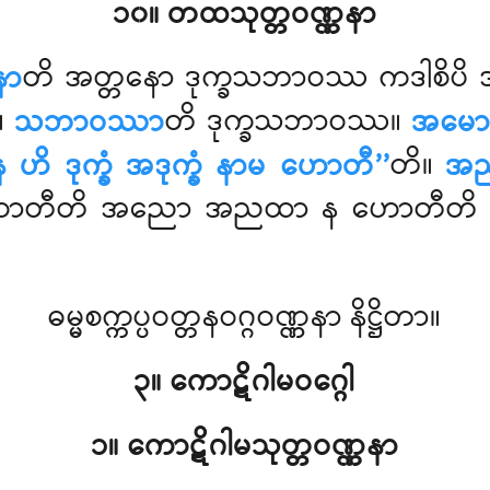
၁၀။ တထသုတ္တဝဏ္ဏနာ
နာ
တိ အတ္တနော ဒုက္ခသဘာဝဿ ကဒါစိပိ
ိ။
သဘာဝဿာ
တိ ဒုက္ခသဘာဝဿ။
အမေ
‘န ဟိ ဒုက္ခံ အဒုက္ခံ နာမ ဟောတီ’’
တိ။
အည
 ဟောတီတိ အညော အညထာ န ဟောတီတ
ဓမ္မစက္ကပ္ပဝတ္တနဝဂ္ဂဝဏ္ဏနာ နိဋ္ဌိတာ။
၃။ ကောဋိဂါမဝဂ္ဂေါ
၁။ ကောဋိဂါမသုတ္တဝဏ္ဏနာ