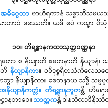
အဓိပ္ပေတာ
ဗာဟိရကာနံ သစ္စာဘိသ
ေသာဘာဝံ ဒဿေတိ။ ယဒိ ဧဝံ ကသ္မာ ဝိသ
၁၀။ တိရစ္ဆာနကထာသုတ္တဝဏ္ဏနာ
တော စ နိယျာတိ ဧတေနာတိ နိယျာနံ၊ သဂ္ဂမဂ္
ထီတိ
နိယျာနိကာ
။ ဝစီဒုစ္စရိတသံကိလေ
 နိယျာနိကာ။ စေတနာယ သဒ္ဓိံ သမ္ဖပ္ပ
ါ
အနိယျာနိကတ္တံ။ တိရစ္ဆာနဘူတ
န္တိ တိ
္မဋ္ဌာနဘာဝေ။
သာတ္ထက
န္တိ ဒါနသီလာဒိနိဿ