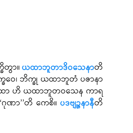
္ခိတွာ။
ယထာဘူတာဒိဝသေနာ
တိ
ခဝေ၊ ဘိက္ခု ယထာဘူတံ ပဇာနာ
ဗော။ တထာ ဟိ ယထာဘူတဝသေန ကာရ
‘‘ဂုဏာ’’တိ ကေစိ။
ပဒဗျဉ္ဇနာနီ
တိ