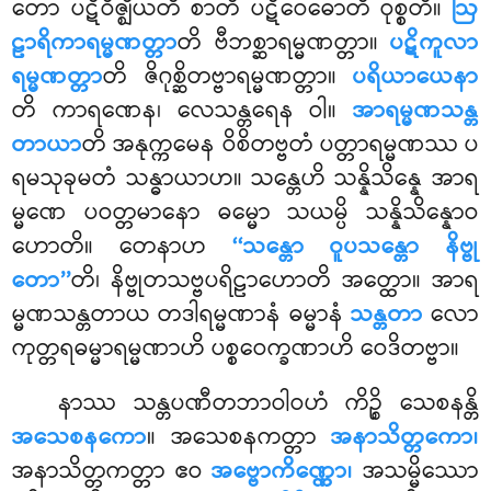
တော ပဋိဝိဇ္ဈိယတိ စာတိ ပဋိဝေဓောတိ ဝုစ္စတိ။
ဩ
ဠာရိကာရမ္မဏတ္တာ
တိ
ဗီဘစ္ဆာရမ္မဏတ္တာ။
ပဋိကူလာ
ရမ္မဏတ္တာ
တိ ဇိဂုစ္ဆိတဗ္ဗာရမ္မဏတ္တာ။
ပရိယာယေနာ
တိ ကာရဏေန၊ လေသန္တရေန ဝါ။
အာရမ္မဏသန္တ
တာယာ
တိ အနုက္ကမေန ဝိစိတဗ္ဗတံ ပတ္တာရမ္မဏဿ ပ
ရမသုခုမတံ သန္ဓာယာဟ။ သန္တေဟိ သန္နိသိန္နေ အာရ
မ္မဏေ ပဝတ္တမာနော ဓမ္မော သယမ္ပိ သန္နိသိန္နောဝ
ဟောတိ။ တေနာဟ
‘‘သန္တော ဝူပသန္တော နိဗ္ဗု
တော’’
တိ၊ နိဗ္ဗုတသဗ္ဗပရိဠာဟောတိ အတ္ထော။ အာရ
မ္မဏသန္တတာယ တဒါရမ္မဏာနံ ဓမ္မာနံ
သန္တတာ
လော
ကုတ္တရဓမ္မာရမ္မဏာဟိ ပစ္စဝေက္ခဏာဟိ ဝေဒိတဗ္ဗာ။
နာဿ သန္တပဏီတဘာဝါဝဟံ ကိဉ္စိ သေစနန္တိ
အသေစနကော
။ အသေစနကတ္တာ
အနာသိတ္တကော၊
အနာသိတ္တကတ္တာ ဧဝ
အဗ္ဗောကိဏ္ဏော၊
အသမ္မိဿော