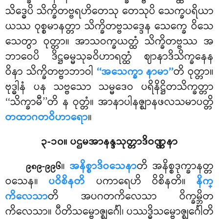
သိဒ္ဓေပိ သိက္ခိတဗ္ဗရဟိတေသု တေသုပိ သေက္ခပရိယာ
ယဿ ဝုစ္စမာနတ္တာ သိက္ခိတဗ္ဗသဒ္ဒေန သေက္ခေ ဝိသေ
သေတွာ ဝုတ္တာ။ အာသဝက္ခယတ္ထံ သိက္ခိတဗ္ဗဿ အ
ဘာဝေပိ ဒိဋ္ဌဓမ္မသုခဝိဟာရတ္ထံ ဈာနာဒိသိက္ခနေန
ဝိနာ သိက္ခိတဗ္ဗာဘာဝါ
‘‘အသေက္ခာ နာမာ’’
တိ ဝုတ္တာ။
ဗုဒ္ဓါနံ ပန သဗ္ဗသော သမ္မဒေဝ ပရိနိဋ္ဌိတသိက္ခတ္တာ
‘‘သိက္ခာမီ’’တိ န ဝုတ္တံ။ အာနာပါနဇ္ဈာနဖလသမာပတ္တိ
တထာဂတဝိဟာရော
။
၃-၁၀။ ပဌမအာနန္ဒသုတ္တာဒိဝဏ္ဏနာ
။
အနိစ္စာဒိဝသေနာ
တိ
အနိစ္စဒုက္ခာနတ္တ
၉၈၉-၉၉၆
ဝသေန။
ပဝိစိနတိ
ပကာရေဟိ ဝိစိနတိ။
နိက္
ကိလေသာ
တိ အပဂတကိလေသာ ဝိက္ခမ္ဘိတ
ကိလေသာ။ ပီတိသမ္ဗောဇ္ဈင်္ဂေါ၊ ပဿဒ္ဓိသမ္ဗောဇ္ဈင်္ဂေါတိ