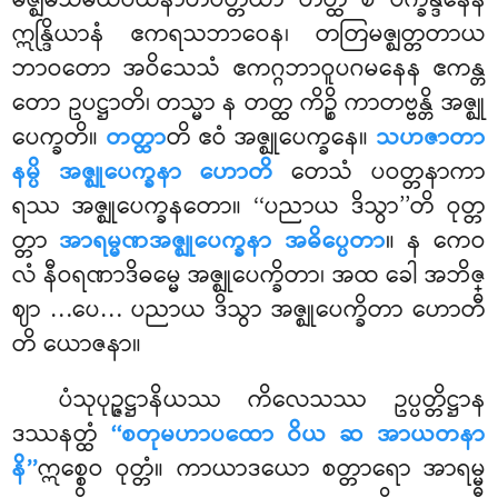
မဇ္ဈိမသမထဝီထိနာတိဝတ္တိယာ တတ္ထ စ ပက္ခန္ဒနေန
ဣန္ဒြိယာနံ ဧကရသဘာဝေန၊ တတြမဇ္ဈတ္တတာယ
ဘာဝတော အဝိသေသံ ဧကဂ္ဂဘာဝူပဂမနေန ဧကန္တ
တော ဥပဋ္ဌာတိ၊ တသ္မာ န တတ္ထ ကိဉ္စိ ကာတဗ္ဗန္တိ အဇ္ဈု
ပေက္ခတိ။
တတ္ထာ
တိ ဧဝံ အဇ္ဈုပေက္ခနေ။
သဟဇာတာ
နမ္ပိ အဇ္ဈုပေက္ခနာ ဟောတိ
တေသံ ပဝတ္တနာကာ
ရဿ အဇ္ဈုပေက္ခနတော။ ‘‘ပညာယ ဒိသွာ’’တိ ဝုတ္တ
တ္တာ
အာရမ္မဏအဇ္ဈုပေက္ခနာ အဓိပ္ပေတာ
။ န ကေဝ
လံ နီဝရဏာဒိဓမ္မေ အဇ္ဈုပေက္ခိတာ၊ အထ ခေါ အဘိဇ္
ဈာ …ပေ… ပညာယ ဒိသွာ အဇ္ဈုပေက္ခိတာ ဟောတီ
တိ ယောဇနာ။
ပံသုပုဉ္ဇဋ္ဌာနိယဿ ကိလေသဿ ဥပ္ပတ္တိဋ္ဌာန
ဒဿနတ္ထံ
‘‘စတုမဟာပထော ဝိယ ဆ အာယတနာ
နိ’’
ဣစ္စေဝ ဝုတ္တံ။ ကာယာဒယော စတ္တာရော အာရမ္မ