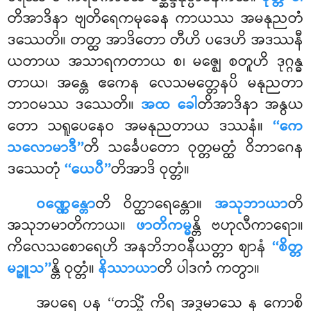
တိအာဒိနာ ဗျတိရေကမုခေန ကာယဿ အမနုညတံ
ဒဿေတိ။ တတ္ထ အာဒိတော တီဟိ ပဒေဟိ အဒဿနီ
ယတာယ အသာရကတာယ စ၊ မဇ္ဈေ စတူဟိ ဒုဂ္ဂန္ဓ
တာယ၊ အန္တေ ဧကေန လေသမတ္တေနပိ မနုညတာ
ဘာဝမဿ ဒဿေတိ။
အထ ခေါ
တိအာဒိနာ အနွယ
တော သရူပေနေဝ အမနုညတာယ ဒဿနံ။
‘‘ကေ
သလောမာဒီ’’
တိ သင်္ခေပတော ဝုတ္တမတ္ထံ ဝိဘာဂေန
ဒဿေတုံ
‘‘ယေပီ’’
တိအာဒိ ဝုတ္တံ။
ဝဏ္ဏေန္တော
တိ ဝိတ္ထာရေန္တော။
အသုဘာယာ
တိ
အသုဘမာတိကာယ။
ဖာတိကမ္မ
န္တိ ဗဟုလီကာရော။
ကိလေသစောရေဟိ အနဘိဘဝနီယတ္တာ ဈာနံ
‘‘စိတ္တ
မဉ္ဇူသ’’
န္တိ ဝုတ္တံ။
နိဿာယာ
တိ ပါဒကံ ကတွာ။
အပရေ ပန ‘‘တသ္မိံ ကိရ အဒ္ဓမာသေ န ကောစိ