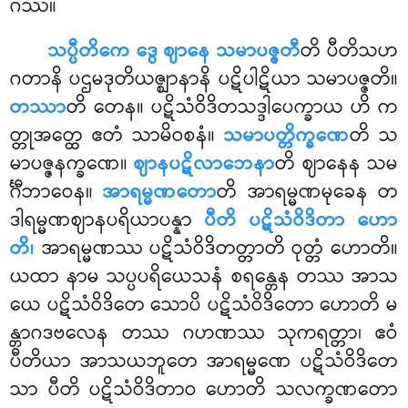
ဂဿ။
သပ္ပီတိကေ ဒွေ ဈာနေ သမာပဇ္ဇတီ
တိ ပီတိသဟ
ဂတာနိ ပဌမဒုတိယဇ္ဈာနာနိ ပဋိပါဋိယာ သမာပဇ္ဇတိ။
တဿာ
တိ တေန။ ပဋိသံဝိဒိတသဒ္ဒါပေက္ခာယ ဟိ က
တ္တုအတ္ထေ ဧတံ သာမိဝစနံ။
သမာပတ္တိက္ခဏေ
တိ သ
မာပဇ္ဇနက္ခဏေ။
ဈာနပဋိလာဘေနာ
တိ ဈာနေန သမ
င်္ဂီဘာဝေန။
အာရမ္မဏတော
တိ အာရမ္မဏမုခေန တ
ဒါရမ္မဏဈာနပရိယာပန္နာ
ပီတိ ပဋိသံဝိဒိတာ ဟော
တိ၊
အာရမ္မဏဿ ပဋိသံဝိဒိတတ္တာတိ ဝုတ္တံ ဟောတိ။
ယထာ နာမ သပ္ပပရိယေသနံ စရန္တေန တဿ အာသ
ယေ ပဋိသံဝိဒိတေ သောပိ ပဋိသံဝိဒိတော ဟောတိ မ
န္တာဂဒဗလေန တဿ ဂဟဏဿ သုကရတ္တာ၊ ဧဝံ
ပီတိယာ အာသယဘူတေ အာရမ္မဏေ ပဋိသံဝိဒိတေ
သာ ပီတိ ပဋိသံဝိဒိတာဝ ဟောတိ သလက္ခဏတော