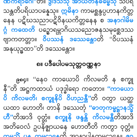
ဏိကရာဂေါ’’
တိ။
ဒွါဒသသု အာယတနဓမ္မေသု
သပရ
သန္တတိပရိယာပန္နေသု။
ဣမိနာ
ကာမစ္ဆန္ဒပ္ပဟာနကိတ္တ
နေန ပဋိဃသညာပဋိဝိနယကိတ္တနေန စ
အနာဂါမိမ
ဂ္ဂံ ကထေတိ
ပဉ္စောရမ္ဘာဂိယသညောဇနသမုစ္ဆေဒဿ
ဗျာကတတ္တာ။
ဝိပဿနံ ဒဿေန္တော
တိ ‘‘ဝိပဿနံ
အနုယုဉ္ဇထာ’’တိ ဒဿေန္တော။
၈။ ပဒီပေါပမသုတ္တဝဏ္ဏနာ
။ ‘‘နေဝ ကာယောပိ ကိလမတိ န စက္ခူ
၉၈၄
နီ’’တိ အဋ္ဌကထာယံ ပဒုဒ္ဓါရော ကတော။
‘‘ကာယော
ပိ ကိလမတိ၊ စက္ခူနိပိ ဝိဟညန္တီ’’
တိ ဝတွာ ယတ္ထ
ယထာ ဟောတိ၊ တာနိ ဒဿေတုံ
‘‘ဓာတုကမ္မဋ္ဌာနသ္မိံ
ဟီ’’
တိအာဒိ ဝုတ္တံ။
စက္ခူနိ ဖန္ဒန္တိ ကိလမန္တီ
တိအာဒိ
အတိဝေလံ ဥပနိဇ္ဈာယနေ ဟောတီတိ ကတွာ ဝုတ္တံ။
ဣမသ္မိံ ပန ကမ္မဋ္ဌာနေ
တိ အာနာပါနကမ္မဋ္ဌာနေ။
ဧဝ