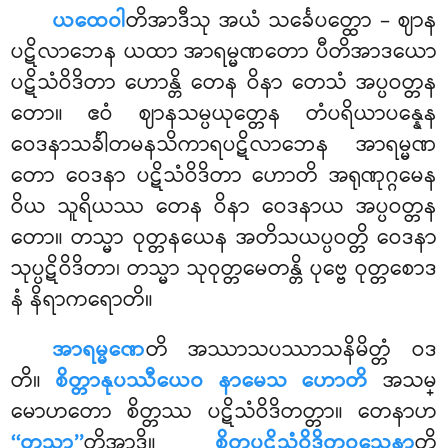
ယထေဝါ
တိအာဒီသု
အယံ သင်္ခေပတ္ထော – ဈာန
ပဋိလာဘေန ယထာ အာရမ္မဏတော ပီတိအာဒယော
ပဋိသံဝိဒိတာ ဟောန္တိ တေန ဝိနာ တေသံ အပ္ပဝတ္တန
တော။ ဧဝံ ဈာနသမ္ပယုတ္တေန တံပရိယာပန္နေန
ဝေဒနာသင်္ခါတမနသိကာရပဋိလာဘေန အာရမ္မဏ
တော ဝေဒနာ ပဋိသံဝိဒိတာ ဟောတိ အရုဏုဂ္ဂမေန
ဝိယ သူရိယဿ တေန ဝိနာ ဝေဒနာယ အပ္ပဝတ္တန
တော။ တသ္မာ ဝုတ္တနယေန အတိသယပ္ပဝတ္တိ ဝေဒနာ
သုပ္ပဋိဝိဒိတာ၊ တသ္မာ သုဝုတ္တမေတန္တိ ပုဗ္ဗေ ဝုတ္တစောဒ
နံ နိရာကရောတိ။
အာရမ္မဏေ
တိ အဿာသပဿာသနိမိတ္တံ ဝဒ
တိ။
စိတ္တာနုပဿီယေဝ နာမေသ ဟောတိ
အသမ္
မောဟတော စိတ္တဿ ပဋိသံဝိဒိတတ္တာ။ တေနာဟ
‘‘တသ္မာ’’
တိအာဒိ။
စိတ္တပဋိသံဝိဒိတဝသေနာ
တိ