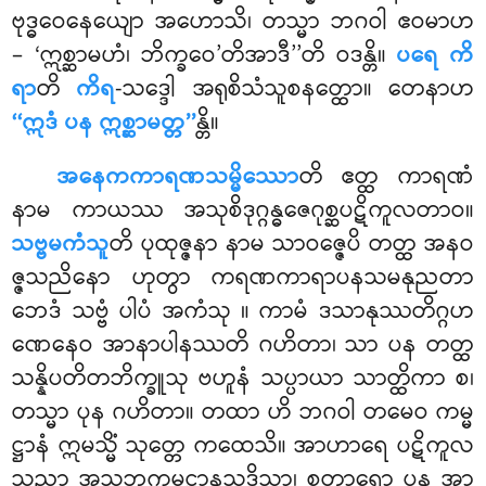
ဗုဒ္ဓဝေနေယျော အဟောသိ၊ တသ္မာ ဘဂဝါ ဧဝမာဟ
– ‘ဣစ္ဆာမဟံ၊ ဘိက္ခဝေ’တိအာဒီ’’တိ ဝဒန္တိ။
ပရေ ကိ
ရာ
တိ
ကိရ
-သဒ္ဒေါ အရုစိသံသူစနတ္ထော။ တေနာဟ
‘‘ဣဒံ ပန ဣစ္ဆာမတ္တ’’
န္တိ။
အနေကကာရဏသမ္မိဿော
တိ ဧတ္ထ ကာရဏံ
နာမ ကာယဿ အသုစိဒုဂ္ဂန္ဓဇေဂုစ္ဆပဋိကူလတာဝ။
သဗ္ဗမကံသူ
တိ ပုထုဇ္ဇနာ နာမ သာဝဇ္ဇေပိ တတ္ထ အနဝ
ဇ္ဇသညိနော ဟုတွာ ကရဏကာရာပနသမနုညတာ
ဘေဒံ
သဗ္ဗံ ပါပံ အကံသု
။ ကာမံ ဒသာနုဿတိဂ္ဂဟ
ဏေနေဝ အာနာပါနဿတိ ဂဟိတာ၊ သာ ပန တတ္ထ
သန္နိပတိတဘိက္ခူသု ဗဟူနံ သပ္ပာယာ သာတ္ထိကာ စ၊
တသ္မာ ပုန ဂဟိတာ။ တထာ ဟိ ဘဂဝါ တမေဝ ကမ္မ
ဋ္ဌာနံ ဣမသ္မိံ သုတ္တေ ကထေသိ။ အာဟာရေ ပဋိကူလ
သညာ အသုဘကမ္မဋ္ဌာနသဒိသာ၊ စတ္တာရော ပန အာ