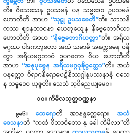
က္ခမ္ဘေတီ’’
တိ။
ဝူပသမေတီ
တိ ဝိသေသေန ဥပသမေ
တိ။ ဝိသေသေန ဥပသမနံ ပန သမ္မဒေဝ ဥပသမနံ
ဟောတီတိ အာဟ
‘‘သုဋ္ဌု ဥပသမေတီ’’
တိ။ သာသနိ
ကဿ ဈာနဘာဝနာ ယေဘုယျေန နိဗ္ဗေဓဘာဂိယာ
ဟောတီတိ အာဟ
‘‘နိဗ္ဗေဓဘာဂိယတ္တာ’’
တိ။ အရိယ
မဂ္ဂဿ ပါဒကဘူတော အယံ သမာဓိ အနုက္ကမေန ဝဍ္ဎိ
တွာ အရိယမဂ္ဂဘာဝံ ဥပဂတော ဝိယ ဟောတီတိ
အာဟ
‘‘အနုပုဗ္ဗေန အရိယမဂ္ဂဝုဍ္ဎိပ္ပတ္တော’’
တိ။ အယံ
ပနတ္ထော ဝိရာဂနိရောဓပဋိနိဿဂ္ဂါနုပဿနာနံ ဝသေ
န သမ္မဒေဝ ယုဇ္ဇတိ။ သေသံ သုဝိညေယျမေဝ။
၁၀။ ကိမိလသုတ္တဝဏ္ဏနာ
။
ထေရော
တိ
အာနန္ဒတ္ထေရော။
အယံ
၉၈၆
ဒေသနာ
တိ ‘‘ကထံ ဝိဘာဝိတော နု ခေါ ကိမိလာ’’တိ
အာဒိနာ ပဝတ္တာ ဒေသနာ။
ကာယညတရ
န္တိ ရူပကာ